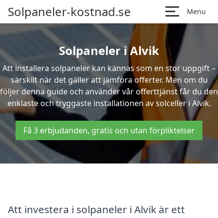
Solpaneler-kostnad.se
Menu
Solpaneler i Alvik
Att installera solpaneler kan kännas som en stor uppgift –
särskilt när det gäller att jämföra offerter. Men om du
följer denna guide och använder vår offerttjänst får du den
enklaste och tryggaste installationen av solceller i Alvik.
Få 3 erbjudanden, gratis och utan förpliktelser
Att investera i solpaneler i Alvik är ett