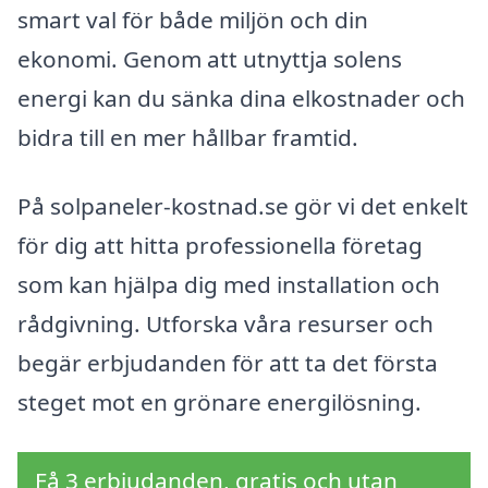
smart val för både miljön och din
ekonomi. Genom att utnyttja solens
energi kan du sänka dina elkostnader och
bidra till en mer hållbar framtid.
På solpaneler-kostnad.se gör vi det enkelt
för dig att hitta professionella företag
som kan hjälpa dig med installation och
rådgivning. Utforska våra resurser och
begär erbjudanden för att ta det första
steget mot en grönare energilösning.
Få 3 erbjudanden, gratis och utan