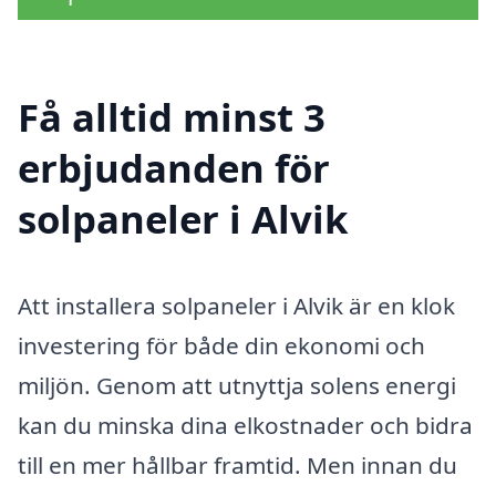
Få alltid minst 3
erbjudanden för
solpaneler i Alvik
Att installera solpaneler i Alvik är en klok
investering för både din ekonomi och
miljön. Genom att utnyttja solens energi
kan du minska dina elkostnader och bidra
till en mer hållbar framtid. Men innan du