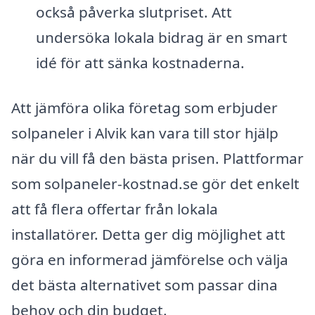
också påverka slutpriset. Att
undersöka lokala bidrag är en smart
idé för att sänka kostnaderna.
Att jämföra olika företag som erbjuder
solpaneler i Alvik kan vara till stor hjälp
när du vill få den bästa prisen. Plattformar
som solpaneler-kostnad.se gör det enkelt
att få flera offertar från lokala
installatörer. Detta ger dig möjlighet att
göra en informerad jämförelse och välja
det bästa alternativet som passar dina
behov och din budget.