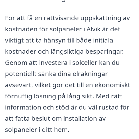
För att få en rättvisande uppskattning av
kostnaden för solpaneler i Alvik är det
viktigt att ta hänsyn till både initiala
kostnader och långsiktiga besparingar.
Genom att investera i solceller kan du
potentiellt sänka dina elräkningar
avsevärt, vilket gör det till en ekonomiskt
förnuftig lösning på lång sikt. Med rätt
information och stöd är du väl rustad för
att fatta beslut om installation av
solpaneler i ditt hem.