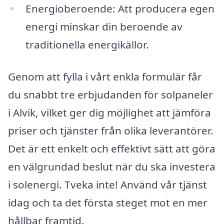
Energioberoende: Att producera egen
energi minskar din beroende av
traditionella energikällor.
Genom att fylla i vårt enkla formulär får
du snabbt tre erbjudanden för solpaneler
i Alvik, vilket ger dig möjlighet att jämföra
priser och tjänster från olika leverantörer.
Det är ett enkelt och effektivt sätt att göra
en välgrundad beslut när du ska investera
i solenergi. Tveka inte! Använd vår tjänst
idag och ta det första steget mot en mer
hållbar framtid.