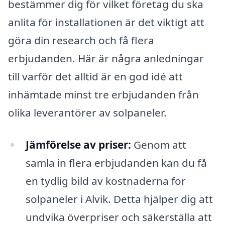
bestämmer dig för vilket företag du ska
anlita för installationen är det viktigt att
göra din research och få flera
erbjudanden. Här är några anledningar
till varför det alltid är en god idé att
inhämtade minst tre erbjudanden från
olika leverantörer av solpaneler.
Jämförelse av priser:
Genom att
samla in flera erbjudanden kan du få
en tydlig bild av kostnaderna för
solpaneler i Alvik. Detta hjälper dig att
undvika överpriser och säkerställa att