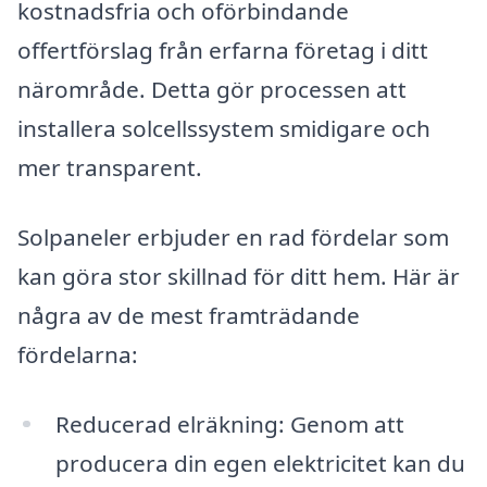
kostnadsfria och oförbindande
offertförslag från erfarna företag i ditt
närområde. Detta gör processen att
installera solcellssystem smidigare och
mer transparent.
Solpaneler erbjuder en rad fördelar som
kan göra stor skillnad för ditt hem. Här är
några av de mest framträdande
fördelarna:
Reducerad elräkning: Genom att
producera din egen elektricitet kan du