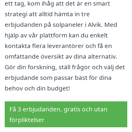
ett tag, kom ihåg att det är en smart
strategi att alltid hämta in tre
erbjudanden på solpaneler i Alvik. Med
hjälp av vår plattform kan du enkelt
kontakta flera leverantörer och få en
omfattande översikt av dina alternativ.
Gör din forskning, ställ frågor och välj det
erbjudande som passar bäst för dina
behov och din budget!
Få 3 erbjudanden, gratis och utan
förpliktelser