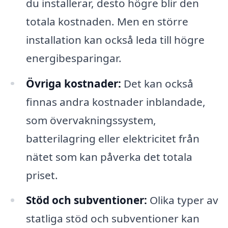
du installerar, desto högre blir den
totala kostnaden. Men en större
installation kan också leda till högre
energibesparingar.
Övriga kostnader:
Det kan också
finnas andra kostnader inblandade,
som övervakningssystem,
batterilagring eller elektricitet från
nätet som kan påverka det totala
priset.
Stöd och subventioner:
Olika typer av
statliga stöd och subventioner kan