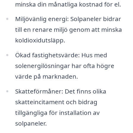
minska din månatliga kostnad för el.
Miljövänlig energi: Solpaneler bidrar
till en renare miljö genom att minska
koldioxidutsläpp.
Ökad fastighetsvärde: Hus med
solenergilösningar har ofta högre
värde på marknaden.
Skatteförmåner: Det finns olika
skatteincitament och bidrag
tillgängliga för installation av
solpaneler.