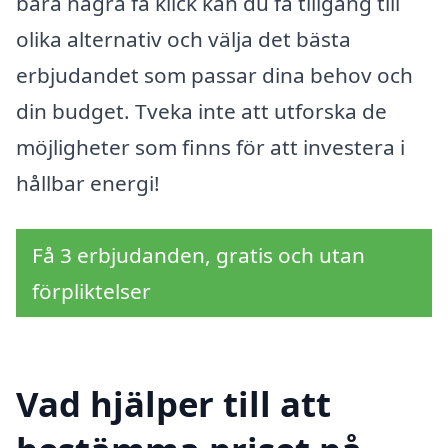
bara några få klick kan du få tillgång till
olika alternativ och välja det bästa
erbjudandet som passar dina behov och
din budget. Tveka inte att utforska de
möjligheter som finns för att investera i
hållbar energi!
Få 3 erbjudanden, gratis och utan
förpliktelser
Vad hjälper till att