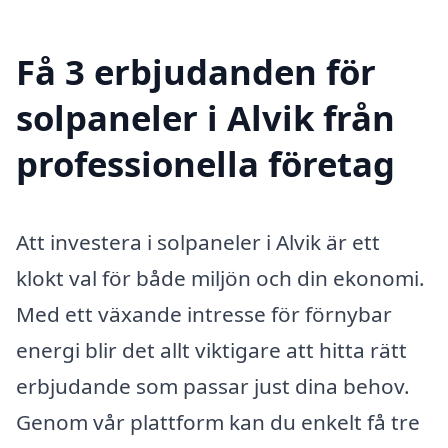
Få 3 erbjudanden för
solpaneler i Alvik från
professionella företag
Att investera i solpaneler i Alvik är ett
klokt val för både miljön och din ekonomi.
Med ett växande intresse för förnybar
energi blir det allt viktigare att hitta rätt
erbjudande som passar just dina behov.
Genom vår plattform kan du enkelt få tre