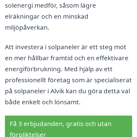
solenergi medför, såsom lägre
elräkningar och en minskad
miljöpåverkan.
Att investera i solpaneler är ett steg mot
en mer hållbar framtid och en effektivare
energiförbrukning. Med hjälp av ett
professionellt företag som är specialiserat
på solpaneler i Alvik kan du göra detta val
både enkelt och lönsamt.
Få 3 erbjudanden, gratis och utan
förpliktelser