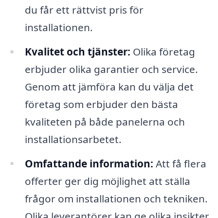
du får ett rättvist pris för
installationen.
Kvalitet och tjänster:
Olika företag
erbjuder olika garantier och service.
Genom att jämföra kan du välja det
företag som erbjuder den bästa
kvaliteten på både panelerna och
installationsarbetet.
Omfattande information:
Att få flera
offerter ger dig möjlighet att ställa
frågor om installationen och tekniken.
Olika leverantörer kan ge olika insikter