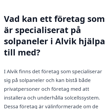
Vad kan ett företag som
är specialiserat på
solpaneler i Alvik hjälpa
till med?
I Alvik finns det företag som specialiserar
sig på solpaneler och kan bistå både
privatpersoner och företag med att
installera och underhålla solcellssystem.
Dessa företag är välinformerade om de