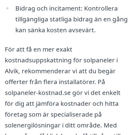
Bidrag och incitament: Kontrollera
tillgängliga statliga bidrag än en gång
kan sänka kosten avsevärt.
För att få en mer exakt
kostnadsuppskattning för solpaneler i
Alvik, rekommenderar vi att du begär
offerter från flera installatörer. På
solpaneler-kostnad.se gör vi det enkelt
för dig att jämföra kostnader och hitta
företag som är specialiserade på
solenergilösningar i ditt område. Med