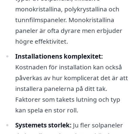
monokristallina, polykrystallina och
tunnfilmspaneler. Monokristallina
paneler är ofta dyrare men erbjuder
högre effektivitet.
Installationens komplexitet:
Kostnaden för installation kan också
påverkas av hur komplicerat det är att
installera panelerna på ditt tak.
Faktorer som takets lutning och typ
kan spela en stor roll.
Systemets storlek:
Ju fler solpaneler