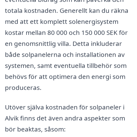
totala kostnaden. Generellt kan du räkna
med att ett komplett solenergisystem
kostar mellan 80 000 och 150 000 SEK för
en genomsnittlig villa. Detta inkluderar
både solpanelerna och installationen av
systemen, samt eventuella tillbehör som
behövs för att optimera den energi som
produceras.
Utöver själva kostnaden för solpaneler i
Alvik finns det även andra aspekter som
bör beaktas, såsom: