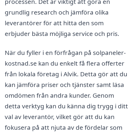
processen. Det är viktigt att göra en
grundlig research och jämföra olika
leverantörer för att hitta den som
erbjuder bästa möjliga service och pris.
När du fyller i en förfrågan på solpaneler-
kostnad.se kan du enkelt få flera offerter
från lokala företag i Alvik. Detta gör att du
kan jämföra priser och tjänster samt läsa
omdömen från andra kunder. Genom
detta verktyg kan du känna dig trygg i ditt
val av leverantör, vilket gör att du kan
fokusera på att njuta av de fördelar som