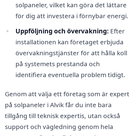
solpaneler, vilket kan göra det lättare
för dig att investera i förnybar energi.
Uppföljning och övervakning:
Efter
installationen kan företaget erbjuda
övervakningstjänster för att hålla koll
på systemets prestanda och
identifiera eventuella problem tidigt.
Genom att välja ett företag som är expert
på solpaneler i Alvik får du inte bara
tillgång till teknisk expertis, utan också
support och vägledning genom hela