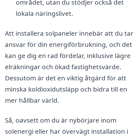
området, utan du stödjer också det
lokala näringslivet.
Att installera solpaneler innebär att du tar
ansvar för din energiförbrukning, och det
kan ge dig en rad fördelar, inklusive lägre
elräkningar och ökad fastighetsvärde.
Dessutom är det en viktig åtgärd för att
minska koldioxidutsläpp och bidra till en
mer hållbar värld.
Så, oavsett om du är nybörjare inom
solenergi eller har övervägt installation i