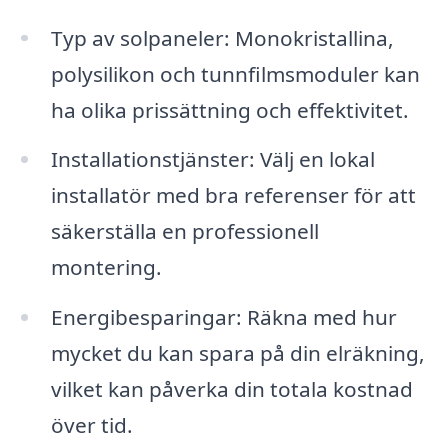
Typ av solpaneler: Monokristallina,
polysilikon och tunnfilmsmoduler kan
ha olika prissättning och effektivitet.
Installationstjänster: Välj en lokal
installatör med bra referenser för att
säkerställa en professionell
montering.
Energibesparingar: Räkna med hur
mycket du kan spara på din elräkning,
vilket kan påverka din totala kostnad
över tid.