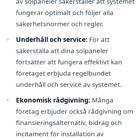
av solpaneler säkerställer att systemet
fungerar optimalt och följer alla
säkerhetsnormer och regler.
Underhåll och service:
För att
säkerställa att dina solpaneler
fortsätter att fungera effektivt kan
företaget erbjuda regelbundet
underhåll och service av systemet.
Ekonomisk rådgivning:
Många
företag erbjuder också rådgivning om
finansieringsalternativ, bidrag och
incitament för installation av