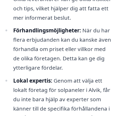
och tips, vilket hjälper dig att fatta ett
mer informerat beslut.
Förhandlingsmöjligheter:
När du har
flera erbjudanden kan du kanske även
förhandla om priset eller villkor med
de olika företagen. Detta kan ge dig
ytterligare fördelar.
Lokal expertis:
Genom att välja ett
lokalt företag för solpaneler i Alvik, får
du inte bara hjälp av experter som
känner till de specifika förhållandena i