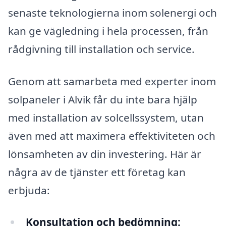
senaste teknologierna inom solenergi och
kan ge vägledning i hela processen, från
rådgivning till installation och service.
Genom att samarbeta med experter inom
solpaneler i Alvik får du inte bara hjälp
med installation av solcellssystem, utan
även med att maximera effektiviteten och
lönsamheten av din investering. Här är
några av de tjänster ett företag kan
erbjuda:
Konsultation och bedömning: