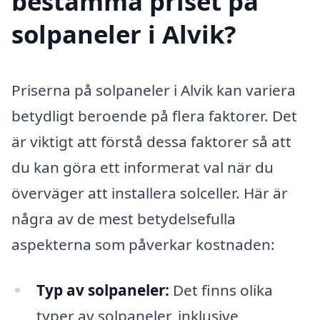
bestämma priset på
solpaneler i Alvik?
Priserna på solpaneler i Alvik kan variera
betydligt beroende på flera faktorer. Det
är viktigt att förstå dessa faktorer så att
du kan göra ett informerat val när du
överväger att installera solceller. Här är
några av de mest betydelsefulla
aspekterna som påverkar kostnaden:
Typ av solpaneler:
Det finns olika
typer av solpaneler, inklusive