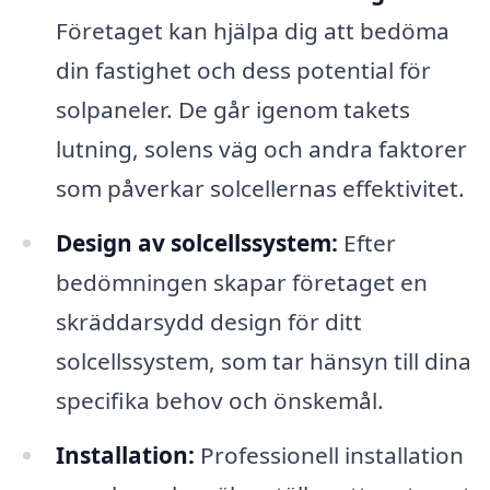
Företaget kan hjälpa dig att bedöma
din fastighet och dess potential för
solpaneler. De går igenom takets
lutning, solens väg och andra faktorer
som påverkar solcellernas effektivitet.
Design av solcellssystem:
Efter
bedömningen skapar företaget en
skräddarsydd design för ditt
solcellssystem, som tar hänsyn till dina
specifika behov och önskemål.
Installation:
Professionell installation