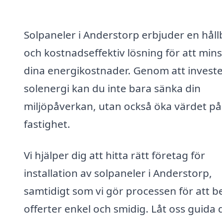
Solpaneler i Anderstorp erbjuder en håll
och kostnadseffektiv lösning för att min
dina energikostnader. Genom att investe
solenergi kan du inte bara sänka din
miljöpåverkan, utan också öka värdet på
fastighet.
Vi hjälper dig att hitta rätt företag för
installation av solpaneler i Anderstorp,
samtidigt som vi gör processen för att 
offerter enkel och smidig. Låt oss guida 