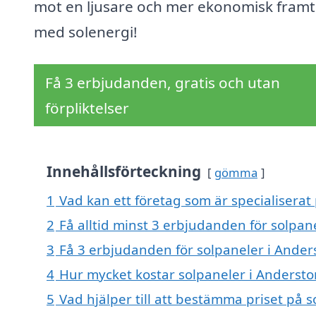
mot en ljusare och mer ekonomisk framt
med solenergi!
Få 3 erbjudanden, gratis och utan
förpliktelser
Innehållsförteckning
gömma
1
Vad kan ett företag som är specialiserat 
2
Få alltid minst 3 erbjudanden för solpan
3
Få 3 erbjudanden för solpaneler i Anders
4
Hur mycket kostar solpaneler i Andersto
5
Vad hjälper till att bestämma priset på 