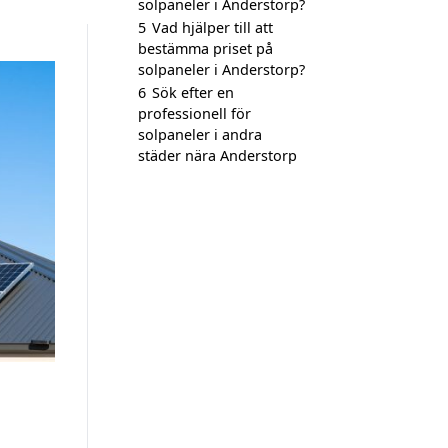
solpaneler i Anderstorp?
5
Vad hjälper till att
bestämma priset på
solpaneler i Anderstorp?
6
Sök efter en
professionell för
solpaneler i andra
städer nära Anderstorp