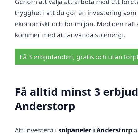
Genom att välja att arbeta med ett föret
trygghet i att du gör en investering som
ekonomiskt och för miljön. Med den rätta
kommer med att använda solenergi.
Få 3 erbjudanden, gratis och utan förpl
Få alltid minst 3 erbju
Anderstorp
Att investera i
solpaneler i Anderstorp
ä