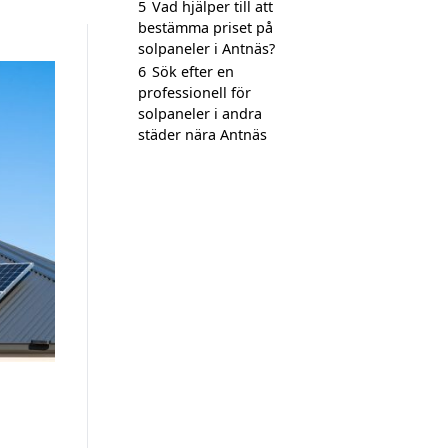
5
Vad hjälper till att
bestämma priset på
solpaneler i Antnäs?
6
Sök efter en
professionell för
solpaneler i andra
städer nära Antnäs