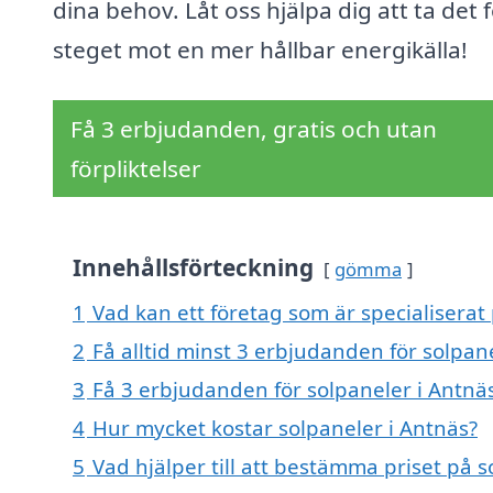
dina behov. Låt oss hjälpa dig att ta det 
steget mot en mer hållbar energikälla!
Få 3 erbjudanden, gratis och utan
förpliktelser
Innehållsförteckning
gömma
1
Vad kan ett företag som är specialiserat 
2
Få alltid minst 3 erbjudanden för solpan
3
Få 3 erbjudanden för solpaneler i Antnäs
4
Hur mycket kostar solpaneler i Antnäs?
5
Vad hjälper till att bestämma priset på s