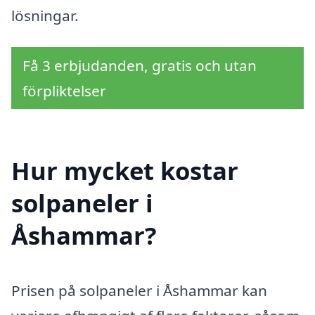
lösningar.
Få 3 erbjudanden, gratis och utan
förpliktelser
Hur mycket kostar
solpaneler i
Åshammar?
Prisen på solpaneler i Åshammar kan