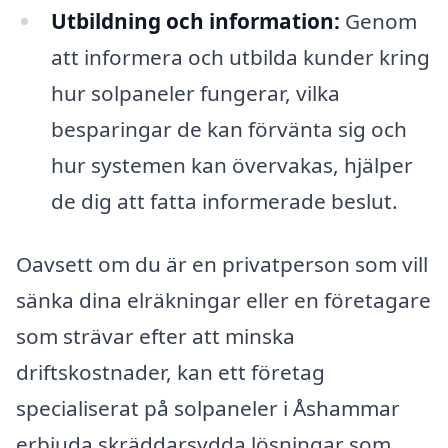
Utbildning och information:
Genom
att informera och utbilda kunder kring
hur solpaneler fungerar, vilka
besparingar de kan förvänta sig och
hur systemen kan övervakas, hjälper
de dig att fatta informerade beslut.
Oavsett om du är en privatperson som vill
sänka dina elräkningar eller en företagare
som strävar efter att minska
driftskostnader, kan ett företag
specialiserat på solpaneler i Åshammar
erbjuda skräddarsydda lösningar som