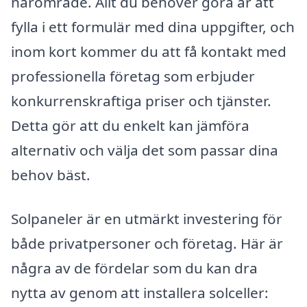
närområde. Allt du behöver göra är att
fylla i ett formulär med dina uppgifter, och
inom kort kommer du att få kontakt med
professionella företag som erbjuder
konkurrenskraftiga priser och tjänster.
Detta gör att du enkelt kan jämföra
alternativ och välja det som passar dina
behov bäst.
Solpaneler är en utmärkt investering för
både privatpersoner och företag. Här är
några av de fördelar som du kan dra
nytta av genom att installera solceller: