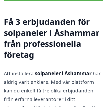
Få 3 erbjudanden för
solpaneler i Åshammar
från professionella
företag
Att installera
solpaneler i Åshammar
har
aldrig varit enklare. Med vår plattform
kan du enkelt få tre olika erbjudanden
från erfarna leverantörer i ditt