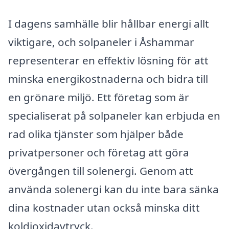
I dagens samhälle blir hållbar energi allt
viktigare, och solpaneler i Åshammar
representerar en effektiv lösning för att
minska energikostnaderna och bidra till
en grönare miljö. Ett företag som är
specialiserat på solpaneler kan erbjuda en
rad olika tjänster som hjälper både
privatpersoner och företag att göra
övergången till solenergi. Genom att
använda solenergi kan du inte bara sänka
dina kostnader utan också minska ditt
koldioxidavtryck.