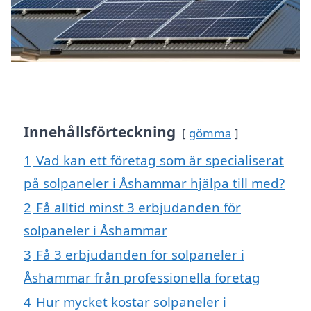
Innehållsförteckning
gömma
1
Vad kan ett företag som är specialiserat
på solpaneler i Åshammar hjälpa till med?
2
Få alltid minst 3 erbjudanden för
solpaneler i Åshammar
3
Få 3 erbjudanden för solpaneler i
Åshammar från professionella företag
4
Hur mycket kostar solpaneler i