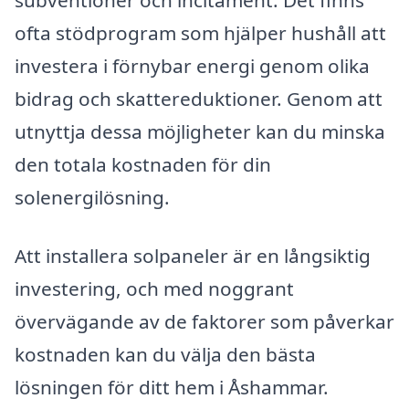
ofta stödprogram som hjälper hushåll att
investera i förnybar energi genom olika
bidrag och skattereduktioner. Genom att
utnyttja dessa möjligheter kan du minska
den totala kostnaden för din
solenergilösning.
Att installera solpaneler är en långsiktig
investering, och med noggrant
övervägande av de faktorer som påverkar
kostnaden kan du välja den bästa
lösningen för ditt hem i Åshammar.