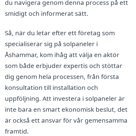
du navigera genom denna process på ett
smidigt och informerat sätt.
Så, när du letar efter ett företag som
specialiserar sig på solpaneler i
Åshammar, kom ihåg att välja en aktör
som både erbjuder expertis och stöttar
dig genom hela processen, från första
konsultation till installation och
uppföljning. Att investera i solpaneler är
inte bara en smart ekonomisk beslut, det
är också ett ansvar för vår gemensamma
framtid.