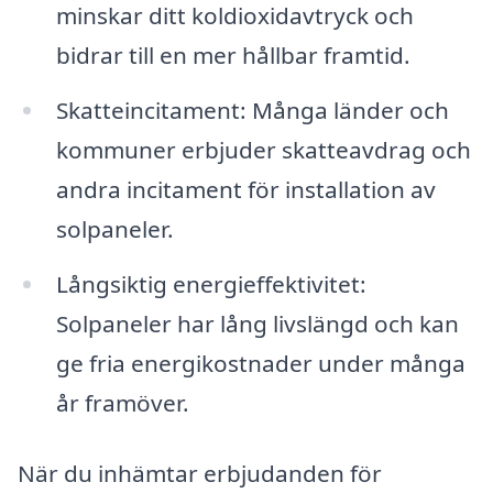
minskar ditt koldioxidavtryck och
bidrar till en mer hållbar framtid.
Skatteincitament: Många länder och
kommuner erbjuder skatteavdrag och
andra incitament för installation av
solpaneler.
Långsiktig energieffektivitet:
Solpaneler har lång livslängd och kan
ge fria energikostnader under många
år framöver.
När du inhämtar erbjudanden för