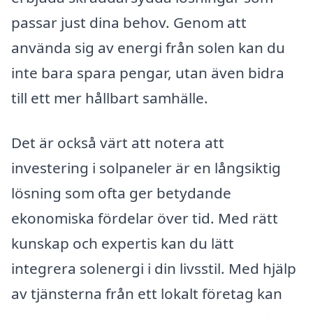
passar just dina behov. Genom att
använda sig av energi från solen kan du
inte bara spara pengar, utan även bidra
till ett mer hållbart samhälle.
Det är också värt att notera att
investering i solpaneler är en långsiktig
lösning som ofta ger betydande
ekonomiska fördelar över tid. Med rätt
kunskap och expertis kan du lätt
integrera solenergi i din livsstil. Med hjälp
av tjänsterna från ett lokalt företag kan