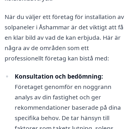
När du väljer ett företag för installation av
solpaneler i Åshammar är det viktigt att få
en klar bild av vad de kan erbjuda. Här är
några av de områden som ett
professionellt företag kan bistå med:
Konsultation och bedömning:
Företaget genomför en noggrann
analys av din fastighet och ger
rekommendationer baserade på dina
specifika behov. De tar hänsyn till
faktorer som takets lutning, solens