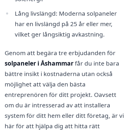
Lång livslängd: Moderna solpaneler
har en livslängd på 25 år eller mer,
vilket ger långsiktig avkastning.
Genom att begära tre erbjudanden för
solpaneler i Åshammar
får du inte bara
bättre insikt i kostnaderna utan också
möjlighet att välja den bästa
entreprenören för ditt projekt. Oavsett
om du är intresserad av att installera
system för ditt hem eller ditt företag, är vi
här för att hjälpa dig att hitta rätt