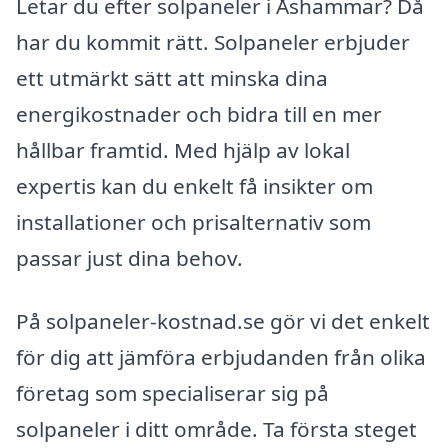
Letar du efter solpaneler i Åshammar? Då
har du kommit rätt. Solpaneler erbjuder
ett utmärkt sätt att minska dina
energikostnader och bidra till en mer
hållbar framtid. Med hjälp av lokal
expertis kan du enkelt få insikter om
installationer och prisalternativ som
passar just dina behov.
På solpaneler-kostnad.se gör vi det enkelt
för dig att jämföra erbjudanden från olika
företag som specialiserar sig på
solpaneler i ditt område. Ta första steget