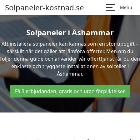
Solpaneler-kostnad.se
Menu
Solpaneler i Åshammar
Att installera solpaneler kan kännas som en stor uppgift –
särskilt när det gäller att jämföra offerter. Men om du
följer denna guide och använder vår offerttjänst får du den
enklaste och tryggaste installationen av solceller i
Åshammar.
Få 3 erbjudanden, gratis och utan förpliktelser