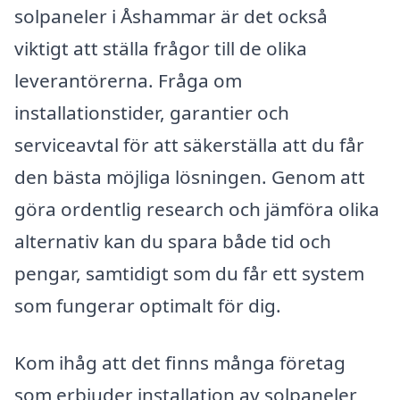
solpaneler i Åshammar är det också
viktigt att ställa frågor till de olika
leverantörerna. Fråga om
installationstider, garantier och
serviceavtal för att säkerställa att du får
den bästa möjliga lösningen. Genom att
göra ordentlig research och jämföra olika
alternativ kan du spara både tid och
pengar, samtidigt som du får ett system
som fungerar optimalt för dig.
Kom ihåg att det finns många företag
som erbjuder installation av solpaneler,