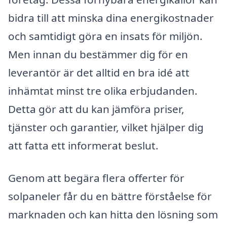
bidra till att minska dina energikostnader
och samtidigt göra en insats för miljön.
Men innan du bestämmer dig för en
leverantör är det alltid en bra idé att
inhämtat minst tre olika erbjudanden.
Detta gör att du kan jämföra priser,
tjänster och garantier, vilket hjälper dig
att fatta ett informerat beslut.
Genom att begära flera offerter för
solpaneler får du en bättre förståelse för
marknaden och kan hitta den lösning som