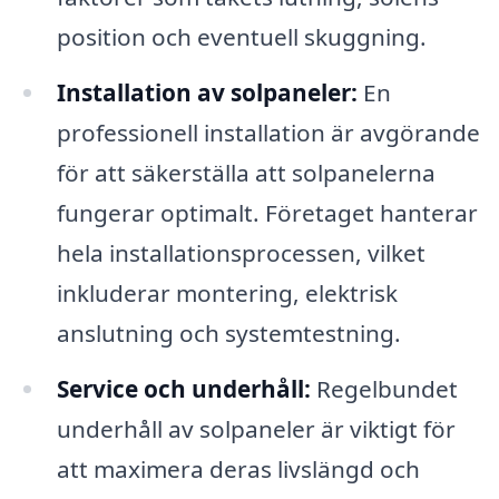
position och eventuell skuggning.
Installation av solpaneler:
En
professionell installation är avgörande
för att säkerställa att solpanelerna
fungerar optimalt. Företaget hanterar
hela installationsprocessen, vilket
inkluderar montering, elektrisk
anslutning och systemtestning.
Service och underhåll:
Regelbundet
underhåll av solpaneler är viktigt för
att maximera deras livslängd och