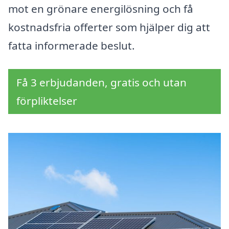
mot en grönare energilösning och få
kostnadsfria offerter som hjälper dig att
fatta informerade beslut.
Få 3 erbjudanden, gratis och utan
förpliktelser