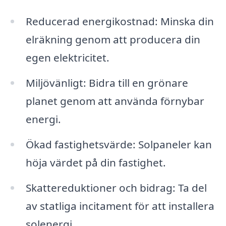
Reducerad energikostnad: Minska din
elräkning genom att producera din
egen elektricitet.
Miljövänligt: Bidra till en grönare
planet genom att använda förnybar
energi.
Ökad fastighetsvärde: Solpaneler kan
höja värdet på din fastighet.
Skattereduktioner och bidrag: Ta del
av statliga incitament för att installera
solenergi.