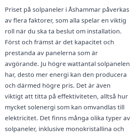
Priset på solpaneler i Åshammar påverkas
av flera faktorer, som alla spelar en viktig
roll när du ska ta beslut om installation.
Först och främst är det kapacitet och
prestanda av panelerna som är
avgörande. Ju högre wattantal solpanelen
har, desto mer energi kan den producera
och därmed högre pris. Det är även
viktigt att titta på effektiviteten, alltså hur
mycket solenergi som kan omvandlas till
elektricitet. Det finns många olika typer av
solpaneler, inklusive monokristallina och