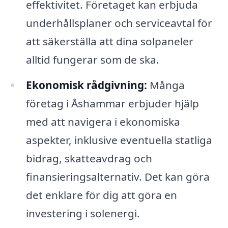
effektivitet. Företaget kan erbjuda
underhållsplaner och serviceavtal för
att säkerställa att dina solpaneler
alltid fungerar som de ska.
Ekonomisk rådgivning:
Många
företag i Åshammar erbjuder hjälp
med att navigera i ekonomiska
aspekter, inklusive eventuella statliga
bidrag, skatteavdrag och
finansieringsalternativ. Det kan göra
det enklare för dig att göra en
investering i solenergi.