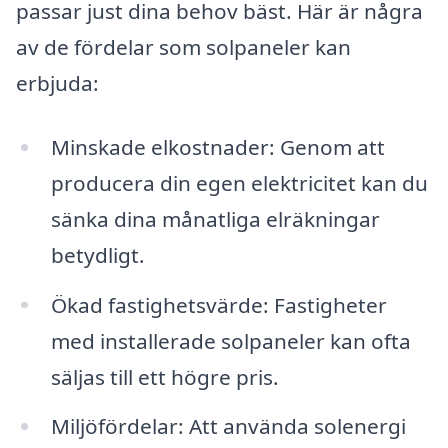
passar just dina behov bäst. Här är några
av de fördelar som solpaneler kan
erbjuda:
Minskade elkostnader: Genom att
producera din egen elektricitet kan du
sänka dina månatliga elräkningar
betydligt.
Ökad fastighetsvärde: Fastigheter
med installerade solpaneler kan ofta
säljas till ett högre pris.
Miljöfördelar: Att använda solenergi