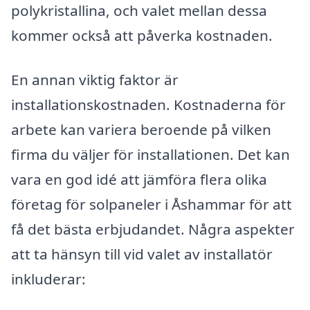
polykristallina, och valet mellan dessa
kommer också att påverka kostnaden.
En annan viktig faktor är
installationskostnaden. Kostnaderna för
arbete kan variera beroende på vilken
firma du väljer för installationen. Det kan
vara en god idé att jämföra flera olika
företag för solpaneler i Åshammar för att
få det bästa erbjudandet. Några aspekter
att ta hänsyn till vid valet av installatör
inkluderar: