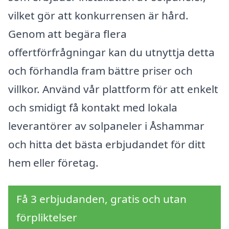
vilket gör att konkurrensen är hård.
Genom att begära flera
offertförfrågningar kan du utnyttja detta
och förhandla fram bättre priser och
villkor. Använd vår plattform för att enkelt
och smidigt få kontakt med lokala
leverantörer av solpaneler i Åshammar
och hitta det bästa erbjudandet för ditt
hem eller företag.
Få 3 erbjudanden, gratis och utan
förpliktelser