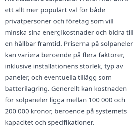
ett allt mer populärt val för både
privatpersoner och företag som vill
minska sina energikostnader och bidra till
en hållbar framtid. Priserna på solpaneler
kan variera beroende på flera faktorer,
inklusive installationens storlek, typ av
paneler, och eventuella tillägg som
batterilagring. Generellt kan kostnaden
för solpaneler ligga mellan 100 000 och
200 000 kronor, beroende på systemets
kapacitet och specifikationer.