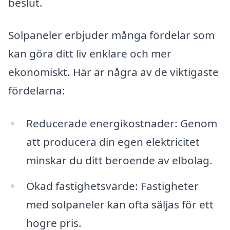
beslut.
Solpaneler erbjuder många fördelar som
kan göra ditt liv enklare och mer
ekonomiskt. Här är några av de viktigaste
fördelarna:
Reducerade energikostnader: Genom
att producera din egen elektricitet
minskar du ditt beroende av elbolag.
Ökad fastighetsvärde: Fastigheter
med solpaneler kan ofta säljas för ett
högre pris.