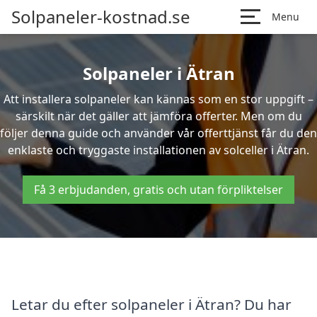
Solpaneler-kostnad.se
Menu
Solpaneler i Ätran
Att installera solpaneler kan kännas som en stor uppgift –
särskilt när det gäller att jämföra offerter. Men om du
följer denna guide och använder vår offerttjänst får du den
enklaste och tryggaste installationen av solceller i Ätran.
Få 3 erbjudanden, gratis och utan förpliktelser
Letar du efter solpaneler i Ätran? Du har