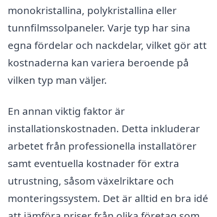
monokristallina, polykristallina eller
tunnfilmssolpaneler. Varje typ har sina
egna fördelar och nackdelar, vilket gör att
kostnaderna kan variera beroende på
vilken typ man väljer.
En annan viktig faktor är
installationskostnaden. Detta inkluderar
arbetet från professionella installatörer
samt eventuella kostnader för extra
utrustning, såsom växelriktare och
monteringssystem. Det är alltid en bra idé
att jämföra priser från olika företag som