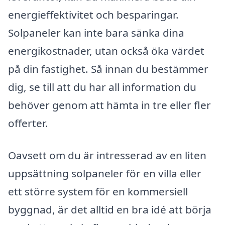
energieffektivitet och besparingar.
Solpaneler kan inte bara sänka dina
energikostnader, utan också öka värdet
på din fastighet. Så innan du bestämmer
dig, se till att du har all information du
behöver genom att hämta in tre eller fler
offerter.
Oavsett om du är intresserad av en liten
uppsättning solpaneler för en villa eller
ett större system för en kommersiell
byggnad, är det alltid en bra idé att börja