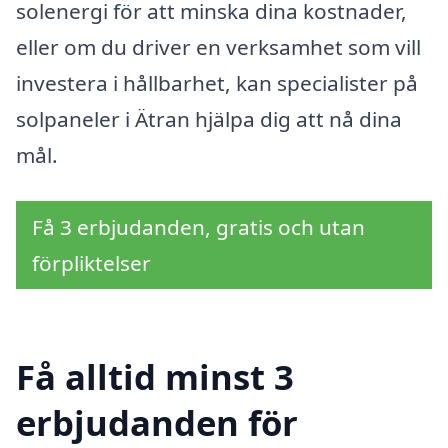
solenergi för att minska dina kostnader,
eller om du driver en verksamhet som vill
investera i hållbarhet, kan specialister på
solpaneler i Ätran hjälpa dig att nå dina
mål.
Få 3 erbjudanden, gratis och utan
förpliktelser
Få alltid minst 3
erbjudanden för