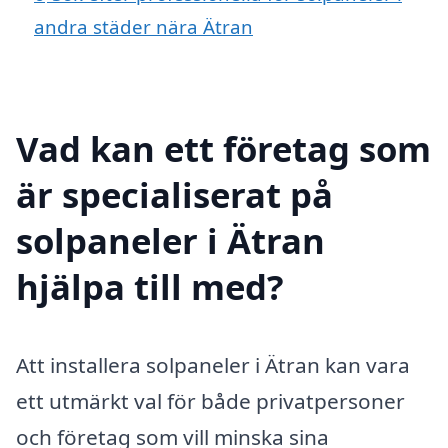
andra städer nära Ätran
Vad kan ett företag som
är specialiserat på
solpaneler i Ätran
hjälpa till med?
Att installera solpaneler i Ätran kan vara
ett utmärkt val för både privatpersoner
och företag som vill minska sina