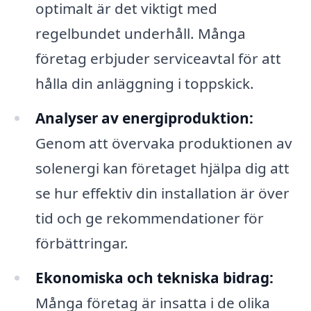
optimalt är det viktigt med
regelbundet underhåll. Många
företag erbjuder serviceavtal för att
hålla din anläggning i toppskick.
Analyser av energiproduktion:
Genom att övervaka produktionen av
solenergi kan företaget hjälpa dig att
se hur effektiv din installation är över
tid och ge rekommendationer för
förbättringar.
Ekonomiska och tekniska bidrag:
Många företag är insatta i de olika