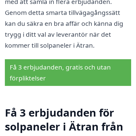
med att samla in flera erbjudanden.
Genom detta smarta tillvägagångssätt
kan du säkra en bra affär och känna dig
trygg i ditt val av leverantör när det
kommer till solpaneler i Ätran.
Få 3 erbjudanden, gratis och utan
förpliktelser
Få 3 erbjudanden för
solpaneler i Ätran från