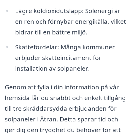
Lägre koldioxidutsläpp: Solenergi är
en ren och förnybar energikälla, vilket
bidrar till en bättre miljö.
Skattefördelar: Många kommuner
erbjuder skatteincitament för
installation av solpaneler.
Genom att fylla i din information på vår
hemsida får du snabbt och enkelt tillgång
till tre skräddarsydda erbjudanden för
solpaneler i Ätran. Detta sparar tid och
ger dig den trygghet du behöver för att