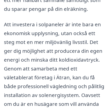
du sparar pengar på din elräkning.
Att investera i solpaneler är inte bara en
ekonomisk upplysning, utan också ett
steg mot en mer miljövänlig livsstil. Det
ger dig möjlighet att producera din egen
energi och minska ditt koldioxidavtryck.
Genom att samarbeta med ett
väletablerat företag i Ätran, kan du få
både professionell vägledning och pålitlig
installation av solenergisystem. Oavsett
om du är en husägare som vill använda