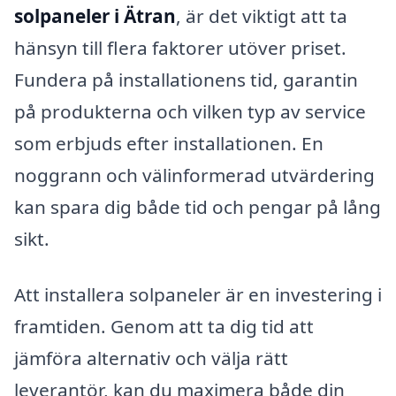
solpaneler i Ätran
, är det viktigt att ta
hänsyn till flera faktorer utöver priset.
Fundera på installationens tid, garantin
på produkterna och vilken typ av service
som erbjuds efter installationen. En
noggrann och välinformerad utvärdering
kan spara dig både tid och pengar på lång
sikt.
Att installera solpaneler är en investering i
framtiden. Genom att ta dig tid att
jämföra alternativ och välja rätt
leverantör, kan du maximera både din