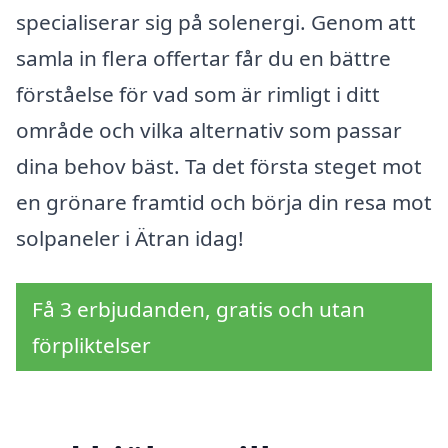
specialiserar sig på solenergi. Genom att
samla in flera offertar får du en bättre
förståelse för vad som är rimligt i ditt
område och vilka alternativ som passar
dina behov bäst. Ta det första steget mot
en grönare framtid och börja din resa mot
solpaneler i Ätran idag!
Få 3 erbjudanden, gratis och utan
förpliktelser