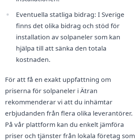
Eventuella statliga bidrag: I Sverige
finns det olika bidrag och stöd för
installation av solpaneler som kan
hjälpa till att sänka den totala
kostnaden.
För att få en exakt uppfattning om
priserna för solpaneler i Ätran
rekommenderar vi att du inhämtar
erbjudanden från flera olika leverantörer.
På vår plattform kan du enkelt jämföra
priser och tjänster från lokala företag som