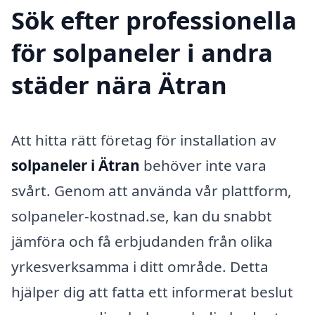
Sök efter professionella
för solpaneler i andra
städer nära Ätran
Att hitta rätt företag för installation av
solpaneler i Ätran
behöver inte vara
svårt. Genom att använda vår plattform,
solpaneler-kostnad.se, kan du snabbt
jämföra och få erbjudanden från olika
yrkesverksamma i ditt område. Detta
hjälper dig att fatta ett informerat beslut