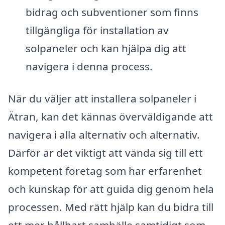
bidrag och subventioner som finns
tillgängliga för installation av
solpaneler och kan hjälpa dig att
navigera i denna process.
När du väljer att installera solpaneler i
Ätran, kan det kännas överväldigande att
navigera i alla alternativ och alternativ.
Därför är det viktigt att vända sig till ett
kompetent företag som har erfarenhet
och kunskap för att guida dig genom hela
processen. Med rätt hjälp kan du bidra till
ett mer hållbart samhälle samtidigt som