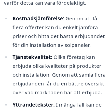
varför detta kan vara fördelaktigt.
Kostnadsjämförelse:
Genom att få
flera offerter kan du enkelt jämföra
priser och hitta det bästa erbjudandet
för din installation av solpaneler.
Tjänstekvalitet:
Olika företag kan
erbjuda olika kvaliteter på produkter
och installation. Genom att samla flera
erbjudanden får du en bättre översikt
över vad marknaden har att erbjuda.
Yttrandetekster:
I många fall kan de