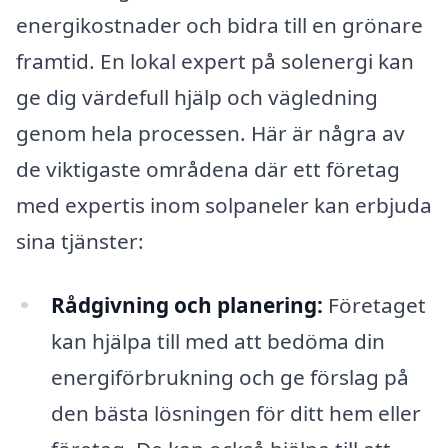
energikostnader och bidra till en grönare
framtid. En lokal expert på solenergi kan
ge dig värdefull hjälp och vägledning
genom hela processen. Här är några av
de viktigaste områdena där ett företag
med expertis inom solpaneler kan erbjuda
sina tjänster:
Rådgivning och planering:
Företaget
kan hjälpa till med att bedöma din
energiförbrukning och ge förslag på
den bästa lösningen för ditt hem eller