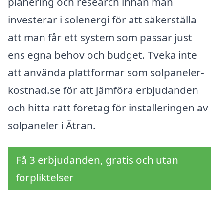
planering och research innan man
investerar i solenergi för att säkerställa
att man får ett system som passar just
ens egna behov och budget. Tveka inte
att använda plattformar som solpaneler-
kostnad.se för att jämföra erbjudanden
och hitta rätt företag för installeringen av
solpaneler i Ätran.
Få 3 erbjudanden, gratis och utan
förpliktelser