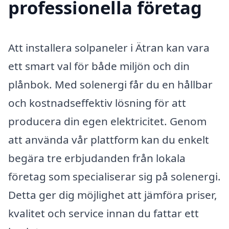
professionella företag
Att installera solpaneler i Ätran kan vara
ett smart val för både miljön och din
plånbok. Med solenergi får du en hållbar
och kostnadseffektiv lösning för att
producera din egen elektricitet. Genom
att använda vår plattform kan du enkelt
begära tre erbjudanden från lokala
företag som specialiserar sig på solenergi.
Detta ger dig möjlighet att jämföra priser,
kvalitet och service innan du fattar ett