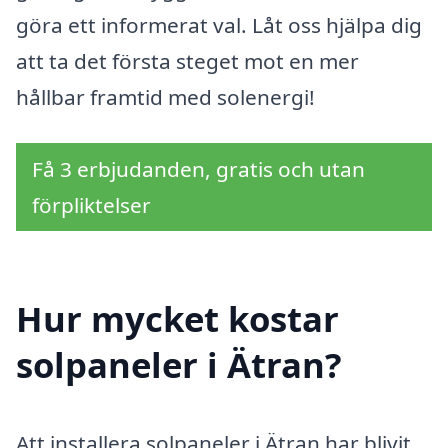
göra ett informerat val. Låt oss hjälpa dig
att ta det första steget mot en mer
hållbar framtid med solenergi!
Få 3 erbjudanden, gratis och utan
förpliktelser
Hur mycket kostar
solpaneler i Ätran?
Att installera solpaneler i Ätran har blivit