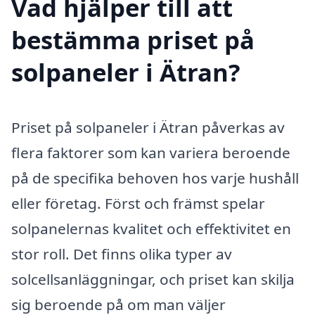
Vad hjälper till att
bestämma priset på
solpaneler i Ätran?
Priset på solpaneler i Ätran påverkas av
flera faktorer som kan variera beroende
på de specifika behoven hos varje hushåll
eller företag. Först och främst spelar
solpanelernas kvalitet och effektivitet en
stor roll. Det finns olika typer av
solcellsanläggningar, och priset kan skilja
sig beroende på om man väljer