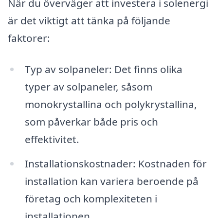
När du överväger att investera i solenergi
är det viktigt att tänka på följande
faktorer:
Typ av solpaneler: Det finns olika
typer av solpaneler, såsom
monokrystallina och polykrystallina,
som påverkar både pris och
effektivitet.
Installationskostnader: Kostnaden för
installation kan variera beroende på
företag och komplexiteten i
installationen.