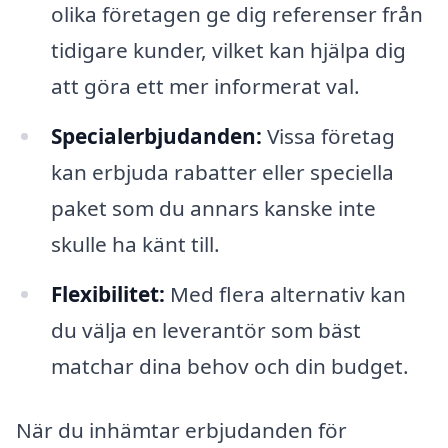
olika företagen ge dig referenser från
tidigare kunder, vilket kan hjälpa dig
att göra ett mer informerat val.
Specialerbjudanden:
Vissa företag
kan erbjuda rabatter eller speciella
paket som du annars kanske inte
skulle ha känt till.
Flexibilitet:
Med flera alternativ kan
du välja en leverantör som bäst
matchar dina behov och din budget.
När du inhämtar erbjudanden för