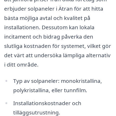
erbjuder solpaneler i Ätran för att hitta
bästa möjliga avtal och kvalitet på
installationen. Dessutom kan lokala
incitament och bidrag påverka den
slutliga kostnaden för systemet, vilket gör
det värt att undersöka lämpliga alternativ
i ditt område.
Typ av solpaneler: monokristallina,
polykristallina, eller tunnfilm.
Installationskostnader och
tilläggsutrustning.