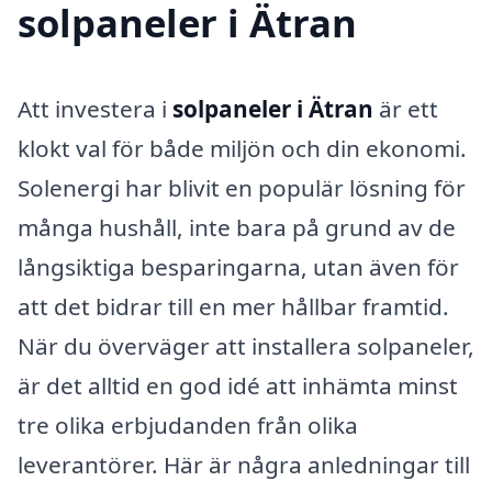
solpaneler i Ätran
Att investera i
solpaneler i Ätran
är ett
klokt val för både miljön och din ekonomi.
Solenergi har blivit en populär lösning för
många hushåll, inte bara på grund av de
långsiktiga besparingarna, utan även för
att det bidrar till en mer hållbar framtid.
När du överväger att installera solpaneler,
är det alltid en god idé att inhämta minst
tre olika erbjudanden från olika
leverantörer. Här är några anledningar till