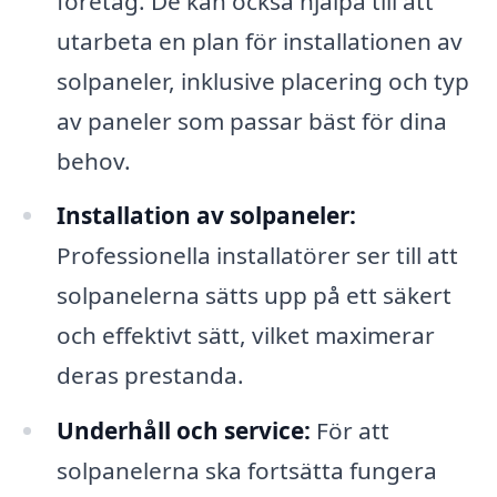
företag. De kan också hjälpa till att
utarbeta en plan för installationen av
solpaneler, inklusive placering och typ
av paneler som passar bäst för dina
behov.
Installation av solpaneler:
Professionella installatörer ser till att
solpanelerna sätts upp på ett säkert
och effektivt sätt, vilket maximerar
deras prestanda.
Underhåll och service:
För att
solpanelerna ska fortsätta fungera