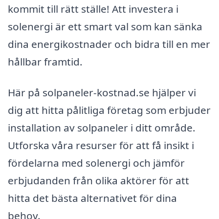
kommit till rätt ställe! Att investera i
solenergi är ett smart val som kan sänka
dina energikostnader och bidra till en mer
hållbar framtid.
Här på solpaneler-kostnad.se hjälper vi
dig att hitta pålitliga företag som erbjuder
installation av solpaneler i ditt område.
Utforska våra resurser för att få insikt i
fördelarna med solenergi och jämför
erbjudanden från olika aktörer för att
hitta det bästa alternativet för dina
behov.