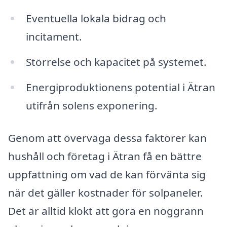
Eventuella lokala bidrag och
incitament.
Störrelse och kapacitet på systemet.
Energiproduktionens potential i Ätran
utifrån solens exponering.
Genom att överväga dessa faktorer kan
hushåll och företag i Ätran få en bättre
uppfattning om vad de kan förvänta sig
när det gäller kostnader för solpaneler.
Det är alltid klokt att göra en noggrann