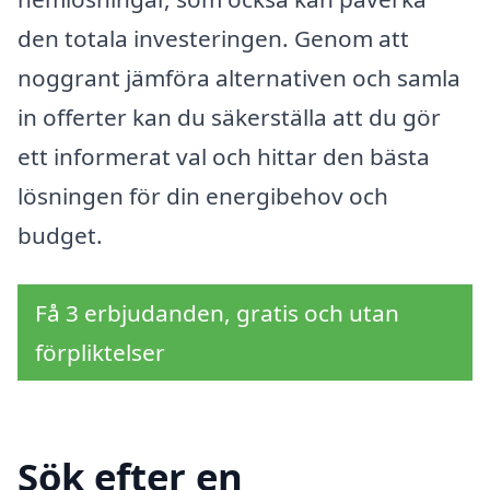
den totala investeringen. Genom att
noggrant jämföra alternativen och samla
in offerter kan du säkerställa att du gör
ett informerat val och hittar den bästa
lösningen för din energibehov och
budget.
Få 3 erbjudanden, gratis och utan
förpliktelser
Sök efter en