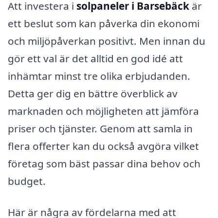
Att investera i
solpaneler i Barsebäck
är
ett beslut som kan påverka din ekonomi
och miljöpåverkan positivt. Men innan du
gör ett val är det alltid en god idé att
inhämtar minst tre olika erbjudanden.
Detta ger dig en bättre överblick av
marknaden och möjligheten att jämföra
priser och tjänster. Genom att samla in
flera offerter kan du också avgöra vilket
företag som bäst passar dina behov och
budget.
Här är några av fördelarna med att