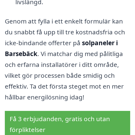
livslängd.
Genom att fylla i ett enkelt formulär kan
du snabbt få upp till tre kostnadsfria och
icke-bindande offerter på
solpaneler i
Barsebäck
. Vi matchar dig med pålitliga
och erfarna installatörer i ditt område,
vilket gör processen både smidig och
effektiv. Ta det första steget mot en mer
hållbar energilösning idag!
Få 3 erbjudanden, gratis och utan
förpliktelser