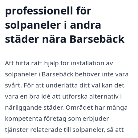
professionell för
solpaneler i andra
städer nära Barsebäck
Att hitta rätt hjälp för installation av
solpaneler i Barsebäck behöver inte vara
svårt. För att underlätta ditt val kan det
vara en bra idé att utforska alternativ i
närliggande städer. Området har många
kompetenta företag som erbjuder
tjänster relaterade till solpaneler, så att