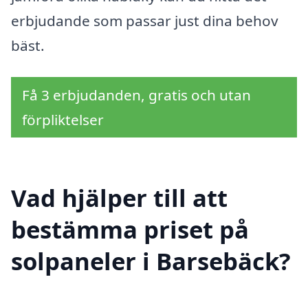
erbjudande som passar just dina behov
bäst.
Få 3 erbjudanden, gratis och utan
förpliktelser
Vad hjälper till att
bestämma priset på
solpaneler i Barsebäck?