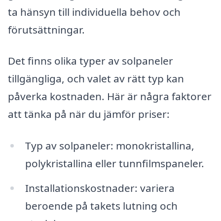
ta hänsyn till individuella behov och
förutsättningar.
Det finns olika typer av solpaneler
tillgängliga, och valet av rätt typ kan
påverka kostnaden. Här är några faktorer
att tänka på när du jämför priser:
Typ av solpaneler: monokristallina,
polykristallina eller tunnfilmspaneler.
Installationskostnader: variera
beroende på takets lutning och