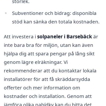
storlek.
Subventioner och bidrag: disponibla
stöd kan sänka den totala kostnaden.
Att investera i
solpaneler i Barsebäck
är
inte bara bra för miljön, utan kan även
hjälpa dig att spara pengar på lång sikt
genom lägre elräkningar. Vi
rekommenderar att du kontaktar lokala
installatörer för att få skräddarsydda
offerter och mer information om
kostnader och installation. Genom att
jämföra olika nabídky kan du hitta det