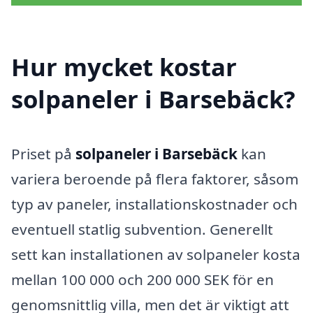
Hur mycket kostar
solpaneler i Barsebäck?
Priset på
solpaneler i Barsebäck
kan
variera beroende på flera faktorer, såsom
typ av paneler, installationskostnader och
eventuell statlig subvention. Generellt
sett kan installationen av solpaneler kosta
mellan 100 000 och 200 000 SEK för en
genomsnittlig villa, men det är viktigt att