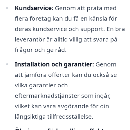
Kundservice:
Genom att prata med
flera företag kan du få en känsla för
deras kundservice och support. En bra
leverantör är alltid villig att svara på
frågor och ge råd.
Installation och garantier:
Genom
att jämföra offerter kan du också se
vilka garantier och
eftermarknadstjänster som ingår,
vilket kan vara avgörande för din
långsiktiga tillfredsställelse.