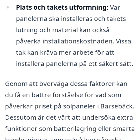
Plats och takets utformning:
Var
panelerna ska installeras och takets
lutning och material kan också
påverka installationskostnaden. Vissa
tak kan kräva mer arbete för att
installera panelerna på ett säkert sätt.
Genom att överväga dessa faktorer kan
du få en bättre förståelse för vad som
påverkar priset på solpaneler i Barsebäck.
Dessutom är det värt att undersöka extra
funktioner som batterilagring eller smarta
hemlösningar, som också kan påverka