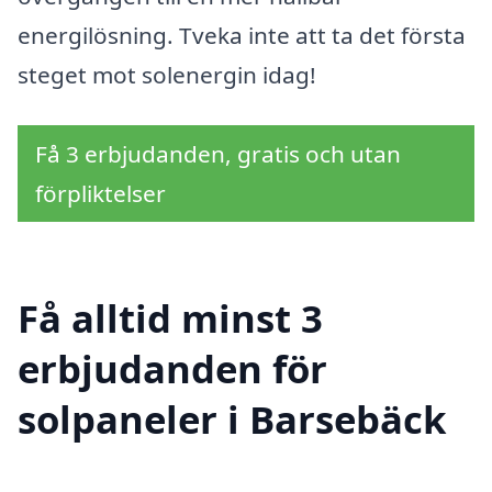
energilösning. Tveka inte att ta det första
steget mot solenergin idag!
Få 3 erbjudanden, gratis och utan
förpliktelser
Få alltid minst 3
erbjudanden för
solpaneler i Barsebäck