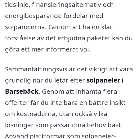
tidslinje, finansieringsalternativ och
energibesparande fördelar med
solpanelerna. Genom att ha en klar
förståelse av det erbjudna paketet kan du
göra ett mer informerat val.
Sammanfattningsvis är det viktigt att vara
grundlig när du letar efter
solpaneler i
Barsebäck
. Genom att inhämta flera
offerter får du inte bara en bättre insikt
om kostnaderna, utan också vilka
lösningar som passar dina behov bäst.
Använd plattformar som solpaneler-