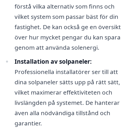
förstå vilka alternativ som finns och
vilket system som passar bäst för din
fastighet. De kan också ge en översikt
över hur mycket pengar du kan spara
genom att använda solenergi.
Installation av solpaneler:
Professionella installatörer ser till att
dina solpaneler sätts upp på rätt sätt,
vilket maximerar effektiviteten och
livslängden på systemet. De hanterar
även alla nödvändiga tillstånd och
garantier.