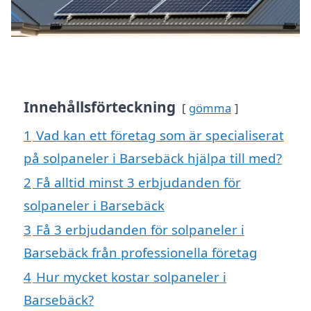
Innehållsförteckning
gömma
1
Vad kan ett företag som är specialiserat
på solpaneler i Barsebäck hjälpa till med?
2
Få alltid minst 3 erbjudanden för
solpaneler i Barsebäck
3
Få 3 erbjudanden för solpaneler i
Barsebäck från professionella företag
4
Hur mycket kostar solpaneler i
Barsebäck?