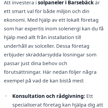
Att investera i
solpaneler i Barsebäck
är
ett smart val för både miljön och din
ekonomi. Med hjälp av ett lokalt företag
som har expertis inom solenergi kan du få
hjälp med allt från installation till
underhåll av solceller. Dessa företag
erbjuder skräddarsydda lösningar som
passar just dina behov och
förutsättningar. Här nedan följer några
exempel på vad de kan bistå med:
Konsultation och rådgivning:
Ett
specialiserat företag kan hjälpa dig att