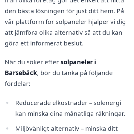
den bästa lösningen för just ditt hem. På
vår plattform för solpaneler hjälper vi dig
att jämföra olika alternativ så att du kan
göra ett informerat beslut.
När du söker efter
solpaneler i
Barsebäck
, bör du tänka på följande
fördelar:
Reducerade elkostnader – solenergi
kan minska dina månatliga räkningar.
Miljövänligt alternativ – minska ditt