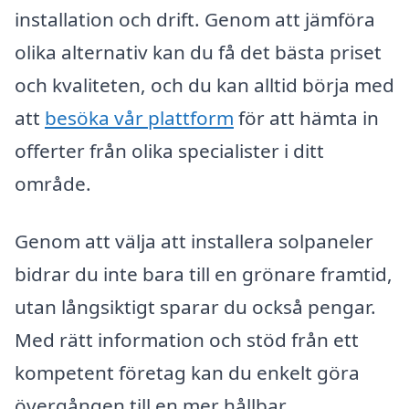
installation och drift. Genom att jämföra
olika alternativ kan du få det bästa priset
och kvaliteten, och du kan alltid börja med
att
besöka vår plattform
för att hämta in
offerter från olika specialister i ditt
område.
Genom att välja att installera solpaneler
bidrar du inte bara till en grönare framtid,
utan långsiktigt sparar du också pengar.
Med rätt information och stöd från ett
kompetent företag kan du enkelt göra
övergången till en mer hållbar