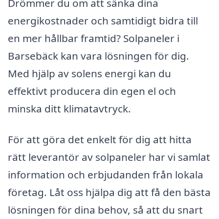
Drömmer du om att sänka dina
energikostnader och samtidigt bidra till
en mer hållbar framtid? Solpaneler i
Barsebäck kan vara lösningen för dig.
Med hjälp av solens energi kan du
effektivt producera din egen el och
minska ditt klimatavtryck.
För att göra det enkelt för dig att hitta
rätt leverantör av solpaneler har vi samlat
information och erbjudanden från lokala
företag. Låt oss hjälpa dig att få den bästa
lösningen för dina behov, så att du snart