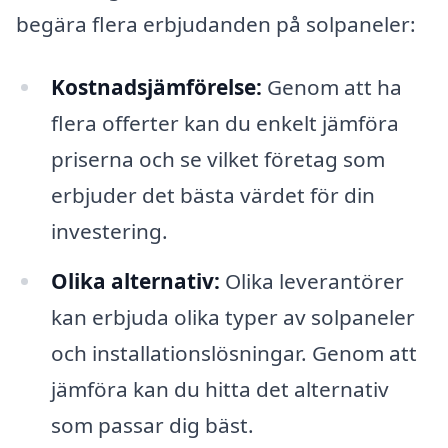
begära flera erbjudanden på solpaneler:
Kostnadsjämförelse:
Genom att ha
flera offerter kan du enkelt jämföra
priserna och se vilket företag som
erbjuder det bästa värdet för din
investering.
Olika alternativ:
Olika leverantörer
kan erbjuda olika typer av solpaneler
och installationslösningar. Genom att
jämföra kan du hitta det alternativ
som passar dig bäst.