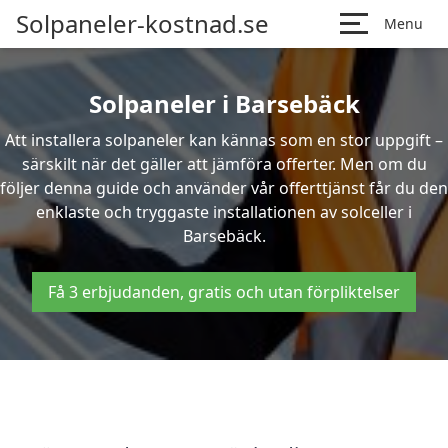
Solpaneler-kostnad.se
Menu
Solpaneler i Barsebäck
Att installera solpaneler kan kännas som en stor uppgift –
särskilt när det gäller att jämföra offerter. Men om du
följer denna guide och använder vår offerttjänst får du den
enklaste och tryggaste installationen av solceller i
Barsebäck.
Få 3 erbjudanden, gratis och utan förpliktelser