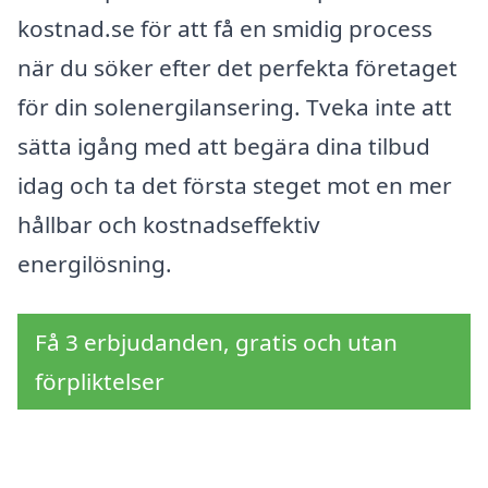
kostnad.se för att få en smidig process
när du söker efter det perfekta företaget
för din solenergilansering. Tveka inte att
sätta igång med att begära dina tilbud
idag och ta det första steget mot en mer
hållbar och kostnadseffektiv
energilösning.
Få 3 erbjudanden, gratis och utan
förpliktelser