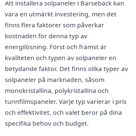
Att installera solpaneler i Barsebäck kan
vara en utmärkt investering, men det
finns flera faktorer som påverkar
kostnaden för denna typ av
energilösning. Först och främst är
kvaliteten och typen av solpaneler en
betydande faktor. Det finns olika typer av
solpaneler på marknaden, såsom
monokristallina, polykristallina och
tunnfilmspaneler. Varje typ varierar i pris
och effektivitet, och valet beror på dina
specifika behov och budget.