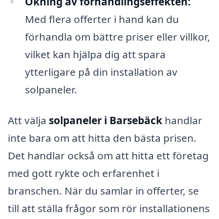
Ökning av förhandlingseffekten:
Med flera offerter i hand kan du
förhandla om bättre priser eller villkor,
vilket kan hjälpa dig att spara
ytterligare på din installation av
solpaneler.
Att välja
solpaneler i Barsebäck
handlar
inte bara om att hitta den bästa prisen.
Det handlar också om att hitta ett företag
med gott rykte och erfarenhet i
branschen. När du samlar in offerter, se
till att ställa frågor som rör installationens