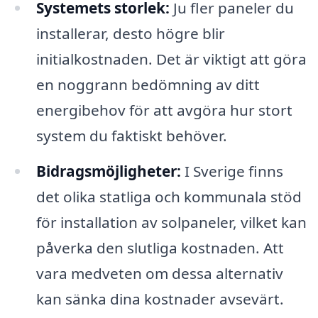
Systemets storlek:
Ju fler paneler du
installerar, desto högre blir
initialkostnaden. Det är viktigt att göra
en noggrann bedömning av ditt
energibehov för att avgöra hur stort
system du faktiskt behöver.
Bidragsmöjligheter:
I Sverige finns
det olika statliga och kommunala stöd
för installation av solpaneler, vilket kan
påverka den slutliga kostnaden. Att
vara medveten om dessa alternativ
kan sänka dina kostnader avsevärt.