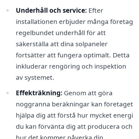
Underhåll och service:
Efter
installationen erbjuder många företag
regelbundet underhåll för att
säkerställa att dina solpaneler
fortsätter att fungera optimalt. Detta
inkluderar rengöring och inspektion
av systemet.
Effekträkning:
Genom att göra
noggranna beräkningar kan företaget
hjälpa dig att förstå hur mycket energi
du kan förvänta dig att producera och
hur det kommer påverka din