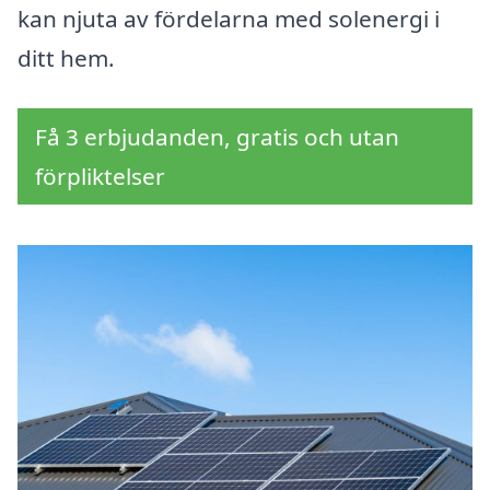
kan njuta av fördelarna med solenergi i
ditt hem.
Få 3 erbjudanden, gratis och utan
förpliktelser