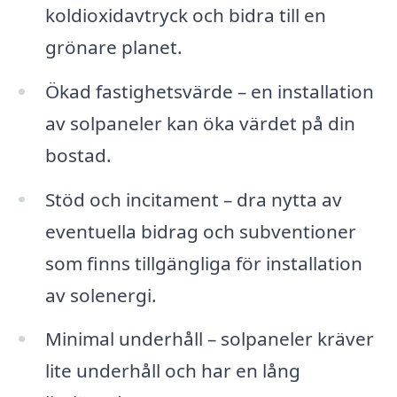
koldioxidavtryck och bidra till en
grönare planet.
Ökad fastighetsvärde – en installation
av solpaneler kan öka värdet på din
bostad.
Stöd och incitament – dra nytta av
eventuella bidrag och subventioner
som finns tillgängliga för installation
av solenergi.
Minimal underhåll – solpaneler kräver
lite underhåll och har en lång