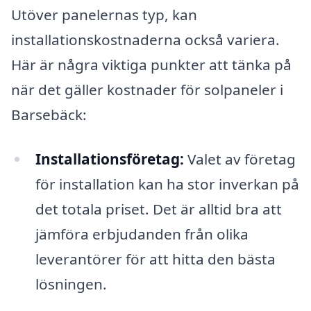
Utöver panelernas typ, kan
installationskostnaderna också variera.
Här är några viktiga punkter att tänka på
när det gäller kostnader för solpaneler i
Barsebäck:
Installationsföretag:
Valet av företag
för installation kan ha stor inverkan på
det totala priset. Det är alltid bra att
jämföra erbjudanden från olika
leverantörer för att hitta den bästa
lösningen.