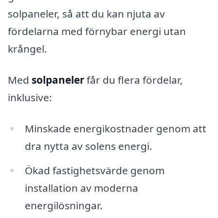
solpaneler, så att du kan njuta av
fördelarna med förnybar energi utan
krångel.
Med
solpaneler
får du flera fördelar,
inklusive:
Minskade energikostnader genom att
dra nytta av solens energi.
Ökad fastighetsvärde genom
installation av moderna
energilösningar.