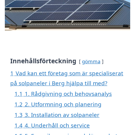
Innehållsförteckning
gömma
1
Vad kan ett företag som är specialiserat
på solpaneler i Berg hjälpa till med?
1.1
1. Rådgivning och behovsanalys
1.2
2. Utformning och planering
1.3
3. Installation av solpaneler
1.4
4. Underhåll och service