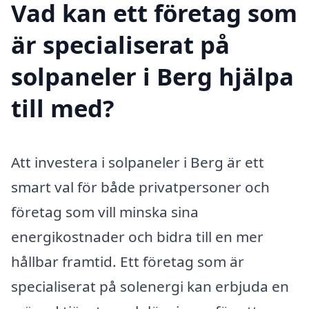
Vad kan ett företag som
är specialiserat på
solpaneler i Berg hjälpa
till med?
Att investera i solpaneler i Berg är ett
smart val för både privatpersoner och
företag som vill minska sina
energikostnader och bidra till en mer
hållbar framtid. Ett företag som är
specialiserat på solenergi kan erbjuda en