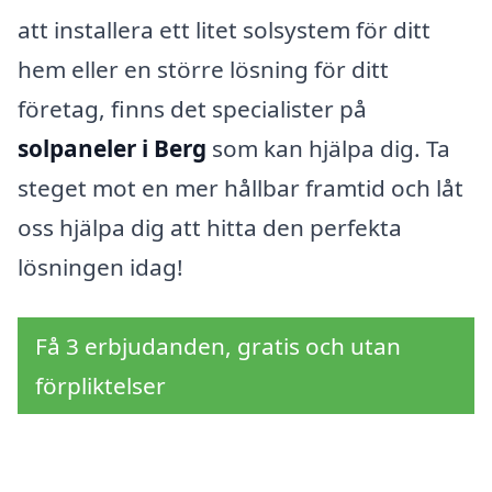
att installera ett litet solsystem för ditt
hem eller en större lösning för ditt
företag, finns det specialister på
solpaneler i Berg
som kan hjälpa dig. Ta
steget mot en mer hållbar framtid och låt
oss hjälpa dig att hitta den perfekta
lösningen idag!
Få 3 erbjudanden, gratis och utan
förpliktelser