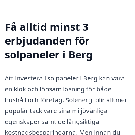
Få alltid minst 3
erbjudanden för
solpaneler i Berg
Att investera i solpaneler i Berg kan vara
en klok och lönsam lösning för både
hushåll och företag. Solenergi blir alltmer
populär tack vare sina miljövänliga
egenskaper samt de långsiktiga
kostnadsbesparingarna. Men innan du