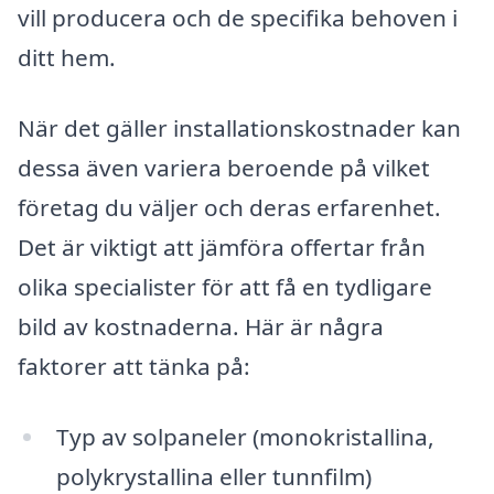
vill producera och de specifika behoven i
ditt hem.
När det gäller installationskostnader kan
dessa även variera beroende på vilket
företag du väljer och deras erfarenhet.
Det är viktigt att jämföra offertar från
olika specialister för att få en tydligare
bild av kostnaderna. Här är några
faktorer att tänka på:
Typ av solpaneler (monokristallina,
polykrystallina eller tunnfilm)