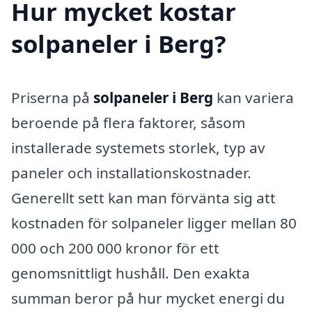
Hur mycket kostar
solpaneler i Berg?
Priserna på
solpaneler i Berg
kan variera
beroende på flera faktorer, såsom
installerade systemets storlek, typ av
paneler och installationskostnader.
Generellt sett kan man förvänta sig att
kostnaden för solpaneler ligger mellan 80
000 och 200 000 kronor för ett
genomsnittligt hushåll. Den exakta
summan beror på hur mycket energi du