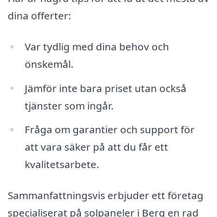
dina offerter:
Var tydlig med dina behov och
önskemål.
Jämför inte bara priset utan också
tjänster som ingår.
Fråga om garantier och support för
att vara säker på att du får ett
kvalitetsarbete.
Sammanfattningsvis erbjuder ett företag
specialiserat på solpaneler i Berg en rad