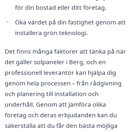
för din bostad eller ditt företag.
Öka värdet på din fastighet genom att
installera grön teknologi.
Det finns många faktorer att tänka på när
det gäller solpaneler i Berg, och en
professionell leverantör kan hjälpa dig
genom hela processen – från rådgivning
och planering till installation och
underhåll. Genom att jämföra olika
företag och deras erbjudanden kan du
säkerställa att du får den bästa möjliga