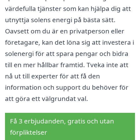
värdefulla tjänster som kan hjälpa dig att
utnyttja solens energi på bästa sätt.
Oavsett om du är en privatperson eller
företagare, kan det löna sig att investera i
solenergi för att spara pengar och bidra
till en mer hållbar framtid. Tveka inte att
nå ut till experter för att få den
information och support du behöver för
att göra ett välgrundat val.
Få 3 erbjudanden, gratis och utan
förpliktelser