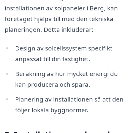
installationen av solpaneler i Berg, kan
företaget hjälpa till med den tekniska
planeringen. Detta inkluderar:
Design av solcellssystem specifikt
anpassat till din fastighet.
Beräkning av hur mycket energi du
kan producera och spara.
Planering av installationen så att den
följer lokala byggnormer.