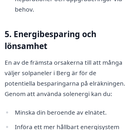
behov.
5. Energibesparing och
lönsamhet
En av de främsta orsakerna till att många
väljer solpaneler i Berg är för de
potentiella besparingarna på elräkningen.
Genom att använda solenergi kan du:
Minska din beroende av elnätet.
Införa ett mer hållbart energisystem