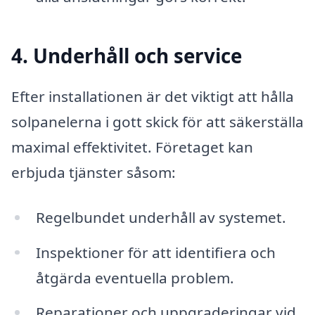
4. Underhåll och service
Efter installationen är det viktigt att hålla
solpanelerna i gott skick för att säkerställa
maximal effektivitet. Företaget kan
erbjuda tjänster såsom:
Regelbundet underhåll av systemet.
Inspektioner för att identifiera och
åtgärda eventuella problem.
Reparationer och uppgraderingar vid