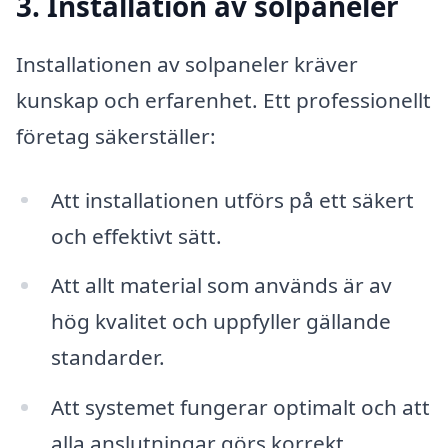
3. Installation av solpaneler
Installationen av solpaneler kräver
kunskap och erfarenhet. Ett professionellt
företag säkerställer:
Att installationen utförs på ett säkert
och effektivt sätt.
Att allt material som används är av
hög kvalitet och uppfyller gällande
standarder.
Att systemet fungerar optimalt och att
alla anslutningar görs korrekt.