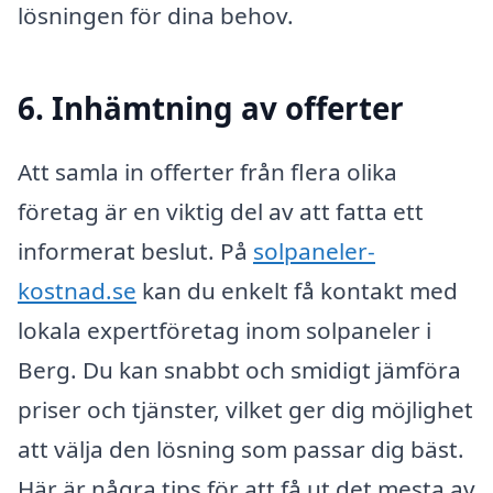
lösningen för dina behov.
6. Inhämtning av offerter
Att samla in offerter från flera olika
företag är en viktig del av att fatta ett
informerat beslut. På
solpaneler-
kostnad.se
kan du enkelt få kontakt med
lokala expertföretag inom solpaneler i
Berg. Du kan snabbt och smidigt jämföra
priser och tjänster, vilket ger dig möjlighet
att välja den lösning som passar dig bäst.
Här är några tips för att få ut det mesta av