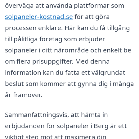
överväga att använda plattformar som
solpaneler-kostnad.se
för att göra
processen enklare. Här kan du få tillgång
till pålitliga företag som erbjuder
solpaneler i ditt närområde och enkelt be
om flera prisuppgifter. Med denna
information kan du fatta ett välgrundat
beslut som kommer att gynna dig i många
år framöver.
Sammanfattningsvis, att hämta in
erbjudanden för solpaneler i Berg är ett
viktigt steg mot att maximera din