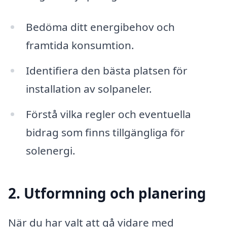
Bedöma ditt energibehov och
framtida konsumtion.
Identifiera den bästa platsen för
installation av solpaneler.
Förstå vilka regler och eventuella
bidrag som finns tillgängliga för
solenergi.
2. Utformning och planering
När du har valt att gå vidare med