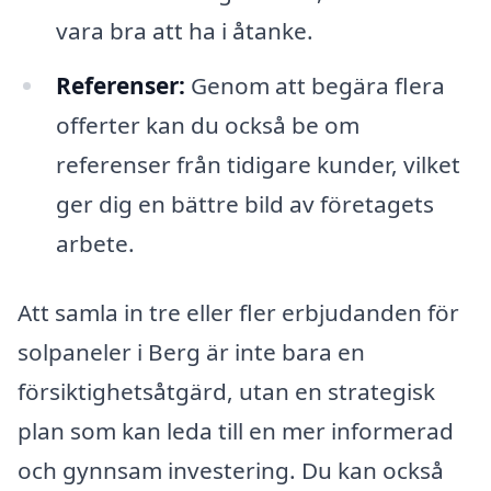
vara bra att ha i åtanke.
Referenser:
Genom att begära flera
offerter kan du också be om
referenser från tidigare kunder, vilket
ger dig en bättre bild av företagets
arbete.
Att samla in tre eller fler erbjudanden för
solpaneler i Berg är inte bara en
försiktighetsåtgärd, utan en strategisk
plan som kan leda till en mer informerad
och gynnsam investering. Du kan också