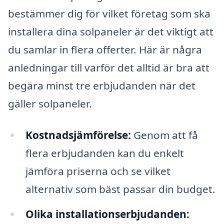
bestämmer dig för vilket företag som ska
installera dina solpaneler är det viktigt att
du samlar in flera offerter. Här är några
anledningar till varför det alltid är bra att
begära minst tre erbjudanden när det
gäller solpaneler.
Kostnadsjämförelse:
Genom att få
flera erbjudanden kan du enkelt
jämföra priserna och se vilket
alternativ som bäst passar din budget.
Olika installationserbjudanden: