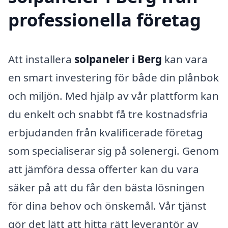
professionella företag
Att installera
solpaneler i Berg
kan vara
en smart investering för både din plånbok
och miljön. Med hjälp av vår plattform kan
du enkelt och snabbt få tre kostnadsfria
erbjudanden från kvalificerade företag
som specialiserar sig på solenergi. Genom
att jämföra dessa offerter kan du vara
säker på att du får den bästa lösningen
för dina behov och önskemål. Vår tjänst
gör det lätt att hitta rätt leverantör av