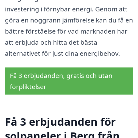
investering i förnybar energi. Genom att
göra en noggrann jämförelse kan du få en
bättre förståelse för vad marknaden har
att erbjuda och hitta det bästa
alternativet för just dina energibehov.
Få 3 erbjudanden, gratis och utan
förpliktelser
Få 3 erbjudanden för
solpaneler i Berg från