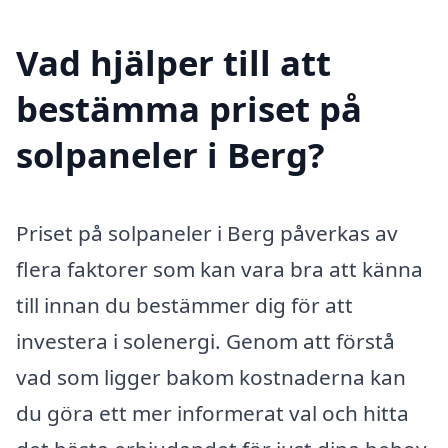
Vad hjälper till att
bestämma priset på
solpaneler i Berg?
Priset på solpaneler i Berg påverkas av
flera faktorer som kan vara bra att känna
till innan du bestämmer dig för att
investera i solenergi. Genom att förstå
vad som ligger bakom kostnaderna kan
du göra ett mer informerat val och hitta