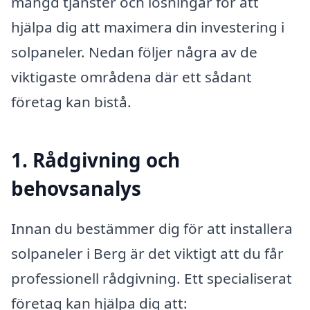
mängd tjänster och lösningar för att
hjälpa dig att maximera din investering i
solpaneler. Nedan följer några av de
viktigaste områdena där ett sådant
företag kan bistå.
1. Rådgivning och
behovsanalys
Innan du bestämmer dig för att installera
solpaneler i Berg är det viktigt att du får
professionell rådgivning. Ett specialiserat
företag kan hjälpa dig att: