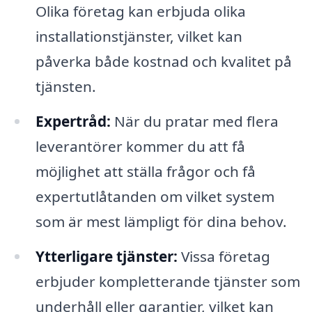
Olika företag kan erbjuda olika
installationstjänster, vilket kan
påverka både kostnad och kvalitet på
tjänsten.
Expertråd:
När du pratar med flera
leverantörer kommer du att få
möjlighet att ställa frågor och få
expertutlåtanden om vilket system
som är mest lämpligt för dina behov.
Ytterligare tjänster:
Vissa företag
erbjuder kompletterande tjänster som
underhåll eller garantier, vilket kan