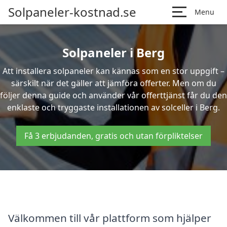
Solpaneler-kostnad.se
Menu
Solpaneler i Berg
Att installera solpaneler kan kännas som en stor uppgift –
särskilt när det gäller att jämföra offerter. Men om du
följer denna guide och använder vår offerttjänst får du den
enklaste och tryggaste installationen av solceller i Berg.
Få 3 erbjudanden, gratis och utan förpliktelser
Välkommen till vår plattform som hjälper