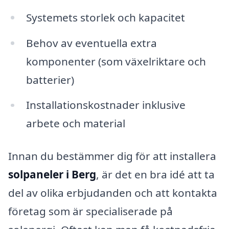
Systemets storlek och kapacitet
Behov av eventuella extra
komponenter (som växelriktare och
batterier)
Installationskostnader inklusive
arbete och material
Innan du bestämmer dig för att installera
solpaneler i Berg
, är det en bra idé att ta
del av olika erbjudanden och att kontakta
företag som är specialiserade på