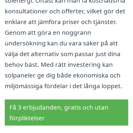
solenergi. Oftast kan man få kostnadsfria
konsultationer och offerter, vilket gör det
enklare att jämföra priser och tjänster.
Genom att göra en noggrann
undersökning kan du vara säker på att
välja det alternativ som passar just dina
behov bäst. Med rätt investering kan
solpaneler ge dig både ekonomiska och
miljömässiga fördelar i det långa loppet.
Få 3 erbjudanden, gratis och utan
förpliktelser