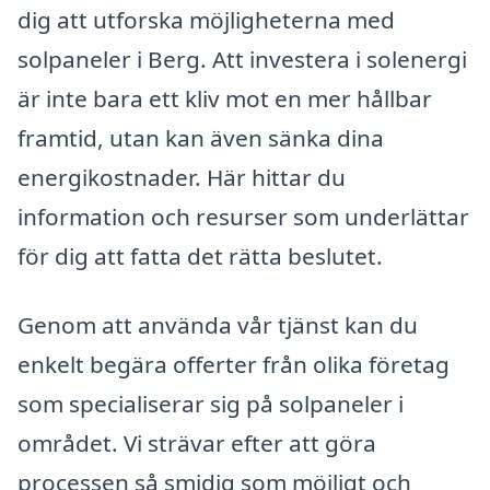
dig att utforska möjligheterna med
solpaneler i Berg. Att investera i solenergi
är inte bara ett kliv mot en mer hållbar
framtid, utan kan även sänka dina
energikostnader. Här hittar du
information och resurser som underlättar
för dig att fatta det rätta beslutet.
Genom att använda vår tjänst kan du
enkelt begära offerter från olika företag
som specialiserar sig på solpaneler i
området. Vi strävar efter att göra
processen så smidig som möjligt och