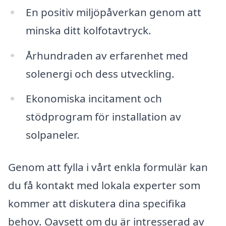
En positiv miljöpåverkan genom att
minska ditt kolfotavtryck.
Århundraden av erfarenhet med
solenergi och dess utveckling.
Ekonomiska incitament och
stödprogram för installation av
solpaneler.
Genom att fylla i vårt enkla formulär kan
du få kontakt med lokala experter som
kommer att diskutera dina specifika
behov. Oavsett om du är intresserad av