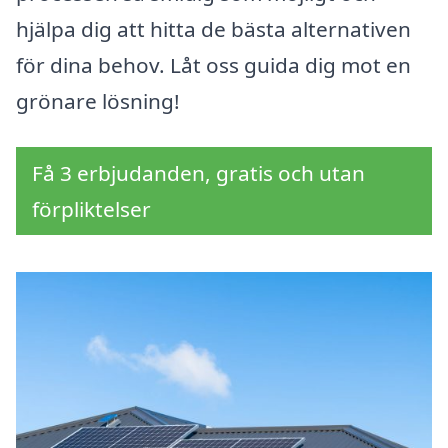
hjälpa dig att hitta de bästa alternativen
för dina behov. Låt oss guida dig mot en
grönare lösning!
Få 3 erbjudanden, gratis och utan
förpliktelser