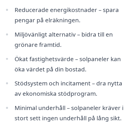
Reducerade energikostnader – spara
pengar på elräkningen.
Miljövänligt alternativ – bidra till en
grönare framtid.
Ökat fastighetsvärde – solpaneler kan
öka värdet på din bostad.
Stödsystem och incitament – dra nytta
av ekonomiska stödprogram.
Minimal underhåll – solpaneler kräver i
stort sett ingen underhåll på lång sikt.