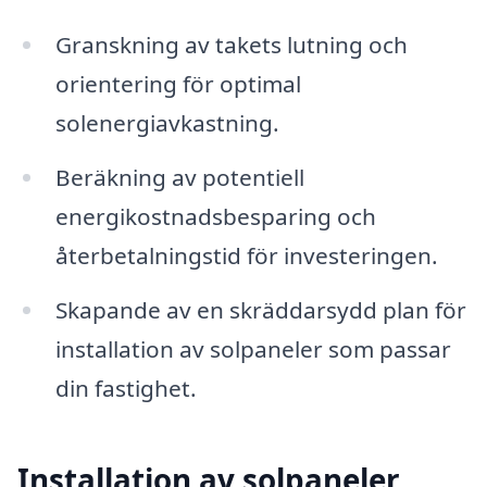
Granskning av takets lutning och
orientering för optimal
solenergiavkastning.
Beräkning av potentiell
energikostnadsbesparing och
återbetalningstid för investeringen.
Skapande av en skräddarsydd plan för
installation av solpaneler som passar
din fastighet.
Installation av solpaneler