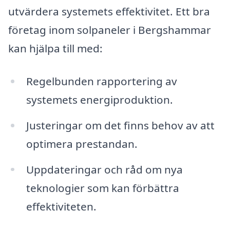
utvärdera systemets effektivitet. Ett bra
företag inom solpaneler i Bergshammar
kan hjälpa till med:
Regelbunden rapportering av
systemets energiproduktion.
Justeringar om det finns behov av att
optimera prestandan.
Uppdateringar och råd om nya
teknologier som kan förbättra
effektiviteten.