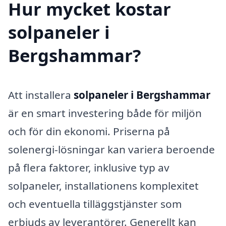
Hur mycket kostar
solpaneler i
Bergshammar?
Att installera
solpaneler i Bergshammar
är en smart investering både för miljön
och för din ekonomi. Priserna på
solenergi-lösningar kan variera beroende
på flera faktorer, inklusive typ av
solpaneler, installationens komplexitet
och eventuella tilläggstjänster som
erbjuds av leverantörer. Generellt kan