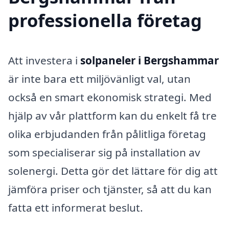
professionella företag
Att investera i
solpaneler i Bergshammar
är inte bara ett miljövänligt val, utan
också en smart ekonomisk strategi. Med
hjälp av vår plattform kan du enkelt få tre
olika erbjudanden från pålitliga företag
som specialiserar sig på installation av
solenergi. Detta gör det lättare för dig att
jämföra priser och tjänster, så att du kan
fatta ett informerat beslut.