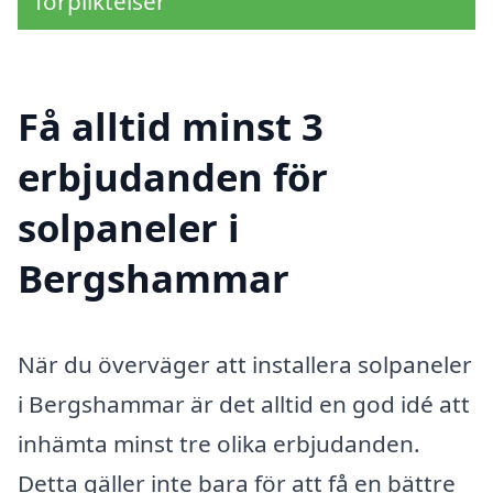
förpliktelser
Få alltid minst 3
erbjudanden för
solpaneler i
Bergshammar
När du överväger att installera solpaneler
i Bergshammar är det alltid en god idé att
in­hämta minst tre olika erbjudanden.
Detta gäller inte bara för att få en bättre