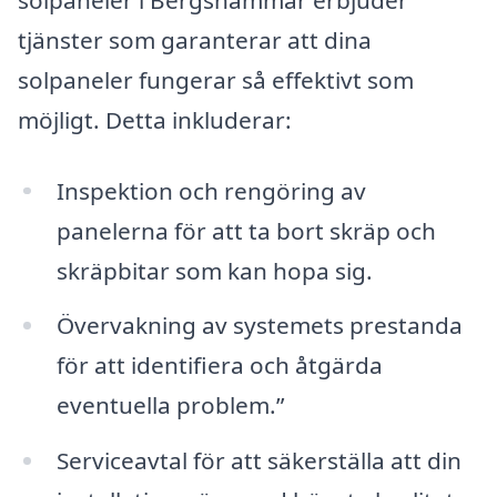
tjänster som garanterar att dina
solpaneler fungerar så effektivt som
möjligt. Detta inkluderar:
Inspektion och rengöring av
panelerna för att ta bort skräp och
skräpbitar som kan hopa sig.
Övervakning av systemets prestanda
för att identifiera och åtgärda
eventuella problem.”
Serviceavtal för att säkerställa att din