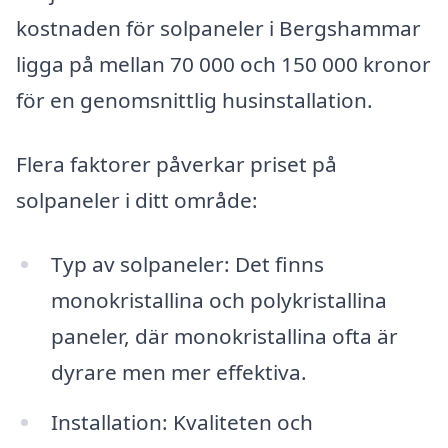
kostnaden för solpaneler i Bergshammar
ligga på mellan 70 000 och 150 000 kronor
för en genomsnittlig husinstallation.
Flera faktorer påverkar priset på
solpaneler i ditt område:
Typ av solpaneler: Det finns
monokristallina och polykristallina
paneler, där monokristallina ofta är
dyrare men mer effektiva.
Installation: Kvaliteten och