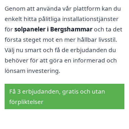
Genom att använda vår plattform kan du
enkelt hitta pålitliga installationstjänster
för
solpaneler i Bergshammar
och ta det
första steget mot en mer hållbar livsstil.
Välj nu smart och få de erbjudanden du
behöver för att göra en informerad och
lönsam investering.
Få 3 erbjudanden, gratis och utan
förpliktelser