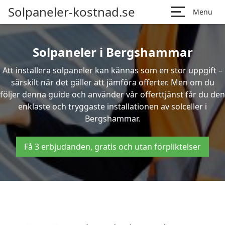
Solpaneler-kostnad.se
Menu
Solpaneler i Bergshammar
Att installera solpaneler kan kännas som en stor uppgift –
särskilt när det gäller att jämföra offerter. Men om du
följer denna guide och använder vår offerttjänst får du den
enklaste och tryggaste installationen av solceller i
Bergshammar.
Få 3 erbjudanden, gratis och utan förpliktelser