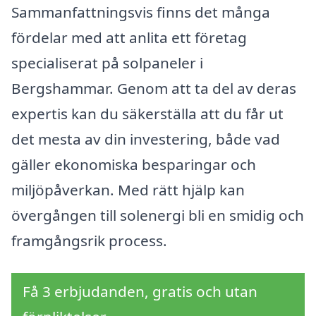
Sammanfattningsvis finns det många
fördelar med att anlita ett företag
specialiserat på solpaneler i
Bergshammar. Genom att ta del av deras
expertis kan du säkerställa att du får ut
det mesta av din investering, både vad
gäller ekonomiska besparingar och
miljöpåverkan. Med rätt hjälp kan
övergången till solenergi bli en smidig och
framgångsrik process.
Få 3 erbjudanden, gratis och utan