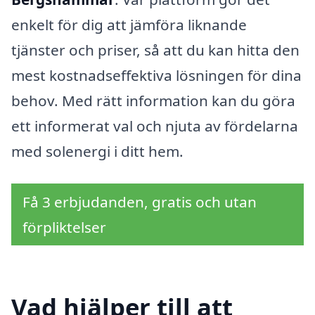
enkelt för dig att jämföra liknande
tjänster och priser, så att du kan hitta den
mest kostnadseffektiva lösningen för dina
behov. Med rätt information kan du göra
ett informerat val och njuta av fördelarna
med solenergi i ditt hem.
Få 3 erbjudanden, gratis och utan
förpliktelser
Vad hjälper till att