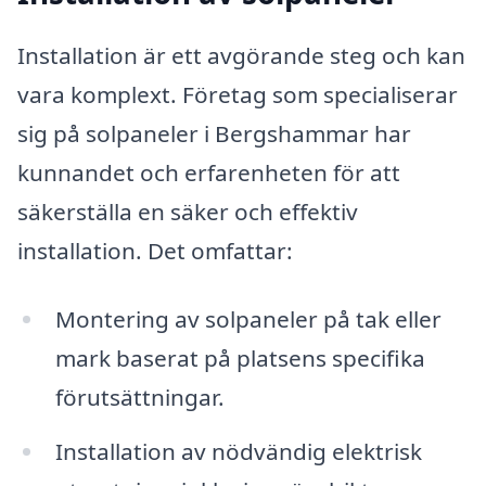
Installation är ett avgörande steg och kan
vara komplext. Företag som specialiserar
sig på solpaneler i Bergshammar har
kunnandet och erfarenheten för att
säkerställa en säker och effektiv
installation. Det omfattar:
Montering av solpaneler på tak eller
mark baserat på platsens specifika
förutsättningar.
Installation av nödvändig elektrisk