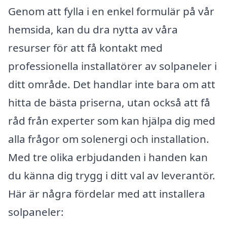
Genom att fylla i en enkel formulär på vår
hemsida, kan du dra nytta av våra
resurser för att få kontakt med
professionella installatörer av solpaneler i
ditt område. Det handlar inte bara om att
hitta de bästa priserna, utan också att få
råd från experter som kan hjälpa dig med
alla frågor om solenergi och installation.
Med tre olika erbjudanden i handen kan
du känna dig trygg i ditt val av leverantör.
Här är några fördelar med att installera
solpaneler: