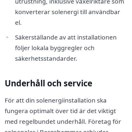
utrustning, inklusive växelriktare som
konverterar solenergi till användbar
el.
Säkerställande av att installationen
följer lokala byggregler och
säkerhetsstandarder.
Underhåll och service
För att din solenergiinstallation ska
fungera optimalt över tid är det viktigt
med regelbundet underhåll. Företag för
solpaneler i Bergshammar erbjuder