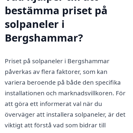
bestämma priset på
solpaneler i
Bergshammar?
Priset på solpaneler i Bergshammar
påverkas av flera faktorer, som kan
variera beroende på både den specifika
installationen och marknadsvillkoren. För
att göra ett informerat val när du
överväger att installera solpaneler, är det
viktigt att förstå vad som bidrar till