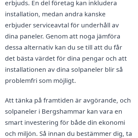
erbjuds. En del företag kan inkludera
installation, medan andra kanske
erbjuder serviceavtal för underhåll av
dina paneler. Genom att noga jämföra
dessa alternativ kan du se till att du får
det bästa värdet för dina pengar och att
installationen av dina solpaneler blir så
problemfri som möjligt.
Att tänka på framtiden är avgörande, och
solpaneler i Bergshammar kan vara en
smart investering för både din ekonomi
och miljön. Så innan du bestämmer dig, ta