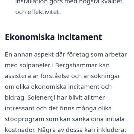
installation görs med högsta kvalitet
och effektivitet.
Ekonomiska incitament
En annan aspekt där företag som arbetar
med solpaneler i Bergshammar kan
assistera är förståelse och ansökningar
om olika ekonomiska incitament och
bidrag. Solenergi har blivit alltmer
intressant och det finns många olika
stödprogram som kan sänka dina initiala
kostnader. Några av dessa kan inkludera: