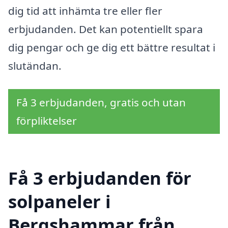
dig tid att in­hämta tre eller fler
erbjudanden. Det kan potentiellt spara
dig pengar och ge dig ett bättre resultat i
slutändan.
Få 3 erbjudanden, gratis och utan
förpliktelser
Få 3 erbjudanden för
solpaneler i
Bergshammar från