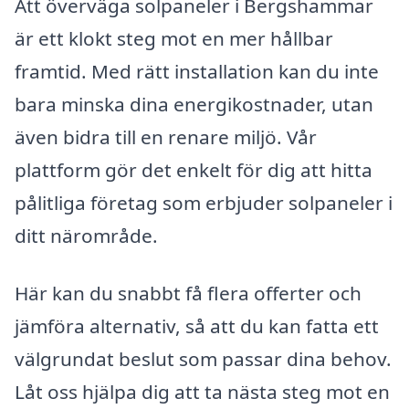
Att överväga solpaneler i Bergshammar
är ett klokt steg mot en mer hållbar
framtid. Med rätt installation kan du inte
bara minska dina energikostnader, utan
även bidra till en renare miljö. Vår
plattform gör det enkelt för dig att hitta
pålitliga företag som erbjuder solpaneler i
ditt närområde.
Här kan du snabbt få flera offerter och
jämföra alternativ, så att du kan fatta ett
välgrundat beslut som passar dina behov.
Låt oss hjälpa dig att ta nästa steg mot en