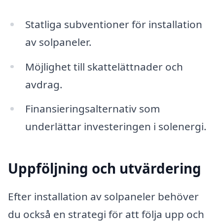
Statliga subventioner för installation
av solpaneler.
Möjlighet till skattelättnader och
avdrag.
Finansieringsalternativ som
underlättar investeringen i solenergi.
Uppföljning och utvärdering
Efter installation av solpaneler behöver
du också en strategi för att följa upp och