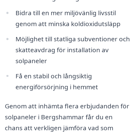
Bidra till en mer miljövänlig livsstil
genom att minska koldioxidutsläpp
Möjlighet till statliga subventioner och
skatteavdrag för installation av
solpaneler
Få en stabil och långsiktig
energiförsörjning i hemmet
Genom att in­hämta flera erbjudanden för
solpaneler i Bergshammar får du en
chans att verkligen jämföra vad som