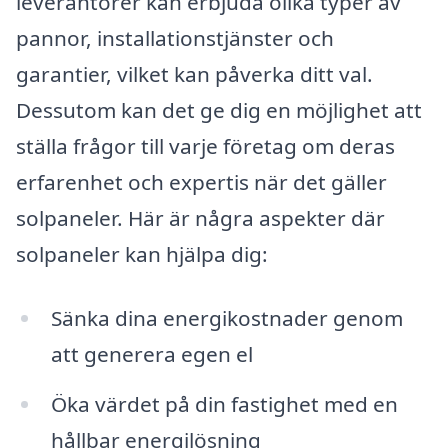
leverantörer kan erbjuda olika typer av
pannor, installationstjänster och
garantier, vilket kan påverka ditt val.
Dessutom kan det ge dig en möjlighet att
ställa frågor till varje företag om deras
erfarenhet och expertis när det gäller
solpaneler. Här är några aspekter där
solpaneler kan hjälpa dig:
Sänka dina energikostnader genom
att generera egen el
Öka värdet på din fastighet med en
hållbar energilösning