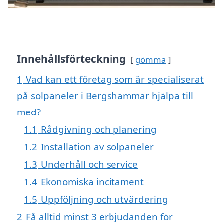
Innehållsförteckning
gömma
1
Vad kan ett företag som är specialiserat
på solpaneler i Bergshammar hjälpa till
med?
1.1
Rådgivning och planering
1.2
Installation av solpaneler
1.3
Underhåll och service
1.4
Ekonomiska incitament
1.5
Uppföljning och utvärdering
2
Få alltid minst 3 erbjudanden för