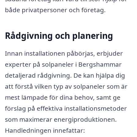
både privatpersoner och företag.
Rådgivning och planering
Innan installationen påbörjas, erbjuder
experter på solpaneler i Bergshammar
detaljerad rådgivning. De kan hjälpa dig
att förstå vilken typ av solpaneler som är
mest lämpade för dina behov, samt ge
förslag på effektiva installationsmetoder
som maximerar energiproduktionen.
Handledningen innefattar: