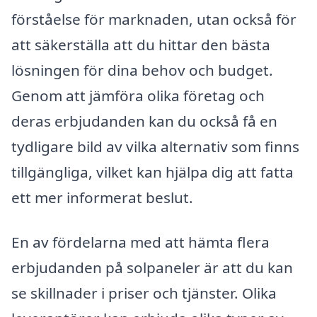
förståelse för marknaden, utan också för
att säkerställa att du hittar den bästa
lösningen för dina behov och budget.
Genom att jämföra olika företag och
deras erbjudanden kan du också få en
tydligare bild av vilka alternativ som finns
tillgängliga, vilket kan hjälpa dig att fatta
ett mer informerat beslut.
En av fördelarna med att hämta flera
erbjudanden på solpaneler är att du kan
se skillnader i priser och tjänster. Olika