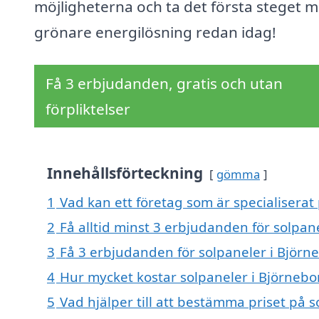
möjligheterna och ta det första steget m
grönare energilösning redan idag!
Få 3 erbjudanden, gratis och utan
förpliktelser
Innehållsförteckning
gömma
1
Vad kan ett företag som är specialiserat 
2
Få alltid minst 3 erbjudanden för solpan
3
Få 3 erbjudanden för solpaneler i Björne
4
Hur mycket kostar solpaneler i Björnebo
5
Vad hjälper till att bestämma priset på 