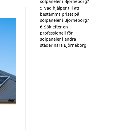
solpaneler i Björneborg?
5
Vad hjälper till att
bestämma priset på
solpaneler i Björneborg?
6
Sök efter en
professionell för
solpaneler i andra
städer nära Björneborg