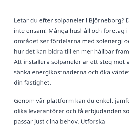
Letar du efter solpaneler i Björneborg? 
inte ensam! Många hushåll och företag i
området ser fördelarna med solenergi o
hur det kan bidra till en mer hållbar fram
Att installera solpaneler är ett steg mot 
sänka energikostnaderna och öka värde
din fastighet.
Genom vår plattform kan du enkelt jämf
olika leverantörer och få erbjudanden 
passar just dina behov. Utforska