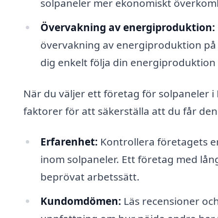
solpaneler mer ekonomiskt överkoml
Övervakning av energiproduktion:
övervakning av energiproduktion på d
dig enkelt följa din energiproduktion
När du väljer ett företag för solpaneler 
faktorer för att säkerställa att du får de
Erfarenhet:
Kontrollera företagets e
inom solpaneler. Ett företag med lån
beprövat arbetssätt.
Kundomdömen:
Läs recensioner och