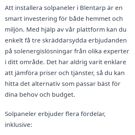
Att installera solpaneler i Blentarp är en
smart investering för både hemmet och
miljön. Med hjälp av vår plattform kan du
enkelt få tre skräddarsydda erbjudanden
på solenergislösningar från olika experter
i ditt område. Det har aldrig varit enklare
att jämföra priser och tjänster, så du kan
hitta det alternativ som passar bäst för
dina behov och budget.
Solpaneler erbjuder flera fördelar,
inklusive: