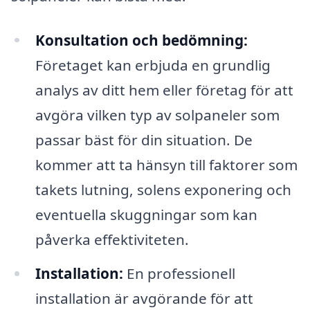
Konsultation och bedömning:
Företaget kan erbjuda en grundlig
analys av ditt hem eller företag för att
avgöra vilken typ av solpaneler som
passar bäst för din situation. De
kommer att ta hänsyn till faktorer som
takets lutning, solens exponering och
eventuella skuggningar som kan
påverka effektiviteten.
Installation:
En professionell
installation är avgörande för att