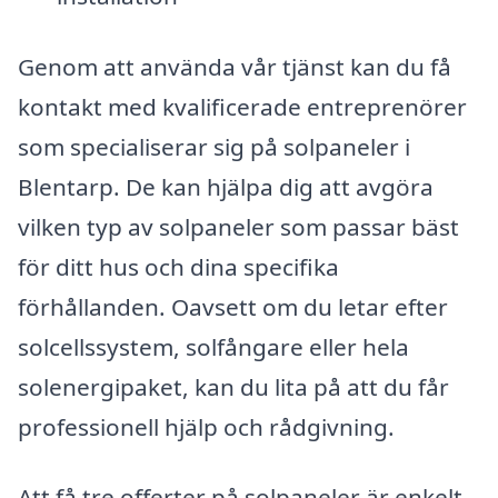
Genom att använda vår tjänst kan du få
kontakt med kvalificerade entreprenörer
som specialiserar sig på solpaneler i
Blentarp. De kan hjälpa dig att avgöra
vilken typ av solpaneler som passar bäst
för ditt hus och dina specifika
förhållanden. Oavsett om du letar efter
solcellssystem, solfångare eller hela
solenergipaket, kan du lita på att du får
professionell hjälp och rådgivning.
Att få tre offerter på solpaneler är enkelt