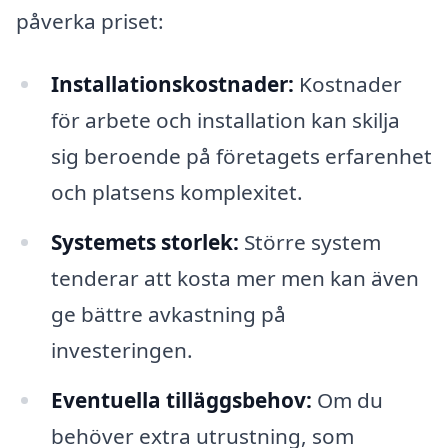
påverka priset:
Installationskostnader:
Kostnader
för arbete och installation kan skilja
sig beroende på företagets erfarenhet
och platsens komplexitet.
Systemets storlek:
Större system
tenderar att kosta mer men kan även
ge bättre avkastning på
investeringen.
Eventuella tilläggsbehov:
Om du
behöver extra utrustning, som