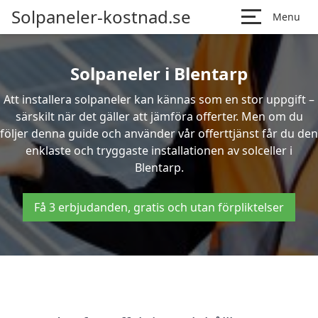
Solpaneler-kostnad.se
Menu
Solpaneler i Blentarp
Att installera solpaneler kan kännas som en stor uppgift –
särskilt när det gäller att jämföra offerter. Men om du
följer denna guide och använder vår offerttjänst får du den
enklaste och tryggaste installationen av solceller i
Blentarp.
Få 3 erbjudanden, gratis och utan förpliktelser