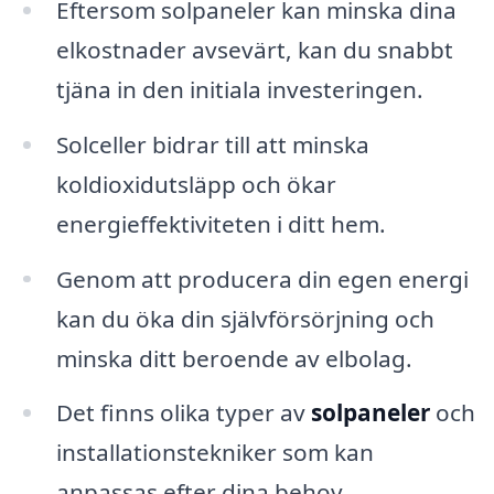
Eftersom solpaneler kan minska dina
elkostnader avsevärt, kan du snabbt
tjäna in den initiala investeringen.
Solceller bidrar till att minska
koldioxidutsläpp och ökar
energieffektiviteten i ditt hem.
Genom att producera din egen energi
kan du öka din självförsörjning och
minska ditt beroende av elbolag.
Det finns olika typer av
solpaneler
och
installationstekniker som kan
anpassas efter dina behov.