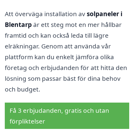
Att överväga installation av
solpaneler i
Blentarp
är ett steg mot en mer hållbar
framtid och kan också leda till lägre
elräkningar. Genom att använda vår
plattform kan du enkelt jämföra olika
företag och erbjudanden för att hitta den
lösning som passar bäst för dina behov
och budget.
Få 3 erbjudanden, gratis och utan
förpliktelser