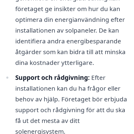
företaget ge insikter om hur du kan
optimera din energianvändning efter
installationen av solpaneler. De kan
identifiera andra energibesparande
åtgärder som kan bidra till att minska
dina kostnader ytterligare.
Support och rådgivning:
Efter
installationen kan du ha frågor eller
behov av hjälp. Företaget bör erbjuda
support och rådgivning för att du ska
få ut det mesta av ditt
solenergisystem.