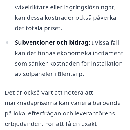
växelriktare eller lagringslösningar,
kan dessa kostnader också påverka
det totala priset.
Subventioner och bidrag:
I vissa fall
kan det finnas ekonomiska incitament
som sänker kostnaden för installation
av solpaneler i Blentarp.
Det är också värt att notera att
marknadspriserna kan variera beroende
på lokal efterfrågan och leverantörens
erbjudanden. För att få en exakt