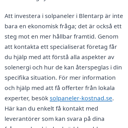
Att investera i solpaneler i Blentarp är inte
bara en ekonomisk fråga; det är också ett
steg mot en mer hållbar framtid. Genom
att kontakta ett specialiserat företag får
du hjälp med att förstå alla aspekter av
solenergi och hur de kan återspeglas i din
specifika situation. För mer information
och hjälp med att få offerter från lokala
experter, besök
solpaneler-kostnad.se
.
Här kan du enkelt få kontakt med
leverantörer som kan svara på dina