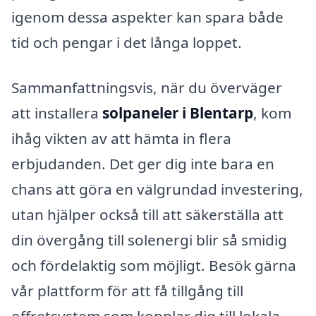
igenom dessa aspekter kan spara både
tid och pengar i det långa loppet.
Sammanfattningsvis, när du överväger
att installera
solpaneler i Blentarp
, kom
ihåg vikten av att hämta in flera
erbjudanden. Det ger dig inte bara en
chans att göra en välgrundad investering,
utan hjälper också till att säkerställa att
din övergång till solenergi blir så smidig
och fördelaktig som möjligt. Besök gärna
vår plattform för att få tillgång till
offretsystem som kopplar dig till lokala