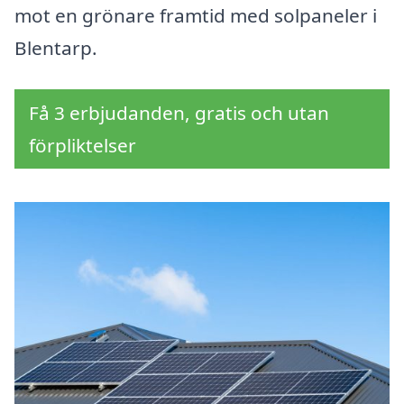
mot en grönare framtid med solpaneler i
Blentarp.
Få 3 erbjudanden, gratis och utan
förpliktelser