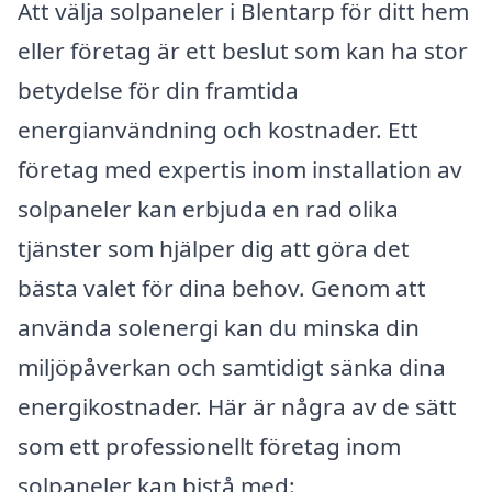
Att välja solpaneler i Blentarp för ditt hem
eller företag är ett beslut som kan ha stor
betydelse för din framtida
energianvändning och kostnader. Ett
företag med expertis inom installation av
solpaneler kan erbjuda en rad olika
tjänster som hjälper dig att göra det
bästa valet för dina behov. Genom att
använda solenergi kan du minska din
miljöpåverkan och samtidigt sänka dina
energikostnader. Här är några av de sätt
som ett professionellt företag inom
solpaneler kan bistå med: