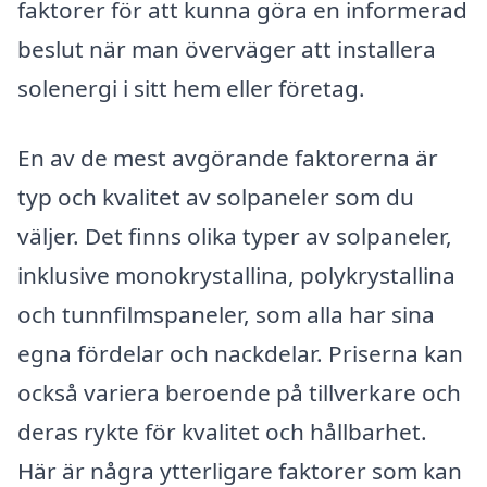
faktorer för att kunna göra en informerad
beslut när man överväger att installera
solenergi i sitt hem eller företag.
En av de mest avgörande faktorerna är
typ och kvalitet av solpaneler som du
väljer. Det finns olika typer av solpaneler,
inklusive monokrystallina, polykrystallina
och tunnfilmspaneler, som alla har sina
egna fördelar och nackdelar. Priserna kan
också variera beroende på tillverkare och
deras rykte för kvalitet och hållbarhet.
Här är några ytterligare faktorer som kan