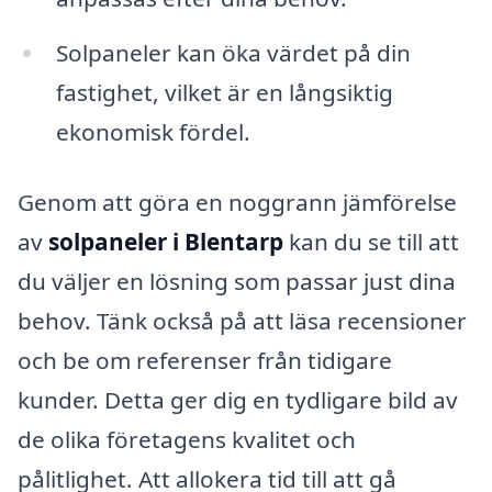
Solpaneler kan öka värdet på din
fastighet, vilket är en långsiktig
ekonomisk fördel.
Genom att göra en noggrann jämförelse
av
solpaneler i Blentarp
kan du se till att
du väljer en lösning som passar just dina
behov. Tänk också på att läsa recensioner
och be om referenser från tidigare
kunder. Detta ger dig en tydligare bild av
de olika företagens kvalitet och
pålitlighet. Att allokera tid till att gå