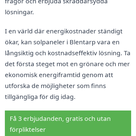
frågor och erbjuda skräddarsydda
lösningar.
I en värld där energikostnader ständigt
ökar, kan solpaneler i Blentarp vara en
långsiktig och kostnadseffektiv lösning. Ta
det första steget mot en grönare och mer
ekonomisk energiframtid genom att
utforska de möjligheter som finns
tillgängliga för dig idag.
Få 3 erbjudanden, gratis och utan
förpliktelser