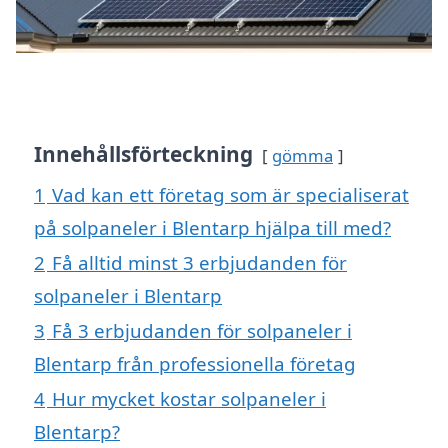
Innehållsförteckning
gömma
1
Vad kan ett företag som är specialiserat
på solpaneler i Blentarp hjälpa till med?
2
Få alltid minst 3 erbjudanden för
solpaneler i Blentarp
3
Få 3 erbjudanden för solpaneler i
Blentarp från professionella företag
4
Hur mycket kostar solpaneler i
Blentarp?