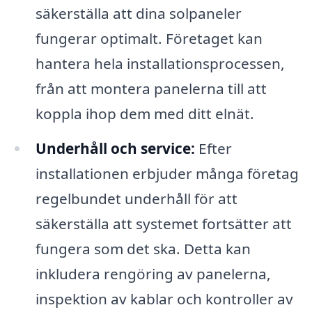
säkerställa att dina solpaneler
fungerar optimalt. Företaget kan
hantera hela installationsprocessen,
från att montera panelerna till att
koppla ihop dem med ditt elnät.
Underhåll och service:
Efter
installationen erbjuder många företag
regelbundet underhåll för att
säkerställa att systemet fortsätter att
fungera som det ska. Detta kan
inkludera rengöring av panelerna,
inspektion av kablar och kontroller av