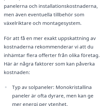
panelerna och installationskostnaderna,
men även eventuella tillbehör som
växelriktare och montagesystem.
För att få en mer exakt uppskattning av
kostnaderna rekommenderar vi att du
inhämtar flera offerter från olika företag.
Här är några faktorer som kan påverka
kostnaden:
Typ av solpaneler: Monokristallina
paneler är ofta dyrare, men kan ge
mer energi per ytenhet.