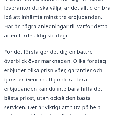
leverantör du ska välja, är det alltid en bra
idé att in­hämta minst tre erbjudanden.
Här är några anledningar till varför detta
är en fördelaktig strategi.
För det första ger det dig en bättre
överblick över marknaden. Olika företag
erbjuder olika prisnivåer, garantier och
tjänster. Genom att jämföra flera
erbjudanden kan du inte bara hitta det
bästa priset, utan också den bästa
servicen. Det är viktigt att titta på hela