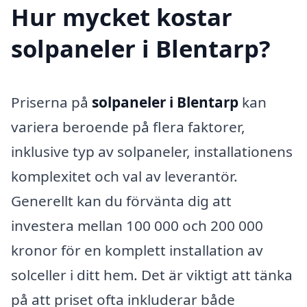
Hur mycket kostar
solpaneler i Blentarp?
Priserna på
solpaneler i Blentarp
kan
variera beroende på flera faktorer,
inklusive typ av solpaneler, installationens
komplexitet och val av leverantör.
Generellt kan du förvänta dig att
investera mellan 100 000 och 200 000
kronor för en komplett installation av
solceller i ditt hem. Det är viktigt att tänka
på att priset ofta inkluderar både