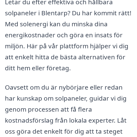
Letar du efter effektiva och hållbara
solpaneler i Blentarp? Du har kommit rätt!
Med solenergi kan du minska dina
energikostnader och göra en insats för
miljön. Här på vår plattform hjälper vi dig
att enkelt hitta de bästa alternativen för
ditt hem eller företag.
Oavsett om du är nybörjare eller redan
har kunskap om solpaneler, guidar vi dig
genom processen att få flera
kostnadsförslag från lokala experter. Låt
oss göra det enkelt för dig att ta steget