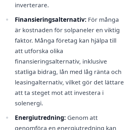
inverterare.
Finansieringsalternativ:
För många
är kostnaden för solpaneler en viktig
faktor. Många företag kan hjälpa till
att utforska olika
finansieringsalternativ, inklusive
statliga bidrag, lån med låg ränta och
leasingalternativ, vilket gör det lättare
att ta steget mot att investera i
solenergi.
Energiutredning:
Genom att
genomföra en energiutredning kan