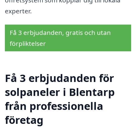
experter.
Få 3 erbjudanden, gratis och utan
förpliktelser
Få 3 erbjudanden för
solpaneler i Blentarp
från professionella
företag