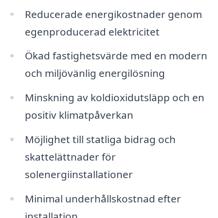
Reducerade energikostnader genom
egenproducerad elektricitet
Ökad fastighetsvärde med en modern
och miljövänlig energilösning
Minskning av koldioxidutsläpp och en
positiv klimatpåverkan
Möjlighet till statliga bidrag och
skattelättnader för
solenergiinstallationer
Minimal underhållskostnad efter
installation