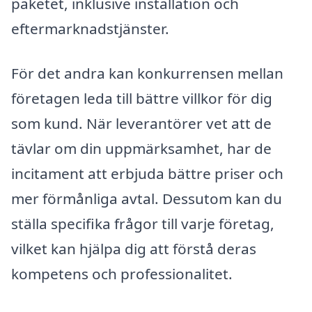
paketet, inklusive installation och
eftermarknadstjänster.
För det andra kan konkurrensen mellan
företagen leda till bättre villkor för dig
som kund. När leverantörer vet att de
tävlar om din uppmärksamhet, har de
incitament att erbjuda bättre priser och
mer förmånliga avtal. Dessutom kan du
ställa specifika frågor till varje företag,
vilket kan hjälpa dig att förstå deras
kompetens och professionalitet.