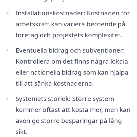
Installationskostnader: Kostnaden för
arbetskraft kan variera beroende på
företag och projektets komplexitet.
Eventuella bidrag och subventioner:
Kontrollera om det finns några lokala
eller nationella bidrag som kan hjälpa
till att sänka kostnaderna.
Systemets storlek: Större system
kommer oftast att kosta mer, men kan
även ge större besparingar på lång
sikt.