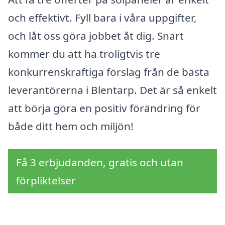
och effektivt. Fyll bara i våra uppgifter,
och låt oss göra jobbet åt dig. Snart
kommer du att ha troligtvis tre
konkurrenskraftiga förslag från de bästa
leverantörerna i Blentarp. Det är så enkelt
att börja göra en positiv förändring för
både ditt hem och miljön!
Få 3 erbjudanden, gratis och utan
förpliktelser