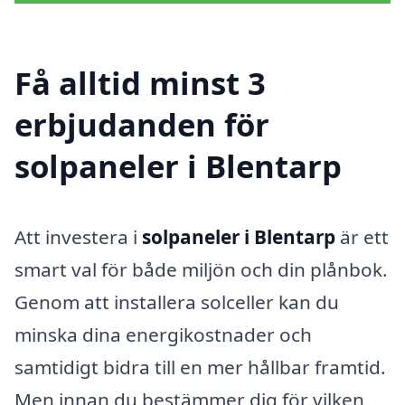
Få alltid minst 3
erbjudanden för
solpaneler i Blentarp
Att investera i
solpaneler i Blentarp
är ett
smart val för både miljön och din plånbok.
Genom att installera solceller kan du
minska dina energikostnader och
samtidigt bidra till en mer hållbar framtid.
Men innan du bestämmer dig för vilken