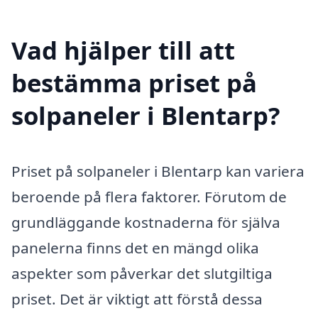
Vad hjälper till att
bestämma priset på
solpaneler i Blentarp?
Priset på solpaneler i Blentarp kan variera
beroende på flera faktorer. Förutom de
grundläggande kostnaderna för själva
panelerna finns det en mängd olika
aspekter som påverkar det slutgiltiga
priset. Det är viktigt att förstå dessa