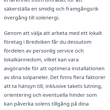
säkerställa en smidig och framgångsrik
övergång till solenergi.
Genom att välja att arbeta med ett lokalt
företag i Bredviken får du dessutom
fördelen av personlig service och
lokalkännedom, vilket kan vara
avgörande för att optimera installationen
av dina solpaneler. Det finns flera faktorer
att ta hänsyn till, inklusive takets lutning,
orientering och eventuella hinder som
kan påverka solens tillgång på dina