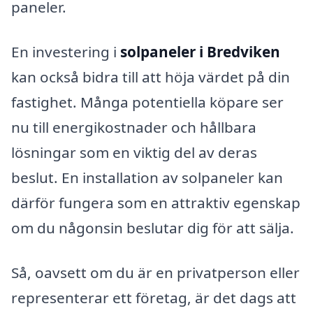
paneler.
En investering i
solpaneler i Bredviken
kan också bidra till att höja värdet på din
fastighet. Många potentiella köpare ser
nu till energikostnader och hållbara
lösningar som en viktig del av deras
beslut. En installation av solpaneler kan
därför fungera som en attraktiv egenskap
om du någonsin beslutar dig för att sälja.
Så, oavsett om du är en privatperson eller
representerar ett företag, är det dags att