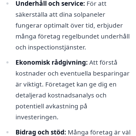
Underhåll och service:
För att
säkerställa att dina solpaneler
fungerar optimalt över tid, erbjuder
många företag regelbundet underhåll
och inspectionstjänster.
Ekonomisk rådgivning:
Att förstå
kostnader och eventuella besparingar
är viktigt. Företaget kan ge dig en
detaljerad kostnadsanalys och
potentiell avkastning på
investeringen.
Bidrag och stöd:
Många företag är väl