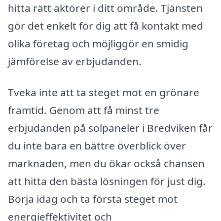
hitta rätt aktörer i ditt område. Tjänsten
gör det enkelt för dig att få kontakt med
olika företag och möjliggör en smidig
jämförelse av erbjudanden.
Tveka inte att ta steget mot en grönare
framtid. Genom att få minst tre
erbjudanden på solpaneler i Bredviken får
du inte bara en bättre överblick över
marknaden, men du ökar också chansen
att hitta den bästa lösningen för just dig.
Börja idag och ta första steget mot
energieffektivitet och