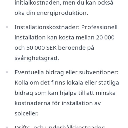
initialkostnaden, men du kan också
öka din energiproduktion.
Installationskostnader: Professionell
installation kan kosta mellan 20 000
och 50 000 SEK beroende på
svårighetsgrad.
Eventuella bidrag eller subventioner:
Kolla om det finns lokala eller statliga
bidrag som kan hjälpa till att minska
kostnaderna för installation av
solceller.
Drifts- och underhållskostnader: