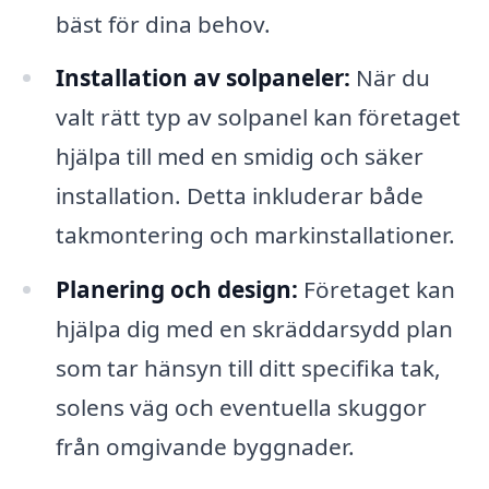
bäst för dina behov.
Installation av solpaneler:
När du
valt rätt typ av solpanel kan företaget
hjälpa till med en smidig och säker
installation. Detta inkluderar både
takmontering och markinstallationer.
Planering och design:
Företaget kan
hjälpa dig med en skräddarsydd plan
som tar hänsyn till ditt specifika tak,
solens väg och eventuella skuggor
från omgivande byggnader.