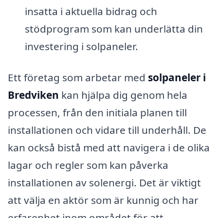
insatta i aktuella bidrag och
stödprogram som kan underlätta din
investering i solpaneler.
Ett företag som arbetar med
solpaneler i
Bredviken
kan hjälpa dig genom hela
processen, från den initiala planen till
installationen och vidare till underhåll. De
kan också bistå med att navigera i de olika
lagar och regler som kan påverka
installationen av solenergi. Det är viktigt
att välja en aktör som är kunnig och har
erfarenhet inom området för att