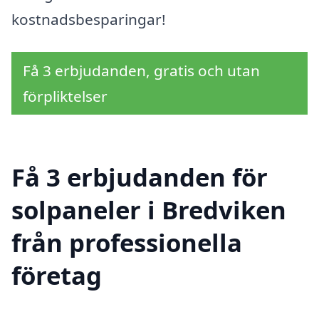
kostnadsbesparingar!
Få 3 erbjudanden, gratis och utan
förpliktelser
Få 3 erbjudanden för
solpaneler i Bredviken
från professionella
företag