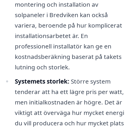
montering och installation av
solpaneler i Bredviken kan också
variera, beroende på hur komplicerat
installationsarbetet är. En
professionell installatör kan ge en
kostnadsberäkning baserat på takets
lutning och storlek.
Systemets storlek:
Större system
tenderar att ha ett lägre pris per watt,
men initialkostnaden är högre. Det är
viktigt att överväga hur mycket energi
du vill producera och hur mycket plats