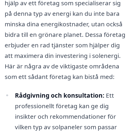
hjälp av ett företag som specialiserar sig
på denna typ av energi kan du inte bara
minska dina energikostnader, utan också
bidra till en grönare planet. Dessa företag
erbjuder en rad tjänster som hjälper dig
att maximera din investering i solenergi.
Här är några av de viktigaste områdena
som ett sådant företag kan bistå med:
Rådgivning och konsultation:
Ett
professionellt företag kan ge dig
insikter och rekommendationer för
vilken typ av solpaneler som passar