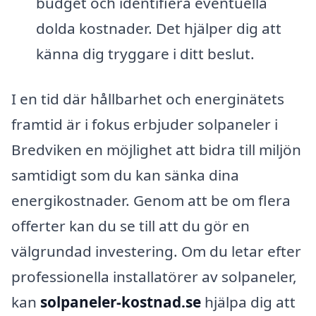
budget och identifiera eventuella
dolda kostnader. Det hjälper dig att
känna dig tryggare i ditt beslut.
I en tid där hållbarhet och energinätets
framtid är i fokus erbjuder solpaneler i
Bredviken en möjlighet att bidra till miljön
samtidigt som du kan sänka dina
energikostnader. Genom att be om flera
offerter kan du se till att du gör en
välgrundad investering. Om du letar efter
professionella installatörer av solpaneler,
kan
solpaneler-kostnad.se
hjälpa dig att