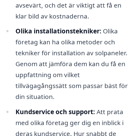
avsevärt, och det är viktigt att få en
klar bild av kostnaderna.
Olika installationstekniker:
Olika
företag kan ha olika metoder och
tekniker för installation av solpaneler.
Genom att jämföra dem kan du få en
uppfattning om vilket
tillvägagångssätt som passar bäst för
din situation.
Kundservice och support:
Att prata
med olika företag ger dig en inblick i
deras kundservice. Hur snabbt de