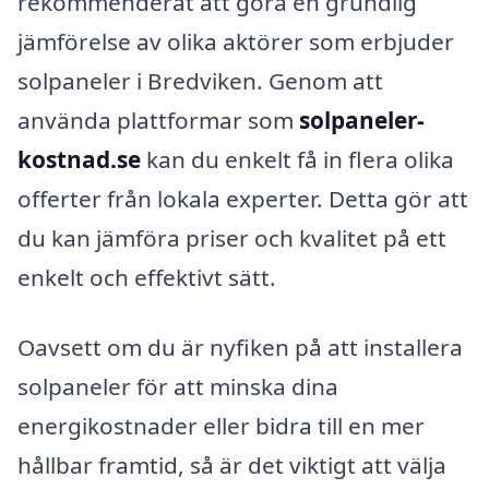
rekommenderat att göra en grundlig
jämförelse av olika aktörer som erbjuder
solpaneler i Bredviken. Genom att
använda plattformar som
solpaneler-
kostnad.se
kan du enkelt få in flera olika
offerter från lokala experter. Detta gör att
du kan jämföra priser och kvalitet på ett
enkelt och effektivt sätt.
Oavsett om du är nyfiken på att installera
solpaneler för att minska dina
energikostnader eller bidra till en mer
hållbar framtid, så är det viktigt att välja