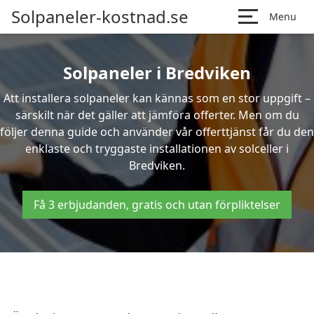
Solpaneler-kostnad.se
Menu
Solpaneler i Bredviken
Att installera solpaneler kan kännas som en stor uppgift –
särskilt när det gäller att jämföra offerter. Men om du
följer denna guide och använder vår offerttjänst får du den
enklaste och tryggaste installationen av solceller i
Bredviken.
Få 3 erbjudanden, gratis och utan förpliktelser