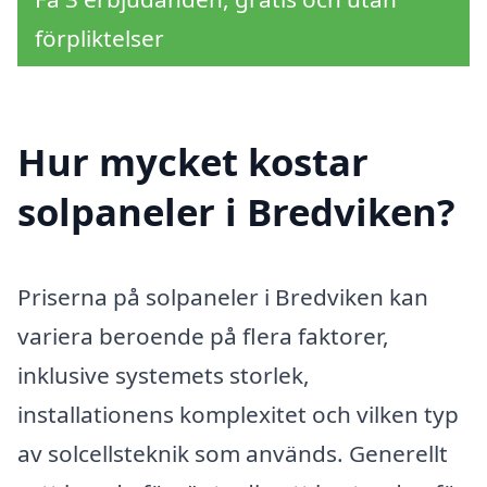
förpliktelser
Hur mycket kostar
solpaneler i Bredviken?
Priserna på solpaneler i Bredviken kan
variera beroende på flera faktorer,
inklusive systemets storlek,
installationens komplexitet och vilken typ
av solcellsteknik som används. Generellt