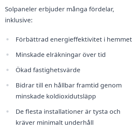
Solpaneler erbjuder många fördelar,
inklusive:
Förbättrad energieffektivitet i hemmet
Minskade elräkningar över tid
Ökad fastighetsvärde
Bidrar till en hållbar framtid genom
minskade koldioxidutsläpp
De flesta installationer är tysta och
kräver minimalt underhåll