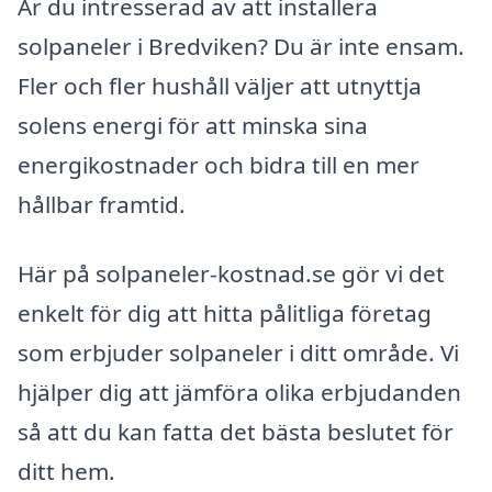
Är du intresserad av att installera
solpaneler i Bredviken? Du är inte ensam.
Fler och fler hushåll väljer att utnyttja
solens energi för att minska sina
energikostnader och bidra till en mer
hållbar framtid.
Här på solpaneler-kostnad.se gör vi det
enkelt för dig att hitta pålitliga företag
som erbjuder solpaneler i ditt område. Vi
hjälper dig att jämföra olika erbjudanden
så att du kan fatta det bästa beslutet för
ditt hem.