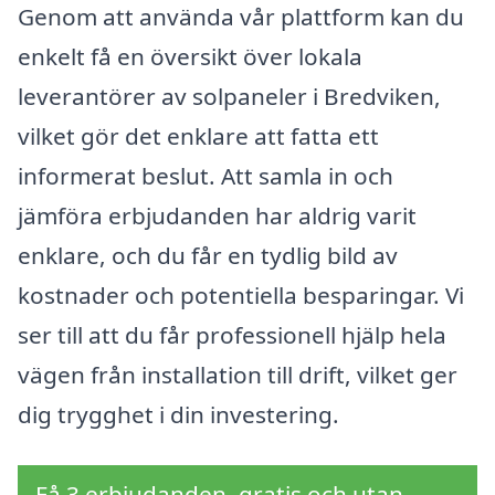
Genom att använda vår plattform kan du
enkelt få en översikt över lokala
leverantörer av solpaneler i Bredviken,
vilket gör det enklare att fatta ett
informerat beslut. Att samla in och
jämföra erbjudanden har aldrig varit
enklare, och du får en tydlig bild av
kostnader och potentiella besparingar. Vi
ser till att du får professionell hjälp hela
vägen från installation till drift, vilket ger
dig trygghet i din investering.
Få 3 erbjudanden, gratis och utan