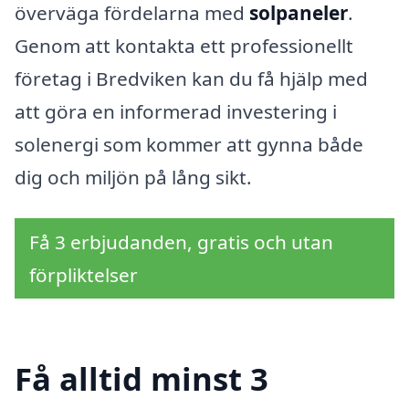
överväga fördelarna med
solpaneler
.
Genom att kontakta ett professionellt
företag i Bredviken kan du få hjälp med
att göra en informerad investering i
solenergi som kommer att gynna både
dig och miljön på lång sikt.
Få 3 erbjudanden, gratis och utan
förpliktelser
Få alltid minst 3