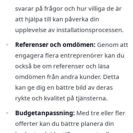
svarar på frågor och hur villiga de är
att hjälpa till kan påverka din
upplevelse av installationsprocessen.
Referenser och omdömen:
Genom att
engagera flera entreprenörer kan du
också be om referenser och läsa
omdömen från andra kunder. Detta
kan ge dig en bättre bild av deras
rykte och kvalitet på tjänsterna.
Budgetanpassning:
Med tre eller fler
offerter kan du bättre planera din