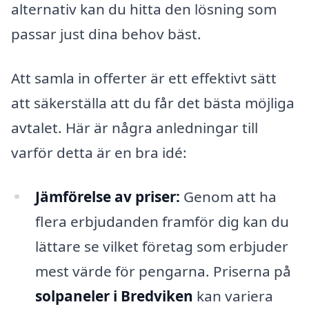
alternativ kan du hitta den lösning som
passar just dina behov bäst.
Att samla in offerter är ett effektivt sätt
att säkerställa att du får det bästa möjliga
avtalet. Här är några anledningar till
varför detta är en bra idé:
Jämförelse av priser:
Genom att ha
flera erbjudanden framför dig kan du
lättare se vilket företag som erbjuder
mest värde för pengarna. Priserna på
solpaneler i Bredviken
kan variera