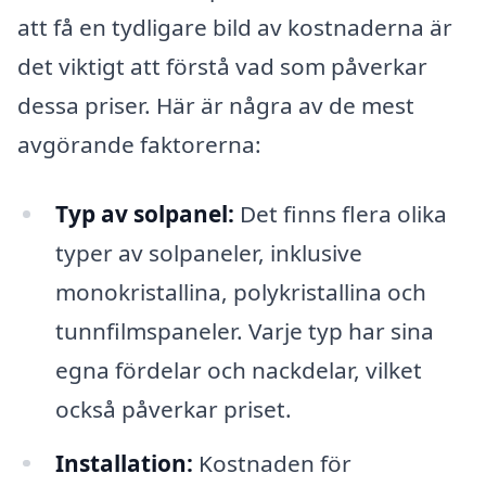
att få en tydligare bild av kostnaderna är
det viktigt att förstå vad som påverkar
dessa priser. Här är några av de mest
avgörande faktorerna:
Typ av solpanel:
Det finns flera olika
typer av solpaneler, inklusive
monokristallina, polykristallina och
tunnfilmspaneler. Varje typ har sina
egna fördelar och nackdelar, vilket
också påverkar priset.
Installation:
Kostnaden för