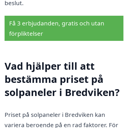
beslut.
Få 3 erbjudanden, gratis och utan
förpliktelser
Vad hjälper till att
bestämma priset på
solpaneler i Bredviken?
Priset på solpaneler i Bredviken kan
variera beroende på en rad faktorer. För