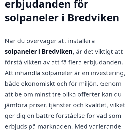
erbjudanden för
solpaneler i Bredviken
När du överväger att installera
solpaneler i Bredviken
, är det viktigt att
förstå vikten av att få flera erbjudanden.
Att inhandla solpaneler är en investering,
både ekonomiskt och för miljön. Genom
att be om minst tre olika offerter kan du
jämföra priser, tjänster och kvalitet, vilket
ger dig en bättre förståelse för vad som
erbjuds på marknaden. Med varierande