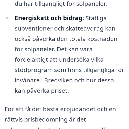
du har tillgängligt för solpaneler.
Energiskatt och bidrag:
Statliga
subventioner och skatteavdrag kan
också påverka den totala kostnaden
för solpaneler. Det kan vara
fördelaktigt att undersöka vilka
stödprogram som finns tillgängliga för
invånare i Bredviken och hur dessa
kan påverka priset.
För att få det bästa erbjudandet och en
rättvis prisbedömning är det