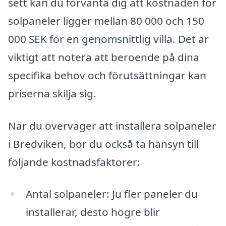
sett kan du förvänta dig att kostnaden för
solpaneler ligger mellan 80 000 och 150
000 SEK för en genomsnittlig villa. Det är
viktigt att notera att beroende på dina
specifika behov och förutsättningar kan
priserna skilja sig.
När du överväger att installera solpaneler
i Bredviken, bör du också ta hänsyn till
följande kostnadsfaktorer:
Antal solpaneler: Ju fler paneler du
installerar, desto högre blir