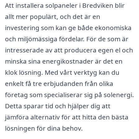
Att installera solpaneler i Bredviken blir
allt mer populärt, och det är en
investering som kan ge både ekonomiska
och miljömässiga fördelar. För de som är
intresserade av att producera egen el och
minska sina energikostnader är det en
klok lösning. Med vårt verktyg kan du
enkelt få tre erbjudanden från olika
företag som specialiserar sig på solenergi.
Detta sparar tid och hjälper dig att
jämföra alternativ för att hitta den bästa
lösningen för dina behov.