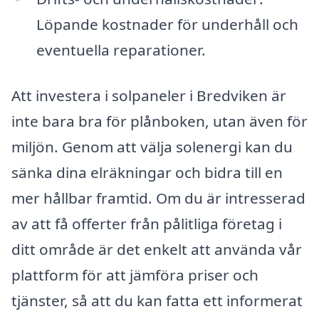
Löpande kostnader för underhåll och
eventuella reparationer.
Att investera i solpaneler i Bredviken är
inte bara bra för plånboken, utan även för
miljön. Genom att välja solenergi kan du
sänka dina elräkningar och bidra till en
mer hållbar framtid. Om du är intresserad
av att få offerter från pålitliga företag i
ditt område är det enkelt att använda vår
plattform för att jämföra priser och
tjänster, så att du kan fatta ett informerat