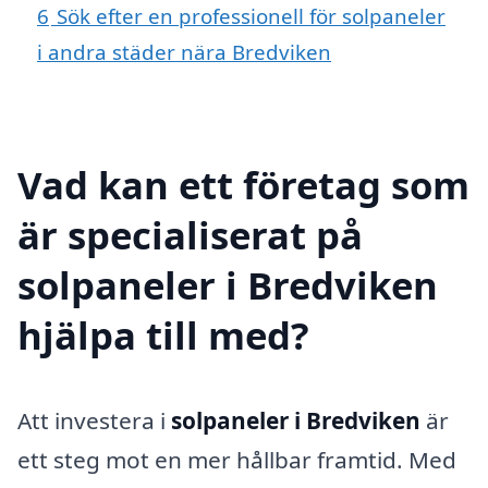
6
Sök efter en professionell för solpaneler
i andra städer nära Bredviken
Vad kan ett företag som
är specialiserat på
solpaneler i Bredviken
hjälpa till med?
Att investera i
solpaneler i Bredviken
är
ett steg mot en mer hållbar framtid. Med