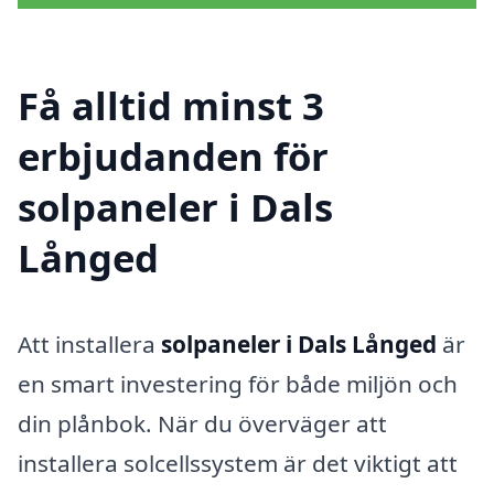
Få alltid minst 3
erbjudanden för
solpaneler i Dals
Långed
Att installera
solpaneler i Dals Långed
är
en smart investering för både miljön och
din plånbok. När du överväger att
installera solcellssystem är det viktigt att