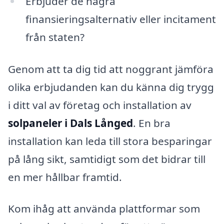
Erbjuder de några
finansieringsalternativ eller incitament
från staten?
Genom att ta dig tid att noggrant jämföra
olika erbjudanden kan du känna dig trygg
i ditt val av företag och installation av
solpaneler i Dals Långed
. En bra
installation kan leda till stora besparingar
på lång sikt, samtidigt som det bidrar till
en mer hållbar framtid.
Kom ihåg att använda plattformar som