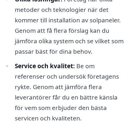
metoder och teknologier när det
kommer till installation av solpaneler.
Genom att få flera förslag kan du
jämföra olika system och se vilket som
passar bäst för dina behov.
Service och kvalitet:
Be om
referenser och undersök företagens
rykte. Genom att jämföra flera
leverantörer får du en bättre känsla
för vem som erbjuder den bästa
servicen och kvaliteten.