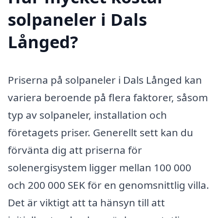
solpaneler i Dals
Långed?
Priserna på solpaneler i Dals Långed kan
variera beroende på flera faktorer, såsom
typ av solpaneler, installation och
företagets priser. Generellt sett kan du
förvänta dig att priserna för
solenergisystem ligger mellan 100 000
och 200 000 SEK för en genomsnittlig villa.
Det är viktigt att ta hänsyn till att