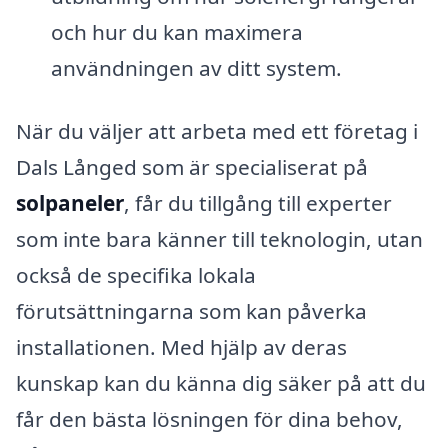
och hur du kan maximera
användningen av ditt system.
När du väljer att arbeta med ett företag i
Dals Långed som är specialiserat på
solpaneler
, får du tillgång till experter
som inte bara känner till teknologin, utan
också de specifika lokala
förutsättningarna som kan påverka
installationen. Med hjälp av deras
kunskap kan du känna dig säker på att du
får den bästa lösningen för dina behov,