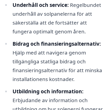
Underhåll och service:
Regelbundet
underhåll av solpanelerna för att
säkerställa att de fortsätter att
fungera optimalt genom åren.
Bidrag och finansieringsalternativ:
Hjälp med att navigera genom
tillgängliga statliga bidrag och
finansieringsalternativ för att minska
installationens kostnader.
Utbildning och information:
Erbjudande av information och
utbildning om hur solenergi fungerar