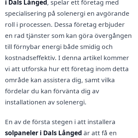
i Dals Långed
, spelar ett företag med
specialisering på solenergi en avgörande
roll i processen. Dessa företag erbjuder
en rad tjänster som kan göra övergången
till förnybar energi både smidig och
kostnadseffektiv. I denna artikel kommer
vi att utforska hur ett företag inom detta
område kan assistera dig, samt vilka
fördelar du kan förvänta dig av
installationen av solenergi.
En av de första stegen i att installera
solpaneler i Dals Långed
är att få en