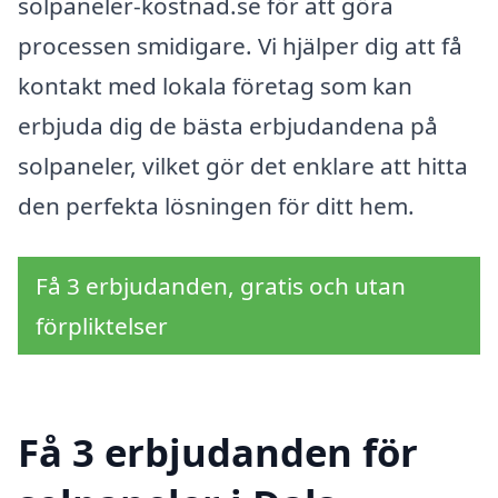
solpaneler-kostnad.se för att göra
processen smidigare. Vi hjälper dig att få
kontakt med lokala företag som kan
erbjuda dig de bästa erbjudandena på
solpaneler, vilket gör det enklare att hitta
den perfekta lösningen för ditt hem.
Få 3 erbjudanden, gratis och utan
förpliktelser
Få 3 erbjudanden för