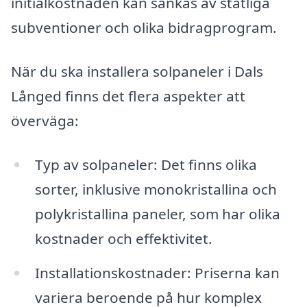
initialkostnaden kan sänkas av statliga
subventioner och olika bidragprogram.
När du ska installera solpaneler i Dals
Långed finns det flera aspekter att
överväga:
Typ av solpaneler: Det finns olika
sorter, inklusive monokristallina och
polykristallina paneler, som har olika
kostnader och effektivitet.
Installationskostnader: Priserna kan
variera beroende på hur komplex