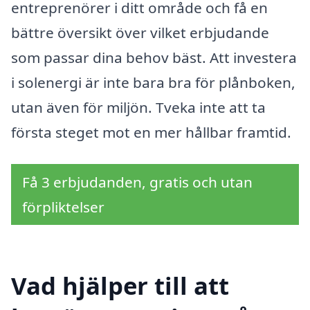
entreprenörer i ditt område och få en
bättre översikt över vilket erbjudande
som passar dina behov bäst. Att investera
i solenergi är inte bara bra för plånboken,
utan även för miljön. Tveka inte att ta
första steget mot en mer hållbar framtid.
Få 3 erbjudanden, gratis och utan
förpliktelser
Vad hjälper till att