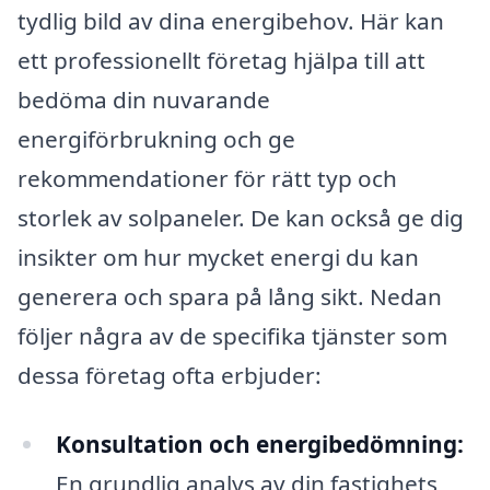
tydlig bild av dina energibehov. Här kan
ett professionellt företag hjälpa till att
bedöma din nuvarande
energiförbrukning och ge
rekommendationer för rätt typ och
storlek av solpaneler. De kan också ge dig
insikter om hur mycket energi du kan
generera och spara på lång sikt. Nedan
följer några av de specifika tjänster som
dessa företag ofta erbjuder:
Konsultation och energibedömning:
En grundlig analys av din fastighets