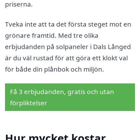
priserna.
Tveka inte att ta det första steget mot en
grönare framtid. Med tre olika
erbjudanden på solpaneler i Dals Långed
är du väl rustad för att göra ett klokt val
för både din plånbok och miljön.
Få 3 erbjudanden, gratis och utan
förpliktelser
Hur mycket kostar