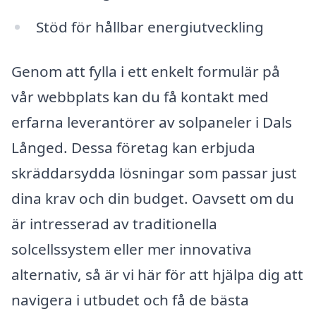
Stöd för hållbar energiutveckling
Genom att fylla i ett enkelt formulär på
vår webbplats kan du få kontakt med
erfarna leverantörer av solpaneler i Dals
Långed. Dessa företag kan erbjuda
skräddarsydda lösningar som passar just
dina krav och din budget. Oavsett om du
är intresserad av traditionella
solcellssystem eller mer innovativa
alternativ, så är vi här för att hjälpa dig att
navigera i utbudet och få de bästa