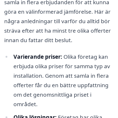
samla in flera erbjudanden för att kunna
göra en välinformerad jämförelse. Här är
några anledningar till varför du alltid bör
sträva efter att ha minst tre olika offerter
innan du fattar ditt beslut.
Varierande priser:
Olika företag kan
erbjuda olika priser för samma typ av
installation. Genom att samla in flera
offerter får du en bättre uppfattning
om det genomsnittliga priset i
området.
Olika lösningar:
Företag har olika