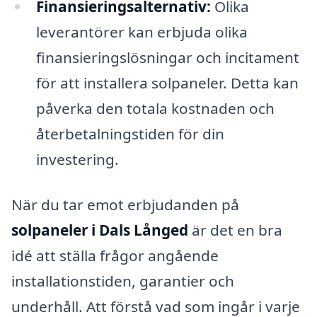
Finansieringsalternativ:
Olika
leverantörer kan erbjuda olika
finansieringslösningar och incitament
för att installera solpaneler. Detta kan
påverka den totala kostnaden och
återbetalningstiden för din
investering.
När du tar emot erbjudanden på
solpaneler i Dals Långed
är det en bra
idé att ställa frågor angående
installationstiden, garantier och
underhåll. Att förstå vad som ingår i varje