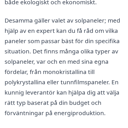
både ekologiskt och ekonomiskt.
Desamma gäller valet av solpaneler; med
hjälp av en expert kan du få råd om vilka
paneler som passar bäst för din specifika
situation. Det finns många olika typer av
solpaneler, var och en med sina egna
fördelar, från monokristallina till
polykrystallina eller tunnfilmspaneler. En
kunnig leverantör kan hjälpa dig att välja
rätt typ baserat på din budget och
förväntningar på energiproduktion.