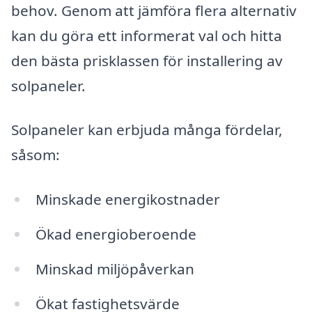
behov. Genom att jämföra flera alternativ
kan du göra ett informerat val och hitta
den bästa prisklassen för installering av
solpaneler.
Solpaneler kan erbjuda många fördelar,
såsom:
Minskade energikostnader
Ökad energioberoende
Minskad miljöpåverkan
Ökat fastighetsvärde