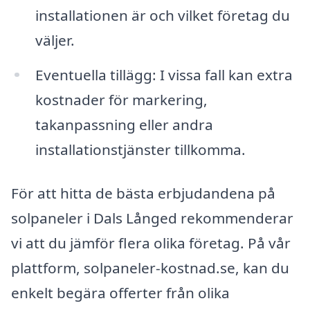
installationen är och vilket företag du
väljer.
Eventuella tillägg: I vissa fall kan extra
kostnader för markering,
takanpassning eller andra
installationstjänster tillkomma.
För att hitta de bästa erbjudandena på
solpaneler i Dals Långed rekommenderar
vi att du jämför flera olika företag. På vår
plattform, solpaneler-kostnad.se, kan du
enkelt begära offerter från olika