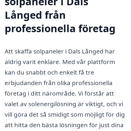
solpaneler i Dals
Långed från
professionella företag
Att skaffa solpaneler i Dals Långed har
aldrig varit enklare. Med vår plattform
kan du snabbt och enkelt få tre
erbjudanden från olika professionella
företag i ditt närområde. Vi förstår att
valet av solenergilösning är viktigt, och vi
vill göra det så smidigt som möjligt för dig
att hitta den bästa lösningen för just dina