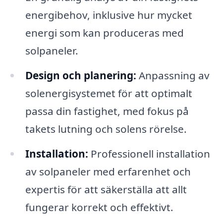
energibehov, inklusive hur mycket
energi som kan produceras med
solpaneler.
Design och planering:
Anpassning av
solenergisystemet för att optimalt
passa din fastighet, med fokus på
takets lutning och solens rörelse.
Installation:
Professionell installation
av solpaneler med erfarenhet och
expertis för att säkerställa att allt
fungerar korrekt och effektivt.