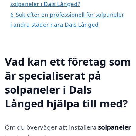
solpaneler i Dals Långed?
6
Sök efter en professionell för solpaneler
i andra städer nära Dals Långed
Vad kan ett företag som
är specialiserat på
solpaneler i Dals
Långed hjälpa till med?
Om du överväger att installera
solpaneler