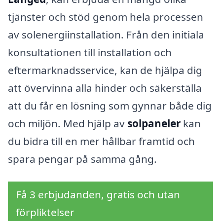
tjänster och stöd genom hela processen
av solenergiinstallation. Från den initiala
konsultationen till installation och
eftermarknadsservice, kan de hjälpa dig
att övervinna alla hinder och säkerställa
att du får en lösning som gynnar både dig
och miljön. Med hjälp av
solpaneler
kan
du bidra till en mer hållbar framtid och
spara pengar på samma gång.
Få 3 erbjudanden, gratis och utan
förpliktelser