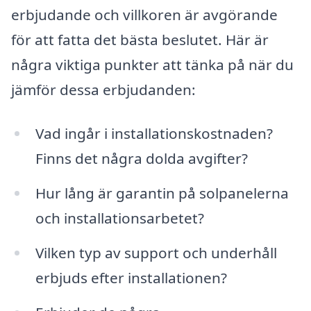
erbjudande och villkoren är avgörande
för att fatta det bästa beslutet. Här är
några viktiga punkter att tänka på när du
jämför dessa erbjudanden:
Vad ingår i installationskostnaden?
Finns det några dolda avgifter?
Hur lång är garantin på solpanelerna
och installationsarbetet?
Vilken typ av support och underhåll
erbjuds efter installationen?