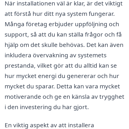
När installationen väl är klar, är det viktigt
att förstå hur ditt nya system fungerar.
Många företag erbjuder uppföljning och
support, så att du kan ställa frågor och få
hjälp om det skulle behövas. Det kan även
inkludera övervakning av systemets
prestanda, vilket gör att du alltid kan se
hur mycket energi du genererar och hur
mycket du sparar. Detta kan vara mycket
motiverande och ge en känsla av trygghet
i den investering du har gjort.
En viktig aspekt av att installera