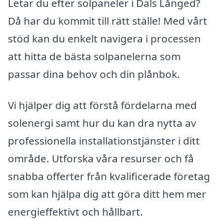
Letar du efter solpaneler i Dals Långed?
Då har du kommit till rätt ställe! Med vårt
stöd kan du enkelt navigera i processen
att hitta de bästa solpanelerna som
passar dina behov och din plånbok.
Vi hjälper dig att förstå fördelarna med
solenergi samt hur du kan dra nytta av
professionella installationstjänster i ditt
område. Utforska våra resurser och få
snabba offerter från kvalificerade företag
som kan hjälpa dig att göra ditt hem mer
energieffektivt och hållbart.