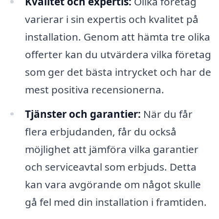
Kvalitet och expertis:
Olika företag
varierar i sin expertis och kvalitet på
installation. Genom att hämta tre olika
offerter kan du utvärdera vilka företag
som ger det bästa intrycket och har de
mest positiva recensionerna.
Tjänster och garantier:
När du får
flera erbjudanden, får du också
möjlighet att jämföra vilka garantier
och serviceavtal som erbjuds. Detta
kan vara avgörande om något skulle
gå fel med din installation i framtiden.