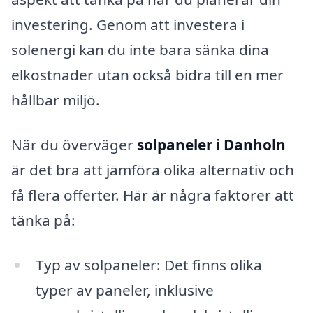
investering. Genom att investera i
solenergi kan du inte bara sänka dina
elkostnader utan också bidra till en mer
hållbar miljö.
När du överväger
solpaneler i Danholn
är det bra att jämföra olika alternativ och
få flera offerter. Här är några faktorer att
tänka på:
Typ av solpaneler: Det finns olika
typer av paneler, inklusive