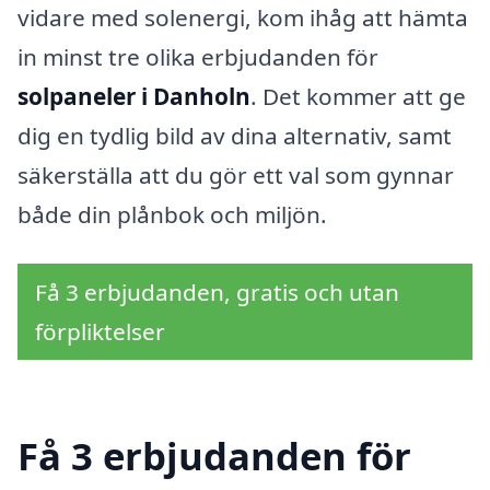
vidare med solenergi, kom ihåg att hämta
in minst tre olika erbjudanden för
solpaneler i Danholn
. Det kommer att ge
dig en tydlig bild av dina alternativ, samt
säkerställa att du gör ett val som gynnar
både din plånbok och miljön.
Få 3 erbjudanden, gratis och utan
förpliktelser
Få 3 erbjudanden för