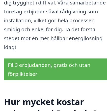
dig trygghet i ditt val. Våra samarbetande
företag erbjuder såväl rådgivning som
installation, vilket gör hela processen
smidig och enkel för dig. Ta det första
steget mot en mer hållbar energilösning
idag!
Få 3 erbjudanden, gratis och utan
förpliktelser
Hur mycket kostar