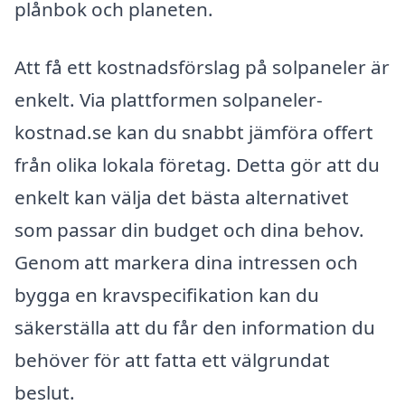
plånbok och planeten.
Att få ett kostnadsförslag på solpaneler är
enkelt. Via plattformen solpaneler-
kostnad.se kan du snabbt jämföra offert
från olika lokala företag. Detta gör att du
enkelt kan välja det bästa alternativet
som passar din budget och dina behov.
Genom att markera dina intressen och
bygga en kravspecifikation kan du
säkerställa att du får den information du
behöver för att fatta ett välgrundat
beslut.