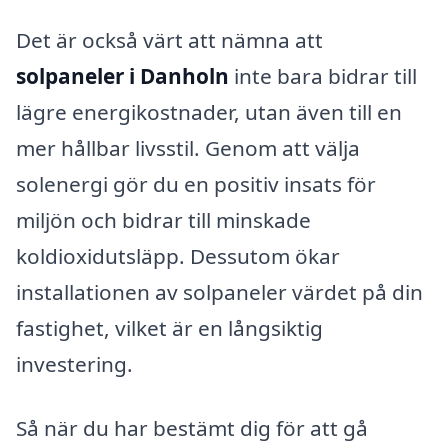
Det är också värt att nämna att
solpaneler i Danholn
inte bara bidrar till
lägre energikostnader, utan även till en
mer hållbar livsstil. Genom att välja
solenergi gör du en positiv insats för
miljön och bidrar till minskade
koldioxidutsläpp. Dessutom ökar
installationen av solpaneler värdet på din
fastighet, vilket är en långsiktig
investering.
Så när du har bestämt dig för att gå