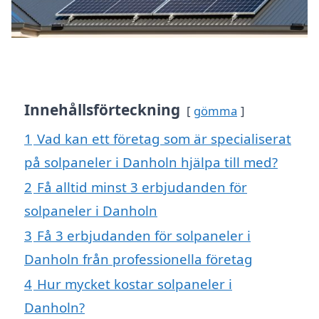
Innehållsförteckning
gömma
1
Vad kan ett företag som är specialiserat
på solpaneler i Danholn hjälpa till med?
2
Få alltid minst 3 erbjudanden för
solpaneler i Danholn
3
Få 3 erbjudanden för solpaneler i
Danholn från professionella företag
4
Hur mycket kostar solpaneler i
Danholn?