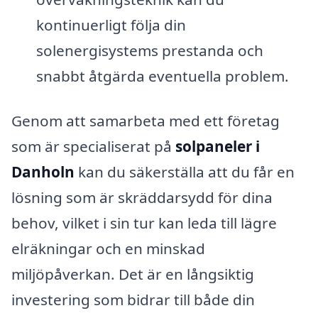
kontinuerligt följa din
solenergisystems prestanda och
snabbt åtgärda eventuella problem.
Genom att samarbeta med ett företag
som är specialiserat på
solpaneler i
Danholn
kan du säkerställa att du får en
lösning som är skräddarsydd för dina
behov, vilket i sin tur kan leda till lägre
elräkningar och en minskad
miljöpåverkan. Det är en långsiktig
investering som bidrar till både din