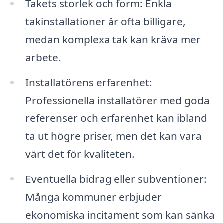
Takets storlek och form: Enkla
takinstallationer är ofta billigare,
medan komplexa tak kan kräva mer
arbete.
Installatörens erfarenhet:
Professionella installatörer med goda
referenser och erfarenhet kan ibland
ta ut högre priser, men det kan vara
värt det för kvaliteten.
Eventuella bidrag eller subventioner:
Många kommuner erbjuder
ekonomiska incitament som kan sänka