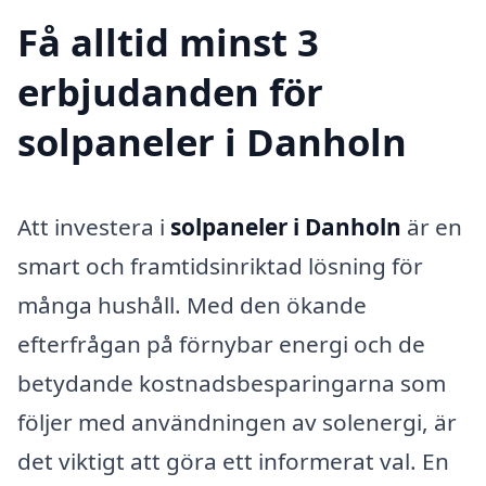
Få alltid minst 3
erbjudanden för
solpaneler i Danholn
Att investera i
solpaneler i Danholn
är en
smart och framtidsinriktad lösning för
många hushåll. Med den ökande
efterfrågan på förnybar energi och de
betydande kostnadsbesparingarna som
följer med användningen av solenergi, är
det viktigt att göra ett informerat val. En