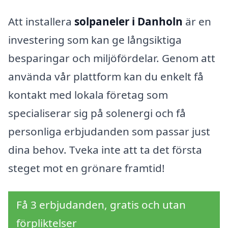
Att installera
solpaneler i Danholn
är en
investering som kan ge långsiktiga
besparingar och miljöfördelar. Genom att
använda vår plattform kan du enkelt få
kontakt med lokala företag som
specialiserar sig på solenergi och få
personliga erbjudanden som passar just
dina behov. Tveka inte att ta det första
steget mot en grönare framtid!
Få 3 erbjudanden, gratis och utan
förpliktelser