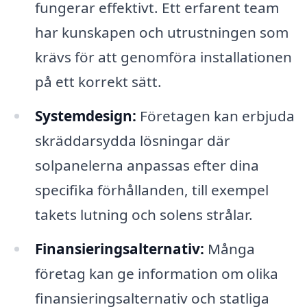
fungerar effektivt. Ett erfarent team
har kunskapen och utrustningen som
krävs för att genomföra installationen
på ett korrekt sätt.
Systemdesign:
Företagen kan erbjuda
skräddarsydda lösningar där
solpanelerna anpassas efter dina
specifika förhållanden, till exempel
takets lutning och solens strålar.
Finansieringsalternativ:
Många
företag kan ge information om olika
finansieringsalternativ och statliga