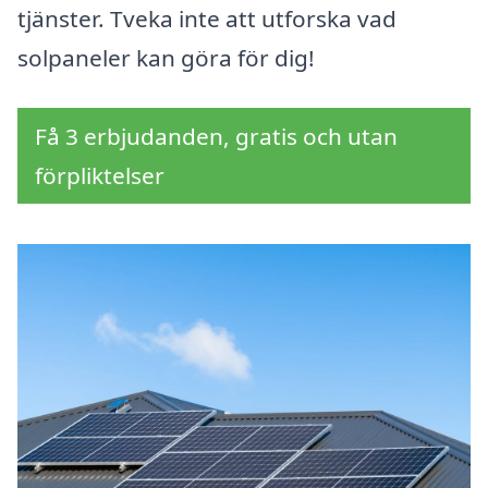
tjänster. Tveka inte att utforska vad
solpaneler kan göra för dig!
Få 3 erbjudanden, gratis och utan
förpliktelser