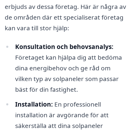
erbjuds av dessa företag. Här är några av
de områden där ett specialiserat företag
kan vara till stor hjälp:
Konsultation och behovsanalys:
Företaget kan hjälpa dig att bedöma
dina energibehov och ge råd om
vilken typ av solpaneler som passar
bäst för din fastighet.
Installation:
En professionell
installation är avgörande för att
säkerställa att dina solpaneler