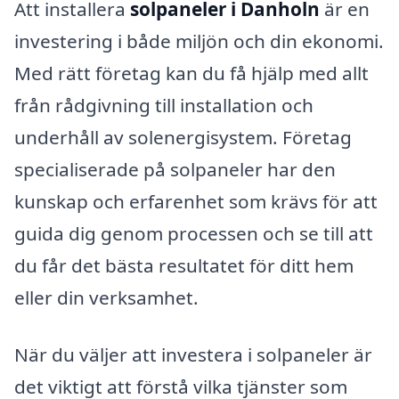
Att installera
solpaneler i Danholn
är en
investering i både miljön och din ekonomi.
Med rätt företag kan du få hjälp med allt
från rådgivning till installation och
underhåll av solenergisystem. Företag
specialiserade på solpaneler har den
kunskap och erfarenhet som krävs för att
guida dig genom processen och se till att
du får det bästa resultatet för ditt hem
eller din verksamhet.
När du väljer att investera i solpaneler är
det viktigt att förstå vilka tjänster som