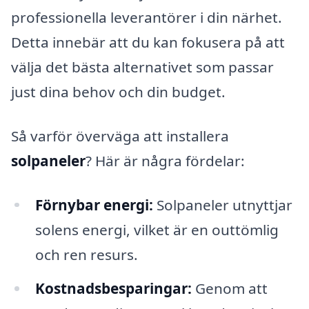
professionella leverantörer i din närhet.
Detta innebär att du kan fokusera på att
välja det bästa alternativet som passar
just dina behov och din budget.
Så varför överväga att installera
solpaneler
? Här är några fördelar:
Förnybar energi:
Solpaneler utnyttjar
solens energi, vilket är en outtömlig
och ren resurs.
Kostnadsbesparingar:
Genom att