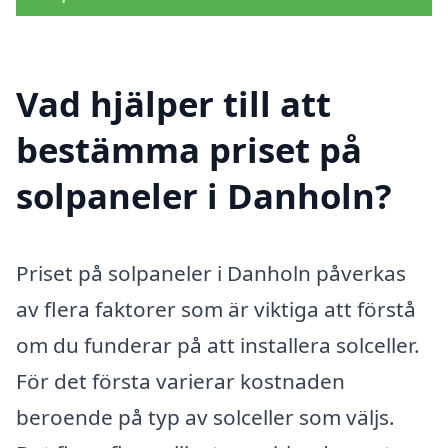
Vad hjälper till att
bestämma priset på
solpaneler i Danholn?
Priset på solpaneler i Danholn påverkas
av flera faktorer som är viktiga att förstå
om du funderar på att installera solceller.
För det första varierar kostnaden
beroende på typ av solceller som väljs.