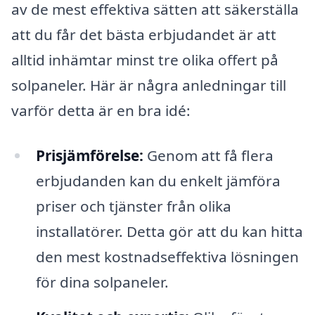
av de mest effektiva sätten att säkerställa
att du får det bästa erbjudandet är att
alltid inhämtar minst tre olika offert på
solpaneler. Här är några anledningar till
varför detta är en bra idé:
Prisjämförelse:
Genom att få flera
erbjudanden kan du enkelt jämföra
priser och tjänster från olika
installatörer. Detta gör att du kan hitta
den mest kostnadseffektiva lösningen
för dina solpaneler.