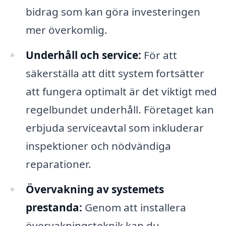
bidrag som kan göra investeringen
mer överkomlig.
Underhåll och service:
För att
säkerställa att ditt system fortsätter
att fungera optimalt är det viktigt med
regelbundet underhåll. Företaget kan
erbjuda serviceavtal som inkluderar
inspektioner och nödvändiga
reparationer.
Övervakning av systemets
prestanda:
Genom att installera
övervakningsteknik kan du