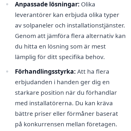
Anpassade lösningar:
Olika
leverantörer kan erbjuda olika typer
av solpaneler och installationstjänster.
Genom att jämföra flera alternativ kan
du hitta en lösning som är mest
lämplig för ditt specifika behov.
Förhandlingsstyrka:
Att ha flera
erbjudanden i handen ger dig en
starkare position när du förhandlar
med installatörerna. Du kan kräva
bättre priser eller förmåner baserat
på konkurrensen mellan företagen.