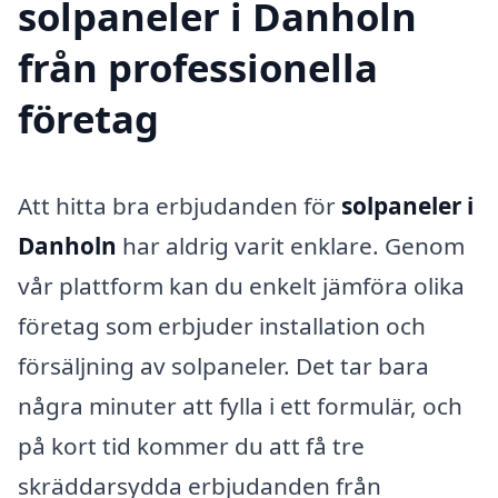
solpaneler i Danholn
från professionella
företag
Att hitta bra erbjudanden för
solpaneler i
Danholn
har aldrig varit enklare. Genom
vår plattform kan du enkelt jämföra olika
företag som erbjuder installation och
försäljning av solpaneler. Det tar bara
några minuter att fylla i ett formulär, och
på kort tid kommer du att få tre
skräddarsydda erbjudanden från