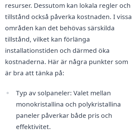
resurser. Dessutom kan lokala regler och
tillstånd också påverka kostnaden. I vissa
områden kan det behövas särskilda
tillstånd, vilket kan förlänga
installationstiden och därmed öka
kostnaderna. Här är några punkter som
är bra att tänka på:
Typ av solpaneler: Valet mellan
monokristallina och polykristallina
paneler påverkar både pris och
effektivitet.