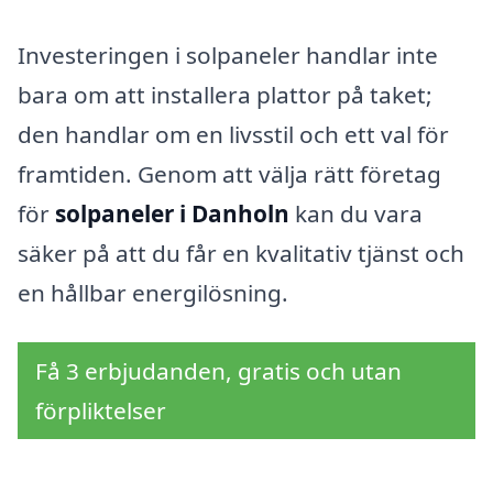
Investeringen i solpaneler handlar inte
bara om att installera plattor på taket;
den handlar om en livsstil och ett val för
framtiden. Genom att välja rätt företag
för
solpaneler i Danholn
kan du vara
säker på att du får en kvalitativ tjänst och
en hållbar energilösning.
Få 3 erbjudanden, gratis och utan
förpliktelser