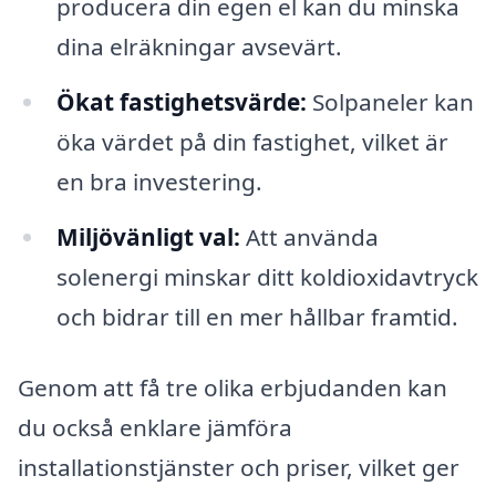
producera din egen el kan du minska
dina elräkningar avsevärt.
Ökat fastighetsvärde:
Solpaneler kan
öka värdet på din fastighet, vilket är
en bra investering.
Miljövänligt val:
Att använda
solenergi minskar ditt koldioxidavtryck
och bidrar till en mer hållbar framtid.
Genom att få tre olika erbjudanden kan
du också enklare jämföra
installationstjänster och priser, vilket ger