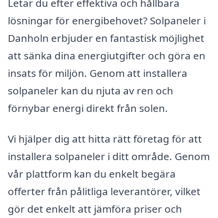
Letar du efter effektiva och hållbara
lösningar för energibehovet? Solpaneler i
Danholn erbjuder en fantastisk möjlighet
att sänka dina energiutgifter och göra en
insats för miljön. Genom att installera
solpaneler kan du njuta av ren och
förnybar energi direkt från solen.
Vi hjälper dig att hitta rätt företag för att
installera solpaneler i ditt område. Genom
vår plattform kan du enkelt begära
offerter från pålitliga leverantörer, vilket
gör det enkelt att jämföra priser och