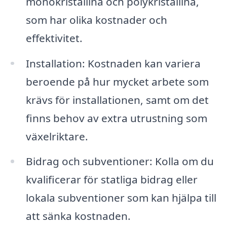
monokristallina och polykristallina,
som har olika kostnader och
effektivitet.
Installation: Kostnaden kan variera
beroende på hur mycket arbete som
krävs för installationen, samt om det
finns behov av extra utrustning som
växelriktare.
Bidrag och subventioner: Kolla om du
kvalificerar för statliga bidrag eller
lokala subventioner som kan hjälpa till
att sänka kostnaden.