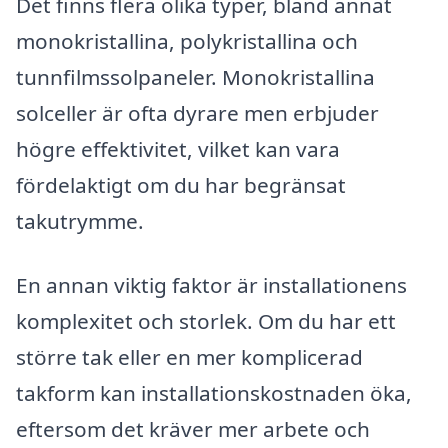
Det finns flera olika typer, bland annat
monokristallina, polykristallina och
tunnfilmssolpaneler. Monokristallina
solceller är ofta dyrare men erbjuder
högre effektivitet, vilket kan vara
fördelaktigt om du har begränsat
takutrymme.
En annan viktig faktor är installationens
komplexitet och storlek. Om du har ett
större tak eller en mer komplicerad
takform kan installationskostnaden öka,
eftersom det kräver mer arbete och