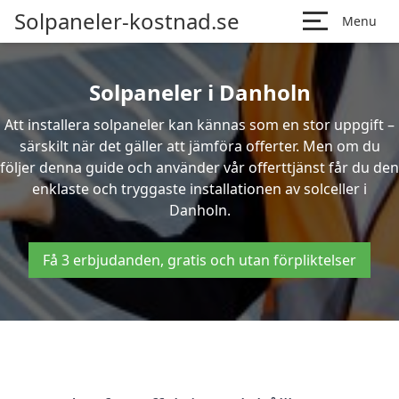
Solpaneler-kostnad.se
Menu
Solpaneler i Danholn
Att installera solpaneler kan kännas som en stor uppgift –
särskilt när det gäller att jämföra offerter. Men om du
följer denna guide och använder vår offerttjänst får du den
enklaste och tryggaste installationen av solceller i
Danholn.
Få 3 erbjudanden, gratis och utan förpliktelser