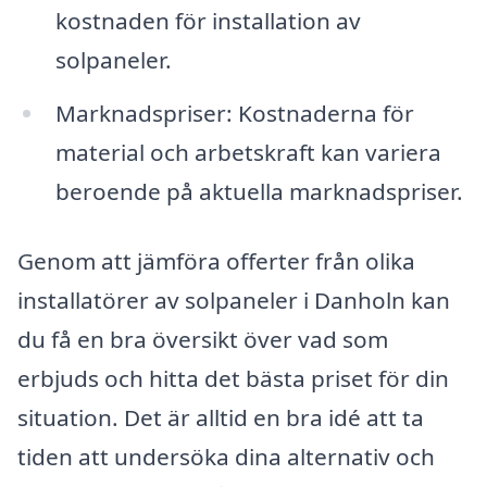
kostnaden för installation av
solpaneler.
Marknadspriser: Kostnaderna för
material och arbetskraft kan variera
beroende på aktuella marknadspriser.
Genom att jämföra offerter från olika
installatörer av solpaneler i Danholn kan
du få en bra översikt över vad som
erbjuds och hitta det bästa priset för din
situation. Det är alltid en bra idé att ta
tiden att undersöka dina alternativ och