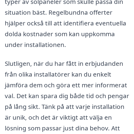
typer av solpaneler som skulle passa din
situation bäst. Regelbundna offerter
hjälper också till att identifiera eventuella
dolda kostnader som kan uppkomma
under installationen.
Slutligen, när du har fått in erbjudanden
från olika installatörer kan du enkelt
jämföra dem och göra ett mer informerat
val. Det kan spara dig både tid och pengar
på lång sikt. Tänk på att varje installation
är unik, och det är viktigt att välja en
lösning som passar just dina behov. Att