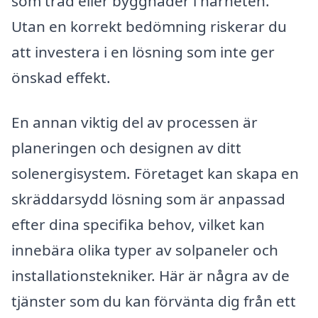
som träd eller byggnader i närheten.
Utan en korrekt bedömning riskerar du
att investera i en lösning som inte ger
önskad effekt.
En annan viktig del av processen är
planeringen och designen av ditt
solenergisystem. Företaget kan skapa en
skräddarsydd lösning som är anpassad
efter dina specifika behov, vilket kan
innebära olika typer av solpaneler och
installationstekniker. Här är några av de
tjänster som du kan förvänta dig från ett