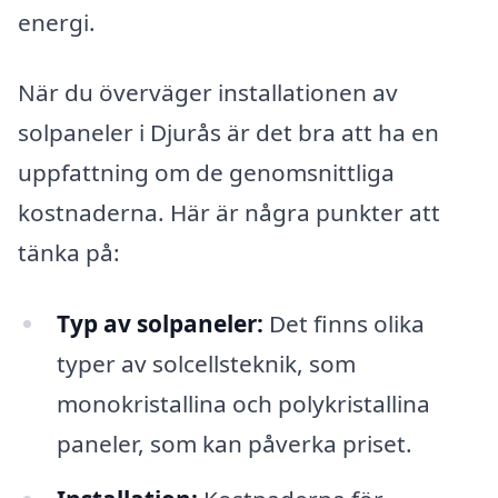
energi.
När du överväger installationen av
solpaneler i Djurås är det bra att ha en
uppfattning om de genomsnittliga
kostnaderna. Här är några punkter att
tänka på:
Typ av solpaneler:
Det finns olika
typer av solcellsteknik, som
monokristallina och polykristallina
paneler, som kan påverka priset.