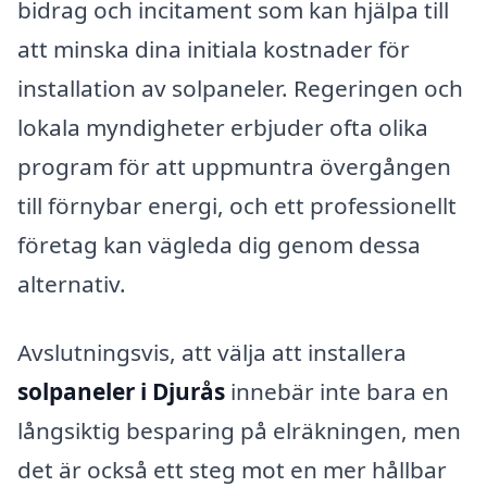
bidrag och incitament som kan hjälpa till
att minska dina initiala kostnader för
installation av solpaneler. Regeringen och
lokala myndigheter erbjuder ofta olika
program för att uppmuntra övergången
till förnybar energi, och ett professionellt
företag kan vägleda dig genom dessa
alternativ.
Avslutningsvis, att välja att installera
solpaneler i Djurås
innebär inte bara en
långsiktig besparing på elräkningen, men
det är också ett steg mot en mer hållbar