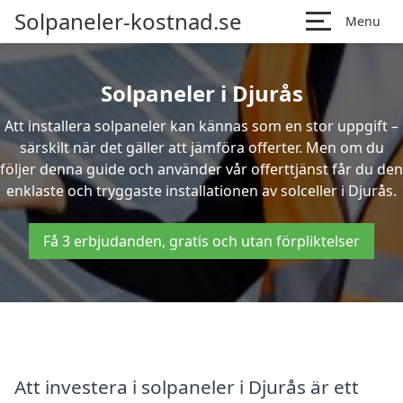
Solpaneler-kostnad.se
Menu
Solpaneler i Djurås
Att installera solpaneler kan kännas som en stor uppgift –
särskilt när det gäller att jämföra offerter. Men om du
följer denna guide och använder vår offerttjänst får du den
enklaste och tryggaste installationen av solceller i Djurås.
Få 3 erbjudanden, gratis och utan förpliktelser
Att investera i solpaneler i Djurås är ett