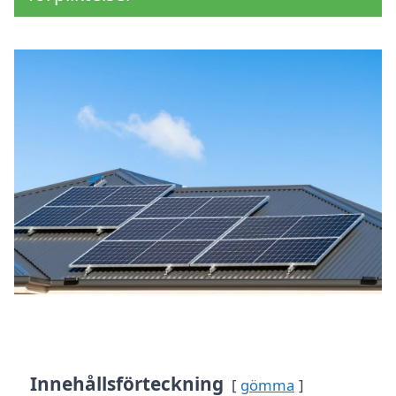
Innehållsförteckning
gömma