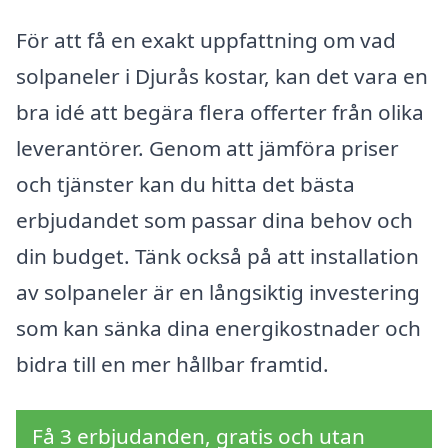
För att få en exakt uppfattning om vad
solpaneler i Djurås kostar, kan det vara en
bra idé att begära flera offerter från olika
leverantörer. Genom att jämföra priser
och tjänster kan du hitta det bästa
erbjudandet som passar dina behov och
din budget. Tänk också på att installation
av solpaneler är en långsiktig investering
som kan sänka dina energikostnader och
bidra till en mer hållbar framtid.
Få 3 erbjudanden, gratis och utan