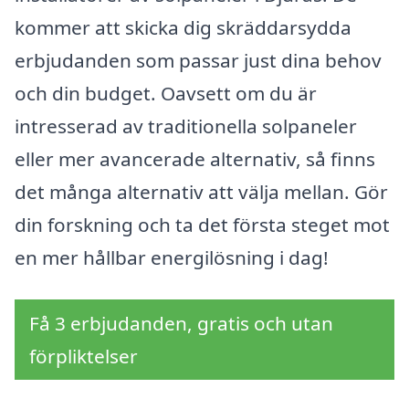
kommer att skicka dig skräddarsydda
erbjudanden som passar just dina behov
och din budget. Oavsett om du är
intresserad av traditionella solpaneler
eller mer avancerade alternativ, så finns
det många alternativ att välja mellan. Gör
din forskning och ta det första steget mot
en mer hållbar energilösning i dag!
Få 3 erbjudanden, gratis och utan
förpliktelser