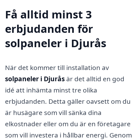
Få alltid minst 3
erbjudanden för
solpaneler i Djurås
När det kommer till installation av
solpaneler i Djurås
är det alltid en god
idé att inhämta minst tre olika
erbjudanden. Detta gäller oavsett om du
är husägare som vill sänka dina
elkostnader eller om du är en företagare
som vill investera i hållbar energi. Genom