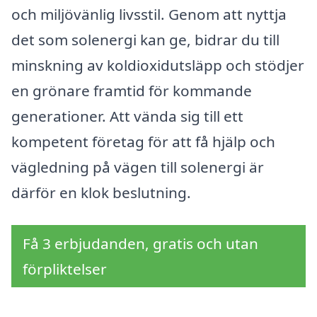
och miljövänlig livsstil. Genom att nyttja
det som solenergi kan ge, bidrar du till
minskning av koldioxidutsläpp och stödjer
en grönare framtid för kommande
generationer. Att vända sig till ett
kompetent företag för att få hjälp och
vägledning på vägen till solenergi är
därför en klok beslutning.
Få 3 erbjudanden, gratis och utan
förpliktelser