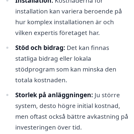
Installation:
Kostnaderna för
installation kan variera beroende på
hur komplex installationen är och
vilken expertis företaget har.
Stöd och bidrag:
Det kan finnas
statliga bidrag eller lokala
stödprogram som kan minska den
totala kostnaden.
Storlek på anläggningen:
Ju större
system, desto högre initial kostnad,
men oftast också bättre avkastning på
investeringen över tid.