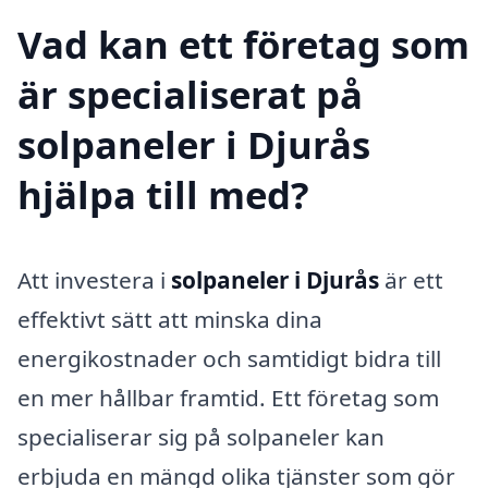
Vad kan ett företag som
är specialiserat på
solpaneler i Djurås
hjälpa till med?
Att investera i
solpaneler i Djurås
är ett
effektivt sätt att minska dina
energikostnader och samtidigt bidra till
en mer hållbar framtid. Ett företag som
specialiserar sig på solpaneler kan
erbjuda en mängd olika tjänster som gör