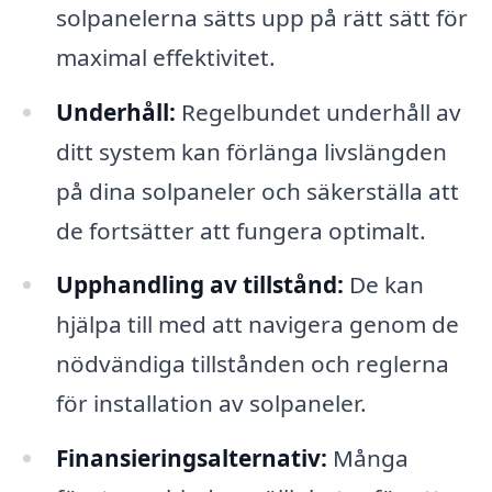
solpanelerna sätts upp på rätt sätt för
maximal effektivitet.
Underhåll:
Regelbundet underhåll av
ditt system kan förlänga livslängden
på dina solpaneler och säkerställa att
de fortsätter att fungera optimalt.
Upphandling av tillstånd:
De kan
hjälpa till med att navigera genom de
nödvändiga tillstånden och reglerna
för installation av solpaneler.
Finansieringsalternativ:
Många