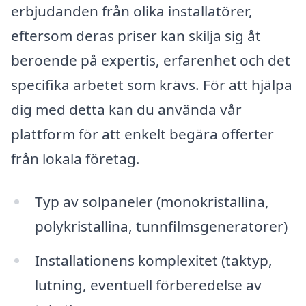
erbjudanden från olika installatörer,
eftersom deras priser kan skilja sig åt
beroende på expertis, erfarenhet och det
specifika arbetet som krävs. För att hjälpa
dig med detta kan du använda vår
plattform för att enkelt begära offerter
från lokala företag.
Typ av solpaneler (monokristallina,
polykristallina, tunnfilmsgeneratorer)
Installationens komplexitet (taktyp,
lutning, eventuell förberedelse av