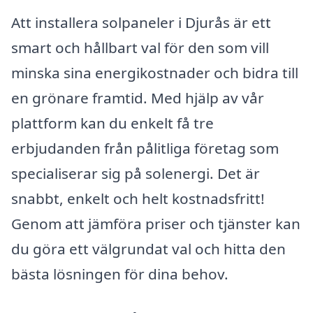
Att installera solpaneler i Djurås är ett
smart och hållbart val för den som vill
minska sina energikostnader och bidra till
en grönare framtid. Med hjälp av vår
plattform kan du enkelt få tre
erbjudanden från pålitliga företag som
specialiserar sig på solenergi. Det är
snabbt, enkelt och helt kostnadsfritt!
Genom att jämföra priser och tjänster kan
du göra ett välgrundat val och hitta den
bästa lösningen för dina behov.