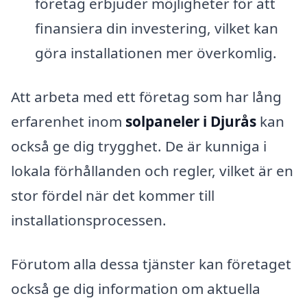
företag erbjuder möjligheter för att
finansiera din investering, vilket kan
göra installationen mer överkomlig.
Att arbeta med ett företag som har lång
erfarenhet inom
solpaneler i Djurås
kan
också ge dig trygghet. De är kunniga i
lokala förhållanden och regler, vilket är en
stor fördel när det kommer till
installationsprocessen.
Förutom alla dessa tjänster kan företaget
också ge dig information om aktuella