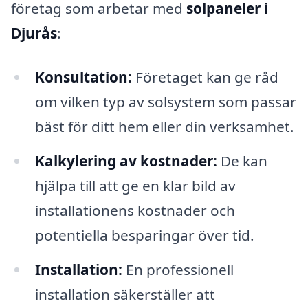
företag som arbetar med
solpaneler i
Djurås
:
Konsultation:
Företaget kan ge råd
om vilken typ av solsystem som passar
bäst för ditt hem eller din verksamhet.
Kalkylering av kostnader:
De kan
hjälpa till att ge en klar bild av
installationens kostnader och
potentiella besparingar över tid.
Installation:
En professionell
installation säkerställer att