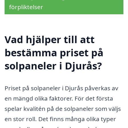
förpliktelser
Vad hjälper till att
bestämma priset på
solpaneler i Djurås?
Priset på solpaneler i Djurås påverkas av
en mängd olika faktorer. För det första
spelar kvalitén på de solpaneler som väljs
en stor roll. Det finns många olika typer