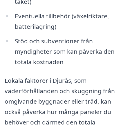
taket)
Eventuella tillbehör (växelriktare,
batterilagring)
Stöd och subventioner från
myndigheter som kan påverka den
totala kostnaden
Lokala faktorer i Djurås, som
väderförhållanden och skuggning från
omgivande byggnader eller träd, kan
också påverka hur många paneler du
behöver och därmed den totala