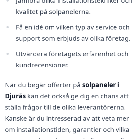
Jämföra olika installationstekniker och
kvalitet på solpanelerna.
Få en idé om vilken typ av service och
support som erbjuds av olika företag.
Utvärdera företagets erfarenhet och
kundrecensioner.
När du begär offerter på
solpaneler i
Djurås
kan det också ge dig en chans att
ställa frågor till de olika leverantörerna.
Kanske är du intresserad av att veta mer
om installationstiden, garantier och vilka