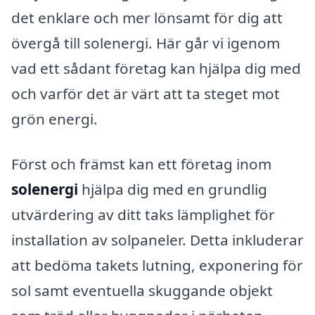
det enklare och mer lönsamt för dig att
övergå till solenergi. Här går vi igenom
vad ett sådant företag kan hjälpa dig med
och varför det är värt att ta steget mot
grön energi.
Först och främst kan ett företag inom
solenergi
hjälpa dig med en grundlig
utvärdering av ditt taks lämplighet för
installation av solpaneler. Detta inkluderar
att bedöma takets lutning, exponering för
sol samt eventuella skuggande objekt