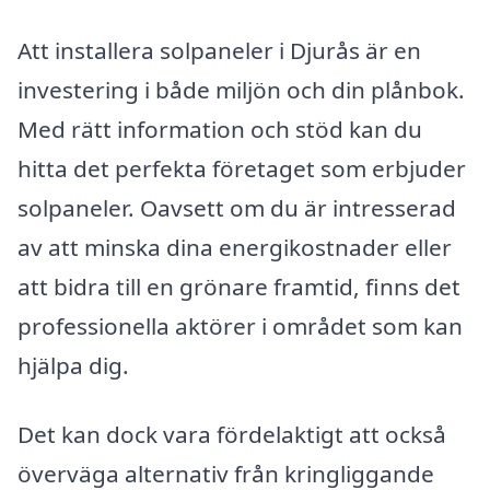
Att installera solpaneler i Djurås är en
investering i både miljön och din plånbok.
Med rätt information och stöd kan du
hitta det perfekta företaget som erbjuder
solpaneler. Oavsett om du är intresserad
av att minska dina energikostnader eller
att bidra till en grönare framtid, finns det
professionella aktörer i området som kan
hjälpa dig.
Det kan dock vara fördelaktigt att också
överväga alternativ från kringliggande