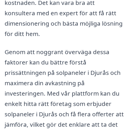
kostnaden. Det kan vara bra att
konsultera med en expert för att få rätt
dimensionering och bästa möjliga lösning
för ditt hem.
Genom att noggrant överväga dessa
faktorer kan du bättre förstå
prissättningen på solpaneler i Djurås och
maximera din avkastning på
investeringen. Med vår plattform kan du
enkelt hitta rätt företag som erbjuder
solpaneler i Djurås och få flera offerter att
jämföra, vilket gör det enklare att ta det