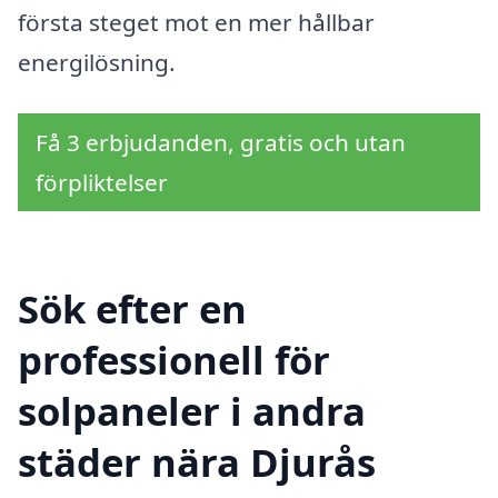
första steget mot en mer hållbar
energilösning.
Få 3 erbjudanden, gratis och utan
förpliktelser
Sök efter en
professionell för
solpaneler i andra
städer nära Djurås