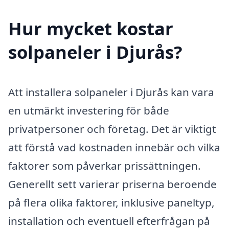
Hur mycket kostar
solpaneler i Djurås?
Att installera solpaneler i Djurås kan vara
en utmärkt investering för både
privatpersoner och företag. Det är viktigt
att förstå vad kostnaden innebär och vilka
faktorer som påverkar prissättningen.
Generellt sett varierar priserna beroende
på flera olika faktorer, inklusive paneltyp,
installation och eventuell efterfrågan på