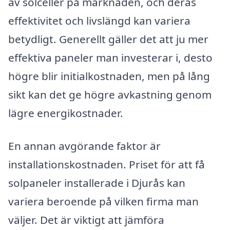
av solceller på marknaden, och deras
effektivitet och livslängd kan variera
betydligt. Generellt gäller det att ju mer
effektiva paneler man investerar i, desto
högre blir initialkostnaden, men på lång
sikt kan det ge högre avkastning genom
lägre energikostnader.
En annan avgörande faktor är
installationskostnaden. Priset för att få
solpaneler installerade i Djurås kan
variera beroende på vilken firma man
väljer. Det är viktigt att jämföra