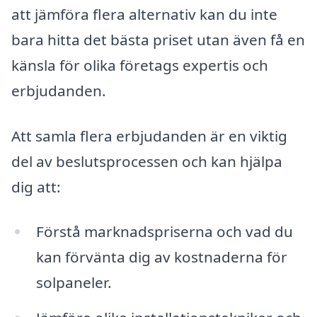
att jämföra flera alternativ kan du inte
bara hitta det bästa priset utan även få en
känsla för olika företags expertis och
erbjudanden.
Att samla flera erbjudanden är en viktig
del av beslutsprocessen och kan hjälpa
dig att:
Förstå marknadspriserna och vad du
kan förvänta dig av kostnaderna för
solpaneler.