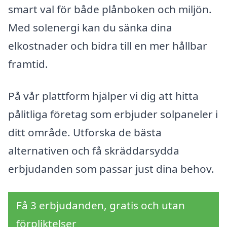
smart val för både plånboken och miljön.
Med solenergi kan du sänka dina
elkostnader och bidra till en mer hållbar
framtid.
På vår plattform hjälper vi dig att hitta
pålitliga företag som erbjuder solpaneler i
ditt område. Utforska de bästa
alternativen och få skräddarsydda
erbjudanden som passar just dina behov.
Få 3 erbjudanden, gratis och utan
förpliktelser