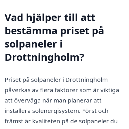
Vad hjälper till att
bestämma priset på
solpaneler i
Drottningholm?
Priset på solpaneler i Drottningholm
påverkas av flera faktorer som är viktiga
att överväga när man planerar att
installera solenergisystem. Först och
främst är kvaliteten på de solpaneler du