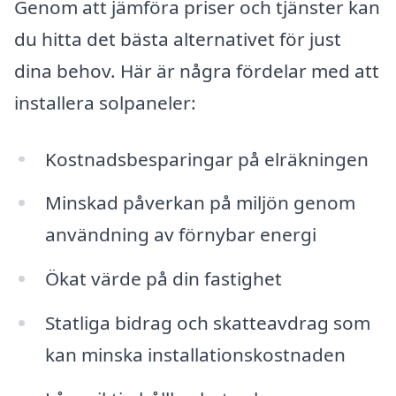
Genom att jämföra priser och tjänster kan
du hitta det bästa alternativet för just
dina behov. Här är några fördelar med att
installera solpaneler:
Kostnadsbesparingar på elräkningen
Minskad påverkan på miljön genom
användning av förnybar energi
Ökat värde på din fastighet
Statliga bidrag och skatteavdrag som
kan minska installationskostnaden