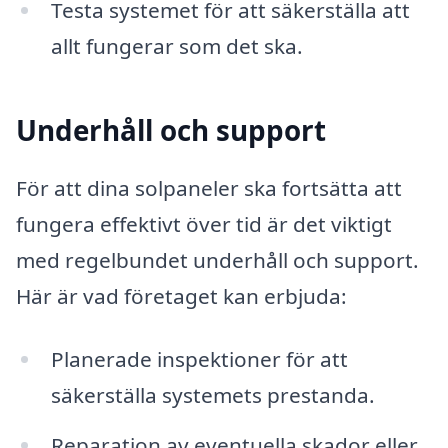
Testa systemet för att säkerställa att
allt fungerar som det ska.
Underhåll och support
För att dina solpaneler ska fortsätta att
fungera effektivt över tid är det viktigt
med regelbundet underhåll och support.
Här är vad företaget kan erbjuda:
Planerade inspektioner för att
säkerställa systemets prestanda.
Reparation av eventuella skador eller