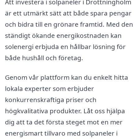
Att investera i solpaneler i Drottningholm
är ett utmärkt sätt att både spara pengar
och bidra till en grönare framtid. Med den
ständigt ökande energikostnaden kan
solenergi erbjuda en hållbar lösning för
både hushåll och företag.
Genom vår plattform kan du enkelt hitta
lokala experter som erbjuder
konkurrenskraftiga priser och
högkvalitativa produkter. Låt oss hjälpa
dig att ta det första steget mot en mer
energismart tillvaro med solpaneler i