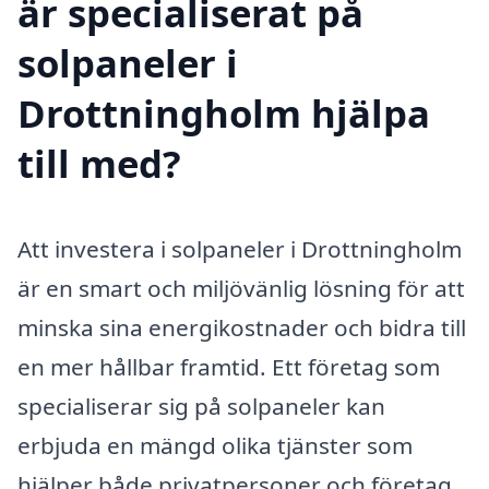
är specialiserat på
solpaneler i
Drottningholm hjälpa
till med?
Att investera i solpaneler i Drottningholm
är en smart och miljövänlig lösning för att
minska sina energikostnader och bidra till
en mer hållbar framtid. Ett företag som
specialiserar sig på solpaneler kan
erbjuda en mängd olika tjänster som
hjälper både privatpersoner och företag