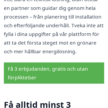
en partner som guidar dig genom hela
processen – från planering till installation
och efterföljande underhåll. Tveka inte att
fylla i dina uppgifter på vår plattform för
att ta det första steget mot en grönare
och mer hållbar energilösning.
Få 3 erbjudanden, gratis och utan
förpliktelser
Få alltid minst 3