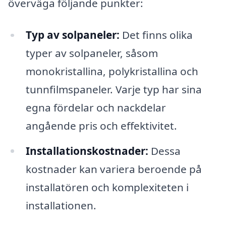
överväga följande punkter:
Typ av solpaneler:
Det finns olika
typer av solpaneler, såsom
monokristallina, polykristallina och
tunnfilmspaneler. Varje typ har sina
egna fördelar och nackdelar
angående pris och effektivitet.
Installationskostnader:
Dessa
kostnader kan variera beroende på
installatören och komplexiteten i
installationen.