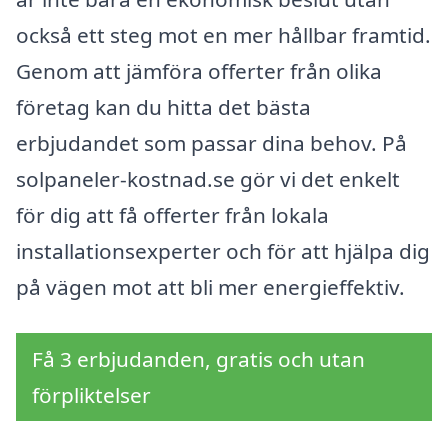
också ett steg mot en mer hållbar framtid.
Genom att jämföra offerter från olika
företag kan du hitta det bästa
erbjudandet som passar dina behov. På
solpaneler-kostnad.se gör vi det enkelt
för dig att få offerter från lokala
installationsexperter och för att hjälpa dig
på vägen mot att bli mer energieffektiv.
Få 3 erbjudanden, gratis och utan
förpliktelser