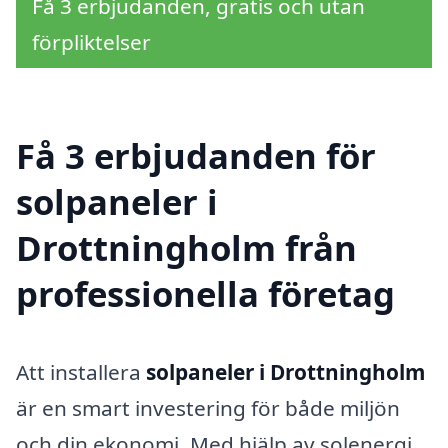
Få 3 erbjudanden, gratis och utan
förpliktelser
Få 3 erbjudanden för
solpaneler i
Drottningholm från
professionella företag
Att installera
solpaneler i Drottningholm
är en smart investering för både miljön
och din ekonomi. Med hjälp av solenergi