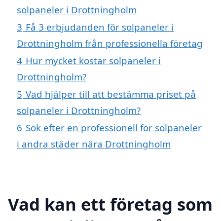
solpaneler i Drottningholm
3
Få 3 erbjudanden för solpaneler i
Drottningholm från professionella företag
4
Hur mycket kostar solpaneler i
Drottningholm?
5
Vad hjälper till att bestämma priset på
solpaneler i Drottningholm?
6
Sök efter en professionell för solpaneler
i andra städer nära Drottningholm
Vad kan ett företag som