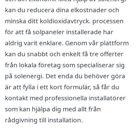
kan du reducera dina elkostnader och
minska ditt koldioxidavtryck. processen
för att få solpaneler installerade har
aldrig varit enklare. Genom vår plattform
kan du snabbt och enkelt få tre offerter
från lokala företag som specialiserar sig
på solenergi. Det enda du behöver göra
är att fylla i ett kort formulär, så får du
kontakt med professionella installatörer
som kan hjälpa dig med allt från
rådgivning till installation.