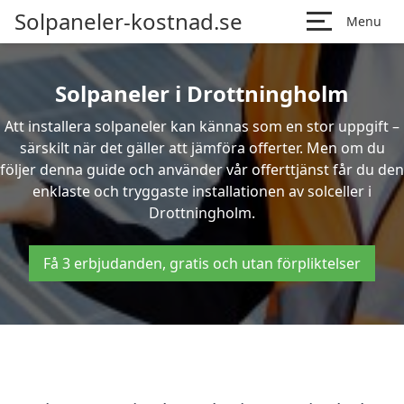
Solpaneler-kostnad.se
Menu
Solpaneler i Drottningholm
Att installera solpaneler kan kännas som en stor uppgift –
särskilt när det gäller att jämföra offerter. Men om du
följer denna guide och använder vår offerttjänst får du den
enklaste och tryggaste installationen av solceller i
Drottningholm.
Få 3 erbjudanden, gratis och utan förpliktelser