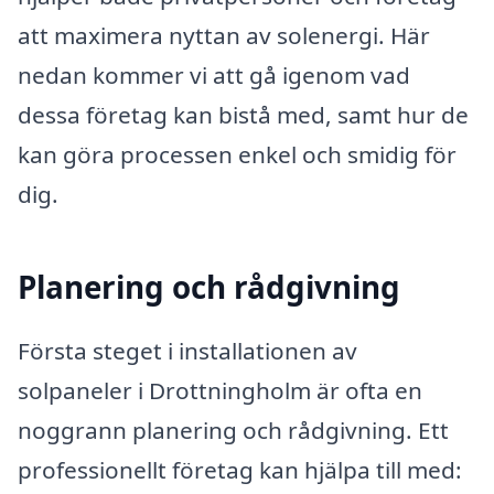
att maximera nyttan av solenergi. Här
nedan kommer vi att gå igenom vad
dessa företag kan bistå med, samt hur de
kan göra processen enkel och smidig för
dig.
Planering och rådgivning
Första steget i installationen av
solpaneler i Drottningholm är ofta en
noggrann planering och rådgivning. Ett
professionellt företag kan hjälpa till med: