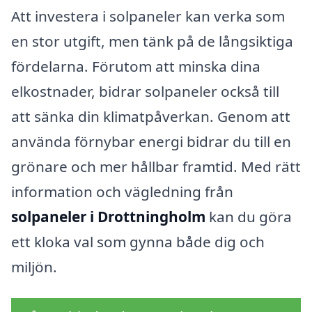
Att investera i solpaneler kan verka som
en stor utgift, men tänk på de långsiktiga
fördelarna. Förutom att minska dina
elkostnader, bidrar solpaneler också till
att sänka din klimatpåverkan. Genom att
använda förnybar energi bidrar du till en
grönare och mer hållbar framtid. Med rätt
information och vägledning från
solpaneler i Drottningholm
kan du göra
ett kloka val som gynna både dig och
miljön.