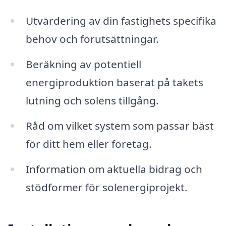
Utvärdering av din fastighets specifika
behov och förutsättningar.
Beräkning av potentiell
energiproduktion baserat på takets
lutning och solens tillgång.
Råd om vilket system som passar bäst
för ditt hem eller företag.
Information om aktuella bidrag och
stödformer för solenergiprojekt.