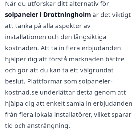
När du utforskar ditt alternativ för
solpaneler i Drottningholm
är det viktigt
att tänka på alla aspekter av
installationen och den långsiktiga
kostnaden. Att ta in flera erbjudanden
hjälper dig att förstå marknaden bättre
och gör att du kan ta ett välgrundat
beslut. Plattformar som solpaneler-
kostnad.se underlättar detta genom att
hjälpa dig att enkelt samla in erbjudanden
från flera lokala installatörer, vilket sparar
tid och ansträngning.