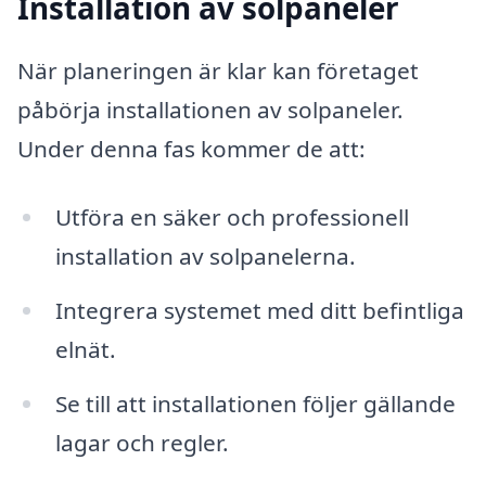
Installation av solpaneler
När planeringen är klar kan företaget
påbörja installationen av solpaneler.
Under denna fas kommer de att:
Utföra en säker och professionell
installation av solpanelerna.
Integrera systemet med ditt befintliga
elnät.
Se till att installationen följer gällande
lagar och regler.