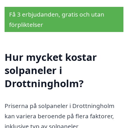
Få 3 erbjudanden, gratis och utan
förpliktelser
Hur mycket kostar
solpaneler i
Drottningholm?
Priserna på solpaneler i Drottningholm
kan variera beroende på flera faktorer,
inklusive typ av solpaneler,