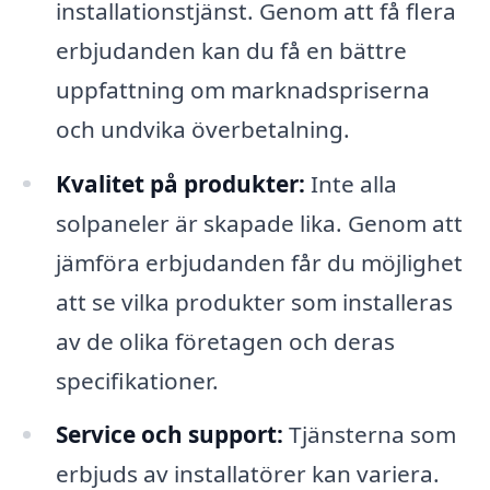
installationstjänst. Genom att få flera
erbjudanden kan du få en bättre
uppfattning om marknadspriserna
och undvika överbetalning.
Kvalitet på produkter:
Inte alla
solpaneler är skapade lika. Genom att
jämföra erbjudanden får du möjlighet
att se vilka produkter som installeras
av de olika företagen och deras
specifikationer.
Service och support:
Tjänsterna som
erbjuds av installatörer kan variera.