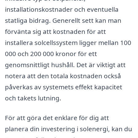
installationskostnader och eventuella
statliga bidrag. Generellt sett kan man
förvänta sig att kostnaden för att
installera solcellssystem ligger mellan 100
000 och 200 000 kronor för ett
genomsnittligt hushåll. Det är viktigt att
notera att den totala kostnaden också
påverkas av systemets effekt kapacitet
och takets lutning.
För att göra det enklare för dig att
planera din investering i solenergi, kan du