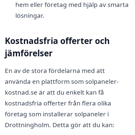
hem eller företag med hjälp av smarta
lösningar.
Kostnadsfria offerter och
jämförelser
En av de stora fördelarna med att
använda en plattform som solpaneler-
kostnad.se är att du enkelt kan få
kostnadsfria offerter från flera olika
företag som installerar solpaneler i
Drottningholm. Detta gör att du kan: