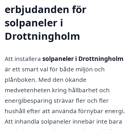
erbjudanden för
solpaneler i
Drottningholm
Att installera
solpaneler i Drottningholm
är ett smart val för både miljön och
plånboken. Med den ökande
medvetenheten kring hållbarhet och
energibesparing strävar fler och fler
hushåll efter att använda förnybar energi.
Att inhandla solpaneler innebär inte bara