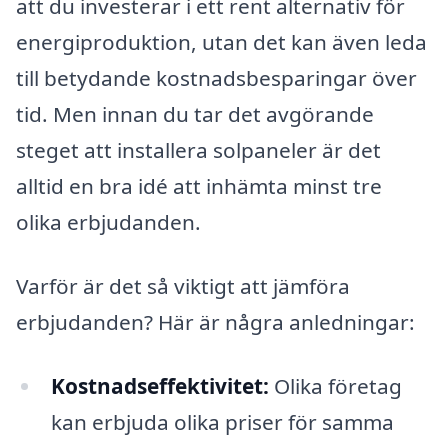
att du investerar i ett rent alternativ för
energiproduktion, utan det kan även leda
till betydande kostnadsbesparingar över
tid. Men innan du tar det avgörande
steget att installera solpaneler är det
alltid en bra idé att inhämta minst tre
olika erbjudanden.
Varför är det så viktigt att jämföra
erbjudanden? Här är några anledningar:
Kostnadseffektivitet:
Olika företag
kan erbjuda olika priser för samma