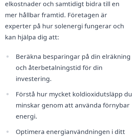
elkostnader och samtidigt bidra till en
mer hållbar framtid. Företagen är
experter på hur solenergi fungerar och
kan hjälpa dig att:
Beräkna besparingar på din elräkning
och återbetalningstid för din
investering.
Förstå hur mycket koldioxidutsläpp du
minskar genom att använda förnybar
energi.
Optimera energianvändningen i ditt