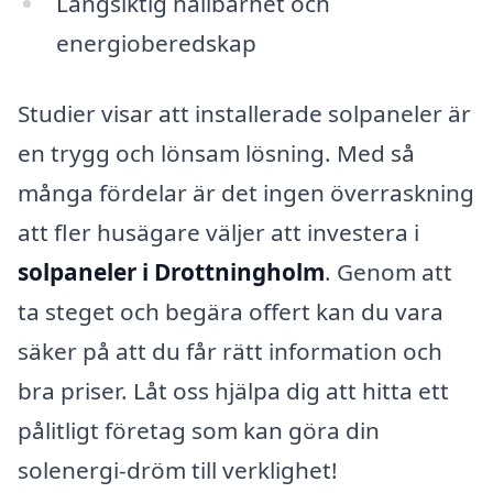
Långsiktig hållbarhet och
energioberedskap
Studier visar att installerade solpaneler är
en trygg och lönsam lösning. Med så
många fördelar är det ingen överraskning
att fler husägare väljer att investera i
solpaneler i Drottningholm
. Genom att
ta steget och begära offert kan du vara
säker på att du får rätt information och
bra priser. Låt oss hjälpa dig att hitta ett
pålitligt företag som kan göra din
solenergi-dröm till verklighet!