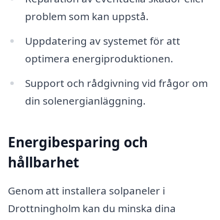
problem som kan uppstå.
Uppdatering av systemet för att
optimera energiproduktionen.
Support och rådgivning vid frågor om
din solenergianläggning.
Energibesparing och
hållbarhet
Genom att installera solpaneler i
Drottningholm kan du minska dina