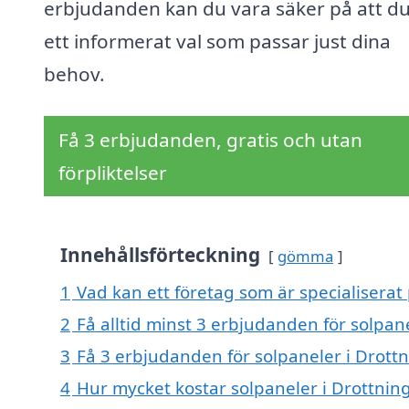
erbjudanden kan du vara säker på att d
ett informerat val som passar just dina
behov.
Få 3 erbjudanden, gratis och utan
förpliktelser
Innehållsförteckning
gömma
1
Vad kan ett företag som är specialiserat 
2
Få alltid minst 3 erbjudanden för solpan
3
Få 3 erbjudanden för solpaneler i Drottn
4
Hur mycket kostar solpaneler i Drottnin