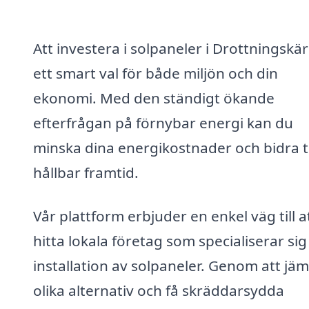
Att investera i solpaneler i Drottningskär
ett smart val för både miljön och din
ekonomi. Med den ständigt ökande
efterfrågan på förnybar energi kan du
minska dina energikostnader och bidra ti
hållbar framtid.
Vår plattform erbjuder en enkel väg till a
hitta lokala företag som specialiserar sig
installation av solpaneler. Genom att jä
olika alternativ och få skräddarsydda