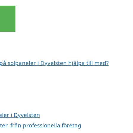
på solpaneler i Dyvelsten hjälpa till med?
eler i Dyvelsten
ten från professionella företag