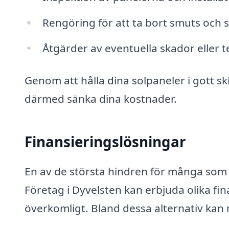
Rengöring för att ta bort smuts och 
Åtgärder av eventuella skador eller 
Genom att hålla dina solpaneler i gott 
därmed sänka dina kostnader.
Finansieringslösningar
En av de största hindren för många som 
Företag i Dyvelsten kan erbjuda olika fin
överkomligt. Bland dessa alternativ kan m