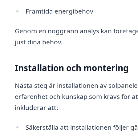
Framtida energibehov
Genom en noggrann analys kan företage
just dina behov.
Installation och montering
Nästa steg är installationen av solpanele
erfarenhet och kunskap som krävs för att
inkluderar att:
Säkerställa att installationen följer