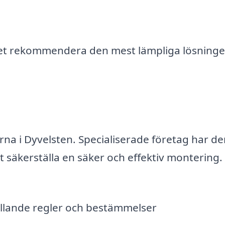
t rekommendera den mest lämpliga lösninge
rna i Dyvelsten. Specialiserade företag har d
 säkerställa en säker och effektiv montering.
 gällande regler och bestämmelser