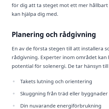
för dig att ta steget mot ett mer hållbart
kan hjälpa dig med.
Planering och rådgivning
En av de första stegen till att installera 
rådgivning. Experter inom området kan hj
potential för solenergi. De tar hänsyn til
Takets lutning och orientering
Skuggning från träd eller byggnader
Din nuvarande energiförbrukning