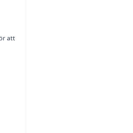
ör att