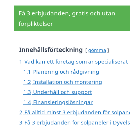
Få 3 erbjudanden, gratis och utan
förpliktelser
Innehållsförteckning
gömma
1
Vad kan ett företag som är specialiserat 
1.1
Planering och rådgivning
1.2
Installation och montering
1.3
Underhåll och support
1.4
Finansieringslösningar
2
Få alltid minst 3 erbjudanden för solpan
3
Få 3 erbjudanden för solpaneler i Dyvels