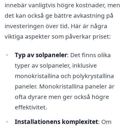
innebär vanligtvis högre kostnader, men
det kan också ge bättre avkastning på
investeringen över tid. Här är några
viktiga aspekter som påverkar priset:
Typ av solpaneler
: Det finns olika
typer av solpaneler, inklusive
monokristallina och polykrystallina
paneler. Monokristallina paneler är
ofta dyrare men ger också högre
effektivitet.
Installationens komplexitet
: Om