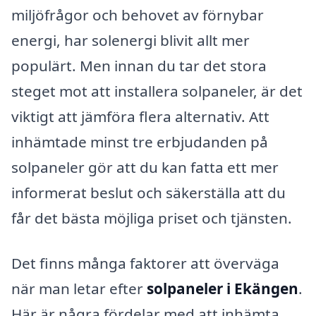
miljöfrågor och behovet av förnybar
energi, har solenergi blivit allt mer
populärt. Men innan du tar det stora
steget mot att installera solpaneler, är det
viktigt att jämföra flera alternativ. Att
inhämtade minst tre erbjudanden på
solpaneler gör att du kan fatta ett mer
informerat beslut och säkerställa att du
får det bästa möjliga priset och tjänsten.
Det finns många faktorer att överväga
när man letar efter
solpaneler i Ekängen
.
Här är några fördelar med att inhämta