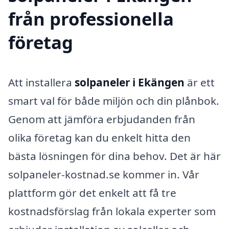
från professionella
företag
Att installera
solpaneler i Ekängen
är ett
smart val för både miljön och din plånbok.
Genom att jämföra erbjudanden från
olika företag kan du enkelt hitta den
bästa lösningen för dina behov. Det är här
solpaneler-kostnad.se kommer in. Vår
plattform gör det enkelt att få tre
kostnadsförslag från lokala experter som