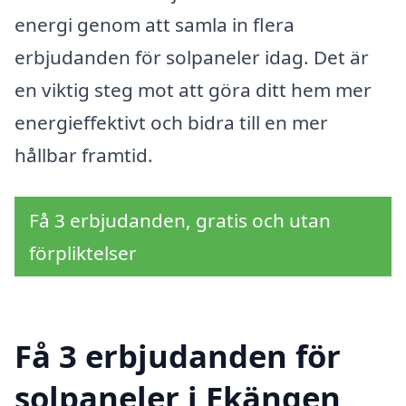
energi genom att samla in flera
erbjudanden för solpaneler idag. Det är
en viktig steg mot att göra ditt hem mer
energieffektivt och bidra till en mer
hållbar framtid.
Få 3 erbjudanden, gratis och utan
förpliktelser
Få 3 erbjudanden för
solpaneler i Ekängen