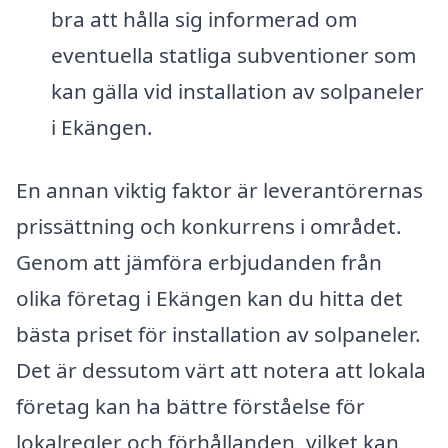
bra att hålla sig informerad om
eventuella statliga subventioner som
kan gälla vid installation av solpaneler
i Ekängen.
En annan viktig faktor är leverantörernas
prissättning och konkurrens i området.
Genom att jämföra erbjudanden från
olika företag i Ekängen kan du hitta det
bästa priset för installation av solpaneler.
Det är dessutom värt att notera att lokala
företag kan ha bättre förståelse för
lokalregler och förhållanden, vilket kan