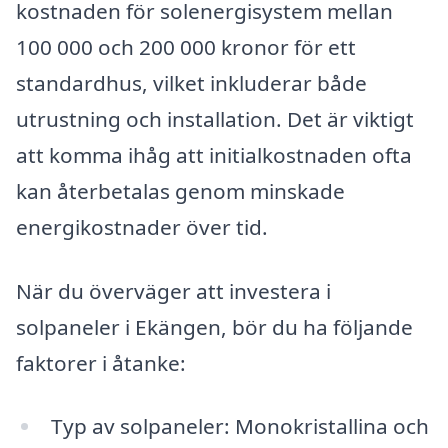
kostnaden för solenergisystem mellan
100 000 och 200 000 kronor för ett
standardhus, vilket inkluderar både
utrustning och installation. Det är viktigt
att komma ihåg att initialkostnaden ofta
kan återbetalas genom minskade
energikostnader över tid.
När du överväger att investera i
solpaneler i Ekängen, bör du ha följande
faktorer i åtanke:
Typ av solpaneler: Monokristallina och