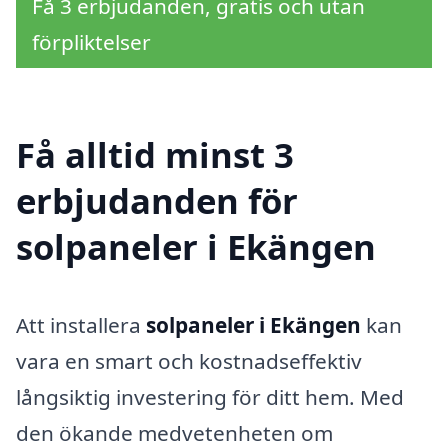
Få 3 erbjudanden, gratis och utan
förpliktelser
Få alltid minst 3
erbjudanden för
solpaneler i Ekängen
Att installera
solpaneler i Ekängen
kan
vara en smart och kostnadseffektiv
långsiktig investering för ditt hem. Med
den ökande medvetenheten om