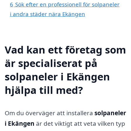
6
Sök efter en professionell för solpaneler
i andra städer nära Ekängen
Vad kan ett företag som
är specialiserat på
solpaneler i Ekängen
hjälpa till med?
Om du överväger att installera
solpaneler
i Ekängen
är det viktigt att veta vilken typ