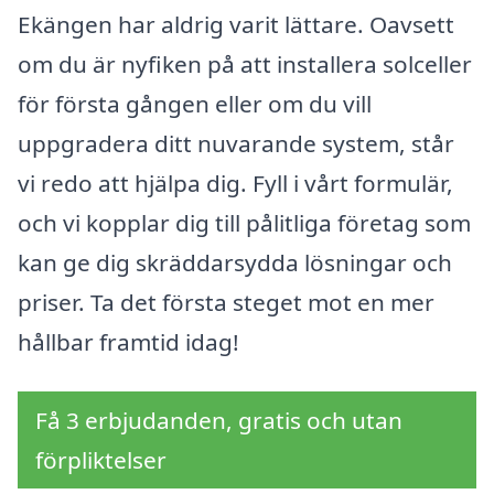
Ekängen har aldrig varit lättare. Oavsett
om du är nyfiken på att installera solceller
för första gången eller om du vill
uppgradera ditt nuvarande system, står
vi redo att hjälpa dig. Fyll i vårt formulär,
och vi kopplar dig till pålitliga företag som
kan ge dig skräddarsydda lösningar och
priser. Ta det första steget mot en mer
hållbar framtid idag!
Få 3 erbjudanden, gratis och utan
förpliktelser