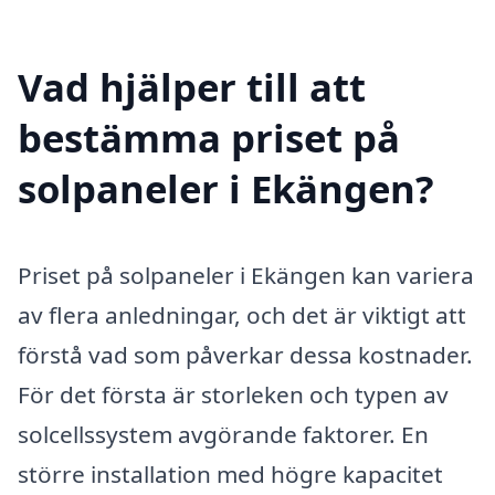
Vad hjälper till att
bestämma priset på
solpaneler i Ekängen?
Priset på solpaneler i Ekängen kan variera
av flera anledningar, och det är viktigt att
förstå vad som påverkar dessa kostnader.
För det första är storleken och typen av
solcellssystem avgörande faktorer. En
större installation med högre kapacitet