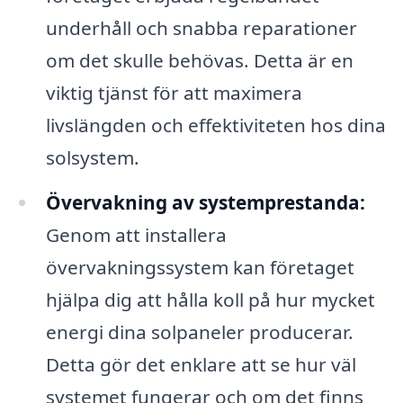
underhåll och snabba reparationer
om det skulle behövas. Detta är en
viktig tjänst för att maximera
livslängden och effektiviteten hos dina
solsystem.
Övervakning av systemprestanda:
Genom att installera
övervakningssystem kan företaget
hjälpa dig att hålla koll på hur mycket
energi dina solpaneler producerar.
Detta gör det enklare att se hur väl
systemet fungerar och om det finns