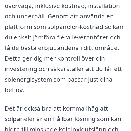
överväga, inklusive kostnad, installation
och underhåll. Genom att använda en
plattform som solpaneler-kostnad.se kan
du enkelt jämföra flera leverantörer och
få de bästa erbjudandena i ditt område.
Detta ger dig mer kontroll över din
investering och säkerställer att du får ett
solenergisystem som passar just dina
behov.
Det är också bra att komma ihåg att
solpaneler är en hållbar lösning som kan
bidra till minskade koldioxidutsläpp och