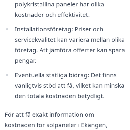
polykristallina paneler har olika
kostnader och effektivitet.
Installationsföretag: Priser och
servicekvalitet kan variera mellan olika
företag. Att jämföra offerter kan spara
pengar.
Eventuella statliga bidrag: Det finns
vanligtvis stöd att få, vilket kan minska
den totala kostnaden betydligt.
För att få exakt information om
kostnaden för solpaneler i Ekängen,