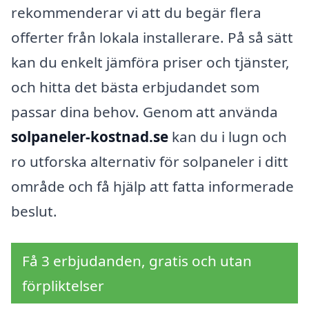
rekommenderar vi att du begär flera
offerter från lokala installerare. På så sätt
kan du enkelt jämföra priser och tjänster,
och hitta det bästa erbjudandet som
passar dina behov. Genom att använda
solpaneler-kostnad.se
kan du i lugn och
ro utforska alternativ för solpaneler i ditt
område och få hjälp att fatta informerade
beslut.
Få 3 erbjudanden, gratis och utan
förpliktelser