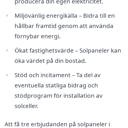
producera din egen elektricitet.
Miljövänlig energikälla – Bidra till en
hållbar framtid genom att använda
förnybar energi.
Ökat fastighetsvärde – Solpaneler kan
öka värdet på din bostad.
Stöd och incitament – Ta del av
eventuella statliga bidrag och
stödprogram för installation av
solceller.
Att få tre erbjudanden på solpaneler i