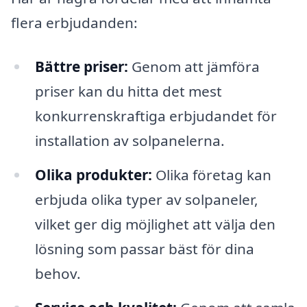
flera erbjudanden:
Bättre priser:
Genom att jämföra
priser kan du hitta det mest
konkurrenskraftiga erbjudandet för
installation av solpanelerna.
Olika produkter:
Olika företag kan
erbjuda olika typer av solpaneler,
vilket ger dig möjlighet att välja den
lösning som passar bäst för dina
behov.