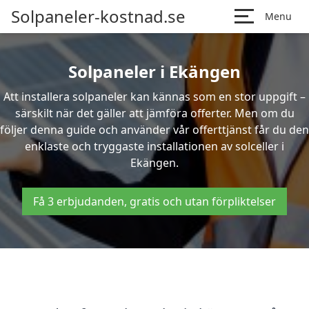
Solpaneler-kostnad.se
Menu
Solpaneler i Ekängen
Att installera solpaneler kan kännas som en stor uppgift –
särskilt när det gäller att jämföra offerter. Men om du
följer denna guide och använder vår offerttjänst får du den
enklaste och tryggaste installationen av solceller i
Ekängen.
Få 3 erbjudanden, gratis och utan förpliktelser