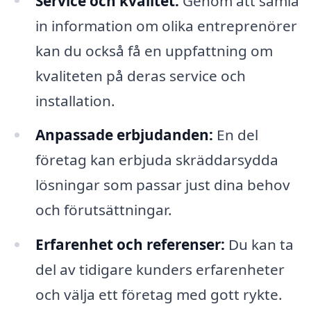
Service och kvalitet:
Genom att samla
in information om olika entreprenörer
kan du också få en uppfattning om
kvaliteten på deras service och
installation.
Anpassade erbjudanden:
En del
företag kan erbjuda skräddarsydda
lösningar som passar just dina behov
och förutsättningar.
Erfarenhet och referenser:
Du kan ta
del av tidigare kunders erfarenheter
och välja ett företag med gott rykte.