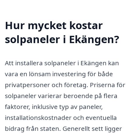
Hur mycket kostar
solpaneler i Ekängen?
Att installera solpaneler i Ekängen kan
vara en lönsam investering för både
privatpersoner och företag. Priserna för
solpaneler varierar beroende på flera
faktorer, inklusive typ av paneler,
installationskostnader och eventuella
bidrag från staten. Generellt sett ligger