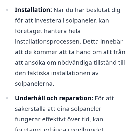
Installation:
När du har beslutat dig
för att investera i solpaneler, kan
företaget hantera hela
installationsprocessen. Detta innebär
att de kommer att ta hand om allt från
att ansöka om nödvändiga tillstånd till
den faktiska installationen av
solpanelerna.
Underhåll och reparation:
För att
säkerställa att dina solpaneler
fungerar effektivt över tid, kan
företaget erbjuda regelbundet