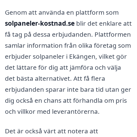
Genom att använda en plattform som
solpaneler-kostnad.se
blir det enklare att
få tag på dessa erbjudanden. Plattformen
samlar information från olika företag som
erbjuder solpaneler i Ekängen, vilket gör
det lättare för dig att jämföra och välja
det bästa alternativet. Att få flera
erbjudanden sparar inte bara tid utan ger
dig också en chans att förhandla om pris
och villkor med leverantörerna.
Det är också värt att notera att