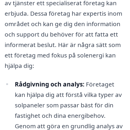
av tjänster ett specialiserat företag kan
erbjuda. Dessa företag har expertis inom
området och kan ge dig den information
och support du behöver för att fatta ett
informerat beslut. Här är några sätt som
ett företag med fokus på solenergi kan
hjälpa dig:
Rådgivning och analys:
Företaget
kan hjälpa dig att förstå vilka typer av
solpaneler som passar bäst för din
fastighet och dina energibehov.
Genom att göra en grundlig analys av