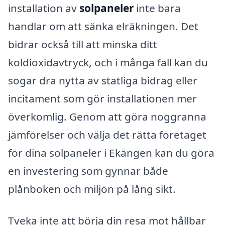
installation av
solpaneler
inte bara
handlar om att sänka elräkningen. Det
bidrar också till att minska ditt
koldioxidavtryck, och i många fall kan du
sogar dra nytta av statliga bidrag eller
incitament som gör installationen mer
överkomlig. Genom att göra noggranna
jämförelser och välja det rätta företaget
för dina solpaneler i Ekängen kan du göra
en investering som gynnar både
plånboken och miljön på lång sikt.
Tveka inte att börja din resa mot hållbar