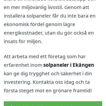
en mer miljövänlig livsstil. Genom att
installera solpaneler får du inte bara en
ekonomisk fördel genom lägre
energikostnader, utan du gör också en
insats för miljön.
Att arbeta med ett företag som har
erfarenhet inom
solpaneler i Ekängen
kan ge dig trygghet och säkerhet i din
investering. Kontakta oss idag och ta
första steget mot en grönare framtid!