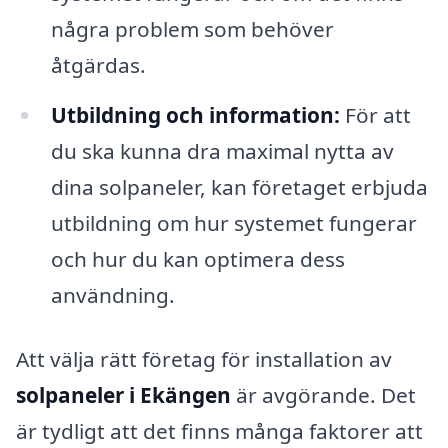
några problem som behöver
åtgärdas.
Utbildning och information:
För att
du ska kunna dra maximal nytta av
dina solpaneler, kan företaget erbjuda
utbildning om hur systemet fungerar
och hur du kan optimera dess
användning.
Att välja rätt företag för installation av
solpaneler i Ekängen
är avgörande. Det
är tydligt att det finns många faktorer att