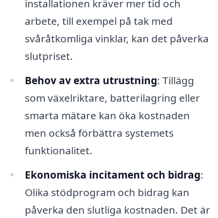
installationen kräver mer tid och
arbete, till exempel på tak med
svåråtkomliga vinklar, kan det påverka
slutpriset.
Behov av extra utrustning
: Tillägg
som växelriktare, batterilagring eller
smarta mätare kan öka kostnaden
men också förbättra systemets
funktionalitet.
Ekonomiska incitament och bidrag
:
Olika stödprogram och bidrag kan
påverka den slutliga kostnaden. Det är