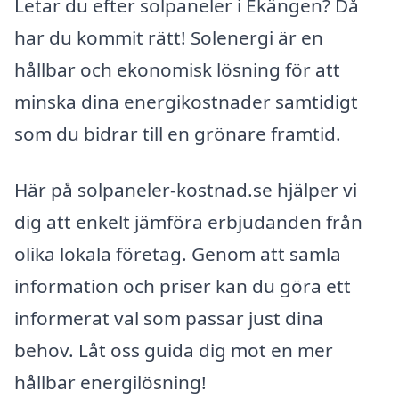
Letar du efter solpaneler i Ekängen? Då
har du kommit rätt! Solenergi är en
hållbar och ekonomisk lösning för att
minska dina energikostnader samtidigt
som du bidrar till en grönare framtid.
Här på solpaneler-kostnad.se hjälper vi
dig att enkelt jämföra erbjudanden från
olika lokala företag. Genom att samla
information och priser kan du göra ett
informerat val som passar just dina
behov. Låt oss guida dig mot en mer
hållbar energilösning!