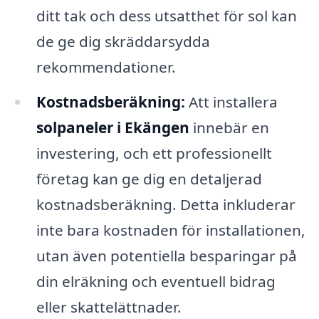
ditt tak och dess utsatthet för sol kan
de ge dig skräddarsydda
rekommendationer.
Kostnadsberäkning:
Att installera
solpaneler i Ekängen
innebär en
investering, och ett professionellt
företag kan ge dig en detaljerad
kostnadsberäkning. Detta inkluderar
inte bara kostnaden för installationen,
utan även potentiella besparingar på
din elräkning och eventuell bidrag
eller skattelättnader.