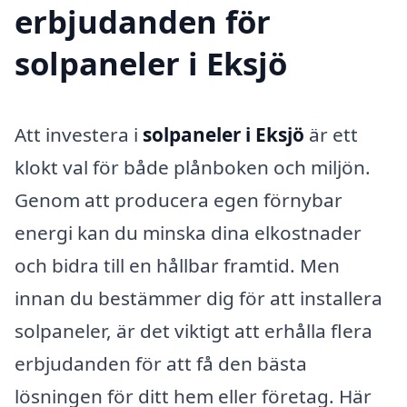
erbjudanden för
solpaneler i Eksjö
Att investera i
solpaneler i Eksjö
är ett
klokt val för både plånboken och miljön.
Genom att producera egen förnybar
energi kan du minska dina elkostnader
och bidra till en hållbar framtid. Men
innan du bestämmer dig för att installera
solpaneler, är det viktigt att erhålla flera
erbjudanden för att få den bästa
lösningen för ditt hem eller företag. Här