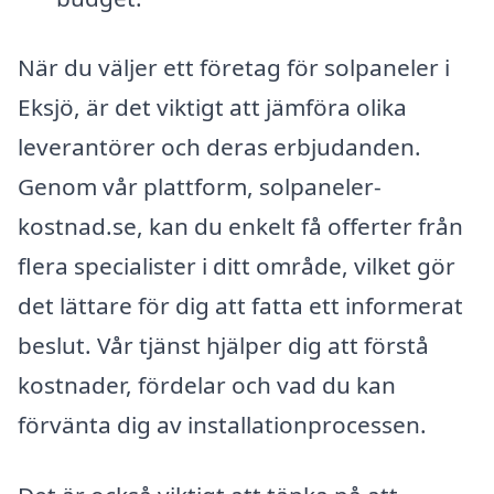
När du väljer ett företag för solpaneler i
Eksjö, är det viktigt att jämföra olika
leverantörer och deras erbjudanden.
Genom vår plattform, solpaneler-
kostnad.se, kan du enkelt få offerter från
flera specialister i ditt område, vilket gör
det lättare för dig att fatta ett informerat
beslut. Vår tjänst hjälper dig att förstå
kostnader, fördelar och vad du kan
förvänta dig av installationprocessen.