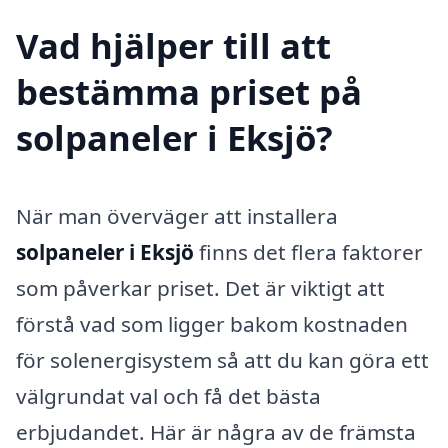
Vad hjälper till att
bestämma priset på
solpaneler i Eksjö?
När man överväger att installera
solpaneler i Eksjö
finns det flera faktorer
som påverkar priset. Det är viktigt att
förstå vad som ligger bakom kostnaden
för solenergisystem så att du kan göra ett
välgrundat val och få det bästa
erbjudandet. Här är några av de främsta