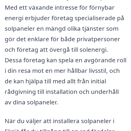
Med ett växande intresse för förnybar
energi erbjuder företag specialiserade på
solpaneler en mängd olika tjänster som
gör det enklare för både privatpersoner
och företag att övergå till solenergi.
Dessa företag kan spela en avgörande roll
i din resa mot en mer hållbar livsstil, och
de kan hjälpa till med allt från initial
rådgivning till installation och underhåll
av dina solpaneler.
När du väljer att installera solpaneler i