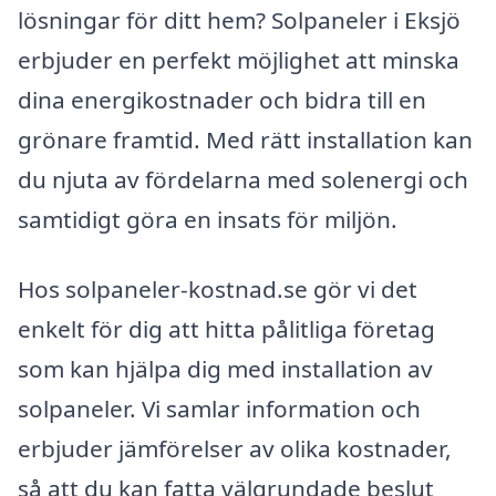
lösningar för ditt hem? Solpaneler i Eksjö
erbjuder en perfekt möjlighet att minska
dina energikostnader och bidra till en
grönare framtid. Med rätt installation kan
du njuta av fördelarna med solenergi och
samtidigt göra en insats för miljön.
Hos solpaneler-kostnad.se gör vi det
enkelt för dig att hitta pålitliga företag
som kan hjälpa dig med installation av
solpaneler. Vi samlar information och
erbjuder jämförelser av olika kostnader,
så att du kan fatta välgrundade beslut