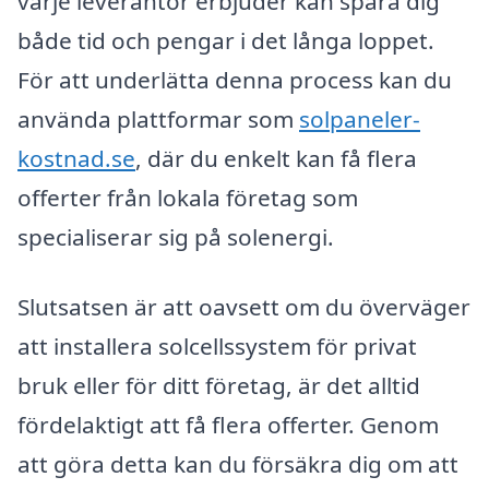
varje leverantör erbjuder kan spara dig
både tid och pengar i det långa loppet.
För att underlätta denna process kan du
använda plattformar som
solpaneler-
kostnad.se
, där du enkelt kan få flera
offerter från lokala företag som
specialiserar sig på solenergi.
Slutsatsen är att oavsett om du överväger
att installera solcellssystem för privat
bruk eller för ditt företag, är det alltid
fördelaktigt att få flera offerter. Genom
att göra detta kan du försäkra dig om att