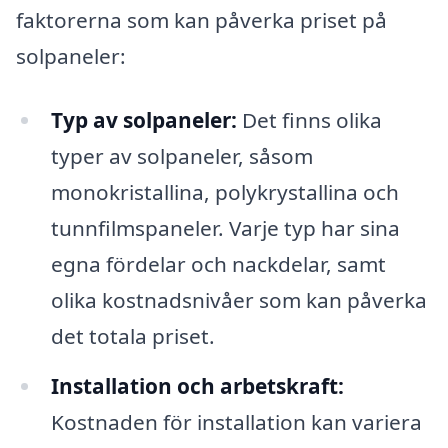
faktorerna som kan påverka priset på
solpaneler:
Typ av solpaneler:
Det finns olika
typer av solpaneler, såsom
monokristallina, polykrystallina och
tunnfilmspaneler. Varje typ har sina
egna fördelar och nackdelar, samt
olika kostnadsnivåer som kan påverka
det totala priset.
Installation och arbetskraft:
Kostnaden för installation kan variera