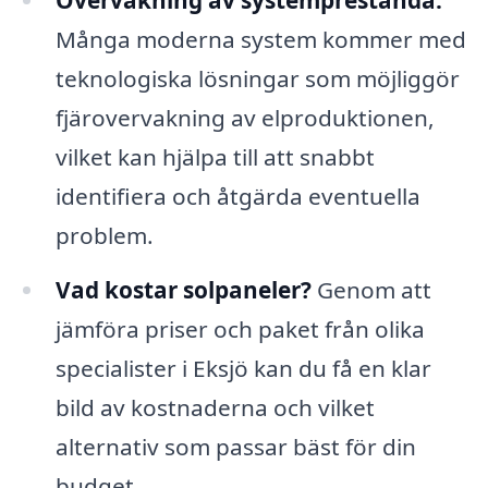
Många moderna system kommer med
teknologiska lösningar som möjliggör
fjärovervakning av elproduktionen,
vilket kan hjälpa till att snabbt
identifiera och åtgärda eventuella
problem.
Vad kostar solpaneler?
Genom att
jämföra priser och paket från olika
specialister i Eksjö kan du få en klar
bild av kostnaderna och vilket
alternativ som passar bäst för din
budget.