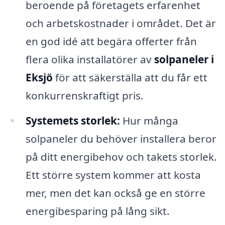
beroende på företagets erfarenhet
och arbetskostnader i området. Det är
en god idé att begära offerter från
flera olika installatörer av
solpaneler i
Eksjö
för att säkerställa att du får ett
konkurrenskraftigt pris.
Systemets storlek:
Hur många
solpaneler du behöver installera beror
på ditt energibehov och takets storlek.
Ett större system kommer att kosta
mer, men det kan också ge en större
energibesparing på lång sikt.