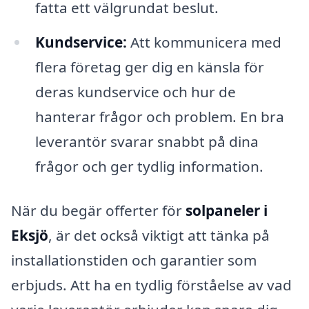
fatta ett välgrundat beslut.
Kundservice:
Att kommunicera med
flera företag ger dig en känsla för
deras kundservice och hur de
hanterar frågor och problem. En bra
leverantör svarar snabbt på dina
frågor och ger tydlig information.
När du begär offerter för
solpaneler i
Eksjö
, är det också viktigt att tänka på
installationstiden och garantier som
erbjuds. Att ha en tydlig förståelse av vad