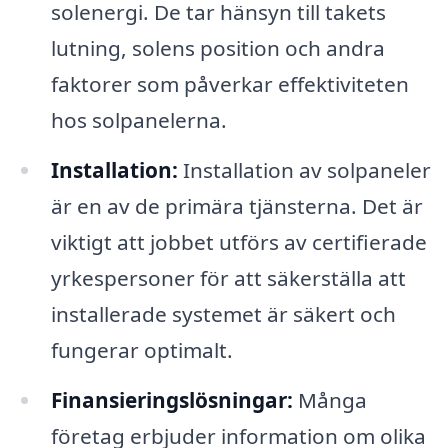
solenergi. De tar hänsyn till takets
lutning, solens position och andra
faktorer som påverkar effektiviteten
hos solpanelerna.
Installation:
Installation av solpaneler
är en av de primära tjänsterna. Det är
viktigt att jobbet utförs av certifierade
yrkespersoner för att säkerställa att
installerade systemet är säkert och
fungerar optimalt.
Finansieringslösningar:
Många
företag erbjuder information om olika