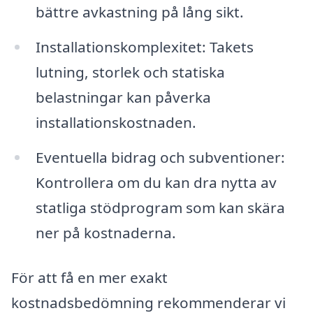
bättre avkastning på lång sikt.
Installationskomplexitet: Takets
lutning, storlek och statiska
belastningar kan påverka
installationskostnaden.
Eventuella bidrag och subventioner:
Kontrollera om du kan dra nytta av
statliga stödprogram som kan skära
ner på kostnaderna.
För att få en mer exakt
kostnadsbedömning rekommenderar vi