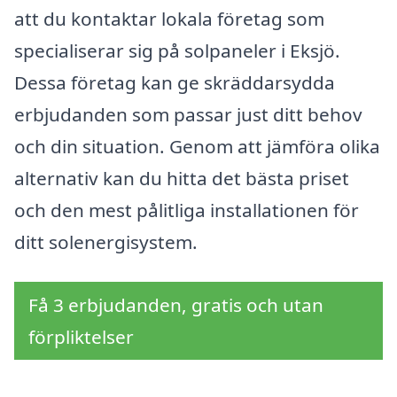
att du kontaktar lokala företag som
specialiserar sig på solpaneler i Eksjö.
Dessa företag kan ge skräddarsydda
erbjudanden som passar just ditt behov
och din situation. Genom att jämföra olika
alternativ kan du hitta det bästa priset
och den mest pålitliga installationen för
ditt solenergisystem.
Få 3 erbjudanden, gratis och utan
förpliktelser