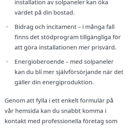
installation av solpaneler kan öka
värdet på din bostad.
Bidrag och incitament – i många fall
finns det stödprogram tillgängliga för
att göra installationen mer prisvärd.
Energioberoende – med solpaneler
kan du bli mer självförsörjande när det
gäller din energiproduktion.
Genom att fylla i ett enkelt formulär på
vår hemsida kan du snabbt komma i
kontakt med professionella företag som