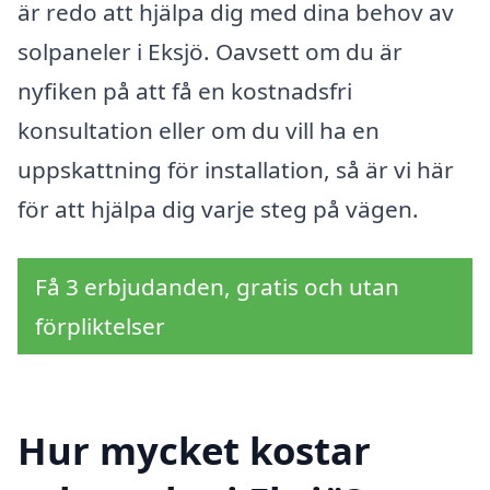
är redo att hjälpa dig med dina behov av
solpaneler i Eksjö. Oavsett om du är
nyfiken på att få en kostnadsfri
konsultation eller om du vill ha en
uppskattning för installation, så är vi här
för att hjälpa dig varje steg på vägen.
Få 3 erbjudanden, gratis och utan
förpliktelser
Hur mycket kostar