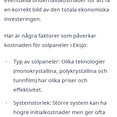
en korrekt bild av den totala ekonomiska
investeringen.
Här är några faktorer som påverkar
kostnaden för solpaneler i Eksjö:
Typ av solpaneler: Olika teknologier
(monokrystallina, polykrystallina och
tunnfilm) har olika priser och
effektivitet.
Systemstorlek: Större system kan ha
högre initialkostnader men ger ofta