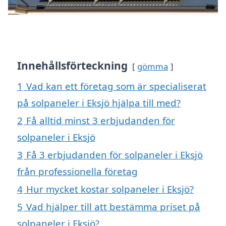
Innehållsförteckning
gömma
1
Vad kan ett företag som är specialiserat
på solpaneler i Eksjö hjälpa till med?
2
Få alltid minst 3 erbjudanden för
solpaneler i Eksjö
3
Få 3 erbjudanden för solpaneler i Eksjö
från professionella företag
4
Hur mycket kostar solpaneler i Eksjö?
5
Vad hjälper till att bestämma priset på
solpaneler i Eksjö?