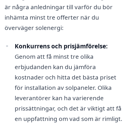
är några anledningar till varför du bör
inhämta minst tre offerter när du
överväger solenergi:
Konkurrens och prisjämförelse:
Genom att få minst tre olika
erbjudanden kan du jämföra
kostnader och hitta det bästa priset
för installation av solpaneler. Olika
leverantörer kan ha varierende
prissättningar, och det är viktigt att få
en uppfattning om vad som är rimligt.