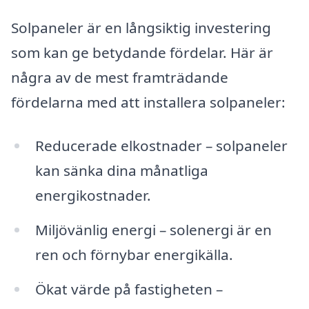
Solpaneler är en långsiktig investering
som kan ge betydande fördelar. Här är
några av de mest framträdande
fördelarna med att installera solpaneler:
Reducerade elkostnader – solpaneler
kan sänka dina månatliga
energikostnader.
Miljövänlig energi – solenergi är en
ren och förnybar energikälla.
Ökat värde på fastigheten –