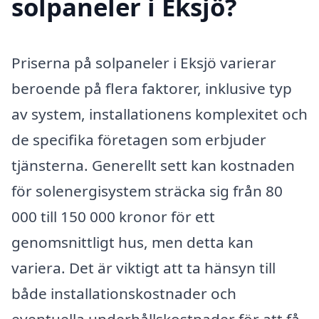
solpaneler i Eksjö?
Priserna på solpaneler i Eksjö varierar
beroende på flera faktorer, inklusive typ
av system, installationens komplexitet och
de specifika företagen som erbjuder
tjänsterna. Generellt sett kan kostnaden
för solenergisystem sträcka sig från 80
000 till 150 000 kronor för ett
genomsnittligt hus, men detta kan
variera. Det är viktigt att ta hänsyn till
både installationskostnader och
eventuella underhållskostnader för att få