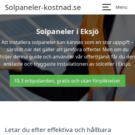
Solpaneler-kostnad.se
Menu
Solpaneler i Eksjö
Att installera solpaneler kan kännas som en stor uppgift –
särskilt när det gäller att jämföra offerter. Men om du
följer denna guide och använder vår offerttjänst får du den
enklaste och tryggaste installationen av solceller i Eksjö.
Få 3 erbjudanden, gratis och utan förpliktelser
Letar du efter effektiva och hållbara