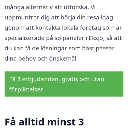
många alternativ att utforska. Vi
uppmuntrar dig att börja din resa idag
genom att kontakta lokala företag som är
specialiserade på solpaneler i Eksjö, så att
du kan få de lösningar som bäst passar
dina behov och önskemål.
Få 3 erbjudanden, gratis och utan
förpliktelser
Få alltid minst 3