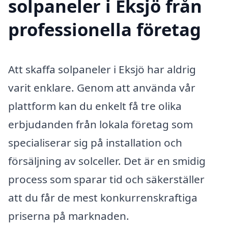
solpaneler i Eksjö från
professionella företag
Att skaffa solpaneler i Eksjö har aldrig
varit enklare. Genom att använda vår
plattform kan du enkelt få tre olika
erbjudanden från lokala företag som
specialiserar sig på installation och
försäljning av solceller. Det är en smidig
process som sparar tid och säkerställer
att du får de mest konkurrenskraftiga
priserna på marknaden.