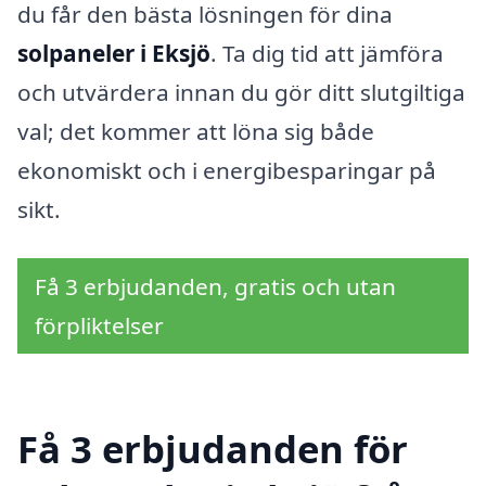
du får den bästa lösningen för dina
solpaneler i Eksjö
. Ta dig tid att jämföra
och utvärdera innan du gör ditt slutgiltiga
val; det kommer att löna sig både
ekonomiskt och i energibesparingar på
sikt.
Få 3 erbjudanden, gratis och utan
förpliktelser
Få 3 erbjudanden för