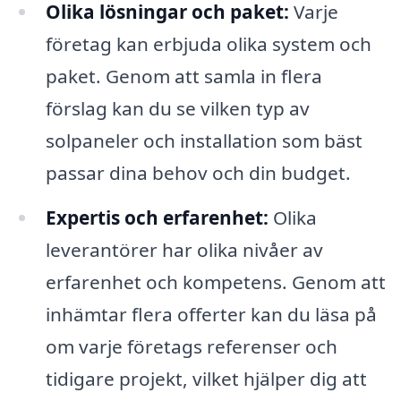
Olika lösningar och paket:
Varje
företag kan erbjuda olika system och
paket. Genom att samla in flera
förslag kan du se vilken typ av
solpaneler och installation som bäst
passar dina behov och din budget.
Expertis och erfarenhet:
Olika
leverantörer har olika nivåer av
erfarenhet och kompetens. Genom att
inhämtar flera offerter kan du läsa på
om varje företags referenser och
tidigare projekt, vilket hjälper dig att