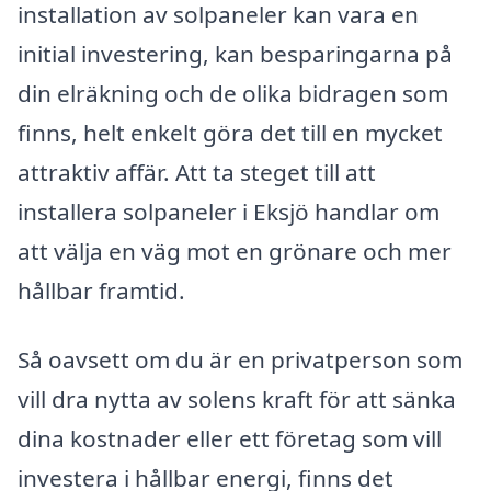
installation av solpaneler kan vara en
initial investering, kan besparingarna på
din elräkning och de olika bidragen som
finns, helt enkelt göra det till en mycket
attraktiv affär. Att ta steget till att
installera solpaneler i Eksjö handlar om
att välja en väg mot en grönare och mer
hållbar framtid.
Så oavsett om du är en privatperson som
vill dra nytta av solens kraft för att sänka
dina kostnader eller ett företag som vill
investera i hållbar energi, finns det