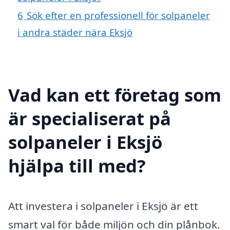
6
Sök efter en professionell för solpaneler
i andra städer nära Eksjö
Vad kan ett företag som
är specialiserat på
solpaneler i Eksjö
hjälpa till med?
Att investera i solpaneler i Eksjö är ett
smart val för både miljön och din plånbok.