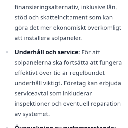
finansieringsalternativ, inklusive lån,
stöd och skatteincitament som kan
göra det mer ekonomiskt överkomligt
att installera solpaneler.
Underhåll och service:
För att
solpanelerna ska fortsätta att fungera
effektivt över tid är regelbundet
underhåll viktigt. Företag kan erbjuda
serviceavtal som inkluderar
inspektioner och eventuell reparation
av systemet.
Övervakning av systemprestanda: