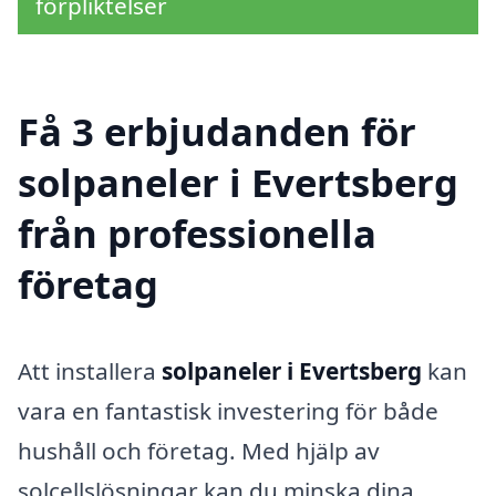
förpliktelser
Få 3 erbjudanden för
solpaneler i Evertsberg
från professionella
företag
Att installera
solpaneler i Evertsberg
kan
vara en fantastisk investering för både
hushåll och företag. Med hjälp av
solcellslösningar kan du minska dina