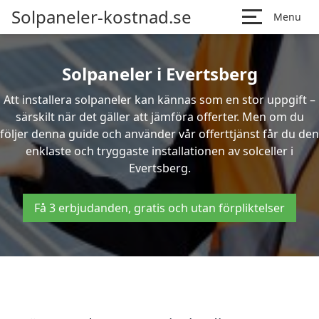
Solpaneler-kostnad.se
Menu
Solpaneler i Evertsberg
Att installera solpaneler kan kännas som en stor uppgift –
särskilt när det gäller att jämföra offerter. Men om du
följer denna guide och använder vår offerttjänst får du den
enklaste och tryggaste installationen av solceller i
Evertsberg.
Få 3 erbjudanden, gratis och utan förpliktelser