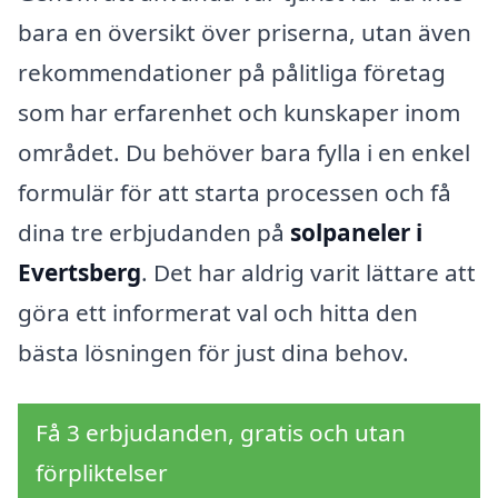
bara en översikt över priserna, utan även
rekommendationer på pålitliga företag
som har erfarenhet och kunskaper inom
området. Du behöver bara fylla i en enkel
formulär för att starta processen och få
dina tre erbjudanden på
solpaneler i
Evertsberg
. Det har aldrig varit lättare att
göra ett informerat val och hitta den
bästa lösningen för just dina behov.
Få 3 erbjudanden, gratis och utan
förpliktelser