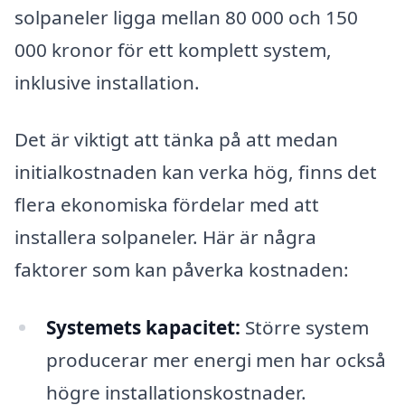
solpaneler ligga mellan 80 000 och 150
000 kronor för ett komplett system,
inklusive installation.
Det är viktigt att tänka på att medan
initialkostnaden kan verka hög, finns det
flera ekonomiska fördelar med att
installera solpaneler. Här är några
faktorer som kan påverka kostnaden:
Systemets kapacitet:
Större system
producerar mer energi men har också
högre installationskostnader.