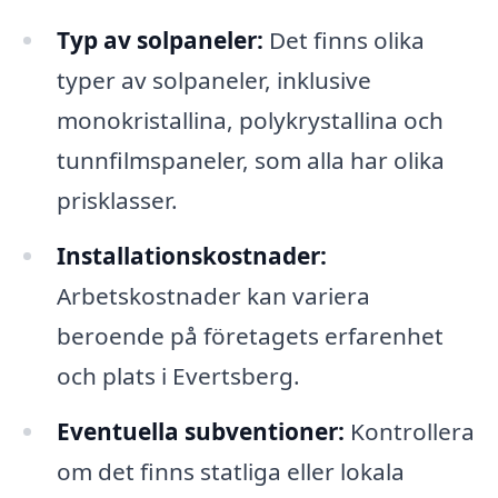
Typ av solpaneler:
Det finns olika
typer av solpaneler, inklusive
monokristallina, polykrystallina och
tunnfilmspaneler, som alla har olika
prisklasser.
Installationskostnader:
Arbetskostnader kan variera
beroende på företagets erfarenhet
och plats i Evertsberg.
Eventuella subventioner:
Kontrollera
om det finns statliga eller lokala