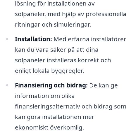
lösning för installationen av
solpaneler, med hjälp av professionella
ritningar och simuleringar.
Installation:
Med erfarna installatörer
kan du vara säker på att dina
solpaneler installeras korrekt och
enligt lokala byggregler.
Finansiering och bidrag:
De kan ge
information om olika
finansieringsalternativ och bidrag som
kan göra installationen mer
ekonomiskt överkomlig.