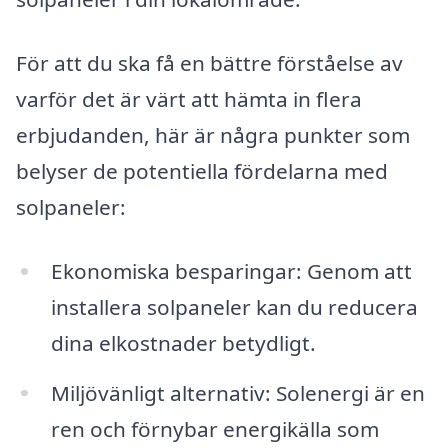
För att du ska få en bättre förståelse av
varför det är värt att hämta in flera
erbjudanden, här är några punkter som
belyser de potentiella fördelarna med
solpaneler:
Ekonomiska besparingar: Genom att
installera solpaneler kan du reducera
dina elkostnader betydligt.
Miljövänligt alternativ: Solenergi är en
ren och förnybar energikälla som