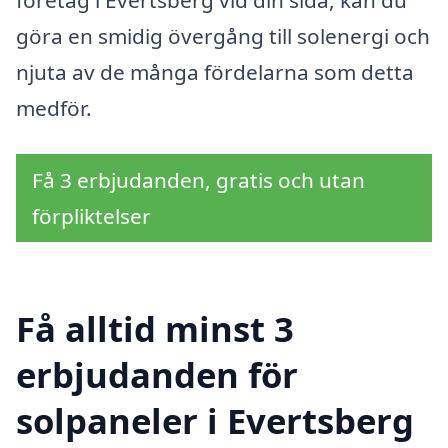
göra en smidig övergång till solenergi och
njuta av de många fördelarna som detta
medför.
Få 3 erbjudanden, gratis och utan
förpliktelser
Få alltid minst 3
erbjudanden för
solpaneler i Evertsberg