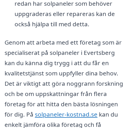
redan har solpaneler som behöver
uppgraderas eller repareras kan de
också hjälpa till med detta.
Genom att arbeta med ett företag som är
specialiserat på solpaneler i Evertsberg
kan du känna dig trygg i att du får en
kvalitetstjänst som uppfyller dina behov.
Det är viktigt att göra noggrann forskning
och be om uppskattningar från flera
företag för att hitta den bästa lösningen
för dig. På
solpaneler-kostnad.se
kan du
enkelt jämföra olika företag och få