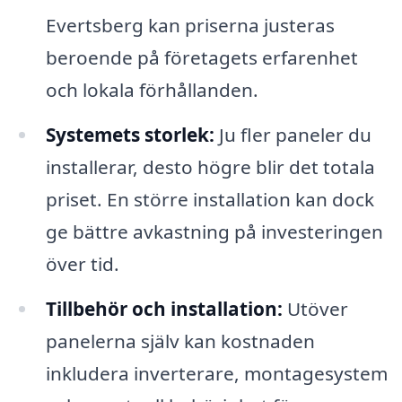
Evertsberg kan priserna justeras
beroende på företagets erfarenhet
och lokala förhållanden.
Systemets storlek:
Ju fler paneler du
installerar, desto högre blir det totala
priset. En större installation kan dock
ge bättre avkastning på investeringen
över tid.
Tillbehör och installation:
Utöver
panelerna själv kan kostnaden
inkludera inverterare, montagesystem