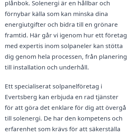
plånbok. Solenergi är en hållbar och
förnybar källa som kan minska dina
energiutgifter och bidra till en grönare
framtid. Här går vi igenom hur ett företag
med expertis inom solpaneler kan stötta
dig genom hela processen, från planering
till installation och underhåll.
Ett specialiserat solpanelföretag i
Evertsberg kan erbjuda en rad tjänster
för att göra det enklare för dig att övergå
till solenergi. De har den kompetens och
erfarenhet som krävs för att säkerställa