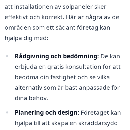
att installationen av solpaneler sker
effektivt och korrekt. Här är några av de
områden som ett sådant företag kan
hjälpa dig med:
Rådgivning och bedömning:
De kan
erbjuda en gratis konsultation för att
bedöma din fastighet och se vilka
alternativ som är bäst anpassade för
dina behov.
Planering och design:
Företaget kan
hjälpa till att skapa en skräddarsydd