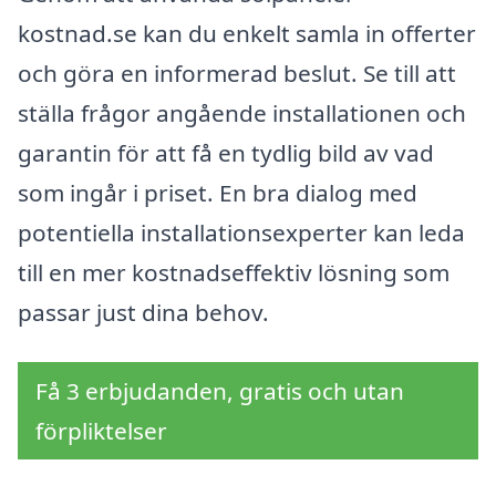
kostnad.se kan du enkelt samla in offerter
och göra en informerad beslut. Se till att
ställa frågor angående installationen och
garantin för att få en tydlig bild av vad
som ingår i priset. En bra dialog med
potentiella installationsexperter kan leda
till en mer kostnadseffektiv lösning som
passar just dina behov.
Få 3 erbjudanden, gratis och utan
förpliktelser