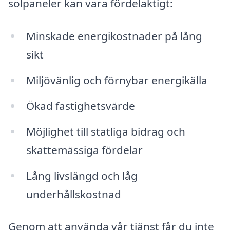
solpaneler kan vara fördelaktigt:
Minskade energikostnader på lång
sikt
Miljövänlig och förnybar energikälla
Ökad fastighetsvärde
Möjlighet till statliga bidrag och
skattemässiga fördelar
Lång livslängd och låg
underhållskostnad
Genom att använda vår tjänst får du inte