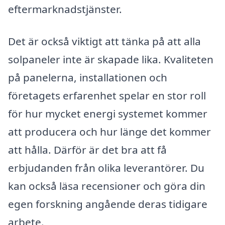
eftermarknadstjänster.
Det är också viktigt att tänka på att alla
solpaneler inte är skapade lika. Kvaliteten
på panelerna, installationen och
företagets erfarenhet spelar en stor roll
för hur mycket energi systemet kommer
att producera och hur länge det kommer
att hålla. Därför är det bra att få
erbjudanden från olika leverantörer. Du
kan också läsa recensioner och göra din
egen forskning angående deras tidigare
arbete.