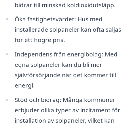
bidrar till minskad koldioxidutsläpp.
Öka fastighetsvärdet: Hus med
installerade solpaneler kan ofta säljas
för ett högre pris.
Independens från energibolag: Med
egna solpaneler kan du bli mer
självförsörjande när det kommer till
energi.
Stöd och bidrag: Många kommuner
erbjuder olika typer av incitament för
installation av solpaneler, vilket kan