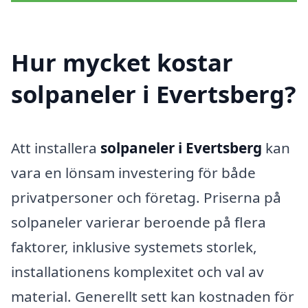
Hur mycket kostar
solpaneler i Evertsberg?
Att installera
solpaneler i Evertsberg
kan
vara en lönsam investering för både
privatpersoner och företag. Priserna på
solpaneler varierar beroende på flera
faktorer, inklusive systemets storlek,
installationens komplexitet och val av
material. Generellt sett kan kostnaden för