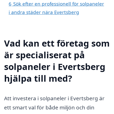
6
Sök efter en professionell för solpaneler
i andra städer nära Evertsberg
Vad kan ett företag som
är specialiserat på
solpaneler i Evertsberg
hjälpa till med?
Att investera i solpaneler i Evertsberg är
ett smart val för både miljön och din