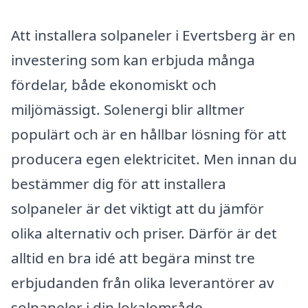
Att installera solpaneler i Evertsberg är en
investering som kan erbjuda många
fördelar, både ekonomiskt och
miljömässigt. Solenergi blir alltmer
populärt och är en hållbar lösning för att
producera egen elektricitet. Men innan du
bestämmer dig för att installera
solpaneler är det viktigt att du jämför
olika alternativ och priser. Därför är det
alltid en bra idé att begära minst tre
erbjudanden från olika leverantörer av
solpaneler i din lokalområde.