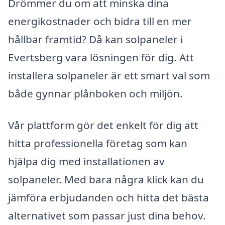
Drömmer du om att minska dina
energikostnader och bidra till en mer
hållbar framtid? Då kan solpaneler i
Evertsberg vara lösningen för dig. Att
installera solpaneler är ett smart val som
både gynnar plånboken och miljön.
Vår plattform gör det enkelt för dig att
hitta professionella företag som kan
hjälpa dig med installationen av
solpaneler. Med bara några klick kan du
jämföra erbjudanden och hitta det bästa
alternativet som passar just dina behov.