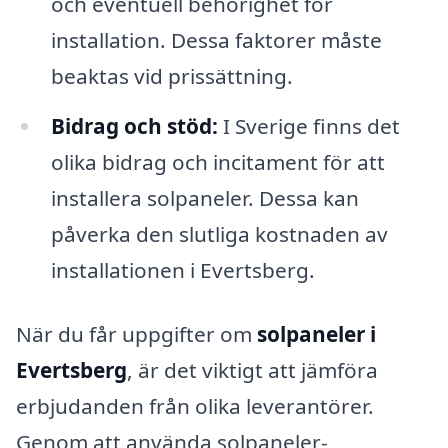
och eventuell behörighet för
installation. Dessa faktorer måste
beaktas vid prissättning.
Bidrag och stöd:
I Sverige finns det
olika bidrag och incitament för att
installera solpaneler. Dessa kan
påverka den slutliga kostnaden av
installationen i Evertsberg.
När du får uppgifter om
solpaneler i
Evertsberg
, är det viktigt att jämföra
erbjudanden från olika leverantörer.
Genom att använda solpaneler-