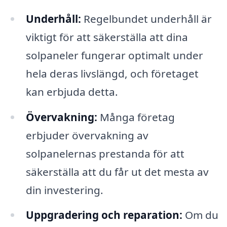
Underhåll:
Regelbundet underhåll är
viktigt för att säkerställa att dina
solpaneler fungerar optimalt under
hela deras livslängd, och företaget
kan erbjuda detta.
Övervakning:
Många företag
erbjuder övervakning av
solpanelernas prestanda för att
säkerställa att du får ut det mesta av
din investering.
Uppgradering och reparation:
Om du