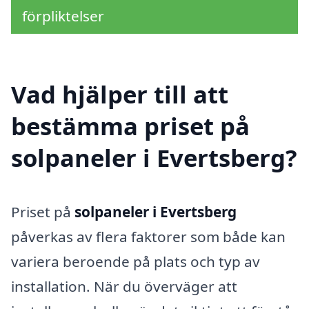
förpliktelser
Vad hjälper till att
bestämma priset på
solpaneler i Evertsberg?
Priset på
solpaneler i Evertsberg
påverkas av flera faktorer som både kan
variera beroende på plats och typ av
installation. När du överväger att