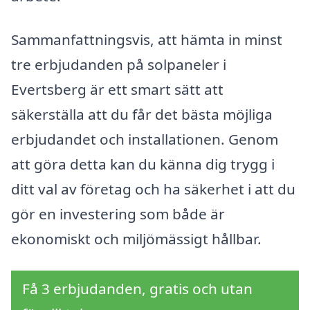
Sammanfattningsvis, att hämta in minst
tre erbjudanden på solpaneler i
Evertsberg är ett smart sätt att
säkerställa att du får det bästa möjliga
erbjudandet och installationen. Genom
att göra detta kan du känna dig trygg i
ditt val av företag och ha säkerhet i att du
gör en investering som både är
ekonomiskt och miljömässigt hållbar.
Få 3 erbjudanden, gratis och utan