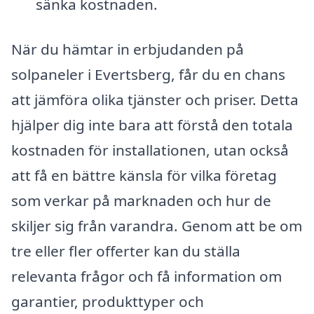
sänka kostnaden.
När du hämtar in erbjudanden på
solpaneler i Evertsberg, får du en chans
att jämföra olika tjänster och priser. Detta
hjälper dig inte bara att förstå den totala
kostnaden för installationen, utan också
att få en bättre känsla för vilka företag
som verkar på marknaden och hur de
skiljer sig från varandra. Genom att be om
tre eller fler offerter kan du ställa
relevanta frågor och få information om
garantier, produkttyper och