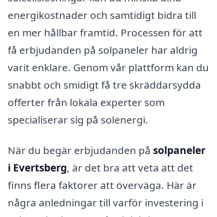
energikostnader och samtidigt bidra till
en mer hållbar framtid. Processen för att
få erbjudanden på solpaneler har aldrig
varit enklare. Genom vår plattform kan du
snabbt och smidigt få tre skräddarsydda
offerter från lokala experter som
specialiserar sig på solenergi.
När du begär erbjudanden på
solpaneler
i Evertsberg
, är det bra att veta att det
finns flera faktorer att överväga. Här är
några anledningar till varför investering i