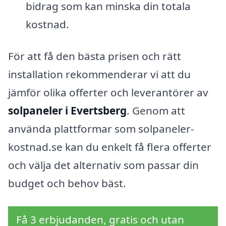
bidrag som kan minska din totala
kostnad.
För att få den bästa prisen och rätt
installation rekommenderar vi att du
jämför olika offerter och leverantörer av
solpaneler i Evertsberg
. Genom att
använda plattformar som solpaneler-
kostnad.se kan du enkelt få flera offerter
och välja det alternativ som passar din
budget och behov bäst.
Få 3 erbjudanden, gratis och utan