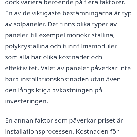
dock variera beroende på flera faktorer.
En av de viktigaste bestämningarna är typ
av solpaneler. Det finns olika typer av
paneler, till exempel monokristallina,
polykrystallina och tunnfilmsmoduler,
som alla har olika kostnader och
effektivitet. Valet av paneler påverkar inte
bara installationskostnaden utan även
den långsiktiga avkastningen på
investeringen.
En annan faktor som påverkar priset är
installationsprocessen. Kostnaden för