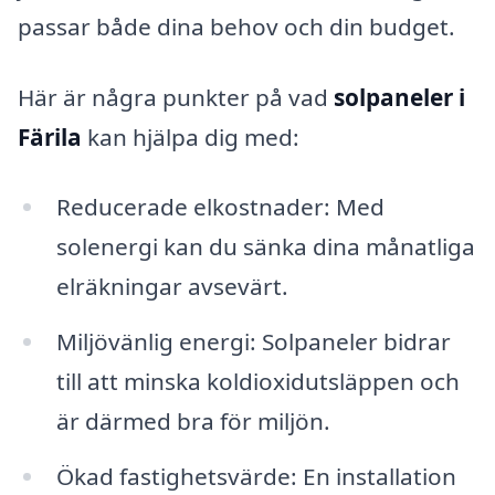
passar både dina behov och din budget.
Här är några punkter på vad
solpaneler i
Färila
kan hjälpa dig med:
Reducerade elkostnader: Med
solenergi kan du sänka dina månatliga
elräkningar avsevärt.
Miljövänlig energi: Solpaneler bidrar
till att minska koldioxidutsläppen och
är därmed bra för miljön.
Ökad fastighetsvärde: En installation