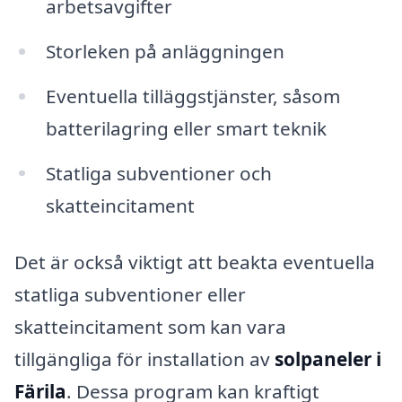
arbetsavgifter
Storleken på anläggningen
Eventuella tilläggstjänster, såsom
batterilagring eller smart teknik
Statliga subventioner och
skatteincitament
Det är också viktigt att beakta eventuella
statliga subventioner eller
skatteincitament som kan vara
tillgängliga för installation av
solpaneler i
Färila
. Dessa program kan kraftigt