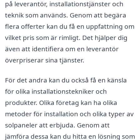
på leverantör, installationstjänster och
teknik som används. Genom att begära
flera offerter kan du få en uppfattning om
vilket pris som är rimligt. Det hjälper dig
även att identifiera om en leverantör
överpriserar sina tjänster.
För det andra kan du också få en känsla
för olika installationstekniker och
produkter. Olika företag kan ha olika
metoder för installation och olika typer av
solpaneler att erbjuda. Genom att
jämföra dessa kan du hitta en lösning som