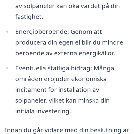
av solpaneler kan öka värdet på din
fastighet.
Energioberoende: Genom att
producera din egen el blir du mindre
beroende av externa energikällor.
Eventuella statliga bidrag: Många
områden erbjuder ekonomiska
incitament för installation av
solpaneler, vilket kan minska din
initiala investering.
Innan du går vidare med din beslutning är