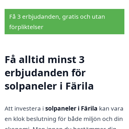
Få 3 erbjudanden, gratis och utan
förpliktelser
Få alltid minst 3
erbjudanden för
solpaneler i Färila
Att investera i
solpaneler i Färila
kan vara
en klok beslutning för både miljön och din