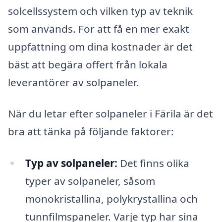
solcellssystem och vilken typ av teknik
som används. För att få en mer exakt
uppfattning om dina kostnader är det
bäst att begära offert från lokala
leverantörer av solpaneler.
När du letar efter solpaneler i Färila är det
bra att tänka på följande faktorer:
Typ av solpaneler:
Det finns olika
typer av solpaneler, såsom
monokristallina, polykrystallina och
tunnfilmspaneler. Varje typ har sina