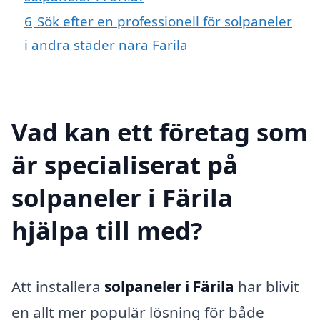
6
Sök efter en professionell för solpaneler
i andra städer nära Färila
Vad kan ett företag som
är specialiserat på
solpaneler i Färila
hjälpa till med?
Att installera
solpaneler i Färila
har blivit
en allt mer populär lösning för både