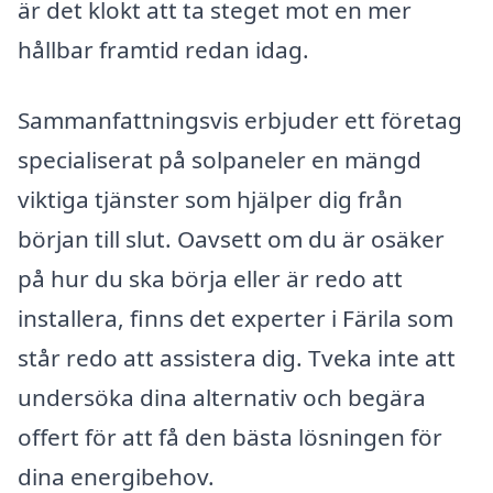
är det klokt att ta steget mot en mer
hållbar framtid redan idag.
Sammanfattningsvis erbjuder ett företag
specialiserat på solpaneler en mängd
viktiga tjänster som hjälper dig från
början till slut. Oavsett om du är osäker
på hur du ska börja eller är redo att
installera, finns det experter i Färila som
står redo att assistera dig. Tveka inte att
undersöka dina alternativ och begära
offert för att få den bästa lösningen för
dina energibehov.