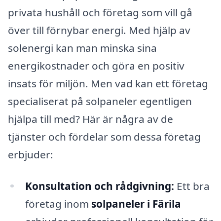
privata hushåll och företag som vill gå
över till förnybar energi. Med hjälp av
solenergi kan man minska sina
energikostnader och göra en positiv
insats för miljön. Men vad kan ett företag
specialiserat på solpaneler egentligen
hjälpa till med? Här är några av de
tjänster och fördelar som dessa företag
erbjuder:
Konsultation och rådgivning:
Ett bra
företag inom
solpaneler i Färila