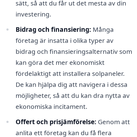
sätt, så att du får ut det mesta av din
investering.
Bidrag och finansiering:
Många
företag är insatta i olika typer av
bidrag och finansieringsalternativ som
kan göra det mer ekonomiskt
fördelaktigt att installera solpaneler.
De kan hjälpa dig att navigera i dessa
möjligheter, så att du kan dra nytta av
ekonomiska incitament.
Offert och prisjämförelse:
Genom att
anlita ett företag kan du få flera