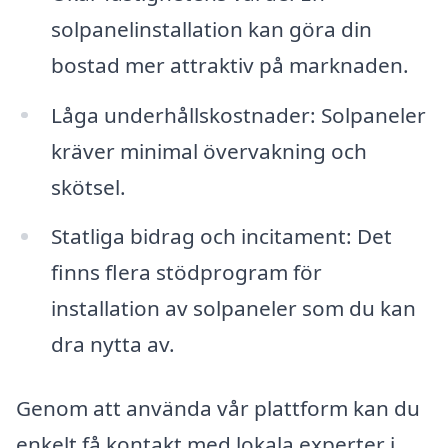
solpanelinstallation kan göra din
bostad mer attraktiv på marknaden.
Låga underhållskostnader: Solpaneler
kräver minimal övervakning och
skötsel.
Statliga bidrag och incitament: Det
finns flera stödprogram för
installation av solpaneler som du kan
dra nytta av.
Genom att använda vår plattform kan du
enkelt få kontakt med lokala experter i