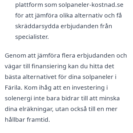
plattform som solpaneler-kostnad.se
för att jämföra olika alternativ och få
skräddarsydda erbjudanden från
specialister.
Genom att jämföra flera erbjudanden och
vägar till finansiering kan du hitta det
bästa alternativet för dina solpaneler i
Färila. Kom ihåg att en investering i
solenergi inte bara bidrar till att minska
dina elräkningar, utan också till en mer
hållbar framtid.