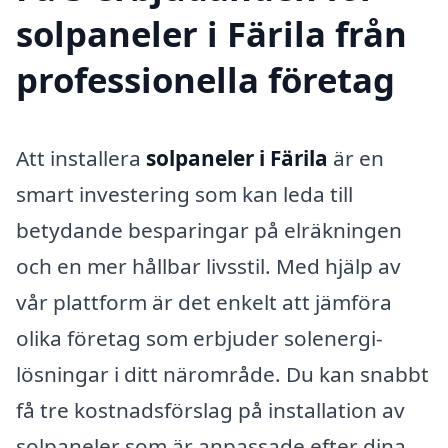
solpaneler i Färila från
professionella företag
Att installera
solpaneler i Färila
är en
smart investering som kan leda till
betydande besparingar på elräkningen
och en mer hållbar livsstil. Med hjälp av
vår plattform är det enkelt att jämföra
olika företag som erbjuder solenergi-
lösningar i ditt närområde. Du kan snabbt
få tre kostnadsförslag på installation av
solpaneler som är anpassade efter dina