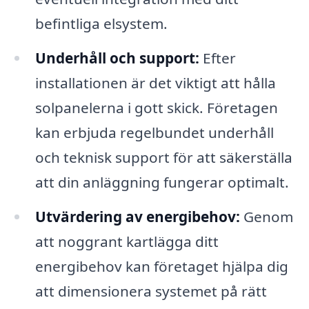
befintliga elsystem.
Underhåll och support:
Efter
installationen är det viktigt att hålla
solpanelerna i gott skick. Företagen
kan erbjuda regelbundet underhåll
och teknisk support för att säkerställa
att din anläggning fungerar optimalt.
Utvärdering av energibehov:
Genom
att noggrant kartlägga ditt
energibehov kan företaget hjälpa dig
att dimensionera systemet på rätt