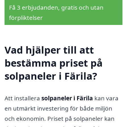
Få 3 erbjudanden, gratis och utan
förpliktelser
Vad hjälper till att
bestämma priset på
solpaneler i Färila?
Att installera
solpaneler i Färila
kan vara
en utmärkt investering för både miljön
och ekonomin. Priset på solpaneler kan