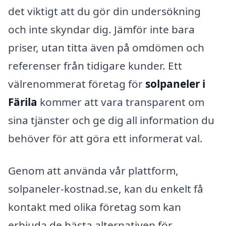
det viktigt att du gör din undersökning
och inte skyndar dig. Jämför inte bara
priser, utan titta även på omdömen och
referenser från tidigare kunder. Ett
välrenommerat företag för
solpaneler i
Färila
kommer att vara transparent om
sina tjänster och ge dig all information du
behöver för att göra ett informerat val.
Genom att använda vår plattform,
solpaneler-kostnad.se, kan du enkelt få
kontakt med olika företag som kan
erbjuda de bästa alternativen för