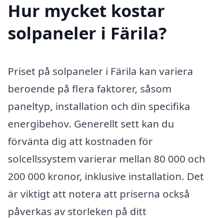
Hur mycket kostar
solpaneler i Färila?
Priset på solpaneler i Färila kan variera
beroende på flera faktorer, såsom
paneltyp, installation och din specifika
energibehov. Generellt sett kan du
förvänta dig att kostnaden för
solcellssystem varierar mellan 80 000 och
200 000 kronor, inklusive installation. Det
är viktigt att notera att priserna också
påverkas av storleken på ditt