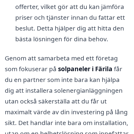
offerter, vilket gör att du kan jämföra
priser och tjänster innan du fattar ett
beslut. Detta hjälper dig att hitta den
bästa lösningen för dina behov.
Genom att samarbeta med ett företag
som fokuserar på
solpaneler i Färila
får
du en partner som inte bara kan hjälpa
dig att installera solenergianläggningen
utan också säkerställa att du får ut
maximalt värde av din investering på lång
sikt. Det handlar inte bara om installation,
utan om en helhetslösning som innefattar