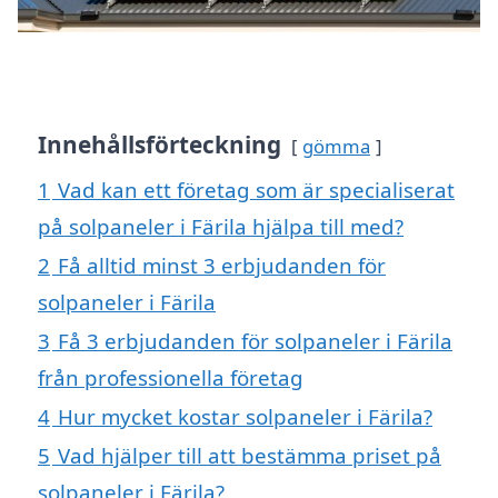
Innehållsförteckning
gömma
1
Vad kan ett företag som är specialiserat
på solpaneler i Färila hjälpa till med?
2
Få alltid minst 3 erbjudanden för
solpaneler i Färila
3
Få 3 erbjudanden för solpaneler i Färila
från professionella företag
4
Hur mycket kostar solpaneler i Färila?
5
Vad hjälper till att bestämma priset på
solpaneler i Färila?