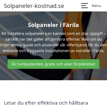
Solpaneler-kostnad.se
Menu
Solpaneler i Färila
Att installera solpaneler kan kännas som en stor uppgift –
särskilt när det gäller att jämföra offerter. Men om du
följer denna guide och använder vår offerttjänst får du den
enklaste och tryggaste installationen av solceller i Färila.
Få 3 erbjudanden, gratis och utan förpliktelser
Letar du efter effektiva och hållbara