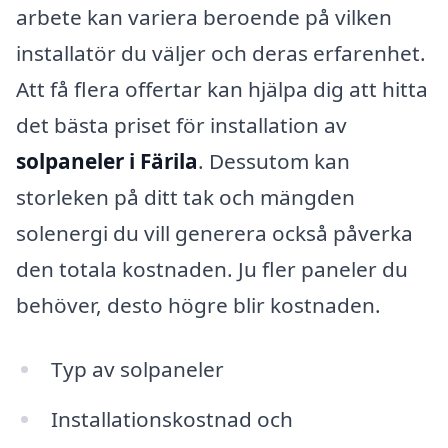
arbete kan variera beroende på vilken
installatör du väljer och deras erfarenhet.
Att få flera offertar kan hjälpa dig att hitta
det bästa priset för installation av
solpaneler i Färila
. Dessutom kan
storleken på ditt tak och mängden
solenergi du vill generera också påverka
den totala kostnaden. Ju fler paneler du
behöver, desto högre blir kostnaden.
Typ av solpaneler
Installationskostnad och