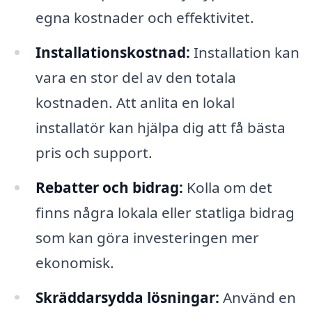
egna kostnader och effektivitet.
Installationskostnad:
Installation kan
vara en stor del av den totala
kostnaden. Att anlita en lokal
installatör kan hjälpa dig att få bästa
pris och support.
Rebatter och bidrag:
Kolla om det
finns några lokala eller statliga bidrag
som kan göra investeringen mer
ekonomisk.
Skräddarsydda lösningar:
Använd en