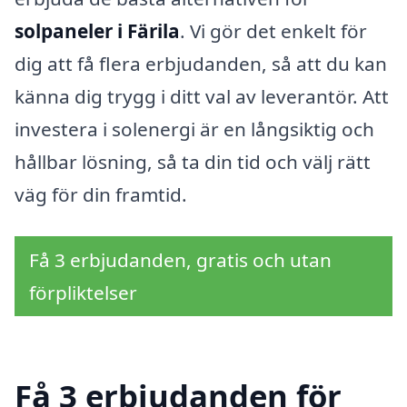
solpaneler i Färila
. Vi gör det enkelt för
dig att få flera erbjudanden, så att du kan
känna dig trygg i ditt val av leverantör. Att
investera i solenergi är en långsiktig och
hållbar lösning, så ta din tid och välj rätt
väg för din framtid.
Få 3 erbjudanden, gratis och utan
förpliktelser
Få 3 erbjudanden för