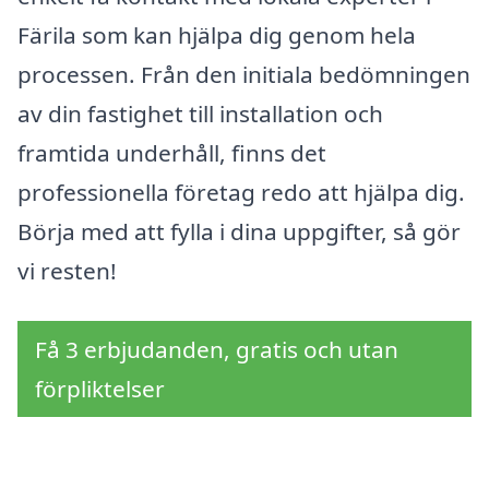
Färila som kan hjälpa dig genom hela
processen. Från den initiala bedömningen
av din fastighet till installation och
framtida underhåll, finns det
professionella företag redo att hjälpa dig.
Börja med att fylla i dina uppgifter, så gör
vi resten!
Få 3 erbjudanden, gratis och utan
förpliktelser