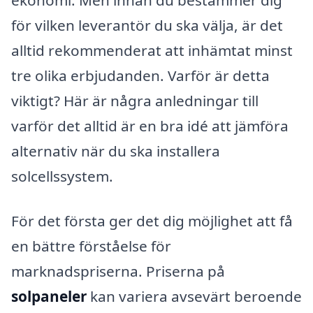
ekonomi. Men innan du bestämmer dig
för vilken leverantör du ska välja, är det
alltid rekommenderat att inhämtat minst
tre olika erbjudanden. Varför är detta
viktigt? Här är några anledningar till
varför det alltid är en bra idé att jämföra
alternativ när du ska installera
solcellssystem.
För det första ger det dig möjlighet att få
en bättre förståelse för
marknadspriserna. Priserna på
solpaneler
kan variera avsevärt beroende