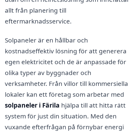
allt från planering till
eftermarknadsservice.
Solpaneler är en hållbar och
kostnadseffektiv lösning för att generera
egen elektricitet och de är anpassade för
olika typer av byggnader och
verksamheter. Från villor till kommersiella
lokaler kan ett företag som arbetar med
solpaneler i Färila
hjälpa till att hitta rätt
system för just din situation. Med den
vuxande efterfrågan på förnybar energi