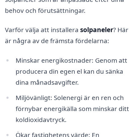
behov och förutsättningar.
Varför välja att installera
solpaneler
? Här
är några av de främsta fördelarna:
Minskar energikostnader: Genom att
producera din egen el kan du sänka
dina månadsavgifter.
Miljövänligt: Solenergi är en ren och
förnybar energikälla som minskar ditt
koldioxidavtryck.
Ökar fastighetens värde: En