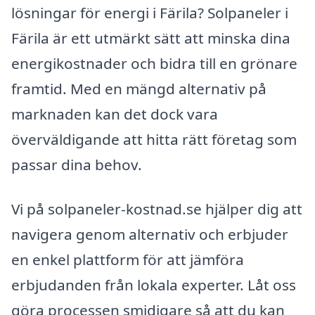
lösningar för energi i Färila? Solpaneler i
Färila är ett utmärkt sätt att minska dina
energikostnader och bidra till en grönare
framtid. Med en mängd alternativ på
marknaden kan det dock vara
överväldigande att hitta rätt företag som
passar dina behov.
Vi på solpaneler-kostnad.se hjälper dig att
navigera genom alternativ och erbjuder
en enkel plattform för att jämföra
erbjudanden från lokala experter. Låt oss
göra processen smidigare så att du kan