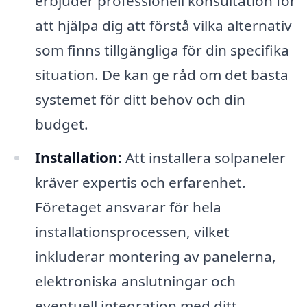
erbjuder professionell konsultation för
att hjälpa dig att förstå vilka alternativ
som finns tillgängliga för din specifika
situation. De kan ge råd om det bästa
systemet för ditt behov och din
budget.
Installation:
Att installera solpaneler
kräver expertis och erfarenhet.
Företaget ansvarar för hela
installationsprocessen, vilket
inkluderar montering av panelerna,
elektroniska anslutningar och
eventuell integration med ditt