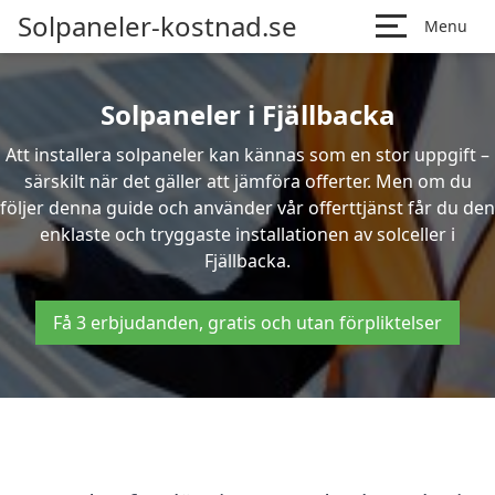
Solpaneler-kostnad.se
Menu
Solpaneler i Fjällbacka
Att installera solpaneler kan kännas som en stor uppgift –
särskilt när det gäller att jämföra offerter. Men om du
följer denna guide och använder vår offerttjänst får du den
enklaste och tryggaste installationen av solceller i
Fjällbacka.
Få 3 erbjudanden, gratis och utan förpliktelser