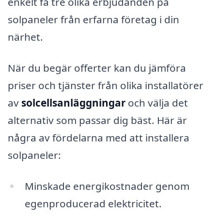
enkelt få tre olika erbjudanden på
solpaneler från erfarna företag i din
närhet.
När du begär offerter kan du jämföra
priser och tjänster från olika installatörer
av
solcellsanläggningar
och välja det
alternativ som passar dig bäst. Här är
några av fördelarna med att installera
solpaneler:
Minskade energikostnader genom
egenproducerad elektricitet.