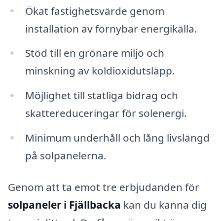
Ökat fastighetsvärde genom
installation av förnybar energikälla.
Stöd till en grönare miljö och
minskning av koldioxidutsläpp.
Möjlighet till statliga bidrag och
skattereduceringar för solenergi.
Minimum underhåll och lång livslängd
på solpanelerna.
Genom att ta emot tre erbjudanden för
solpaneler i Fjällbacka
kan du känna dig