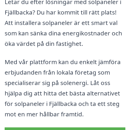
Letar du efter lösningar med solpaneler i
Fjällbacka? Du har kommit till rätt plats!
Att installera solpaneler är ett smart val
som kan sänka dina energikostnader och
öka värdet på din fastighet.
Med vår plattform kan du enkelt jämföra
erbjudanden från lokala företag som
specialiserar sig på solenergi. Låt oss
hjälpa dig att hitta det bästa alternativet
för solpaneler i Fjällbacka och ta ett steg
mot en mer hållbar framtid.