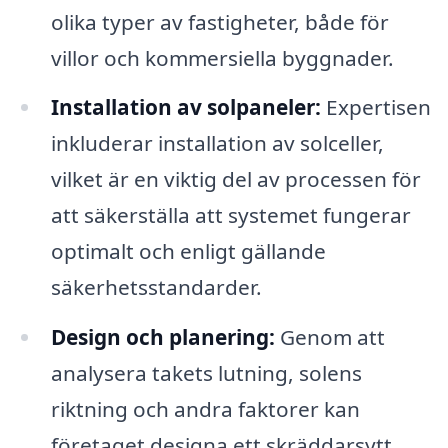
olika typer av fastigheter, både för
villor och kommersiella byggnader.
Installation av solpaneler:
Expertisen
inkluderar installation av solceller,
vilket är en viktig del av processen för
att säkerställa att systemet fungerar
optimalt och enligt gällande
säkerhetsstandarder.
Design och planering:
Genom att
analysera takets lutning, solens
riktning och andra faktorer kan
företaget designa ett skräddarsytt