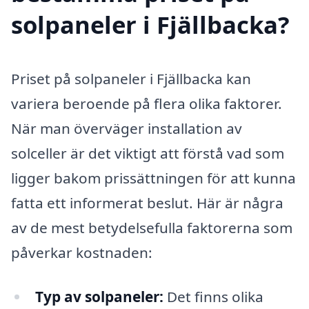
solpaneler i Fjällbacka?
Priset på solpaneler i Fjällbacka kan
variera beroende på flera olika faktorer.
När man överväger installation av
solceller är det viktigt att förstå vad som
ligger bakom prissättningen för att kunna
fatta ett informerat beslut. Här är några
av de mest betydelsefulla faktorerna som
påverkar kostnaden:
Typ av solpaneler:
Det finns olika