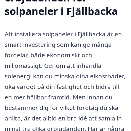
solpaneler i Fjällbacka
Att installera solpaneler i Fjällbacka är en
smart investering som kan ge många
fördelar, både ekonomiskt och
miljömässigt. Genom att inhandla
solenergi kan du minska dina elkostnader,
öka värdet på din fastighet och bidra till
en mer hållbar framtid. Men innan du
bestämmer dig för vilket företag du ska
anlita, är det alltid en bra idé att samla in
minst tre olika erbjudanden. Här är några