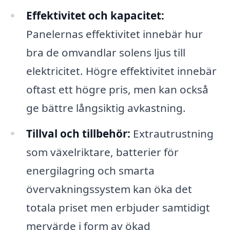
Effektivitet och kapacitet:
Panelernas effektivitet innebär hur
bra de omvandlar solens ljus till
elektricitet. Högre effektivitet innebär
oftast ett högre pris, men kan också
ge bättre långsiktig avkastning.
Tillval och tillbehör:
Extrautrustning
som växelriktare, batterier för
energilagring och smarta
övervakningssystem kan öka det
totala priset men erbjuder samtidigt
mervärde i form av ökad