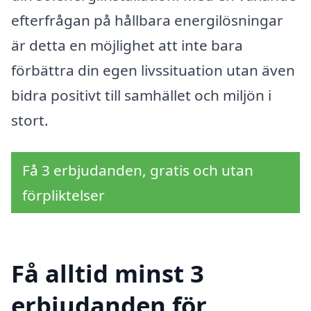
efterfrågan på hållbara energilösningar
är detta en möjlighet att inte bara
förbättra din egen livssituation utan även
bidra positivt till samhället och miljön i
stort.
Få 3 erbjudanden, gratis och utan
förpliktelser
Få alltid minst 3
erbjudanden för