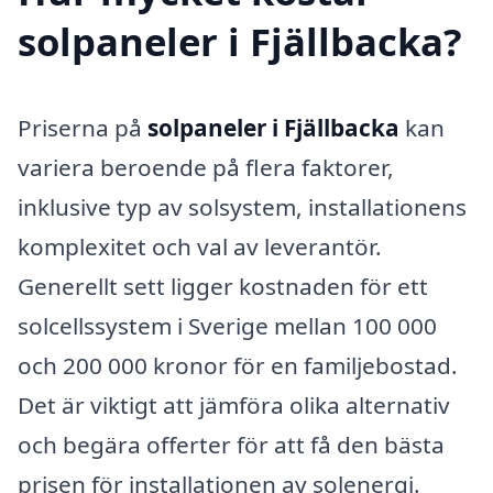
solpaneler i Fjällbacka?
Priserna på
solpaneler i Fjällbacka
kan
variera beroende på flera faktorer,
inklusive typ av solsystem, installationens
komplexitet och val av leverantör.
Generellt sett ligger kostnaden för ett
solcellssystem i Sverige mellan 100 000
och 200 000 kronor för en familjebostad.
Det är viktigt att jämföra olika alternativ
och begära offerter för att få den bästa
prisen för installationen av solenergi.