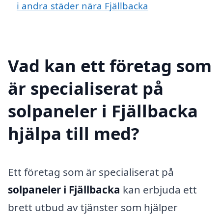
i andra städer nära Fjällbacka
Vad kan ett företag som
är specialiserat på
solpaneler i Fjällbacka
hjälpa till med?
Ett företag som är specialiserat på
solpaneler i Fjällbacka
kan erbjuda ett
brett utbud av tjänster som hjälper