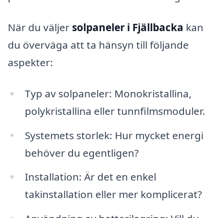
När du väljer
solpaneler i Fjällbacka
kan
du överväga att ta hänsyn till följande
aspekter:
Typ av solpaneler: Monokristallina,
polykristallina eller tunnfilmsmoduler.
Systemets storlek: Hur mycket energi
behöver du egentligen?
Installation: Är det en enkel
takinstallation eller mer komplicerat?