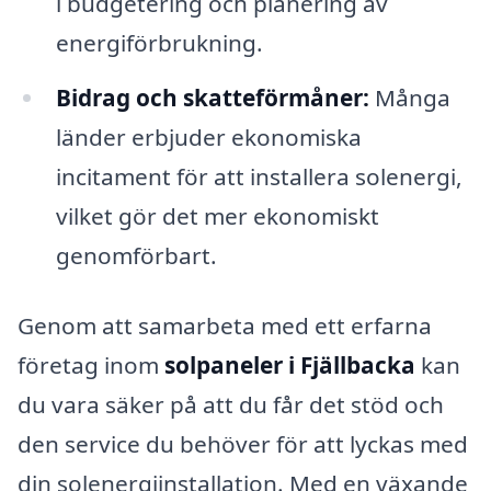
i budgetering och planering av
energiförbrukning.
Bidrag och skatteförmåner:
Många
länder erbjuder ekonomiska
incitament för att installera solenergi,
vilket gör det mer ekonomiskt
genomförbart.
Genom att samarbeta med ett erfarna
företag inom
solpaneler i Fjällbacka
kan
du vara säker på att du får det stöd och
den service du behöver för att lyckas med
din solenergiinstallation. Med en växande