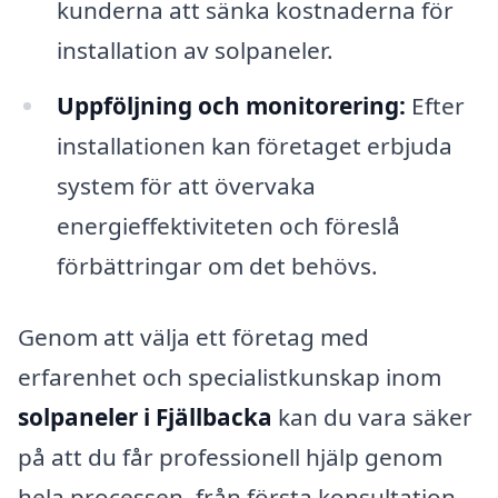
kunderna att sänka kostnaderna för
installation av solpaneler.
Uppföljning och monitorering:
Efter
installationen kan företaget erbjuda
system för att övervaka
energieffektiviteten och föreslå
förbättringar om det behövs.
Genom att välja ett företag med
erfarenhet och specialistkunskap inom
solpaneler i Fjällbacka
kan du vara säker
på att du får professionell hjälp genom
hela processen, från första konsultation