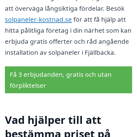
att överväga långsiktiga fördelar. Besök
solpaneler-kostnad.se
för att få hjälp att
hitta pålitliga företag i din närhet som kan
erbjuda gratis offerter och råd angående
installation av solpaneler i Fjällbacka.
Få 3 erbjudanden, gratis och utan
förpliktelser
Vad hjälper till att
bestämma priset på