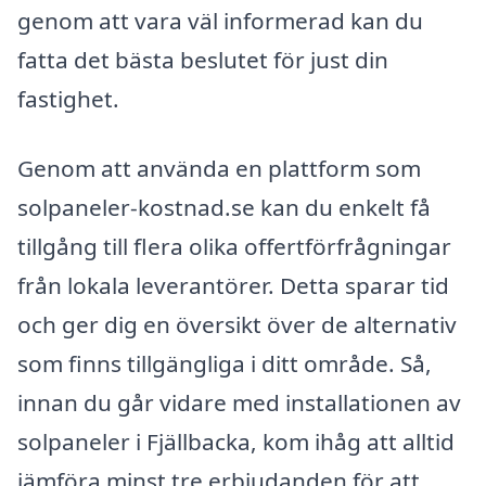
genom att vara väl informerad kan du
fatta det bästa beslutet för just din
fastighet.
Genom att använda en plattform som
solpaneler-kostnad.se kan du enkelt få
tillgång till flera olika offertförfrågningar
från lokala leverantörer. Detta sparar tid
och ger dig en översikt över de alternativ
som finns tillgängliga i ditt område. Så,
innan du går vidare med installationen av
solpaneler i Fjällbacka, kom ihåg att alltid
jämföra minst tre erbjudanden för att