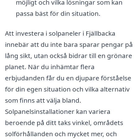
möjligt och vilka lösningar som kan
passa bäst för din situation.
Att investera i solpaneler i Fjällbacka
innebär att du inte bara sparar pengar på
lång sikt, utan också bidrar till en grönare
planet. När du inhämtar flera
erbjudanden får du en djupare förståelse
för din egen situation och vilka alternativ
som finns att välja bland.
Solpanelsinstallationer kan variera
beroende på ditt taks vinkel, områdets
solförhållanden och mycket mer, och