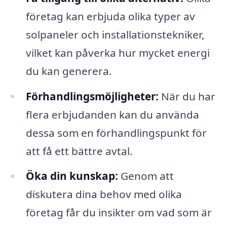
företag kan erbjuda olika typer av
solpaneler och installationstekniker,
vilket kan påverka hur mycket energi
du kan generera.
Förhandlingsmöjligheter:
När du har
flera erbjudanden kan du använda
dessa som en förhandlingspunkt för
att få ett bättre avtal.
Öka din kunskap:
Genom att
diskutera dina behov med olika
företag får du insikter om vad som är