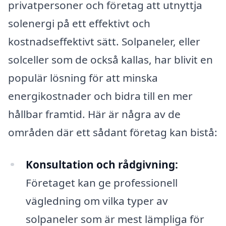
privatpersoner och företag att utnyttja
solenergi på ett effektivt och
kostnadseffektivt sätt. Solpaneler, eller
solceller som de också kallas, har blivit en
populär lösning för att minska
energikostnader och bidra till en mer
hållbar framtid. Här är några av de
områden där ett sådant företag kan bistå:
Konsultation och rådgivning:
Företaget kan ge professionell
vägledning om vilka typer av
solpaneler som är mest lämpliga för