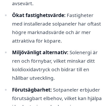
avsevärt.
Ökat fastighetsvärde:
Fastigheter
med installerade solpaneler har oftast
högre marknadsvärde och är mer
attraktiva för köpare.
Miljövänligt alternativ:
Solenergi är
ren och förnybar, vilket minskar ditt
koldioxidavtryck och bidrar till en
hållbar utveckling.
Förutsägbarhet:
Sotpaneler erbjuder
förutsägbart elbehov, vilket kan hjälpa