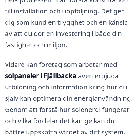
till installation och uppföljning. Det ger
dig som kund en trygghet och en känsla
av att du gör en investering i både din
fastighet och miljön.
Vidare kan företag som arbetar med
solpaneler i Fjällbacka
även erbjuda
utbildning och information kring hur du
själv kan optimera din energianvändning.
Genom att förstå hur solenergi fungerar
och vilka fördelar det kan ge kan du
bättre uppskatta värdet av ditt system.