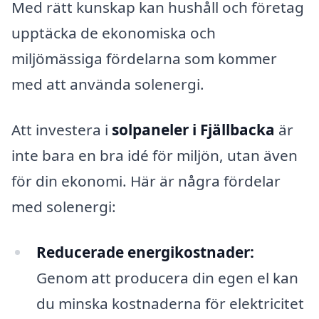
Med rätt kunskap kan hushåll och företag
upptäcka de ekonomiska och
miljömässiga fördelarna som kommer
med att använda solenergi.
Att investera i
solpaneler i Fjällbacka
är
inte bara en bra idé för miljön, utan även
för din ekonomi. Här är några fördelar
med solenergi:
Reducerade energikostnader:
Genom att producera din egen el kan
du minska kostnaderna för elektricitet