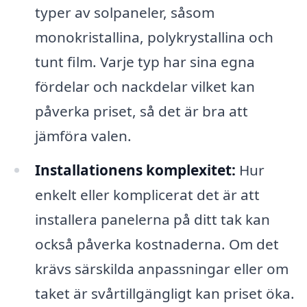
typer av solpaneler, såsom
monokristallina, polykrystallina och
tunt film. Varje typ har sina egna
fördelar och nackdelar vilket kan
påverka priset, så det är bra att
jämföra valen.
Installationens komplexitet:
Hur
enkelt eller komplicerat det är att
installera panelerna på ditt tak kan
också påverka kostnaderna. Om det
krävs särskilda anpassningar eller om
taket är svårtillgängligt kan priset öka.