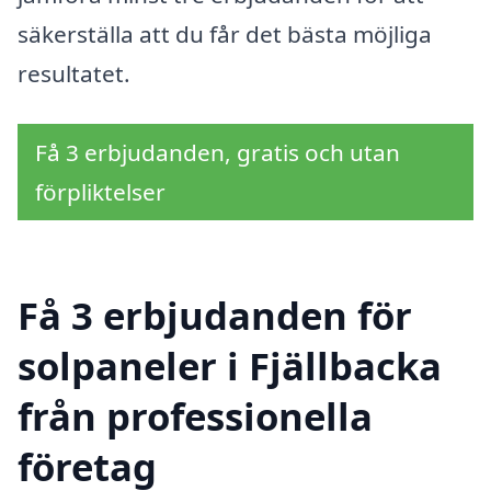
säkerställa att du får det bästa möjliga
resultatet.
Få 3 erbjudanden, gratis och utan
förpliktelser
Få 3 erbjudanden för
solpaneler i Fjällbacka
från professionella
företag