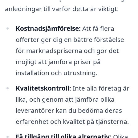
anledningar till varför detta är viktigt.
Kostnadsjämförelse:
Att få flera
offerter ger dig en bättre förståelse
för marknadspriserna och gör det
möjligt att jämföra priser på
installation och utrustning.
Kvalitetskontroll:
Inte alla företag är
lika, och genom att jämföra olika
leverantörer kan du bedöma deras
erfarenhet och kvalitet på tjänsterna.
Få tillgång till olika alternativ:
Olika