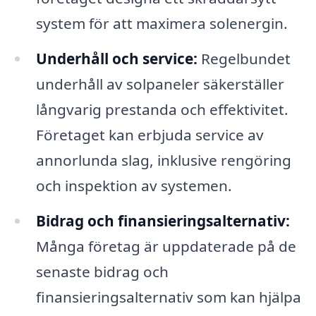
system för att maximera solenergin.
Underhåll och service:
Regelbundet
underhåll av solpaneler säkerställer
långvarig prestanda och effektivitet.
Företaget kan erbjuda service av
annorlunda slag, inklusive rengöring
och inspektion av systemen.
Bidrag och finansieringsalternativ:
Många företag är uppdaterade på de
senaste bidrag och
finansieringsalternativ som kan hjälpa