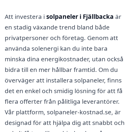
Att investera i
solpaneler i Fjällbacka
är
en stadig växande trend bland både
privatpersoner och företag. Genom att
använda solenergi kan du inte bara
minska dina energikostnader, utan också
bidra till en mer hållbar framtid. Om du
överväger att installera solpaneler, finns
det en enkel och smidig lösning för att få
flera offerter från pålitliga leverantörer.
Vår plattform, solpaneler-kostnad.se, är
designad för att hjälpa dig att snabbt och