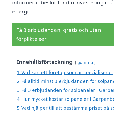
informerat beslut för din investering i hå
energi.
Få 3 erbjudanden, gratis och utan
förpliktelser
Innehållsförteckning
gömma
1
Vad kan ett företag som är specialiserat
2
Få alltid minst 3 erbjudanden för solpa
3
Få 3 erbjudanden för solpaneler i Garpe
4
Hur mycket kostar solpaneler i Garpenb
5
Vad hjälper till att bestämma priset på 