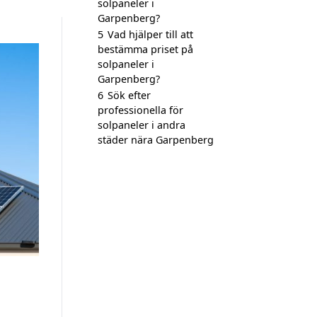
solpaneler i
Garpenberg?
5
Vad hjälper till att
bestämma priset på
solpaneler i
Garpenberg?
6
Sök efter
professionella för
solpaneler i andra
städer nära Garpenberg