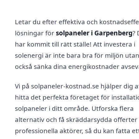
Letar du efter effektiva och kostnadseffe
lösningar för
solpaneler i Garpenberg
? 
har kommit till rätt ställe! Att investera i
solenergi är inte bara bra för miljön uta
också sänka dina energikostnader avsev
Vi på solpaneler-kostnad.se hjälper dig a
hitta det perfekta företaget för installat
solpaneler i ditt område. Utforska flera
alternativ och få skräddarsydda offerter
professionella aktörer, så du kan fatta et