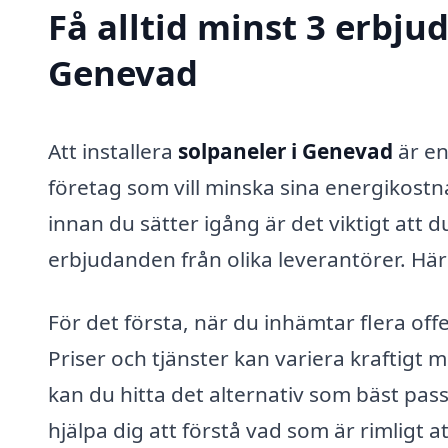
Få alltid minst 3 erbju
Genevad
Att installera
solpaneler i Genevad
är en
företag som vill minska sina energikostn
innan du sätter igång är det viktigt att 
erbjudanden från olika leverantörer. Här 
För det första, när du inhämtar flera of
Priser och tjänster kan variera kraftigt 
kan du hitta det alternativ som bäst pa
hjälpa dig att förstå vad som är rimligt at