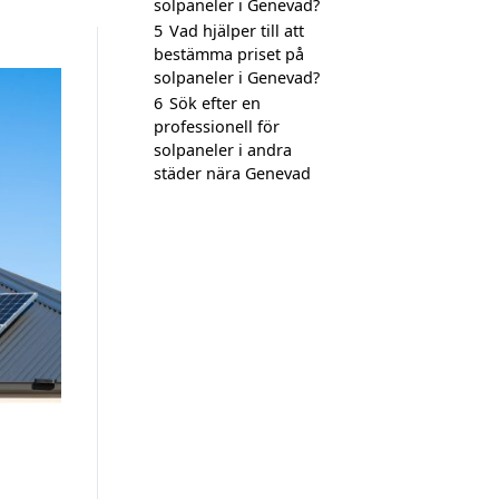
solpaneler i Genevad?
5
Vad hjälper till att
bestämma priset på
solpaneler i Genevad?
6
Sök efter en
professionell för
solpaneler i andra
städer nära Genevad