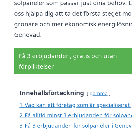
solpaneler som passar just dina behov. L
oss hjälpa dig att ta det första steget mo
grönare och mer ekonomisk energilösnin
Genevad.
Få 3 erbjudanden, gratis och utan
förpliktelser
Innehållsförteckning
gömma
1
Vad kan ett företag som är specialiserat
2
Få alltid minst 3 erbjudanden för solpan
3
Få 3 erbjudanden för solpaneler i Genev