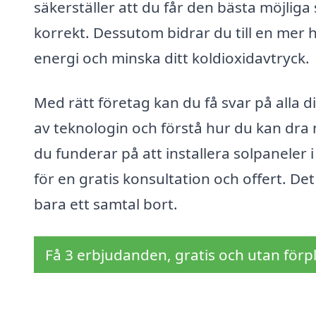
säkerställer att du får den bästa möjliga 
korrekt. Dessutom bidrar du till en mer 
energi och minska ditt koldioxidavtryck.
Med rätt företag kan du få svar på alla d
av teknologin och förstå hur du kan dra
du funderar på att installera solpaneler 
för en gratis konsultation och offert. De
bara ett samtal bort.
Få 3 erbjudanden, gratis och utan förpl