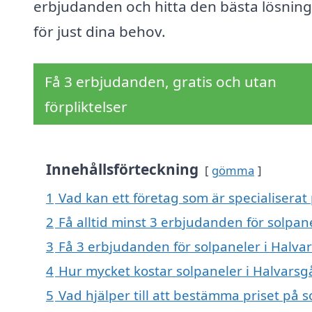
erbjudanden och hitta den bästa lösnin
för just dina behov.
Få 3 erbjudanden, gratis och utan
förpliktelser
Innehållsförteckning
gömma
1
Vad kan ett företag som är specialiserat
2
Få alltid minst 3 erbjudanden för solpan
3
Få 3 erbjudanden för solpaneler i Halva
4
Hur mycket kostar solpaneler i Halvars
5
Vad hjälper till att bestämma priset på 