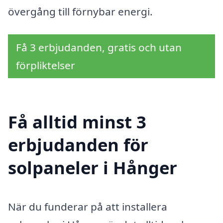
övergång till förnybar energi.
Få 3 erbjudanden, gratis och utan
förpliktelser
Få alltid minst 3
erbjudanden för
solpaneler i Hånger
När du funderar på att installera