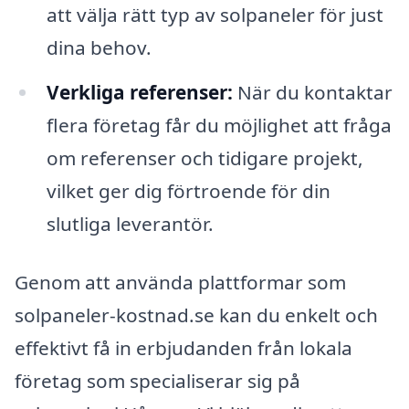
att välja rätt typ av solpaneler för just
dina behov.
Verkliga referenser:
När du kontaktar
flera företag får du möjlighet att fråga
om referenser och tidigare projekt,
vilket ger dig förtroende för din
slutliga leverantör.
Genom att använda plattformar som
solpaneler-kostnad.se kan du enkelt och
effektivt få in erbjudanden från lokala
företag som specialiserar sig på