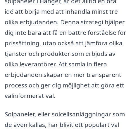
solpaneler i Hånger, är det alltid en bra
idé att börja med att inhandla minst tre
olika erbjudanden. Denna strategi hjälper
dig inte bara att få en bättre förståelse för
prissättning, utan också att jämföra olika
tjänster och produkter som erbjuds av
olika leverantörer. Att samla in flera
erbjudanden skapar en mer transparent
process och ger dig möjlighet att göra ett
välinformerat val.
Solpaneler, eller solcellsanläggningar som
de även kallas, har blivit ett populärt val