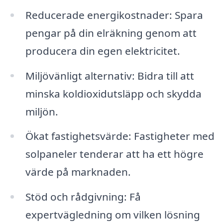
Reducerade energikostnader: Spara
pengar på din elräkning genom att
producera din egen elektricitet.
Miljövänligt alternativ: Bidra till att
minska koldioxidutsläpp och skydda
miljön.
Ökat fastighetsvärde: Fastigheter med
solpaneler tenderar att ha ett högre
värde på marknaden.
Stöd och rådgivning: Få
expertvägledning om vilken lösning