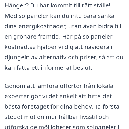
Hånger? Du har kommit till rätt ställe!
Med solpaneler kan du inte bara sänka
dina energikostnader, utan även bidra till
en grönare framtid. Här på solpaneler-
kostnad.se hjälper vi dig att navigera i
djungeln av alternativ och priser, så att du
kan fatta ett informerat beslut.
Genom att jämföra offerter från lokala
experter gör vi det enkelt att hitta det
bästa företaget för dina behov. Ta första
steget mot en mer hållbar livsstil och
utforska de möjligheter som solpaneler i