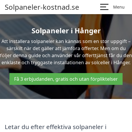
Solpaneler-kostnad.se
Menu
Solpaneler i Hånger
Att installera solpaneler kan kännas som en stor uppgift –
särskilt när det gäller att jämföra offerter. Men om du
följer denna guide och använder vår offerttjänst får du den
enklaste och tryggaste installationen av solceller i Hånger.
Få 3 erbjudanden, gratis och utan förpliktelser
Letar du efter effektiva solpaneler i