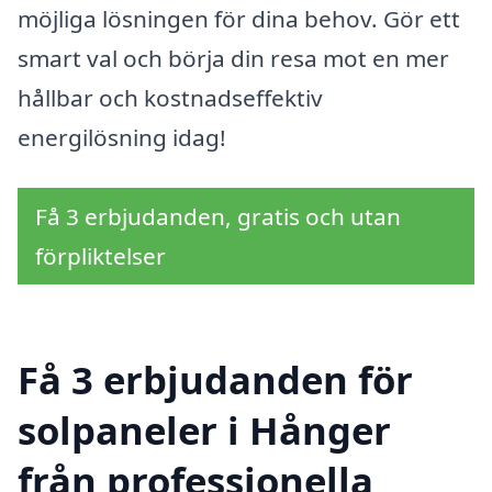
möjliga lösningen för dina behov. Gör ett
smart val och börja din resa mot en mer
hållbar och kostnadseffektiv
energilösning idag!
Få 3 erbjudanden, gratis och utan
förpliktelser
Få 3 erbjudanden för
solpaneler i Hånger
från professionella