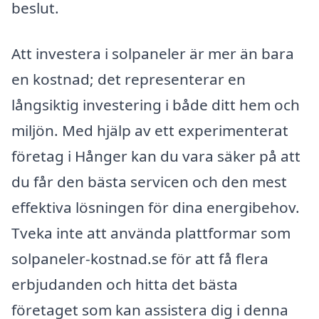
beslut.
Att investera i solpaneler är mer än bara
en kostnad; det representerar en
långsiktig investering i både ditt hem och
miljön. Med hjälp av ett experimenterat
företag i Hånger kan du vara säker på att
du får den bästa servicen och den mest
effektiva lösningen för dina energibehov.
Tveka inte att använda plattformar som
solpaneler-kostnad.se för att få flera
erbjudanden och hitta det bästa
företaget som kan assistera dig i denna