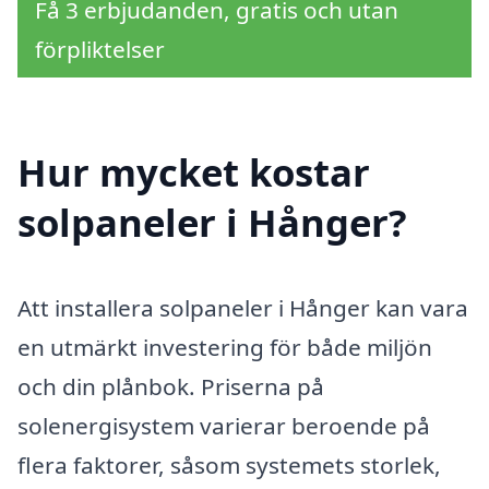
Få 3 erbjudanden, gratis och utan
förpliktelser
Hur mycket kostar
solpaneler i Hånger?
Att installera solpaneler i Hånger kan vara
en utmärkt investering för både miljön
och din plånbok. Priserna på
solenergisystem varierar beroende på
flera faktorer, såsom systemets storlek,