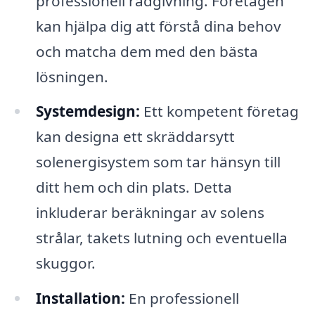
professionell rådgivning. Företagen
kan hjälpa dig att förstå dina behov
och matcha dem med den bästa
lösningen.
Systemdesign:
Ett kompetent företag
kan designa ett skräddarsytt
solenergisystem som tar hänsyn till
ditt hem och din plats. Detta
inkluderar beräkningar av solens
strålar, takets lutning och eventuella
skuggor.
Installation:
En professionell