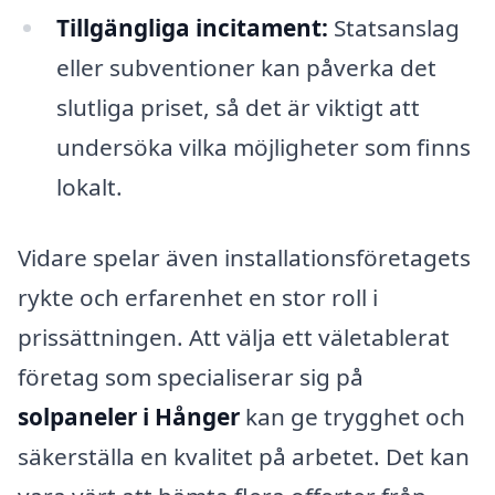
Tillgängliga incitament:
Statsanslag
eller subventioner kan påverka det
slutliga priset, så det är viktigt att
undersöka vilka möjligheter som finns
lokalt.
Vidare spelar även installationsföretagets
rykte och erfarenhet en stor roll i
prissättningen. Att välja ett väletablerat
företag som specialiserar sig på
solpaneler i Hånger
kan ge trygghet och
säkerställa en kvalitet på arbetet. Det kan