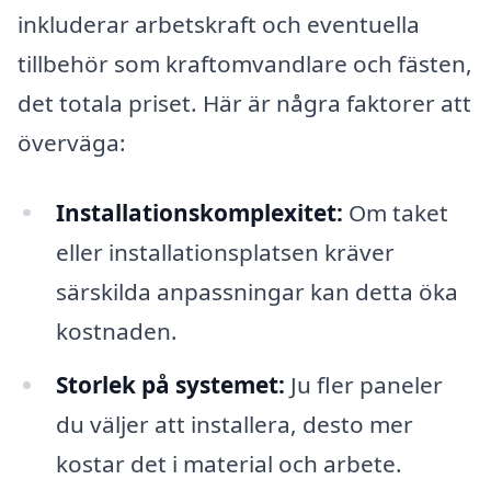
inkluderar arbetskraft och eventuella
tillbehör som kraftomvandlare och fästen,
det totala priset. Här är några faktorer att
överväga:
Installationskomplexitet:
Om taket
eller installationsplatsen kräver
särskilda anpassningar kan detta öka
kostnaden.
Storlek på systemet:
Ju fler paneler
du väljer att installera, desto mer
kostar det i material och arbete.