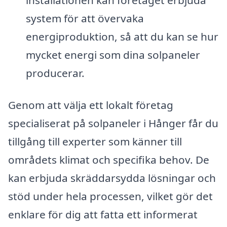
system för att övervaka
energiproduktion, så att du kan se hur
mycket energi som dina solpaneler
producerar.
Genom att välja ett lokalt företag
specialiserat på solpaneler i Hånger får du
tillgång till experter som känner till
områdets klimat och specifika behov. De
kan erbjuda skräddarsydda lösningar och
stöd under hela processen, vilket gör det
enklare för dig att fatta ett informerat