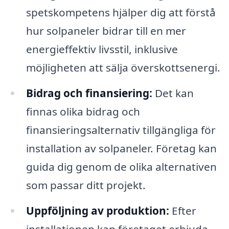
spetskompetens hjälper dig att förstå
hur solpaneler bidrar till en mer
energieffektiv livsstil, inklusive
möjligheten att sälja överskottsenergi.
Bidrag och finansiering:
Det kan
finnas olika bidrag och
finansieringsalternativ tillgängliga för
installation av solpaneler. Företag kan
guida dig genom de olika alternativen
som passar ditt projekt.
Uppföljning av produktion:
Efter
installationen kan företaget erbjuda