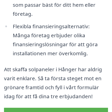
som passar bäst för ditt hem eller
företag.
Flexibla finansieringsalternativ:
Många företag erbjuder olika
finansieringslösningar för att göra
installationen mer överkomlig.
Att skaffa solpaneler i Hånger har aldrig
varit enklare. Så ta första steget mot en
grönare framtid och fyll i vårt formulär
idag för att få dina tre erbjudanden!