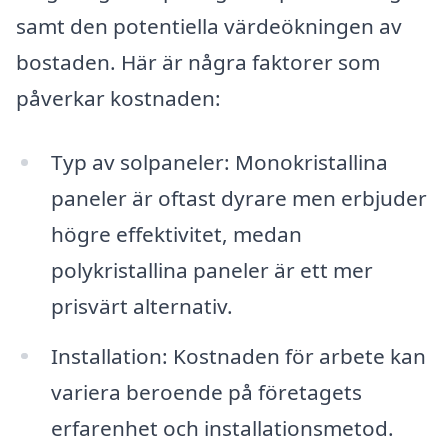
samt den potentiella värdeökningen av
bostaden. Här är några faktorer som
påverkar kostnaden:
Typ av solpaneler: Monokristallina
paneler är oftast dyrare men erbjuder
högre effektivitet, medan
polykristallina paneler är ett mer
prisvärt alternativ.
Installation: Kostnaden för arbete kan
variera beroende på företagets
erfarenhet och installationsmetod.