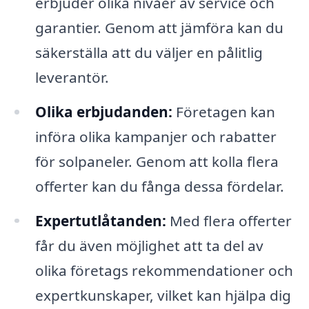
erbjuder olika nivåer av service och
garantier. Genom att jämföra kan du
säkerställa att du väljer en pålitlig
leverantör.
Olika erbjudanden:
Företagen kan
införa olika kampanjer och rabatter
för solpaneler. Genom att kolla flera
offerter kan du fånga dessa fördelar.
Expertutlåtanden:
Med flera offerter
får du även möjlighet att ta del av
olika företags rekommendationer och
expertkunskaper, vilket kan hjälpa dig