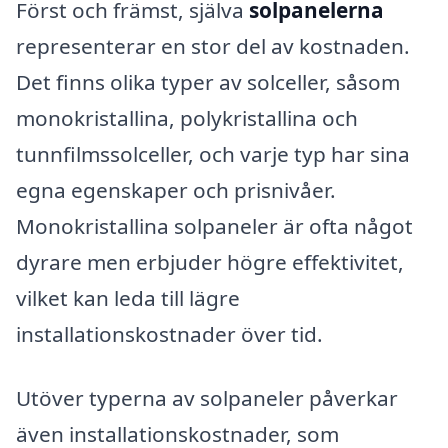
Först och främst, själva
solpanelerna
representerar en stor del av kostnaden.
Det finns olika typer av solceller, såsom
monokristallina, polykristallina och
tunnfilmssolceller, och varje typ har sina
egna egenskaper och prisnivåer.
Monokristallina solpaneler är ofta något
dyrare men erbjuder högre effektivitet,
vilket kan leda till lägre
installationskostnader över tid.
Utöver typerna av solpaneler påverkar
även installationskostnader, som