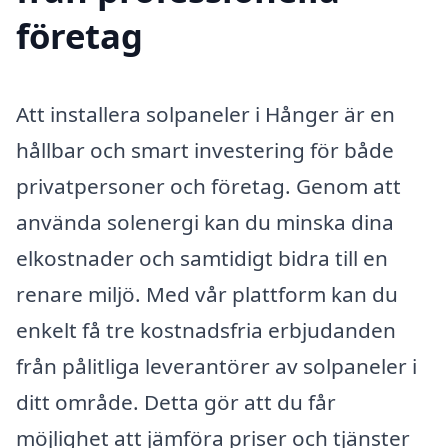
företag
Att installera solpaneler i Hånger är en
hållbar och smart investering för både
privatpersoner och företag. Genom att
använda solenergi kan du minska dina
elkostnader och samtidigt bidra till en
renare miljö. Med vår plattform kan du
enkelt få tre kostnadsfria erbjudanden
från pålitliga leverantörer av solpaneler i
ditt område. Detta gör att du får
möjlighet att jämföra priser och tjänster