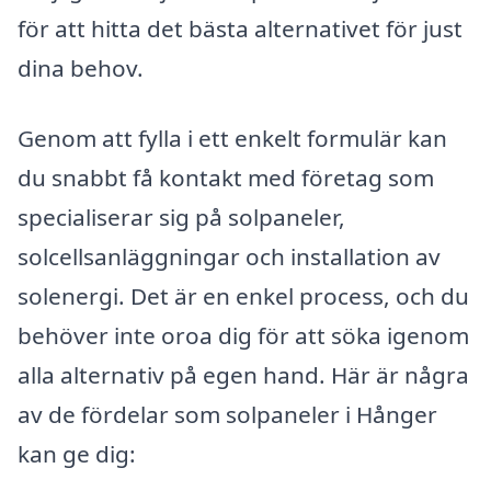
för att hitta det bästa alternativet för just
dina behov.
Genom att fylla i ett enkelt formulär kan
du snabbt få kontakt med företag som
specialiserar sig på solpaneler,
solcellsanläggningar och installation av
solenergi. Det är en enkel process, och du
behöver inte oroa dig för att söka igenom
alla alternativ på egen hand. Här är några
av de fördelar som solpaneler i Hånger
kan ge dig: