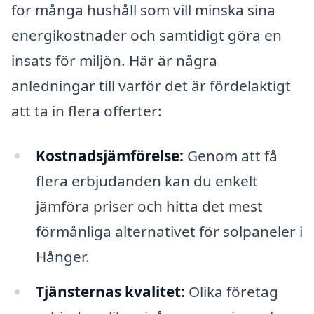
för många hushåll som vill minska sina
energikostnader och samtidigt göra en
insats för miljön. Här är några
anledningar till varför det är fördelaktigt
att ta in flera offerter:
Kostnadsjämförelse:
Genom att få
flera erbjudanden kan du enkelt
jämföra priser och hitta det mest
förmånliga alternativet för solpaneler i
Hånger.
Tjänsternas kvalitet:
Olika företag