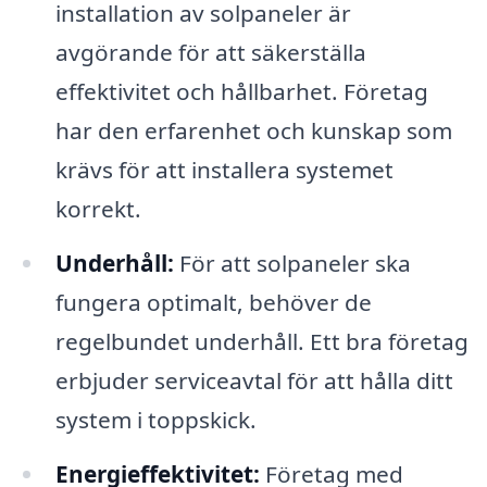
installation av solpaneler är
avgörande för att säkerställa
effektivitet och hållbarhet. Företag
har den erfarenhet och kunskap som
krävs för att installera systemet
korrekt.
Underhåll:
För att solpaneler ska
fungera optimalt, behöver de
regelbundet underhåll. Ett bra företag
erbjuder serviceavtal för att hålla ditt
system i toppskick.
Energieffektivitet:
Företag med