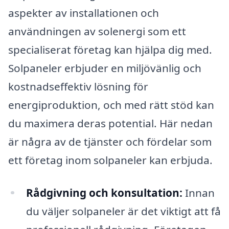
aspekter av installationen och
användningen av solenergi som ett
specialiserat företag kan hjälpa dig med.
Solpaneler erbjuder en miljövänlig och
kostnadseffektiv lösning för
energiproduktion, och med rätt stöd kan
du maximera deras potential. Här nedan
är några av de tjänster och fördelar som
ett företag inom solpaneler kan erbjuda.
Rådgivning och konsultation:
Innan
du väljer solpaneler är det viktigt att få