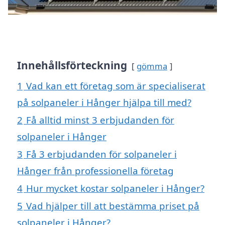
Innehållsförteckning
gömma
1
Vad kan ett företag som är specialiserat
på solpaneler i Hånger hjälpa till med?
2
Få alltid minst 3 erbjudanden för
solpaneler i Hånger
3
Få 3 erbjudanden för solpaneler i
Hånger från professionella företag
4
Hur mycket kostar solpaneler i Hånger?
5
Vad hjälper till att bestämma priset på
solpaneler i Hånger?