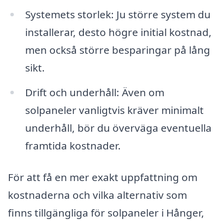
Systemets storlek: Ju större system du
installerar, desto högre initial kostnad,
men också större besparingar på lång
sikt.
Drift och underhåll: Även om
solpaneler vanligtvis kräver minimalt
underhåll, bör du överväga eventuella
framtida kostnader.
För att få en mer exakt uppfattning om
kostnaderna och vilka alternativ som
finns tillgängliga för solpaneler i Hånger,