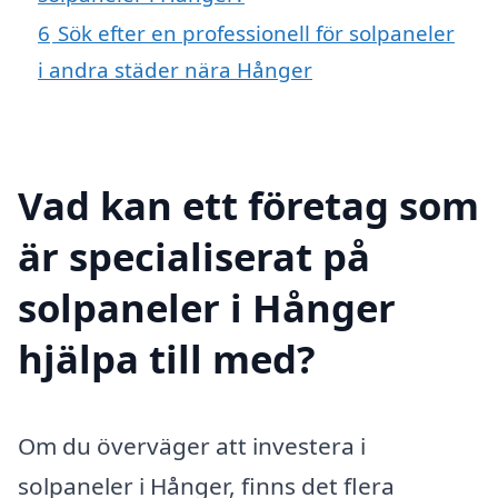
6
Sök efter en professionell för solpaneler
i andra städer nära Hånger
Vad kan ett företag som
är specialiserat på
solpaneler i Hånger
hjälpa till med?
Om du överväger att investera i
solpaneler i Hånger, finns det flera