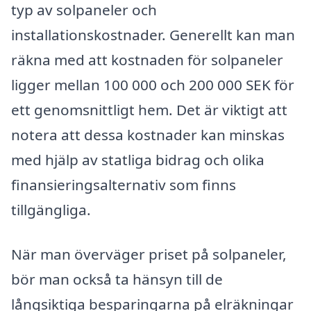
typ av solpaneler och
installationskostnader. Generellt kan man
räkna med att kostnaden för solpaneler
ligger mellan 100 000 och 200 000 SEK för
ett genomsnittligt hem. Det är viktigt att
notera att dessa kostnader kan minskas
med hjälp av statliga bidrag och olika
finansieringsalternativ som finns
tillgängliga.
När man överväger priset på solpaneler,
bör man också ta hänsyn till de
långsiktiga besparingarna på elräkningar