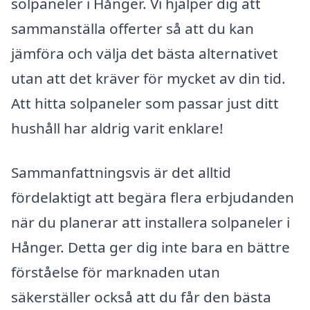
solpaneler i Hånger. Vi hjälper dig att
sammanställa offerter så att du kan
jämföra och välja det bästa alternativet
utan att det kräver för mycket av din tid.
Att hitta solpaneler som passar just ditt
hushåll har aldrig varit enklare!
Sammanfattningsvis är det alltid
fördelaktigt att begära flera erbjudanden
när du planerar att installera solpaneler i
Hånger. Detta ger dig inte bara en bättre
förståelse för marknaden utan
säkerställer också att du får den bästa