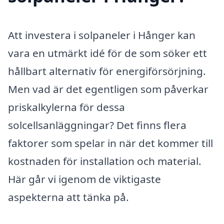
Att investera i solpaneler i Hånger kan
vara en utmärkt idé för de som söker ett
hållbart alternativ för energiförsörjning.
Men vad är det egentligen som påverkar
priskalkylerna för dessa
solcellsanläggningar? Det finns flera
faktorer som spelar in när det kommer till
kostnaden för installation och material.
Här går vi igenom de viktigaste
aspekterna att tänka på.