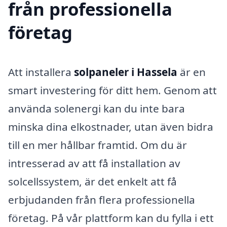
från professionella
företag
Att installera
solpaneler i Hassela
är en
smart investering för ditt hem. Genom att
använda solenergi kan du inte bara
minska dina elkostnader, utan även bidra
till en mer hållbar framtid. Om du är
intresserad av att få installation av
solcellssystem, är det enkelt att få
erbjudanden från flera professionella
företag. På vår plattform kan du fylla i ett