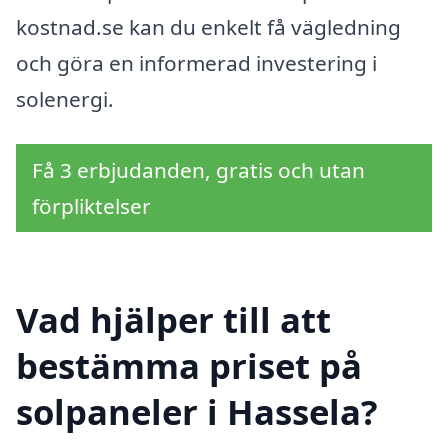
kostnad.se kan du enkelt få vägledning
och göra en informerad investering i
solenergi.
Få 3 erbjudanden, gratis och utan
förpliktelser
Vad hjälper till att
bestämma priset på
solpaneler i Hassela?