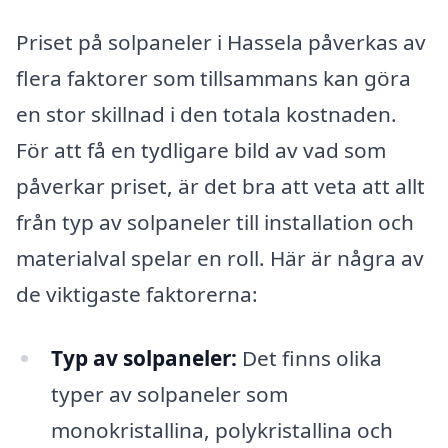
Priset på solpaneler i Hassela påverkas av
flera faktorer som tillsammans kan göra
en stor skillnad i den totala kostnaden.
För att få en tydligare bild av vad som
påverkar priset, är det bra att veta att allt
från typ av solpaneler till installation och
materialval spelar en roll. Här är några av
de viktigaste faktorerna:
Typ av solpaneler:
Det finns olika
typer av solpaneler som
monokristallina, polykristallina och