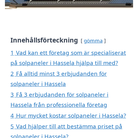
Innehållsförteckning
gömma
1
Vad kan ett företag som är specialiserat
på solpaneler i Hassela hjälpa till med?
2
Få alltid minst 3 erbjudanden för
solpaneler i Hassela
3
Få 3 erbjudanden för solpaneler i
Hassela från professionella företag
4
Hur mycket kostar solpaneler i Hassela?
5
Vad hjälper till att bestämma priset på
solpaneler i Hassela?