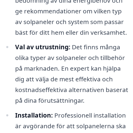
bedömning av dina energibehov och
ge rekommendationer om vilken typ
av solpaneler och system som passar
bäst för ditt hem eller din verksamhet.
Val av utrustning:
Det finns många
olika typer av solpaneler och tillbehör
på marknaden. En expert kan hjälpa
dig att välja de mest effektiva och
kostnadseffektiva alternativen baserat
på dina förutsättningar.
Installation:
Professionell installation
är avgörande för att solpanelerna ska