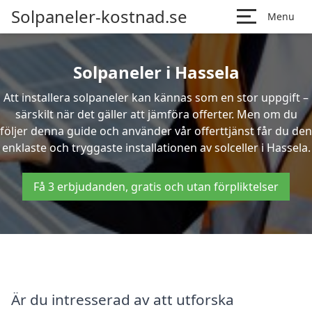
Solpaneler-kostnad.se
Menu
Solpaneler i Hassela
Att installera solpaneler kan kännas som en stor uppgift –
särskilt när det gäller att jämföra offerter. Men om du
följer denna guide och använder vår offerttjänst får du den
enklaste och tryggaste installationen av solceller i Hassela.
Få 3 erbjudanden, gratis och utan förpliktelser
Är du intresserad av att utforska