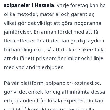
solpaneler i Hassela
. Varje företag kan ha
olika metoder, material och garantier,
vilket gör det viktigt att göra noggranna
jämförelser. En annan fördel med att få
flera offerter är att det kan ge dig styrka i
förhandlingarna, så att du kan säkerställa
att du får ett pris som är rimligt och i linje
med vad andra erbjuder.
På vår plattform, solpaneler-kostnad.se,
gör vi det enkelt för dig att inhämta dessa
erbjudanden från lokala experter. Du kan
snabbt få kontakt med professionella