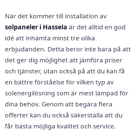
När det kommer till installation av
solpaneler i Hassela
är det alltid en god
idé att inhämta minst tre olika
erbjudanden. Detta beror inte bara på att
det ger dig möjlighet att jämföra priser
och tjänster, utan också på att du kan få
en bättre förståelse för vilken typ av
solenergilösning som är mest lämpad för
dina behov. Genom att begära flera
offerter kan du också säkerställa att du
får bästa möjliga kvalitet och service.