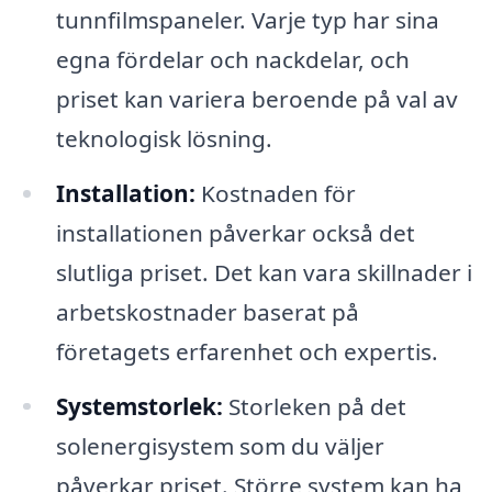
tunnfilmspaneler. Varje typ har sina
egna fördelar och nackdelar, och
priset kan variera beroende på val av
teknologisk lösning.
Installation:
Kostnaden för
installationen påverkar också det
slutliga priset. Det kan vara skillnader i
arbetskostnader baserat på
företagets erfarenhet och expertis.
Systemstorlek:
Storleken på det
solenergisystem som du väljer
påverkar priset. Större system kan ha