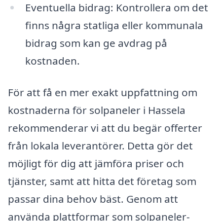
Eventuella bidrag: Kontrollera om det
finns några statliga eller kommunala
bidrag som kan ge avdrag på
kostnaden.
För att få en mer exakt uppfattning om
kostnaderna för solpaneler i Hassela
rekommenderar vi att du begär offerter
från lokala leverantörer. Detta gör det
möjligt för dig att jämföra priser och
tjänster, samt att hitta det företag som
passar dina behov bäst. Genom att
använda plattformar som solpaneler-