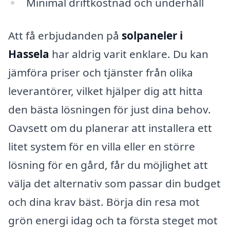
Minimal driftkostnad och underhåll
Att få erbjudanden på
solpaneler i
Hassela
har aldrig varit enklare. Du kan
jämföra priser och tjänster från olika
leverantörer, vilket hjälper dig att hitta
den bästa lösningen för just dina behov.
Oavsett om du planerar att installera ett
litet system för en villa eller en större
lösning för en gård, får du möjlighet att
välja det alternativ som passar din budget
och dina krav bäst. Börja din resa mot
grön energi idag och ta första steget mot