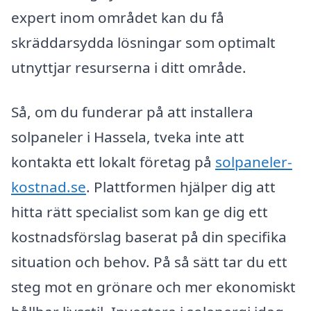
expert inom området kan du få
skräddarsydda lösningar som optimalt
utnyttjar resurserna i ditt område.
Så, om du funderar på att installera
solpaneler i Hassela, tveka inte att
kontakta ett lokalt företag på
solpaneler-
kostnad.se
. Plattformen hjälper dig att
hitta rätt specialist som kan ge dig ett
kostnadsförslag baserat på din specifika
situation och behov. På så sätt tar du ett
steg mot en grönare och mer ekonomiskt