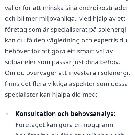
väljer för att minska sina energikostnader
och bli mer miljövänliga. Med hjälp av ett
företag som är specialiserat på solenergi
kan du få den vägledning och expertis du
behöver för att göra ett smart val av
solpaneler som passar just dina behov.
Om du överväger att investera i solenergi,
finns det flera viktiga aspekter som dessa
specialister kan hjälpa dig med:
Konsultation och behovsanalys:
Företaget kan göra en noggrann