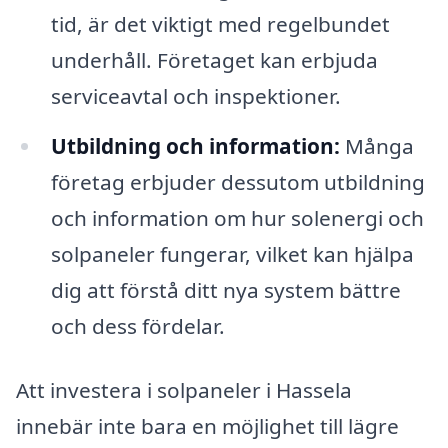
tid, är det viktigt med regelbundet
underhåll. Företaget kan erbjuda
serviceavtal och inspektioner.
Utbildning och information:
Många
företag erbjuder dessutom utbildning
och information om hur solenergi och
solpaneler fungerar, vilket kan hjälpa
dig att förstå ditt nya system bättre
och dess fördelar.
Att investera i solpaneler i Hassela
innebär inte bara en möjlighet till lägre