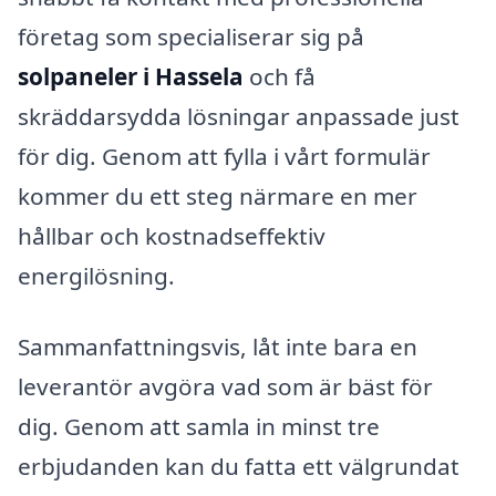
företag som specialiserar sig på
solpaneler i Hassela
och få
skräddarsydda lösningar anpassade just
för dig. Genom att fylla i vårt formulär
kommer du ett steg närmare en mer
hållbar och kostnadseffektiv
energilösning.
Sammanfattningsvis, låt inte bara en
leverantör avgöra vad som är bäst för
dig. Genom att samla in minst tre
erbjudanden kan du fatta ett välgrundat