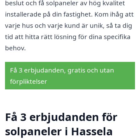
beslut och få solpaneler av hög kvalitet
installerade på din fastighet. Kom ihåg att
varje hus och varje kund är unik, så ta dig
tid att hitta rätt lösning för dina specifika
behov.
Få 3 erbjudanden, gratis och utan
förpliktelser
Få 3 erbjudanden för
solpaneler i Hassela