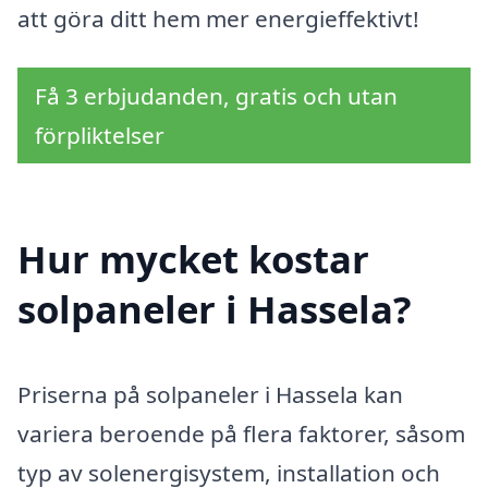
att göra ditt hem mer energieffektivt!
Få 3 erbjudanden, gratis och utan
förpliktelser
Hur mycket kostar
solpaneler i Hassela?
Priserna på solpaneler i Hassela kan
variera beroende på flera faktorer, såsom
typ av solenergisystem, installation och