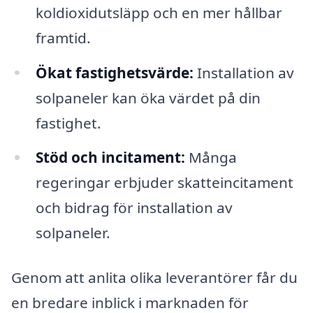
koldioxidutsläpp och en mer hållbar
framtid.
Ökat fastighetsvärde:
Installation av
solpaneler kan öka värdet på din
fastighet.
Stöd och incitament:
Många
regeringar erbjuder skatteincitament
och bidrag för installation av
solpaneler.
Genom att anlita olika leverantörer får du
en bredare inblick i marknaden för