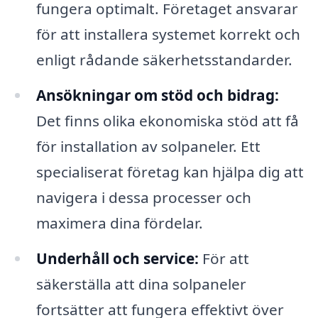
fungera optimalt. Företaget ansvarar
för att installera systemet korrekt och
enligt rådande säkerhetsstandarder.
Ansökningar om stöd och bidrag:
Det finns olika ekonomiska stöd att få
för installation av solpaneler. Ett
specialiserat företag kan hjälpa dig att
navigera i dessa processer och
maximera dina fördelar.
Underhåll och service:
För att
säkerställa att dina solpaneler
fortsätter att fungera effektivt över