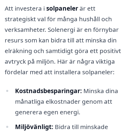
Att investera i
solpaneler
är ett
strategiskt val för många hushåll och
verksamheter. Solenergi är en förnybar
resurs som kan bidra till att minska din
elräkning och samtidigt göra ett positivt
avtryck på miljön. Här är några viktiga
fördelar med att installera solpaneler:
Kostnadsbesparingar:
Minska dina
månatliga elkostnader genom att
generera egen energi.
Miljövänligt:
Bidra till minskade