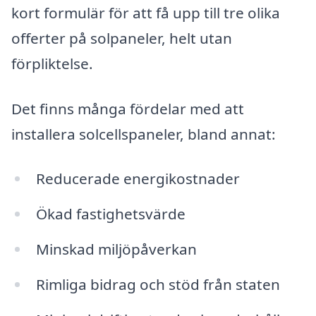
kort formulär för att få upp till tre olika
offerter på solpaneler, helt utan
förpliktelse.
Det finns många fördelar med att
installera solcellspaneler, bland annat:
Reducerade energikostnader
Ökad fastighetsvärde
Minskad miljöpåverkan
Rimliga bidrag och stöd från staten