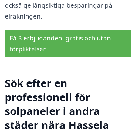
också ge långsiktiga besparingar på
elräkningen.
Få 3 erbjudanden, gratis och utan
förpliktelser
Sök efter en
professionell för
solpaneler i andra
städer nära Hassela