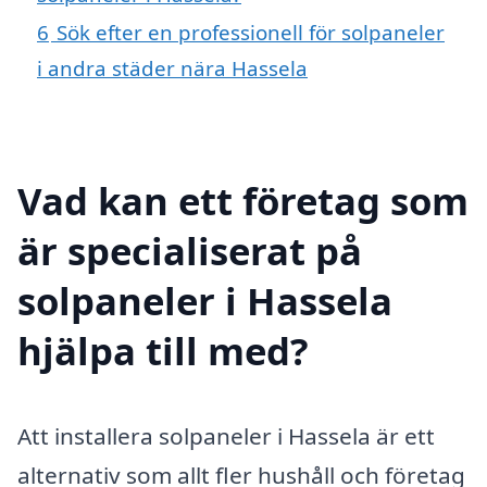
6
Sök efter en professionell för solpaneler
i andra städer nära Hassela
Vad kan ett företag som
är specialiserat på
solpaneler i Hassela
hjälpa till med?
Att installera solpaneler i Hassela är ett
alternativ som allt fler hushåll och företag