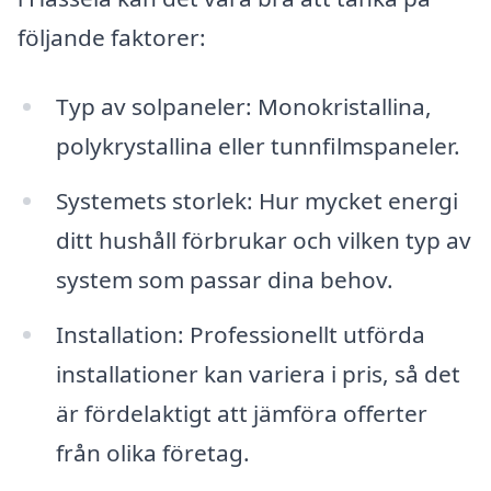
följande faktorer:
Typ av solpaneler: Monokristallina,
polykrystallina eller tunnfilmspaneler.
Systemets storlek: Hur mycket energi
ditt hushåll förbrukar och vilken typ av
system som passar dina behov.
Installation: Professionellt utförda
installationer kan variera i pris, så det
är fördelaktigt att jämföra offerter
från olika företag.