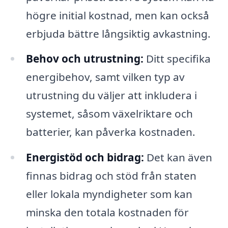
högre initial kostnad, men kan också
erbjuda bättre långsiktig avkastning.
Behov och utrustning:
Ditt specifika
energibehov, samt vilken typ av
utrustning du väljer att inkludera i
systemet, såsom växelriktare och
batterier, kan påverka kostnaden.
Energistöd och bidrag:
Det kan även
finnas bidrag och stöd från staten
eller lokala myndigheter som kan
minska den totala kostnaden för