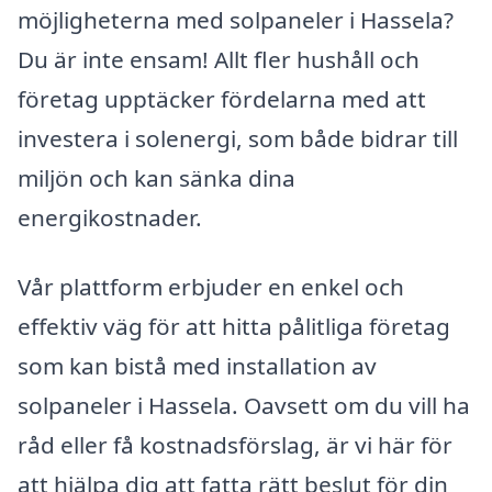
möjligheterna med solpaneler i Hassela?
Du är inte ensam! Allt fler hushåll och
företag upptäcker fördelarna med att
investera i solenergi, som både bidrar till
miljön och kan sänka dina
energikostnader.
Vår plattform erbjuder en enkel och
effektiv väg för att hitta pålitliga företag
som kan bistå med installation av
solpaneler i Hassela. Oavsett om du vill ha
råd eller få kostnadsförslag, är vi här för
att hjälpa dig att fatta rätt beslut för din