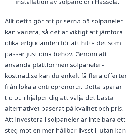
installation av solpaneler i Hassela.
Allt detta gör att priserna på solpaneler
kan variera, så det är viktigt att jämföra
olika erbjudanden för att hitta det som
passar just dina behov. Genom att
använda plattformen solpaneler-
kostnad.se kan du enkelt få flera offerter
från lokala entreprenörer. Detta sparar
tid och hjälper dig att välja det bästa
alternativet baserat på kvalitet och pris.
Att investera i solpaneler är inte bara ett
steg mot en mer hållbar livsstil, utan kan