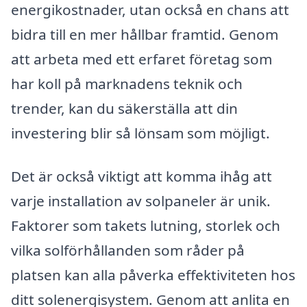
energikostnader, utan också en chans att
bidra till en mer hållbar framtid. Genom
att arbeta med ett erfaret företag som
har koll på marknadens teknik och
trender, kan du säkerställa att din
investering blir så lönsam som möjligt.
Det är också viktigt att komma ihåg att
varje installation av solpaneler är unik.
Faktorer som takets lutning, storlek och
vilka solförhållanden som råder på
platsen kan alla påverka effektiviteten hos
ditt solenergisystem. Genom att anlita en