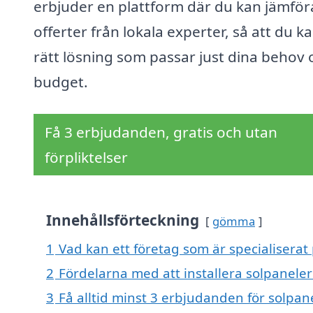
erbjuder en plattform där du kan jämför
offerter från lokala experter, så att du ka
rätt lösning som passar just dina behov 
budget.
Få 3 erbjudanden, gratis och utan
förpliktelser
Innehållsförteckning
gömma
1
Vad kan ett företag som är specialiserat
2
Fördelarna med att installera solpanele
3
Få alltid minst 3 erbjudanden för solpan