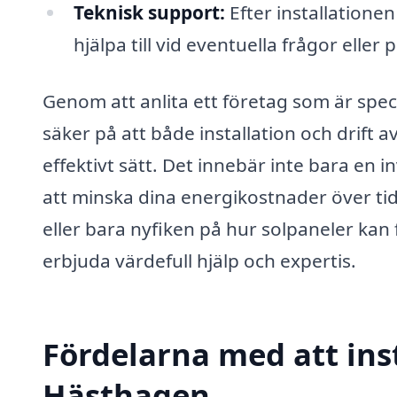
Teknisk support:
Efter installationen 
hjälpa till vid eventuella frågor eller
Genom att anlita ett företag som är spec
säker på att både installation och drift a
effektivt sätt. Det innebär inte bara en 
att minska dina energikostnader över ti
eller bara nyfiken på hur solpaneler kan
erbjuda värdefull hjälp och expertis.
Fördelarna med att inst
Hästhagen