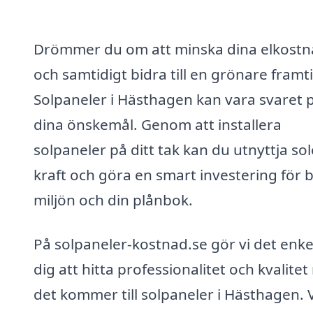
Drömmer du om att minska dina elkostn
och samtidigt bidra till en grönare framt
Solpaneler i Hästhagen kan vara svaret 
dina önskemål. Genom att installera
solpaneler på ditt tak kan du utnyttja so
kraft och göra en smart investering för 
miljön och din plånbok.
På solpaneler-kostnad.se gör vi det enkel
dig att hitta professionalitet och kvalitet
det kommer till solpaneler i Hästhagen. V