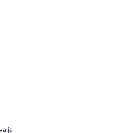
välja