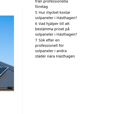
från professionella
företag
5
Hur mycket kostar
solpaneler i Hästhagen?
6
Vad hjälper till att
bestämma priset på
solpaneler i Hästhagen?
7
Sök efter en
professionell för
solpaneler i andra
städer nära Hästhagen