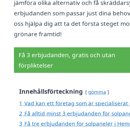
jämföra olika alternativ och få skräddar
erbjudanden som passar just dina behov
oss hjälpa dig att ta det första steget mo
grönare framtid!
Få 3 erbjudanden, gratis och utan
förpliktelser
Innehållsförteckning
gömma
1
Vad kan ett företag som är specialisera
2
Få alltid minst 3 erbjudanden för solp
3
Få tre erbjudanden för solpaneler i Hem