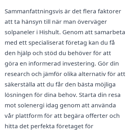
Sammanfattningsvis är det flera faktorer
att ta hänsyn till när man överväger
solpaneler i Hishult. Genom att samarbeta
med ett specialiserat företag kan du få
den hjälp och stöd du behöver för att
göra en informerad investering. Gör din
research och jämför olika alternativ för att
säkerställa att du får den bästa möjliga
lösningen för dina behov. Starta din resa
mot solenergi idag genom att använda
vår plattform för att begära offerter och
hitta det perfekta företaget för