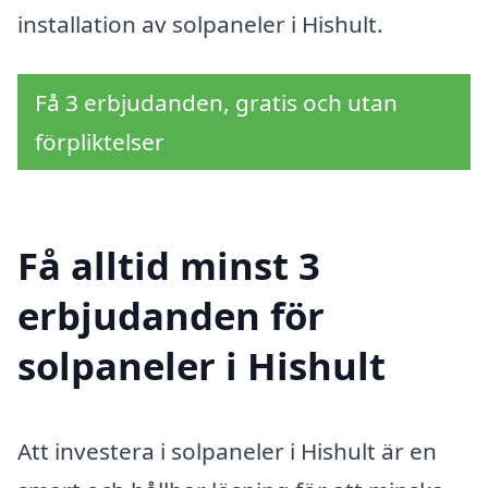
installation av solpaneler i Hishult.
Få 3 erbjudanden, gratis och utan
förpliktelser
Få alltid minst 3
erbjudanden för
solpaneler i Hishult
Att investera i solpaneler i Hishult är en