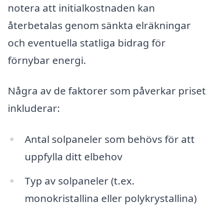
notera att initialkostnaden kan
återbetalas genom sänkta elräkningar
och eventuella statliga bidrag för
förnybar energi.
Några av de faktorer som påverkar priset
inkluderar:
Antal solpaneler som behövs för att
uppfylla ditt elbehov
Typ av solpaneler (t.ex.
monokristallina eller polykrystallina)