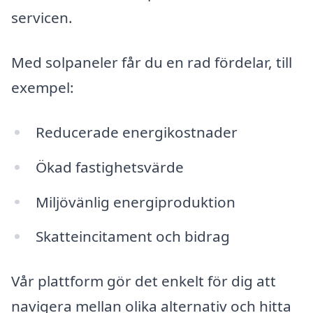
servicen.
Med solpaneler får du en rad fördelar, till
exempel:
Reducerade energikostnader
Ökad fastighetsvärde
Miljövänlig energiproduktion
Skatteincitament och bidrag
Vår plattform gör det enkelt för dig att
navigera mellan olika alternativ och hitta