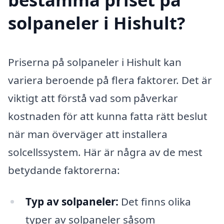
solpaneler i Hishult?
Priserna på solpaneler i Hishult kan
variera beroende på flera faktorer. Det är
viktigt att förstå vad som påverkar
kostnaden för att kunna fatta rätt beslut
när man överväger att installera
solcellssystem. Här är några av de mest
betydande faktorerna:
Typ av solpaneler:
Det finns olika
typer av solpaneler såsom