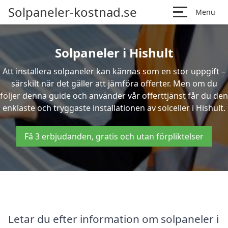
Solpaneler-kostnad.se
Menu
Solpaneler i Hishult
Att installera solpaneler kan kännas som en stor uppgift –
särskilt när det gäller att jämföra offerter. Men om du
följer denna guide och använder vår offerttjänst får du den
enklaste och tryggaste installationen av solceller i Hishult.
Få 3 erbjudanden, gratis och utan förpliktelser
Letar du efter information om solpaneler i