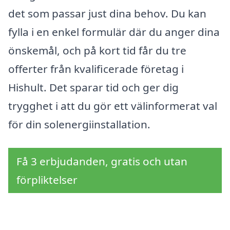
det som passar just dina behov. Du kan
fylla i en enkel formulär där du anger dina
önskemål, och på kort tid får du tre
offerter från kvalificerade företag i
Hishult. Det sparar tid och ger dig
trygghet i att du gör ett välinformerat val
för din solenergiinstallation.
Få 3 erbjudanden, gratis och utan
förpliktelser