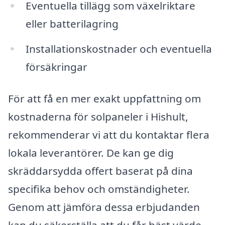
Eventuella tillägg som växelriktare
eller batterilagring
Installationskostnader och eventuella
försäkringar
För att få en mer exakt uppfattning om
kostnaderna för solpaneler i Hishult,
rekommenderar vi att du kontaktar flera
lokala leverantörer. De kan ge dig
skräddarsydda offert baserat på dina
specifika behov och omständigheter.
Genom att jämföra dessa erbjudanden