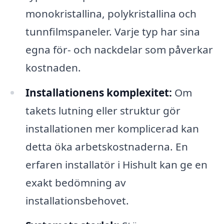
monokristallina, polykristallina och
tunnfilmspaneler. Varje typ har sina
egna för- och nackdelar som påverkar
kostnaden.
Installationens komplexitet:
Om
takets lutning eller struktur gör
installationen mer komplicerad kan
detta öka arbetskostnaderna. En
erfaren installatör i Hishult kan ge en
exakt bedömning av
installationsbehovet.