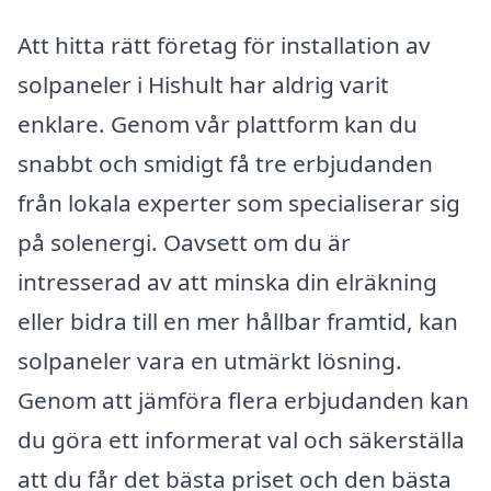
Att hitta rätt företag för installation av
solpaneler i Hishult har aldrig varit
enklare. Genom vår plattform kan du
snabbt och smidigt få tre erbjudanden
från lokala experter som specialiserar sig
på solenergi. Oavsett om du är
intresserad av att minska din elräkning
eller bidra till en mer hållbar framtid, kan
solpaneler vara en utmärkt lösning.
Genom att jämföra flera erbjudanden kan
du göra ett informerat val och säkerställa
att du får det bästa priset och den bästa