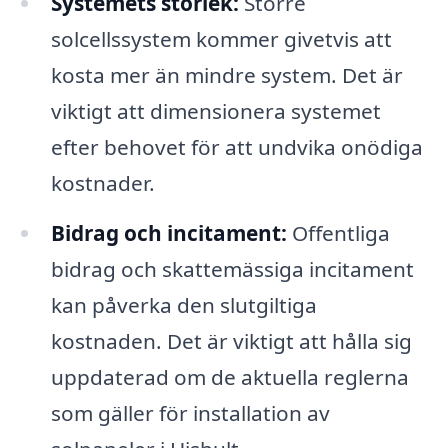
Systemets storlek:
Större
solcellssystem kommer givetvis att
kosta mer än mindre system. Det är
viktigt att dimensionera systemet
efter behovet för att undvika onödiga
kostnader.
Bidrag och incitament:
Offentliga
bidrag och skattemässiga incitament
kan påverka den slutgiltiga
kostnaden. Det är viktigt att hålla sig
uppdaterad om de aktuella reglerna
som gäller för installation av