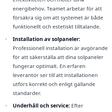
energibehov. Teamet arbetar för att
försäkra sig om att systemet är både
funktionellt och estetiskt tilltalande.
Installation av solpaneler:
Professionell installation är avgörande
för att säkerställa att dina solpaneler
fungerar optimalt. En erfaren
leverantör ser till att installationen
utförs korrekt och enligt gällande
standarder.
Underhåll och service:
Efter