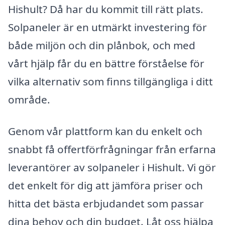
Hishult? Då har du kommit till rätt plats.
Solpaneler är en utmärkt investering för
både miljön och din plånbok, och med
vårt hjälp får du en bättre förståelse för
vilka alternativ som finns tillgängliga i ditt
område.
Genom vår plattform kan du enkelt och
snabbt få offertförfrågningar från erfarna
leverantörer av solpaneler i Hishult. Vi gör
det enkelt för dig att jämföra priser och
hitta det bästa erbjudandet som passar
dina behov och din budget. Låt oss hjälpa