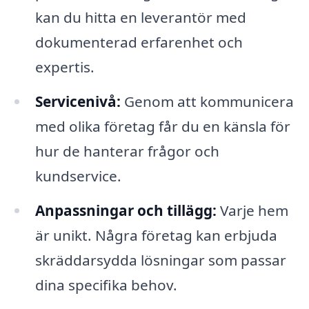
kan du hitta en leverantör med
dokumenterad erfarenhet och
expertis.
Servicenivå:
Genom att kommunicera
med olika företag får du en känsla för
hur de hanterar frågor och
kundservice.
Anpassningar och tillägg:
Varje hem
är unikt. Några företag kan erbjuda
skräddarsydda lösningar som passar
dina specifika behov.