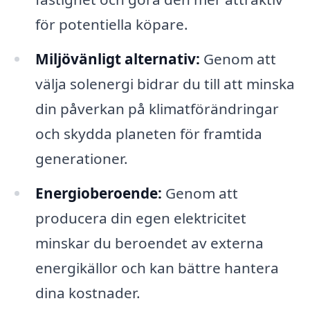
för potentiella köpare.
Miljövänligt alternativ:
Genom att
välja solenergi bidrar du till att minska
din påverkan på klimatförändringar
och skydda planeten för framtida
generationer.
Energioberoende:
Genom att
producera din egen elektricitet
minskar du beroendet av externa
energikällor och kan bättre hantera
dina kostnader.