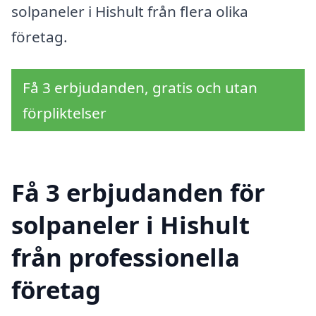
solpaneler i Hishult från flera olika
företag.
Få 3 erbjudanden, gratis och utan
förpliktelser
Få 3 erbjudanden för
solpaneler i Hishult
från professionella
företag