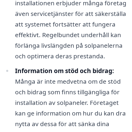
installationen erbjuder många företag
även servicetjänster för att säkerställa
att systemet fortsätter att fungera
effektivt. Regelbundet underhåll kan
förlänga livslängden på solpanelerna
och optimera deras prestanda.
Information om stöd och bidrag:
Många är inte medvetna om de stöd
och bidrag som finns tillgängliga för
installation av solpaneler. Företaget
kan ge information om hur du kan dra
nytta av dessa för att sänka dina