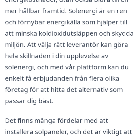
mer hållbar framtid. Solenergi är en ren
och förnybar energikälla som hjälper till
att minska koldioxidutsläppen och skydda
miljön. Att välja rätt leverantör kan göra
hela skillnaden i din upplevelse av
solenergi, och med vår plattform kan du
enkelt få erbjudanden från flera olika
företag för att hitta det alternativ som
passar dig bäst.
Det finns många fördelar med att
installera solpaneler, och det är viktigt att