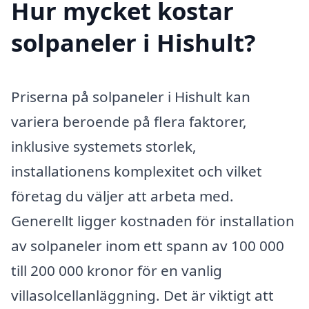
Hur mycket kostar
solpaneler i Hishult?
Priserna på solpaneler i Hishult kan
variera beroende på flera faktorer,
inklusive systemets storlek,
installationens komplexitet och vilket
företag du väljer att arbeta med.
Generellt ligger kostnaden för installation
av solpaneler inom ett spann av 100 000
till 200 000 kronor för en vanlig
villasolcellanläggning. Det är viktigt att