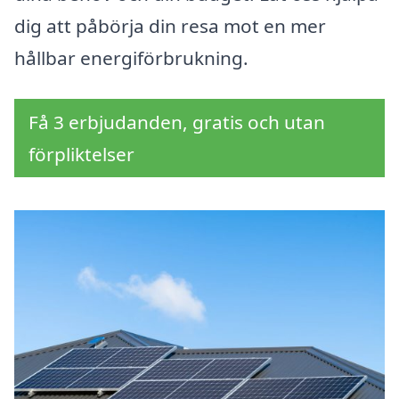
dig att påbörja din resa mot en mer
hållbar energiförbrukning.
Få 3 erbjudanden, gratis och utan
förpliktelser