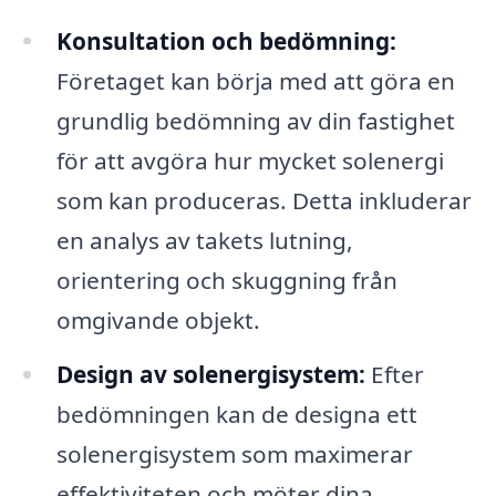
Konsultation och bedömning:
Företaget kan börja med att göra en
grundlig bedömning av din fastighet
för att avgöra hur mycket solenergi
som kan produceras. Detta inkluderar
en analys av takets lutning,
orientering och skuggning från
omgivande objekt.
Design av solenergisystem:
Efter
bedömningen kan de designa ett
solenergisystem som maximerar
effektiviteten och möter dina