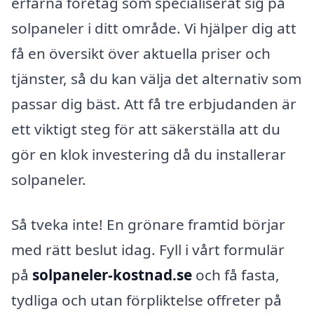
erfarna företag som specialiserat sig på
solpaneler i ditt område. Vi hjälper dig att
få en översikt över aktuella priser och
tjänster, så du kan välja det alternativ som
passar dig bäst. Att få tre erbjudanden är
ett viktigt steg för att säkerställa att du
gör en klok investering då du installerar
solpaneler.
Så tveka inte! En grönare framtid börjar
med rätt beslut idag. Fyll i vårt formulär
på
solpaneler-kostnad.se
och få fasta,
tydliga och utan förpliktelse offreter på