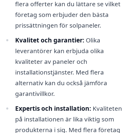
flera offerter kan du lättare se vilket
företag som erbjuder den bästa
prissättningen för solpaneler.
Kvalitet och garantier:
Olika
leverantörer kan erbjuda olika
kvaliteter av paneler och
installationstjänster. Med flera
alternativ kan du också jämföra
garantivillkor.
Expertis och installation:
Kvaliteten
på installationen är lika viktig som
produkterna i sig. Med flera företag