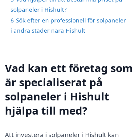
solpaneler i Hishult?
6
Sök efter en professionell för solpaneler
i andra städer nära Hishult
Vad kan ett företag som
är specialiserat på
solpaneler i Hishult
hjälpa till med?
Att investera i solpaneler i Hishult kan