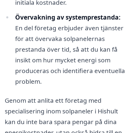
initiala kostnader.
Övervakning av systemprestanda:
En del företag erbjuder även tjänster
för att övervaka solpanelernas
prestanda över tid, så att du kan få
insikt om hur mycket energi som
produceras och identifiera eventuella
problem.
Genom att anlita ett företag med
specialisering inom solpaneler i Hishult
kan du inte bara spara pengar på dina
energikostnader, utan också bidra till en