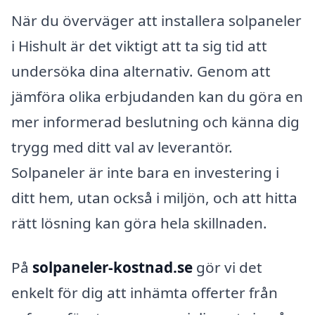
När du överväger att installera solpaneler
i Hishult är det viktigt att ta sig tid att
undersöka dina alternativ. Genom att
jämföra olika erbjudanden kan du göra en
mer informerad beslutning och känna dig
trygg med ditt val av leverantör.
Solpaneler är inte bara en investering i
ditt hem, utan också i miljön, och att hitta
rätt lösning kan göra hela skillnaden.
På
solpaneler-kostnad.se
gör vi det
enkelt för dig att inhämta offerter från