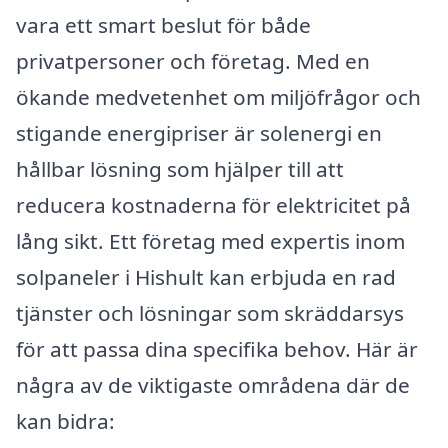
vara ett smart beslut för både
privatpersoner och företag. Med en
ökande medvetenhet om miljöfrågor och
stigande energipriser är solenergi en
hållbar lösning som hjälper till att
reducera kostnaderna för elektricitet på
lång sikt. Ett företag med expertis inom
solpaneler i Hishult kan erbjuda en rad
tjänster och lösningar som skräddarsys
för att passa dina specifika behov. Här är
några av de viktigaste områdena där de
kan bidra: