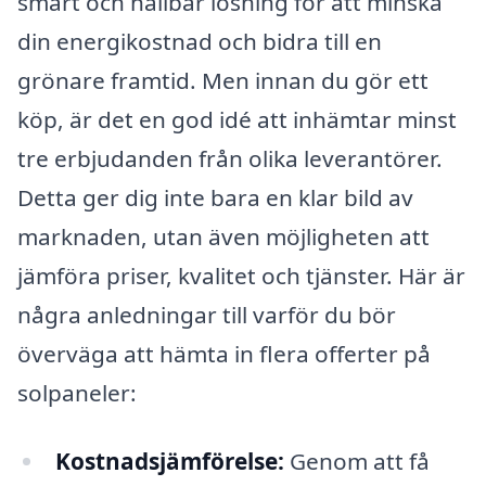
smart och hållbar lösning för att minska
din energikostnad och bidra till en
grönare framtid. Men innan du gör ett
köp, är det en god idé att inhämtar minst
tre erbjudanden från olika leverantörer.
Detta ger dig inte bara en klar bild av
marknaden, utan även möjligheten att
jämföra priser, kvalitet och tjänster. Här är
några anledningar till varför du bör
överväga att hämta in flera offerter på
solpaneler:
Kostnadsjämförelse:
Genom att få