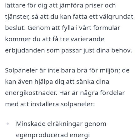
lättare för dig att jämföra priser och
tjänster, så att du kan fatta ett välgrundat
beslut. Genom att fylla i vårt formulär
kommer du att få tre varierande
erbjudanden som passar just dina behov.
Solpaneler är inte bara bra för miljön; de
kan även hjälpa dig att sänka dina
energikostnader. Här är några fördelar
med att installera solpaneler:
Minskade elräkningar genom
egenproducerad energi