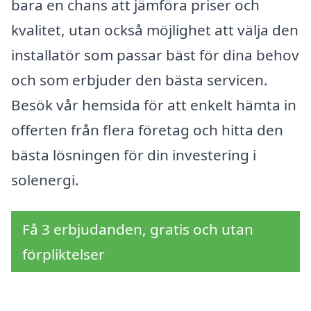
bara en chans att jämföra priser och
kvalitet, utan också möjlighet att välja den
installatör som passar bäst för dina behov
och som erbjuder den bästa servicen.
Besök vår hemsida för att enkelt hämta in
offerten från flera företag och hitta den
bästa lösningen för din investering i
solenergi.
Få 3 erbjudanden, gratis och utan
förpliktelser