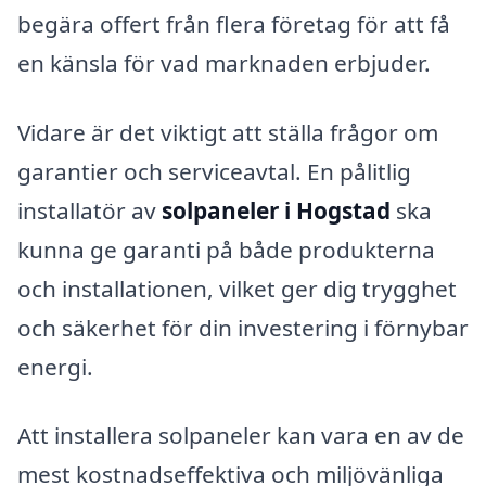
begära offert från flera företag för att få
en känsla för vad marknaden erbjuder.
Vidare är det viktigt att ställa frågor om
garantier och serviceavtal. En pålitlig
installatör av
solpaneler i Hogstad
ska
kunna ge garanti på både produkterna
och installationen, vilket ger dig trygghet
och säkerhet för din investering i förnybar
energi.
Att installera solpaneler kan vara en av de
mest kostnadseffektiva och miljövänliga