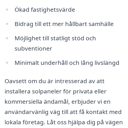
Ökad fastighetsvärde
Bidrag till ett mer hållbart samhälle
Möjlighet till statligt stöd och
subventioner
Minimalt underhåll och lång livslängd
Oavsett om du är intresserad av att
installera solpaneler för privata eller
kommersiella ändamål, erbjuder vi en
användarvänlig väg till att få kontakt med
lokala företag. Låt oss hjälpa dig på vägen