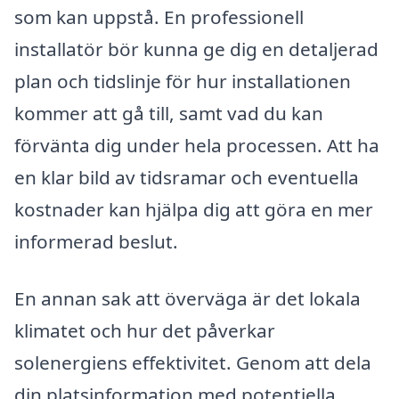
som kan uppstå. En professionell
installatör bör kunna ge dig en detaljerad
plan och tidslinje för hur installationen
kommer att gå till, samt vad du kan
förvänta dig under hela processen. Att ha
en klar bild av tidsramar och eventuella
kostnader kan hjälpa dig att göra en mer
informerad beslut.
En annan sak att överväga är det lokala
klimatet och hur det påverkar
solenergiens effektivitet. Genom att dela
din platsinformation med potentiella