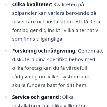
Olika kvaliteter:
Kvaliteten på
solpaneler kan variera beroende på
tillverkare och installation. Att få flera
förslag ger dig insikt i vilka alternativ
som finns tillgängliga.
Forskning och rådgivning:
Genom att
diskutera dina specifika behov med
olika företag kan du få värdefull
rådgivning om vilket system som
skulle fungera bäst för ditt hem.
Service och garanti:
Olika
installatörer har olika villkor för