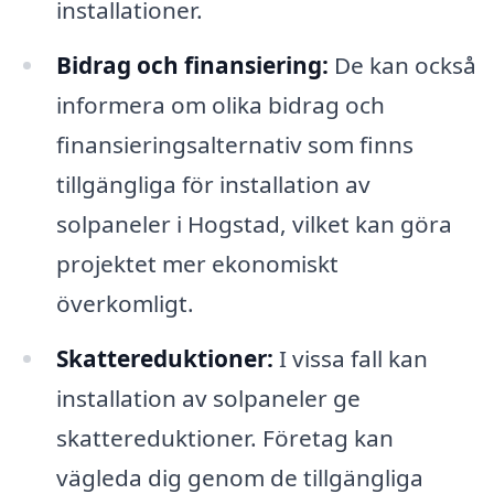
installationer.
Bidrag och finansiering:
De kan också
informera om olika bidrag och
finansieringsalternativ som finns
tillgängliga för installation av
solpaneler i Hogstad, vilket kan göra
projektet mer ekonomiskt
överkomligt.
Skattereduktioner:
I vissa fall kan
installation av solpaneler ge
skattereduktioner. Företag kan
vägleda dig genom de tillgängliga