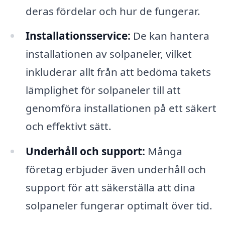
deras fördelar och hur de fungerar.
Installationsservice:
De kan hantera
installationen av solpaneler, vilket
inkluderar allt från att bedöma takets
lämplighet för solpaneler till att
genomföra installationen på ett säkert
och effektivt sätt.
Underhåll och support:
Många
företag erbjuder även underhåll och
support för att säkerställa att dina
solpaneler fungerar optimalt över tid.