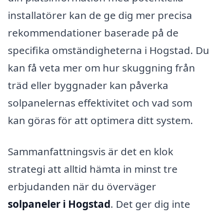
installatörer kan de ge dig mer precisa
rekommendationer baserade på de
specifika omständigheterna i Hogstad. Du
kan få veta mer om hur skuggning från
träd eller byggnader kan påverka
solpanelernas effektivitet och vad som
kan göras för att optimera ditt system.
Sammanfattningsvis är det en klok
strategi att alltid hämta in minst tre
erbjudanden när du överväger
solpaneler i Hogstad
. Det ger dig inte