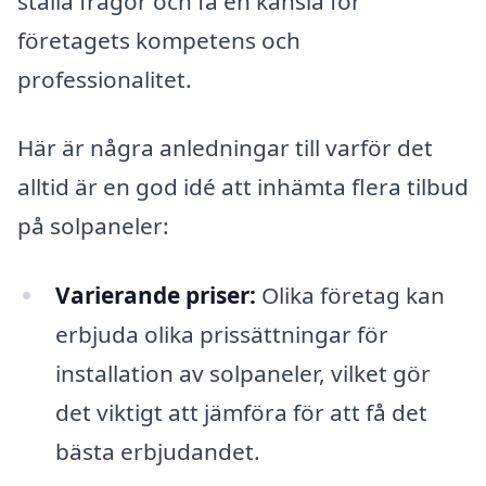
ställa frågor och få en känsla för
företagets kompetens och
professionalitet.
Här är några anledningar till varför det
alltid är en god idé att inhämta flera tilbud
på solpaneler:
Varierande priser:
Olika företag kan
erbjuda olika prissättningar för
installation av solpaneler, vilket gör
det viktigt att jämföra för att få det
bästa erbjudandet.