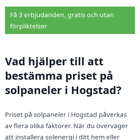
Få 3 erbjudanden, gratis och utan
förpliktelser
Vad hjälper till att
bestämma priset på
solpaneler i Hogstad?
Priset på solpaneler i Hogstad påverkas
av flera olika faktorer. När du överväger
att installera solenergi i ditt hem eller