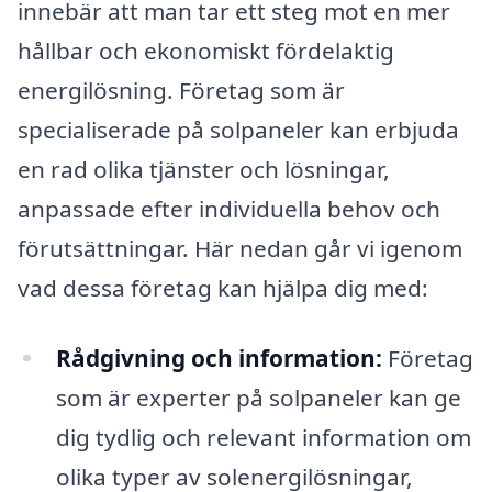
innebär att man tar ett steg mot en mer
hållbar och ekonomiskt fördelaktig
energilösning. Företag som är
specialiserade på solpaneler kan erbjuda
en rad olika tjänster och lösningar,
anpassade efter individuella behov och
förutsättningar. Här nedan går vi igenom
vad dessa företag kan hjälpa dig med:
Rådgivning och information:
Företag
som är experter på solpaneler kan ge
dig tydlig och relevant information om
olika typer av solenergilösningar,