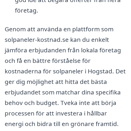
företag.
Genom att använda en plattform som
solpaneler-kostnad.se kan du enkelt
jämföra erbjudanden från lokala företag
och få en bättre förståelse för
kostnaderna för solpaneler i Hogstad. Det
ger dig möjlighet att hitta det bästa
erbjudandet som matchar dina specifika
behov och budget. Tveka inte att börja
processen för att investera i hållbar
energi och bidra till en grönare framtid.