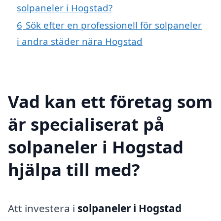
solpaneler i Hogstad?
6
Sök efter en professionell för solpaneler
i andra städer nära Hogstad
Vad kan ett företag som
är specialiserat på
solpaneler i Hogstad
hjälpa till med?
Att investera i
solpaneler i Hogstad