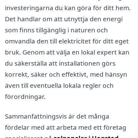
investeringarna du kan göra för ditt hem.
Det handlar om att utnyttja den energi
som finns tillgänglig i naturen och
omvandla den till elektricitet för ditt eget
bruk. Genom att välja en lokal expert kan
du säkerställa att installationen görs
korrekt, säker och effektivt, med hänsyn
även till eventuella lokala regler och
förordningar.
Sammanfattningsvis är det många
fördelar med att arbeta med ett företag