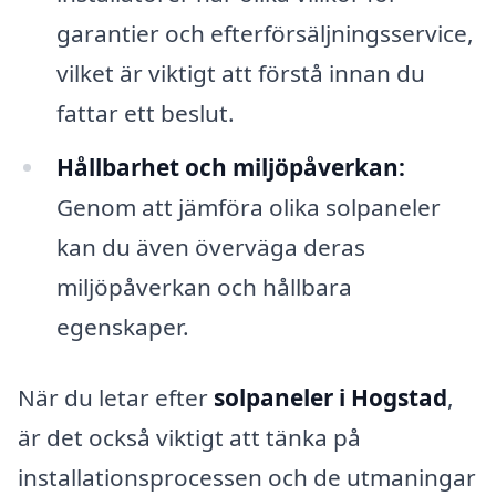
garantier och efterförsäljningsservice,
vilket är viktigt att förstå innan du
fattar ett beslut.
Hållbarhet och miljöpåverkan:
Genom att jämföra olika solpaneler
kan du även överväga deras
miljöpåverkan och hållbara
egenskaper.
När du letar efter
solpaneler i Hogstad
,
är det också viktigt att tänka på
installationsprocessen och de utmaningar