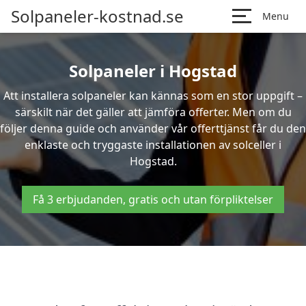
Solpaneler-kostnad.se
Menu
Solpaneler i Hogstad
Att installera solpaneler kan kännas som en stor uppgift –
särskilt när det gäller att jämföra offerter. Men om du
följer denna guide och använder vår offerttjänst får du den
enklaste och tryggaste installationen av solceller i
Hogstad.
Få 3 erbjudanden, gratis och utan förpliktelser