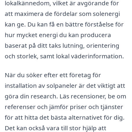
lokalkännedom, vilket är avgörande för
att maximera de fördelar som solenergi
kan ge. Du kan få en bättre förståelse för
hur mycket energi du kan producera
baserat på ditt taks lutning, orientering
och storlek, samt lokal väderinformation.
När du söker efter ett företag för
installation av solpaneler är det viktigt att
göra din research. Läs recensioner, be om
referenser och jämför priser och tjänster
för att hitta det bästa alternativet för dig.
Det kan också vara till stor hjälp att