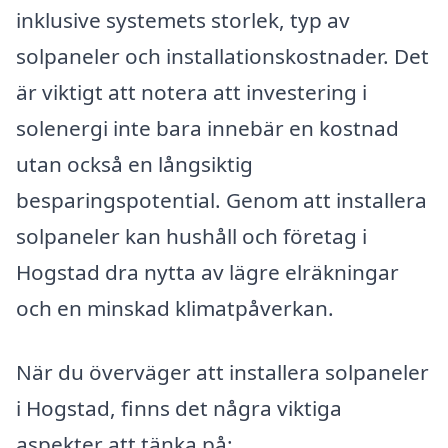
inklusive systemets storlek, typ av
solpaneler och installationskostnader. Det
är viktigt att notera att investering i
solenergi inte bara innebär en kostnad
utan också en långsiktig
besparingspotential. Genom att installera
solpaneler kan hushåll och företag i
Hogstad dra nytta av lägre elräkningar
och en minskad klimatpåverkan.
När du överväger att installera solpaneler
i Hogstad, finns det några viktiga
aspekter att tänka på: