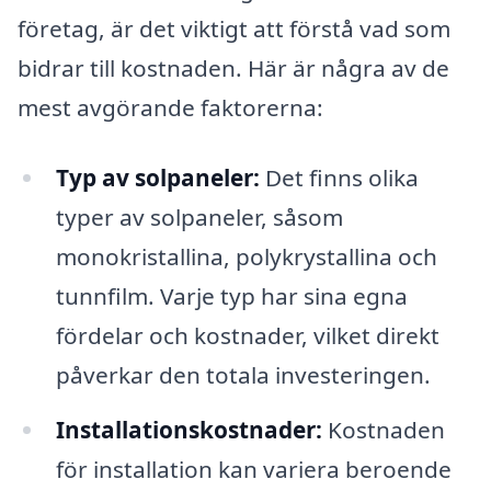
företag, är det viktigt att förstå vad som
bidrar till kostnaden. Här är några av de
mest avgörande faktorerna:
Typ av solpaneler:
Det finns olika
typer av solpaneler, såsom
monokristallina, polykrystallina och
tunnfilm. Varje typ har sina egna
fördelar och kostnader, vilket direkt
påverkar den totala investeringen.
Installationskostnader:
Kostnaden
för installation kan variera beroende