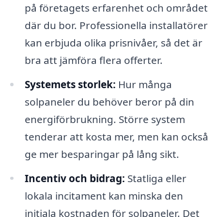
på företagets erfarenhet och området
där du bor. Professionella installatörer
kan erbjuda olika prisnivåer, så det är
bra att jämföra flera offerter.
Systemets storlek:
Hur många
solpaneler du behöver beror på din
energiförbrukning. Större system
tenderar att kosta mer, men kan också
ge mer besparingar på lång sikt.
Incentiv och bidrag:
Statliga eller
lokala incitament kan minska den
initiala kostnaden för solpaneler. Det