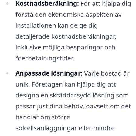
Kostnadsberäkning:
För att hjälpa dig
förstå den ekonomiska aspekten av
installationen kan de ge dig
detaljerade kostnadsberäkningar,
inklusive möjliga besparingar och
återbetalningstider.
Anpassade lösningar:
Varje bostad är
unik. Företagen kan hjälpa dig att
designa en skräddarsydd lösning som
passar just dina behov, oavsett om det
handlar om större
solcellsanläggningar eller mindre