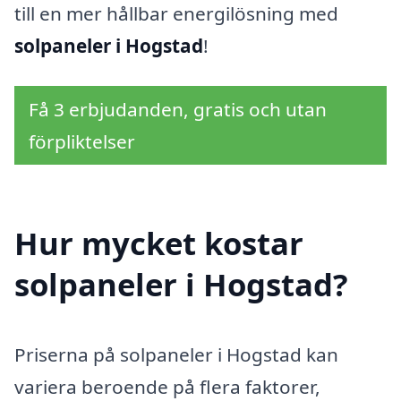
till en mer hållbar energilösning med
solpaneler i Hogstad
!
Få 3 erbjudanden, gratis och utan
förpliktelser
Hur mycket kostar
solpaneler i Hogstad?
Priserna på solpaneler i Hogstad kan
variera beroende på flera faktorer,