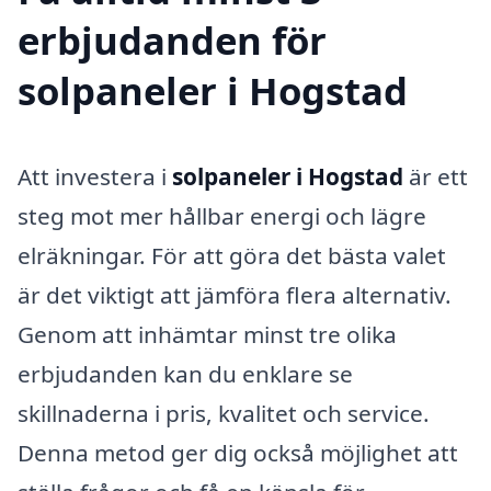
erbjudanden för
solpaneler i Hogstad
Att investera i
solpaneler i Hogstad
är ett
steg mot mer hållbar energi och lägre
elräkningar. För att göra det bästa valet
är det viktigt att jämföra flera alternativ.
Genom att inhämtar minst tre olika
erbjudanden kan du enklare se
skillnaderna i pris, kvalitet och service.
Denna metod ger dig också möjlighet att