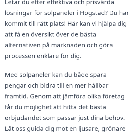
Letar du efter effektiva och prisvärda
lösningar för solpaneler i Hogstad? Du har
kommit till rätt plats! Här kan vi hjälpa dig
att få en översikt över de bästa
alternativen på marknaden och göra
processen enklare för dig.
Med solpaneler kan du både spara
pengar och bidra till en mer hållbar
framtid. Genom att jämföra olika företag
får du möjlighet att hitta det bästa
erbjudandet som passar just dina behov.
Låt oss guida dig mot en ljusare, grönare