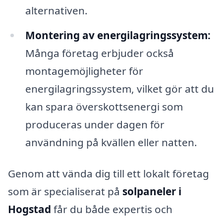
alternativen.
Montering av energilagringssystem:
Många företag erbjuder också
montagemöjligheter för
energilagringssystem, vilket gör att du
kan spara överskottsenergi som
produceras under dagen för
användning på kvällen eller natten.
Genom att vända dig till ett lokalt företag
som är specialiserat på
solpaneler i
Hogstad
får du både expertis och