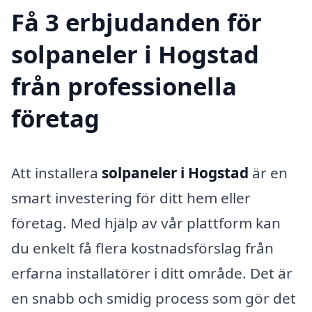
Få 3 erbjudanden för
solpaneler i Hogstad
från professionella
företag
Att installera
solpaneler i Hogstad
är en
smart investering för ditt hem eller
företag. Med hjälp av vår plattform kan
du enkelt få flera kostnadsförslag från
erfarna installatörer i ditt område. Det är
en snabb och smidig process som gör det