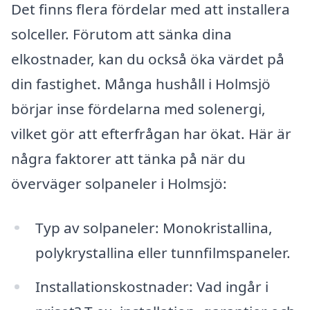
Det finns flera fördelar med att installera
solceller. Förutom att sänka dina
elkostnader, kan du också öka värdet på
din fastighet. Många hushåll i Holmsjö
börjar inse fördelarna med solenergi,
vilket gör att efterfrågan har ökat. Här är
några faktorer att tänka på när du
överväger solpaneler i Holmsjö:
Typ av solpaneler: Monokristallina,
polykrystallina eller tunnfilmspaneler.
Installationskostnader: Vad ingår i