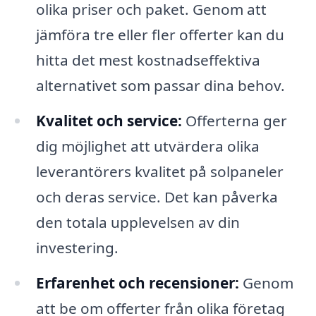
olika priser och paket. Genom att
jämföra tre eller fler offerter kan du
hitta det mest kostnadseffektiva
alternativet som passar dina behov.
Kvalitet och service:
Offerterna ger
dig möjlighet att utvärdera olika
leverantörers kvalitet på solpaneler
och deras service. Det kan påverka
den totala upplevelsen av din
investering.
Erfarenhet och recensioner:
Genom
att be om offerter från olika företag