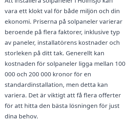
Att installera solpaneler i Holmsjö kan
vara ett klokt val för både miljön och din
ekonomi. Priserna på solpaneler varierar
beroende på flera faktorer, inklusive typ
av paneler, installatörens kostnader och
storleken på ditt tak. Generellt kan
kostnaden för solpaneler ligga mellan 100
000 och 200 000 kronor för en
standardinstallation, men detta kan
variera. Det är viktigt att få flera offerter
för att hitta den bästa lösningen för just
dina behov.