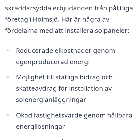
skräddarsydda erbjudanden från pålitliga
företag i Holmsjö. Här är några av
fördelarna med att installera solpaneler:
Reducerade elkostnader genom
egenproducerad energi
Möjlighet till statliga bidrag och
skatteavdrag för installation av
solenergianläggningar
Ökad fastighetsvärde genom hållbara
energilösningar