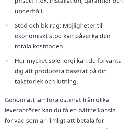
priset? T.ex. installation, garantier och
underhåll.
Stöd och bidrag: Möjligheter till
ekonomiskt stöd kan påverka den
totala kostnaden.
Hur mycket solenergi kan du förvänta
dig att producera baserat på din
takstorlek och lutning.
Genom att jämföra estimat från olika
leverantörer kan du få en bättre känsla
för vad som är rimligt att betala för