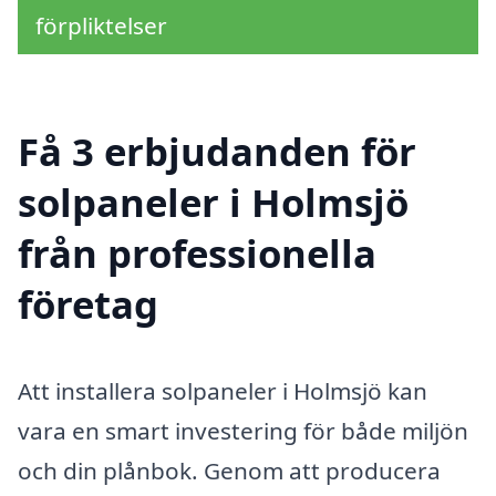
förpliktelser
Få 3 erbjudanden för
solpaneler i Holmsjö
från professionella
företag
Att installera solpaneler i Holmsjö kan
vara en smart investering för både miljön
och din plånbok. Genom att producera