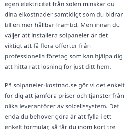
egen elektricitet från solen minskar du
dina elkostnader samtidigt som du bidrar
till en mer hållbar framtid. Men innan du
väljer att installera solpaneler är det
viktigt att få flera offerter från
professionella företag som kan hjälpa dig
att hitta rätt lösning för just ditt hem.
På solpaneler-kostnad.se gör vi det enkelt
för dig att jämföra priser och tjänster från
olika leverantörer av solcellssystem. Det
enda du behöver göra är att fylla i ett
enkelt formulär, så får du inom kort tre