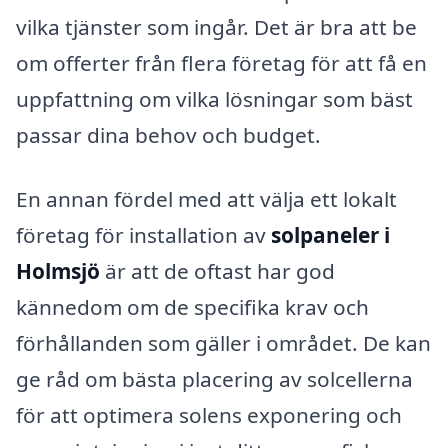
vilka tjänster som ingår. Det är bra att be
om offerter från flera företag för att få en
uppfattning om vilka lösningar som bäst
passar dina behov och budget.
En annan fördel med att välja ett lokalt
företag för installation av
solpaneler i
Holmsjö
är att de oftast har god
kännedom om de specifika krav och
förhållanden som gäller i området. De kan
ge råd om bästa placering av solcellerna
för att optimera solens exponering och