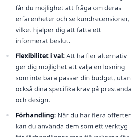
får du möjlighet att fråga om deras
erfarenheter och se kundrecensioner,
vilket hjälper dig att fatta ett
informerat beslut.
Flexibilitet i val:
Att ha fler alternativ
ger dig möjlighet att välja en lösning
som inte bara passar din budget, utan
också dina specifika krav på prestanda
och design.
Förhandling:
När du har flera offerter
kan du använda dem som ett verktyg