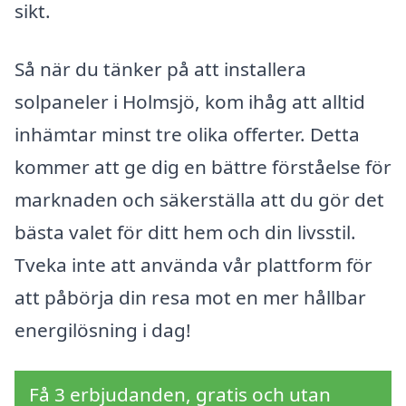
sikt.
Så när du tänker på att installera
solpaneler i Holmsjö, kom ihåg att alltid
inhämtar minst tre olika offerter. Detta
kommer att ge dig en bättre förståelse för
marknaden och säkerställa att du gör det
bästa valet för ditt hem och din livsstil.
Tveka inte att använda vår plattform för
att påbörja din resa mot en mer hållbar
energilösning i dag!
Få 3 erbjudanden, gratis och utan