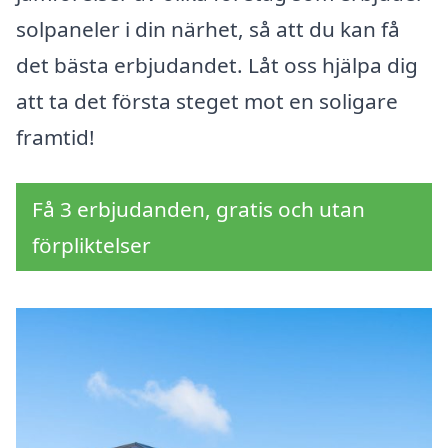
solpaneler i din närhet, så att du kan få
det bästa erbjudandet. Låt oss hjälpa dig
att ta det första steget mot en soligare
framtid!
Få 3 erbjudanden, gratis och utan
förpliktelser