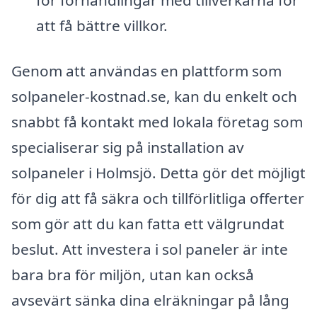
för förhandlingar med tillverkarna för
att få bättre villkor.
Genom att användas en plattform som
solpaneler-kostnad.se, kan du enkelt och
snabbt få kontakt med lokala företag som
specialiserar sig på installation av
solpaneler i Holmsjö. Detta gör det möjligt
för dig att få säkra och tillförlitliga offerter
som gör att du kan fatta ett välgrundat
beslut. Att investera i sol paneler är inte
bara bra för miljön, utan kan också
avsevärt sänka dina elräkningar på lång