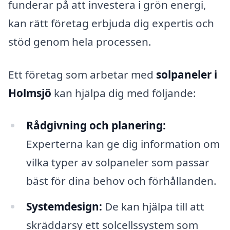
funderar på att investera i grön energi,
kan rätt företag erbjuda dig expertis och
stöd genom hela processen.
Ett företag som arbetar med
solpaneler i
Holmsjö
kan hjälpa dig med följande:
Rådgivning och planering:
Experterna kan ge dig information om
vilka typer av solpaneler som passar
bäst för dina behov och förhållanden.
Systemdesign:
De kan hjälpa till att
skräddarsy ett solcellssystem som