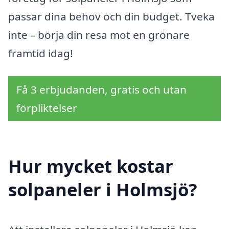
passar dina behov och din budget. Tveka
inte – börja din resa mot en grönare
framtid idag!
Få 3 erbjudanden, gratis och utan
förpliktelser
Hur mycket kostar
solpaneler i Holmsjö?