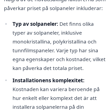
påverkar priset på solpaneler inkluderar:
Typ av solpaneler:
Det finns olika
typer av solpaneler, inklusive
monokristallina, polykristallina och
tunnfilmspaneler. Varje typ har sina
egna egenskaper och kostnader, vilket
kan påverka det totala priset.
Installationens komplexitet:
Kostnaden kan variera beroende på
hur enkelt eller komplext det är att
installera solpanelerna på din