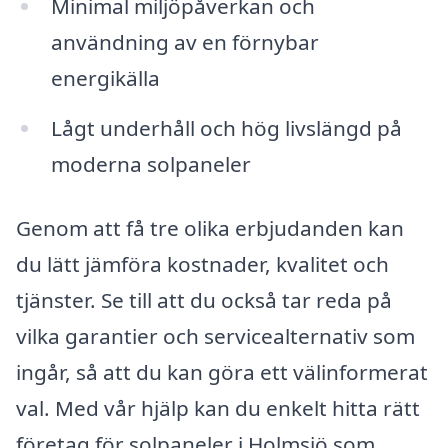
Minimal miljöpåverkan och
användning av en förnybar
energikälla
Lågt underhåll och hög livslängd på
moderna solpaneler
Genom att få tre olika erbjudanden kan
du lätt jämföra kostnader, kvalitet och
tjänster. Se till att du också tar reda på
vilka garantier och servicealternativ som
ingår, så att du kan göra ett välinformerat
val. Med vår hjälp kan du enkelt hitta rätt
företag för solpaneler i Holmsjö som