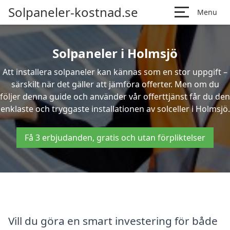
Solpaneler-kostnad.se
Menu
Solpaneler i Holmsjö
Att installera solpaneler kan kännas som en stor uppgift –
särskilt när det gäller att jämföra offerter. Men om du
följer denna guide och använder vår offerttjänst får du den
enklaste och tryggaste installationen av solceller i Holmsjö.
Få 3 erbjudanden, gratis och utan förpliktelser
Vill du göra en smart investering för både