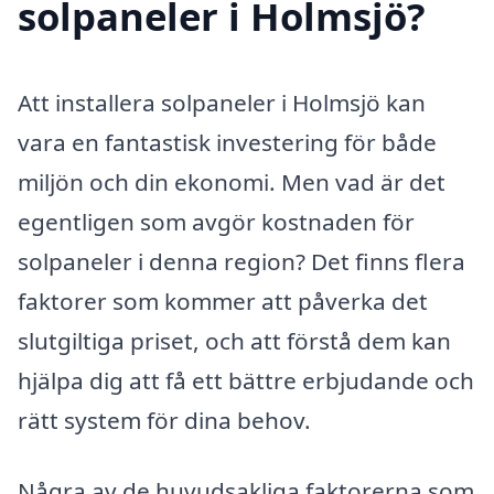
solpaneler i Holmsjö?
Att installera solpaneler i Holmsjö kan
vara en fantastisk investering för både
miljön och din ekonomi. Men vad är det
egentligen som avgör kostnaden för
solpaneler i denna region? Det finns flera
faktorer som kommer att påverka det
slutgiltiga priset, och att förstå dem kan
hjälpa dig att få ett bättre erbjudande och
rätt system för dina behov.
Några av de huvudsakliga faktorerna som