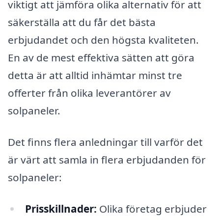
viktigt att jämföra olika alternativ för att
säkerställa att du får det bästa
erbjudandet och den högsta kvaliteten.
En av de mest effektiva sätten att göra
detta är att alltid inhämtar minst tre
offerter från olika leverantörer av
solpaneler.
Det finns flera anledningar till varför det
är värt att samla in flera erbjudanden för
solpaneler:
Prisskillnader:
Olika företag erbjuder