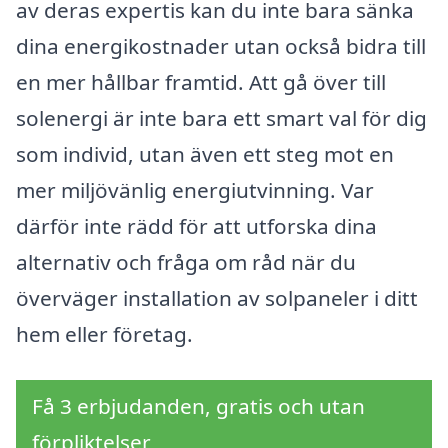
av deras expertis kan du inte bara sänka
dina energikostnader utan också bidra till
en mer hållbar framtid. Att gå över till
solenergi är inte bara ett smart val för dig
som individ, utan även ett steg mot en
mer miljövänlig energiutvinning. Var
därför inte rädd för att utforska dina
alternativ och fråga om råd när du
överväger installation av solpaneler i ditt
hem eller företag.
Få 3 erbjudanden, gratis och utan
förpliktelser