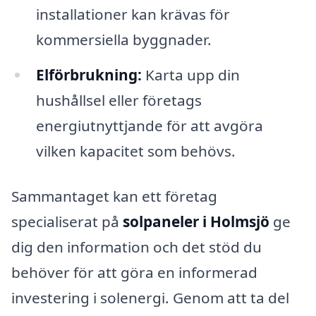
installationer kan krävas för
kommersiella byggnader.
Elförbrukning:
Karta upp din
hushållsel eller företags
energiutnyttjande för att avgöra
vilken kapacitet som behövs.
Sammantaget kan ett företag
specialiserat på
solpaneler i Holmsjö
ge
dig den information och det stöd du
behöver för att göra en informerad
investering i solenergi. Genom att ta del