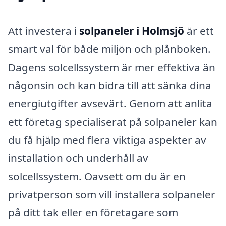
Att investera i
solpaneler i Holmsjö
är ett
smart val för både miljön och plånboken.
Dagens solcellssystem är mer effektiva än
någonsin och kan bidra till att sänka dina
energiutgifter avsevärt. Genom att anlita
ett företag specialiserat på solpaneler kan
du få hjälp med flera viktiga aspekter av
installation och underhåll av
solcellssystem. Oavsett om du är en
privatperson som vill installera solpaneler
på ditt tak eller en företagare som