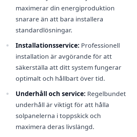
maximerar din energiproduktion
snarare än att bara installera
standardlösningar.
Installationsservice:
Professionell
installation är avgörande för att
säkerställa att ditt system fungerar
optimalt och hållbart över tid.
Underhåll och service:
Regelbundet
underhåll är viktigt för att hålla
solpanelerna i toppskick och
maximera deras livslängd.