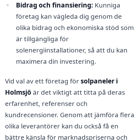
Bidrag och finansiering:
Kunniga
företag kan vägleda dig genom de
olika bidrag och ekonomiska stöd som
är tillgängliga för
solenergiinstallationer, så att du kan
maximera din investering.
Vid val av ett företag för
solpaneler i
Holmsjö
är det viktigt att titta på deras
erfarenhet, referenser och
kundrecensioner. Genom att jämföra flera
olika leverantörer kan du också få en
bättre känsla för marknadspriserna och