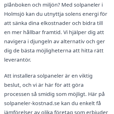
plånboken och miljön? Med solpaneler i
Holmsjö kan du utnyttja solens energi för
att sänka dina elkostnader och bidra till
en mer hållbar framtid. Vi hjälper dig att
navigera i djungeln av alternativ och ger
dig de bästa möjligheterna att hitta rätt
leverantör.
Att installera solpaneler är en viktig
beslut, och vi är här för att göra
processen så smidig som möjligt. Här på
solpaneler-kostnad.se kan du enkelt få
jämförelser av olika företag som erbjuder