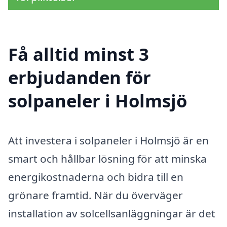
Få alltid minst 3
erbjudanden för
solpaneler i Holmsjö
Att investera i solpaneler i Holmsjö är en
smart och hållbar lösning för att minska
energikostnaderna och bidra till en
grönare framtid. När du överväger
installation av solcellsanläggningar är det