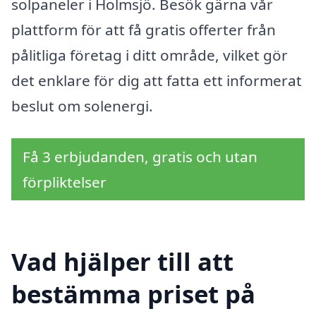
solpaneler i Holmsjö. Besök gärna vår
plattform för att få gratis offerter från
pålitliga företag i ditt område, vilket gör
det enklare för dig att fatta ett informerat
beslut om solenergi.
Få 3 erbjudanden, gratis och utan
förpliktelser
Vad hjälper till att
bestämma priset på