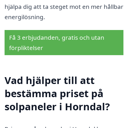
hjälpa dig att ta steget mot en mer hållbar
energilösning.
Få 3 erbjudanden, gratis och utan
förpliktelser
Vad hjälper till att
bestämma priset på
solpaneler i Horndal?