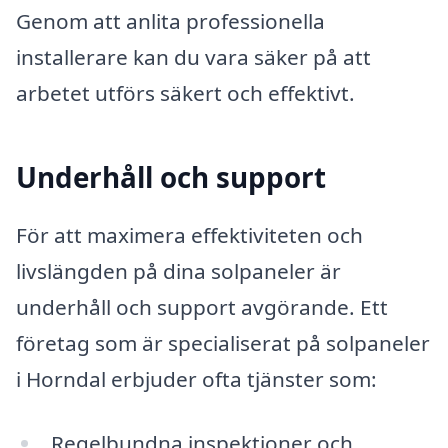
Genom att anlita professionella
installerare kan du vara säker på att
arbetet utförs säkert och effektivt.
Underhåll och support
För att maximera effektiviteten och
livslängden på dina solpaneler är
underhåll och support avgörande. Ett
företag som är specialiserat på solpaneler
i Horndal erbjuder ofta tjänster som:
Regelbundna inspektioner och