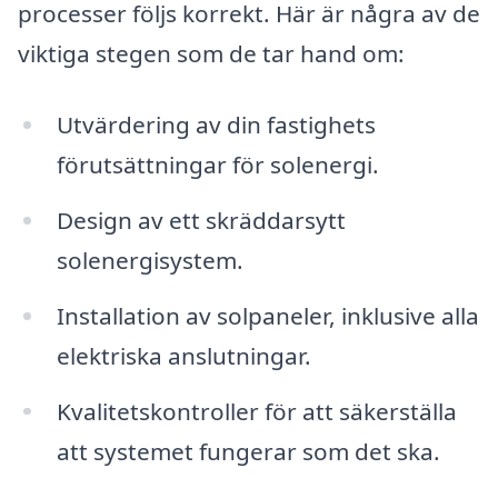
processer följs korrekt. Här är några av de
viktiga stegen som de tar hand om:
Utvärdering av din fastighets
förutsättningar för solenergi.
Design av ett skräddarsytt
solenergisystem.
Installation av solpaneler, inklusive alla
elektriska anslutningar.
Kvalitetskontroller för att säkerställa
att systemet fungerar som det ska.