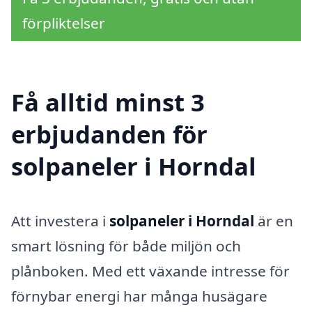
förpliktelser
Få alltid minst 3
erbjudanden för
solpaneler i Horndal
Att investera i
solpaneler i Horndal
är en
smart lösning för både miljön och
plånboken. Med ett växande intresse för
förnybar energi har många husägare