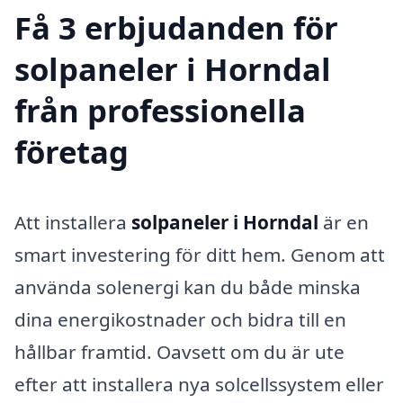
Få 3 erbjudanden för
solpaneler i Horndal
från professionella
företag
Att installera
solpaneler i Horndal
är en
smart investering för ditt hem. Genom att
använda solenergi kan du både minska
dina energikostnader och bidra till en
hållbar framtid. Oavsett om du är ute
efter att installera nya solcellssystem eller