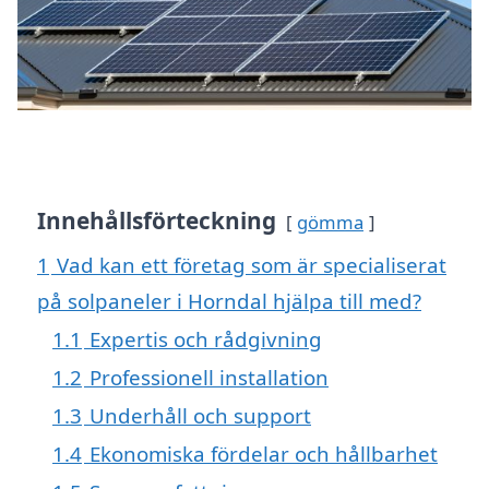
Innehållsförteckning
gömma
1
Vad kan ett företag som är specialiserat
på solpaneler i Horndal hjälpa till med?
1.1
Expertis och rådgivning
1.2
Professionell installation
1.3
Underhåll och support
1.4
Ekonomiska fördelar och hållbarhet