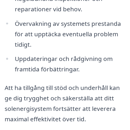
reparationer vid behov.
Övervakning av systemets prestanda
för att upptäcka eventuella problem
tidigt.
Uppdateringar och rådgivning om
framtida förbättringar.
Att ha tillgång till stöd och underhåll kan
ge dig trygghet och säkerställa att ditt
solenergisystem fortsätter att leverera
maximal effektivitet över tid.