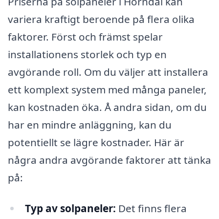
Priserna på solpaneler i Horndal kan
variera kraftigt beroende på flera olika
faktorer. Först och främst spelar
installationens storlek och typ en
avgörande roll. Om du väljer att installera
ett komplext system med många paneler,
kan kostnaden öka. Å andra sidan, om du
har en mindre anläggning, kan du
potentiellt se lägre kostnader. Här är
några andra avgörande faktorer att tänka
på:
Typ av solpaneler:
Det finns flera