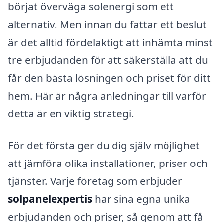
börjat överväga solenergi som ett
alternativ. Men innan du fattar ett beslut
är det alltid fördelaktigt att inhämta minst
tre erbjudanden för att säkerställa att du
får den bästa lösningen och priset för ditt
hem. Här är några anledningar till varför
detta är en viktig strategi.
För det första ger du dig själv möjlighet
att jämföra olika installationer, priser och
tjänster. Varje företag som erbjuder
solpanelexpertis
har sina egna unika
erbjudanden och priser, så genom att få