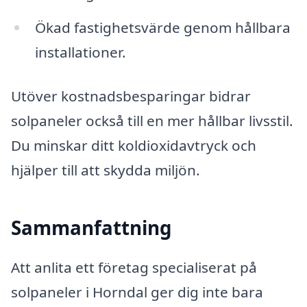
Ökad fastighetsvärde genom hållbara
installationer.
Utöver kostnadsbesparingar bidrar
solpaneler också till en mer hållbar livsstil.
Du minskar ditt koldioxidavtryck och
hjälper till att skydda miljön.
Sammanfattning
Att anlita ett företag specialiserat på
solpaneler i Horndal ger dig inte bara