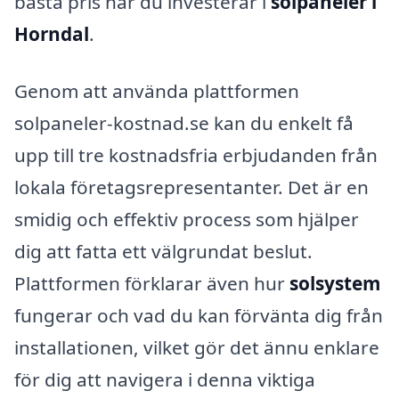
bästa pris när du investerar i
solpaneler i
Horndal
.
Genom att använda plattformen
solpaneler-kostnad.se kan du enkelt få
upp till tre kostnadsfria erbjudanden från
lokala företagsrepresentanter. Det är en
smidig och effektiv process som hjälper
dig att fatta ett välgrundat beslut.
Plattformen förklarar även hur
solsystem
fungerar och vad du kan förvänta dig från
installationen, vilket gör det ännu enklare
för dig att navigera i denna viktiga