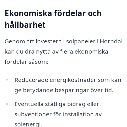
Ekonomiska fördelar och
hållbarhet
Genom att investera i solpaneler i Horndal
kan du dra nytta av flera ekonomiska
fördelar såsom:
Reducerade energikostnader som kan
ge betydande besparingar över tid.
Eventuella statliga bidrag eller
subventioner för installation av
solenergi.