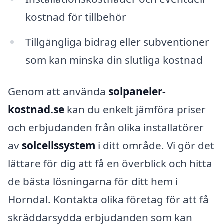
kostnad för tillbehör
Tillgängliga bidrag eller subventioner
som kan minska din slutliga kostnad
Genom att använda
solpaneler-
kostnad.se
kan du enkelt jämföra priser
och erbjudanden från olika installatörer
av
solcellssystem
i ditt område. Vi gör det
lättare för dig att få en överblick och hitta
de bästa lösningarna för ditt hem i
Horndal. Kontakta olika företag för att få
skräddarsydda erbjudanden som kan