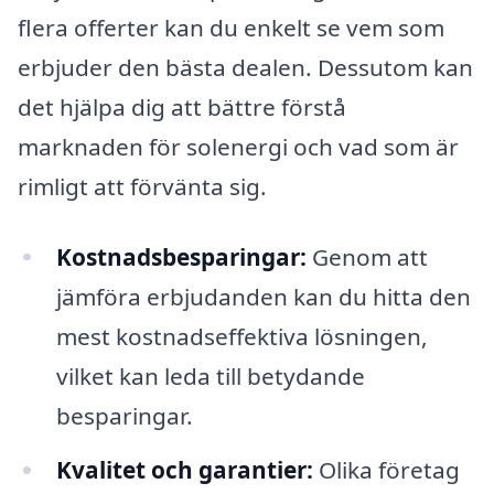
flera offerter kan du enkelt se vem som
erbjuder den bästa dealen. Dessutom kan
det hjälpa dig att bättre förstå
marknaden för solenergi och vad som är
rimligt att förvänta sig.
Kostnadsbesparingar:
Genom att
jämföra erbjudanden kan du hitta den
mest kostnadseffektiva lösningen,
vilket kan leda till betydande
besparingar.
Kvalitet och garantier:
Olika företag