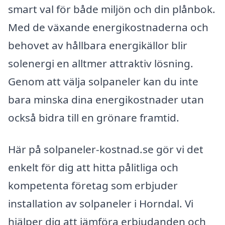
smart val för både miljön och din plånbok.
Med de växande energikostnaderna och
behovet av hållbara energikällor blir
solenergi en alltmer attraktiv lösning.
Genom att välja solpaneler kan du inte
bara minska dina energikostnader utan
också bidra till en grönare framtid.
Här på solpaneler-kostnad.se gör vi det
enkelt för dig att hitta pålitliga och
kompetenta företag som erbjuder
installation av solpaneler i Horndal. Vi
hjälper dig att jämföra erbjudanden och