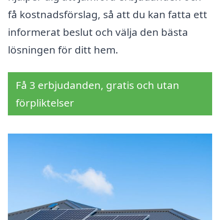
få kostnadsförslag, så att du kan fatta ett
informerat beslut och välja den bästa
lösningen för ditt hem.
Få 3 erbjudanden, gratis och utan
förpliktelser