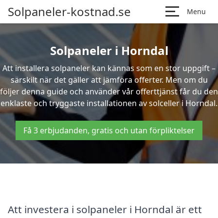
Solpaneler-kostnad.se
Menu
Solpaneler i Horndal
Att installera solpaneler kan kännas som en stor uppgift –
särskilt när det gäller att jämföra offerter. Men om du
följer denna guide och använder vår offerttjänst får du den
enklaste och tryggaste installationen av solceller i Horndal.
Få 3 erbjudanden, gratis och utan förpliktelser
Att investera i solpaneler i Horndal är ett