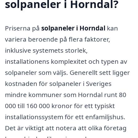
solpaneler i Horndal?
Priserna på
solpaneler i Horndal
kan
variera beroende på flera faktorer,
inklusive systemets storlek,
installationens komplexitet och typen av
solpaneler som väljs. Generellt sett ligger
kostnaden för solpaneler i Sveriges
mindre kommuner som Horndal runt 80
000 till 160 000 kronor för ett typiskt
installationssystem för ett enfamiljshus.
Det är viktigt att notera att olika företag