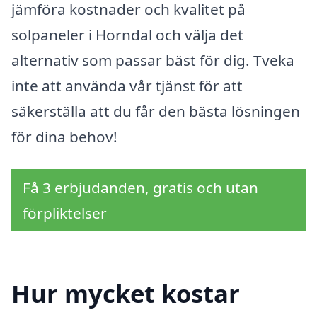
jämföra kostnader och kvalitet på
solpaneler i Horndal och välja det
alternativ som passar bäst för dig. Tveka
inte att använda vår tjänst för att
säkerställa att du får den bästa lösningen
för dina behov!
Få 3 erbjudanden, gratis och utan
förpliktelser
Hur mycket kostar