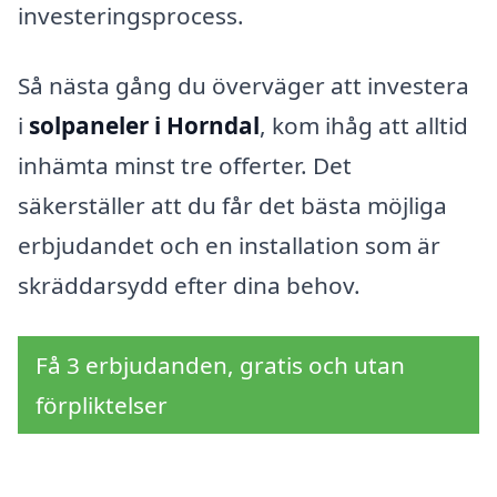
investeringsprocess.
Så nästa gång du överväger att investera
i
solpaneler i Horndal
, kom ihåg att alltid
inhämta minst tre offerter. Det
säkerställer att du får det bästa möjliga
erbjudandet och en installation som är
skräddarsydd efter dina behov.
Få 3 erbjudanden, gratis och utan
förpliktelser