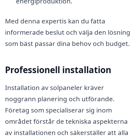
energiproduktion.
Med denna expertis kan du fatta
informerade beslut och välja den lösning
som bäst passar dina behov och budget.
Professionell installation
Installation av solpaneler kräver
noggrann planering och utförande.
Företag som specialiserar sig inom
området förstår de tekniska aspekterna
av installationen och säkerställer att alla