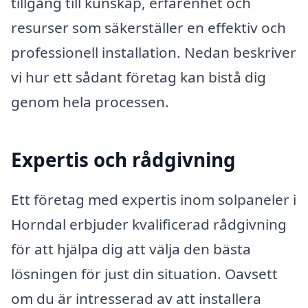
tillgång till kunskap, erfarenhet och
resurser som säkerställer en effektiv och
professionell installation. Nedan beskriver
vi hur ett sådant företag kan bistå dig
genom hela processen.
Expertis och rådgivning
Ett företag med expertis inom solpaneler i
Horndal erbjuder kvalificerad rådgivning
för att hjälpa dig att välja den bästa
lösningen för just din situation. Oavsett
om du är intresserad av att installera