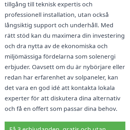
tillgång till teknisk expertis och
professionell installation, utan också
långsiktig support och underhåll. Med
rätt stöd kan du maximera din investering
och dra nytta av de ekonomiska och
miljömässiga fördelarna som solenergi
erbjuder. Oavsett om du är nybörjare eller
redan har erfarenhet av solpaneler, kan
det vara en god idé att kontakta lokala
experter för att diskutera dina alternativ
och få en offert som passar dina behov.
Få 3 erbjudanden, gratis och utan