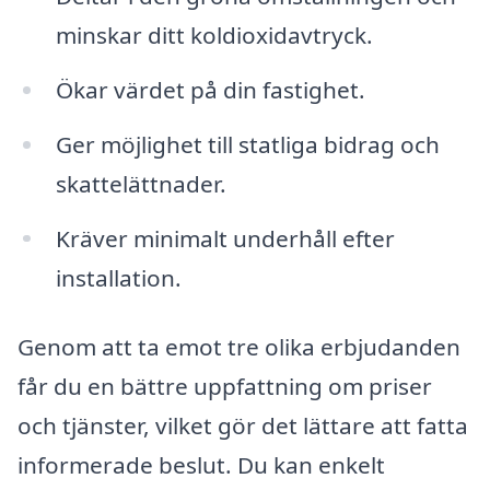
minskar ditt koldioxidavtryck.
Ökar värdet på din fastighet.
Ger möjlighet till statliga bidrag och
skattelättnader.
Kräver minimalt underhåll efter
installation.
Genom att ta emot tre olika erbjudanden
får du en bättre uppfattning om priser
och tjänster, vilket gör det lättare att fatta
informerade beslut. Du kan enkelt