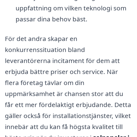
uppfattning om vilken teknologi som
passar dina behov bäst.
För det andra skapar en
konkurrenssituation bland
leverantörerna incitament för dem att
erbjuda bättre priser och service. När
flera företag tävlar om din
uppmärksamhet är chansen stor att du
får ett mer fördelaktigt erbjudande. Detta
gäller också för installationstjänster, vilket
innebär att du kan få högsta kvalitet till