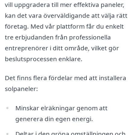
vill uppgradera till mer effektiva paneler,
kan det vara överväldigande att välja rätt
företag. Med vår plattform får du enkelt
tre erbjudanden från professionella
entreprenörer i ditt område, vilket gör
beslutsprocessen enklare.
Det finns flera fördelar med att installera
solpaneler:
Minskar elräkningar genom att
generera din egen energi.
Deltar i den gröna omställningen och