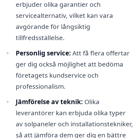
erbjuder olika garantier och
servicealternativ, vilket kan vara
avgörande för långsiktig
tillfredsställelse.
Personlig service:
Att få flera offertar
ger dig också möjlighet att bedöma
företagets kundservice och
professionalism.
Jämförelse av teknik:
Olika
leverantörer kan erbjuda olika typer
av solpaneler och installationstekniker,
så att jämföra dem ger dig en bättre