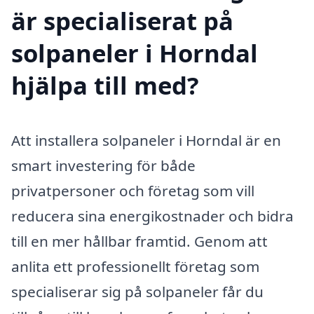
är specialiserat på
solpaneler i Horndal
hjälpa till med?
Att installera solpaneler i Horndal är en
smart investering för både
privatpersoner och företag som vill
reducera sina energikostnader och bidra
till en mer hållbar framtid. Genom att
anlita ett professionellt företag som
specialiserar sig på solpaneler får du