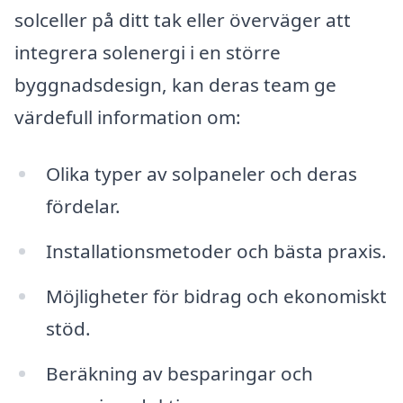
solceller på ditt tak eller överväger att
integrera solenergi i en större
byggnadsdesign, kan deras team ge
värdefull information om:
Olika typer av solpaneler och deras
fördelar.
Installationsmetoder och bästa praxis.
Möjligheter för bidrag och ekonomiskt
stöd.
Beräkning av besparingar och