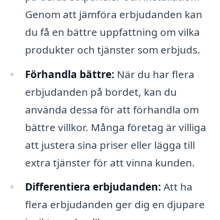
Genom att jämföra erbjudanden kan
du få en bättre uppfattning om vilka
produkter och tjänster som erbjuds.
Förhandla bättre:
När du har flera
erbjudanden på bordet, kan du
använda dessa för att förhandla om
bättre villkor. Många företag är villiga
att justera sina priser eller lägga till
extra tjänster för att vinna kunden.
Differentiera erbjudanden:
Att ha
flera erbjudanden ger dig en djupare