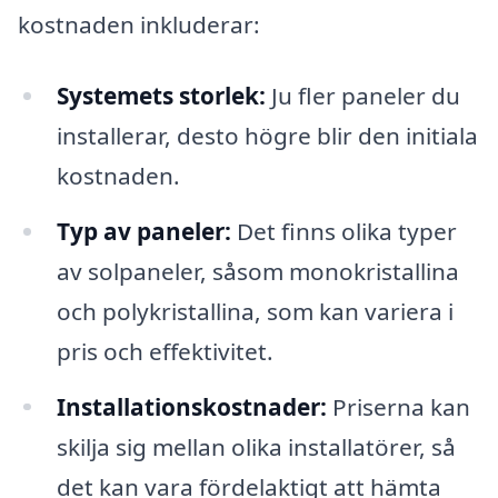
kostnaden inkluderar:
Systemets storlek:
Ju fler paneler du
installerar, desto högre blir den initiala
kostnaden.
Typ av paneler:
Det finns olika typer
av solpaneler, såsom monokristallina
och polykristallina, som kan variera i
pris och effektivitet.
Installationskostnader:
Priserna kan
skilja sig mellan olika installatörer, så
det kan vara fördelaktigt att hämta