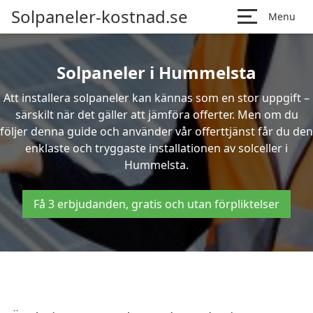
Solpaneler-kostnad.se
Menu
Solpaneler i Hummelsta
Att installera solpaneler kan kännas som en stor uppgift –
särskilt när det gäller att jämföra offerter. Men om du
följer denna guide och använder vår offerttjänst får du den
enklaste och tryggaste installationen av solceller i
Hummelsta.
Få 3 erbjudanden, gratis och utan förpliktelser