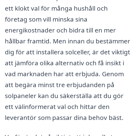
ett klokt val för många hushåll och
företag som vill minska sina
energikostnader och bidra till en mer
hållbar framtid. Men innan du bestämmer
dig för att installera solceller, är det viktigt
att jämföra olika alternativ och få insikt i
vad marknaden har att erbjuda. Genom
att begära minst tre erbjudanden på
solpaneler kan du säkerställa att du gör
ett välinformerat val och hittar den
leverantör som passar dina behov bäst.