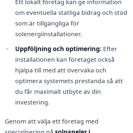
Ett lokalt företag kan ge information
om eventuella statliga bidrag och stöd
som är tillgängliga för
solenergiinstallationer.
Uppföljning och optimering:
Efter
installationen kan företaget också
hjälpa till med att övervaka och
optimera systemets prestanda så att
du får maximalt utbyte av din
investering.
Genom att välja ett företag med
specialisering på
solpaneler i