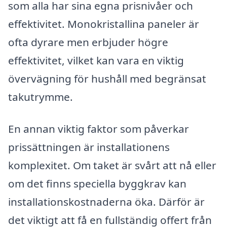
som alla har sina egna prisnivåer och
effektivitet. Monokristallina paneler är
ofta dyrare men erbjuder högre
effektivitet, vilket kan vara en viktig
övervägning för hushåll med begränsat
takutrymme.
En annan viktig faktor som påverkar
prissättningen är installationens
komplexitet. Om taket är svårt att nå eller
om det finns speciella byggkrav kan
installationskostnaderna öka. Därför är
det viktigt att få en fullständig offert från