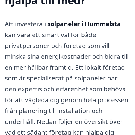
hjälpa till med?
Att investera i
solpaneler i Hummelsta
kan vara ett smart val för både
privatpersoner och företag som vill
minska sina energikostnader och bidra till
en mer hållbar framtid. Ett lokalt företag
som är specialiserat på solpaneler har
den expertis och erfarenhet som behövs
för att vägleda dig genom hela processen,
från planering till installation och
underhåll. Nedan följer en översikt över
vad ett sådant företag kan hjälpa dig