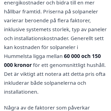
energikostnader och bidra till en mer
hållbar framtid. Priserna på solpaneler
varierar beroende på flera faktorer,
inklusive systemets storlek, typ av paneler
och installationskostnader. Generellt sett
kan kostnaden för solpaneler i
Hummelsta ligga mellan
60 000 och 150
000 kronor
för ett genomsnittligt hushåll.
Det är viktigt att notera att detta pris ofta
inkluderar både solpanelerna och
installationen.
Några av de faktorer som påverkar