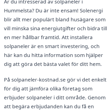
Är du intresserad av solpaneler i
Hummelsta? Du är inte ensam! Solenergi
blir allt mer populärt bland husägare som
vill minska sina energiutgifter och bidra till
en mer hållbar framtid. Att installera
solpaneler är en smart investering, och
här kan du hitta information som hjälper
dig att göra det bästa valet för ditt hem.
På solpaneler-kostnad.se gör vi det enkelt
för dig att jämföra olika företag som
erbjuder solpaneler i ditt område. Genom
att begära erbjudanden kan du få en