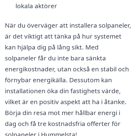
lokala aktörer
När du överväger att installera solpaneler,
är det viktigt att tänka på hur systemet
kan hjälpa dig på lång sikt. Med
solpaneler får du inte bara sänkta
energikostnader, utan också en stabil och
förnybar energikälla. Dessutom kan
installationen öka din fastighets värde,
vilket är en positiv aspekt att ha i åtanke.
Börja din resa mot mer hållbar energi i
dag och få tre kostnadsfria offerter för
solpaneler i Hummelsta!