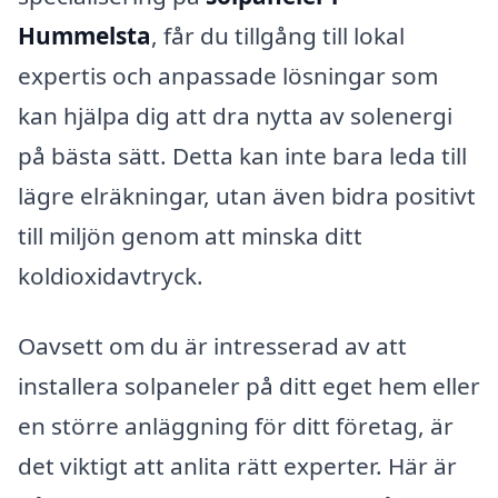
Hummelsta
, får du tillgång till lokal
expertis och anpassade lösningar som
kan hjälpa dig att dra nytta av solenergi
på bästa sätt. Detta kan inte bara leda till
lägre elräkningar, utan även bidra positivt
till miljön genom att minska ditt
koldioxidavtryck.
Oavsett om du är intresserad av att
installera solpaneler på ditt eget hem eller
en större anläggning för ditt företag, är
det viktigt att anlita rätt experter. Här är