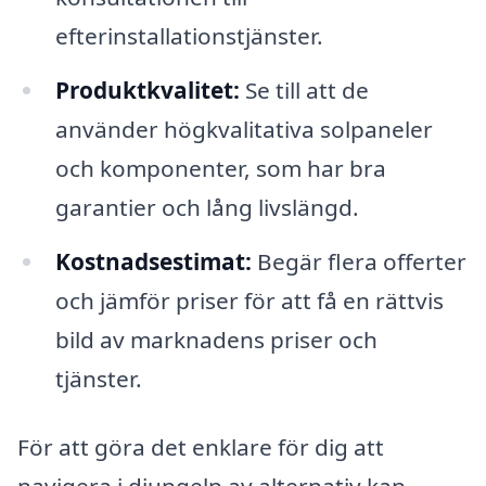
efterinstallationstjänster.
Produktkvalitet:
Se till att de
använder högkvalitativa solpaneler
och komponenter, som har bra
garantier och lång livslängd.
Kostnadsestimat:
Begär flera offerter
och jämför priser för att få en rättvis
bild av marknadens priser och
tjänster.
För att göra det enklare för dig att