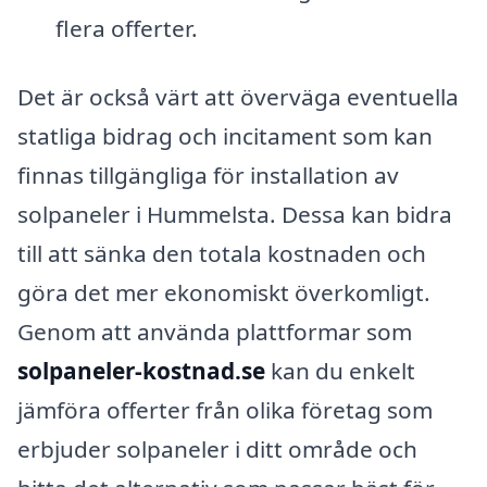
flera offerter.
Det är också värt att överväga eventuella
statliga bidrag och incitament som kan
finnas tillgängliga för installation av
solpaneler i Hummelsta. Dessa kan bidra
till att sänka den totala kostnaden och
göra det mer ekonomiskt överkomligt.
Genom att använda plattformar som
solpaneler-kostnad.se
kan du enkelt
jämföra offerter från olika företag som
erbjuder solpaneler i ditt område och