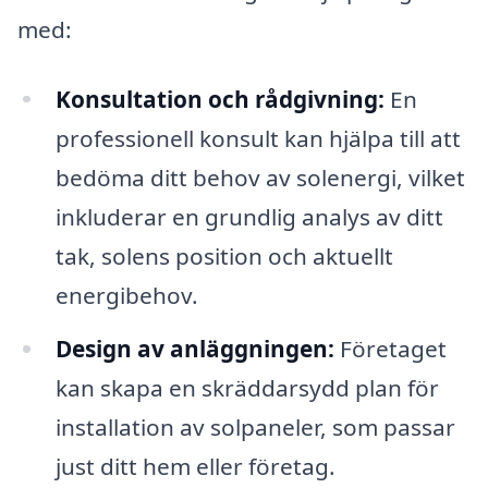
med:
Konsultation och rådgivning:
En
professionell konsult kan hjälpa till att
bedöma ditt behov av solenergi, vilket
inkluderar en grundlig analys av ditt
tak, solens position och aktuellt
energibehov.
Design av anläggningen:
Företaget
kan skapa en skräddarsydd plan för
installation av solpaneler, som passar
just ditt hem eller företag.