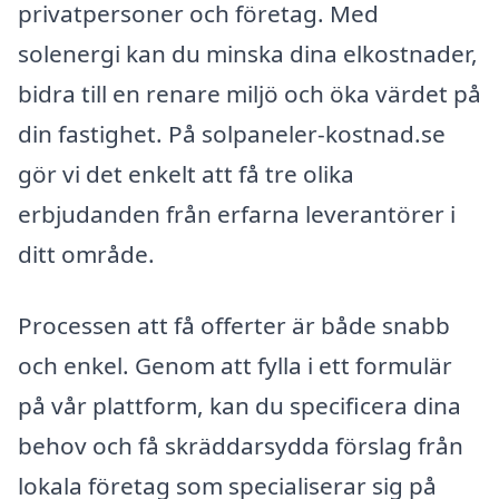
privatpersoner och företag. Med
solenergi kan du minska dina elkostnader,
bidra till en renare miljö och öka värdet på
din fastighet. På solpaneler-kostnad.se
gör vi det enkelt att få tre olika
erbjudanden från erfarna leverantörer i
ditt område.
Processen att få offerter är både snabb
och enkel. Genom att fylla i ett formulär
på vår plattform, kan du specificera dina
behov och få skräddarsydda förslag från
lokala företag som specialiserar sig på