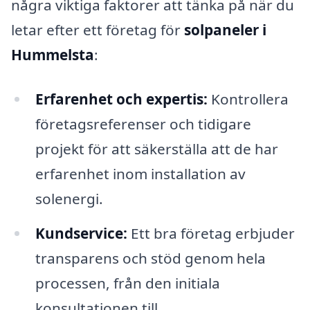
några viktiga faktorer att tänka på när du
letar efter ett företag för
solpaneler i
Hummelsta
:
Erfarenhet och expertis:
Kontrollera
företagsreferenser och tidigare
projekt för att säkerställa att de har
erfarenhet inom installation av
solenergi.
Kundservice:
Ett bra företag erbjuder
transparens och stöd genom hela
processen, från den initiala
konsultationen till