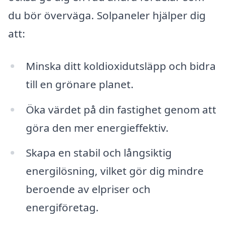
du bör överväga. Solpaneler hjälper dig
att:
Minska ditt koldioxidutsläpp och bidra
till en grönare planet.
Öka värdet på din fastighet genom att
göra den mer energieffektiv.
Skapa en stabil och långsiktig
energilösning, vilket gör dig mindre
beroende av elpriser och
energiföretag.