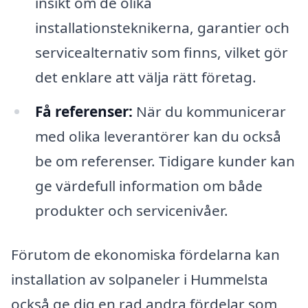
insikt om de olika
installationsteknikerna, garantier och
servicealternativ som finns, vilket gör
det enklare att välja rätt företag.
Få referenser:
När du kommunicerar
med olika leverantörer kan du också
be om referenser. Tidigare kunder kan
ge värdefull information om både
produkter och servicenivåer.
Förutom de ekonomiska fördelarna kan
installation av solpaneler i Hummelsta
också ge dig en rad andra fördelar som