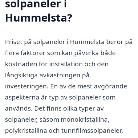
solpaneler i
Hummelsta?
Priset på solpaneler i Hummelsta beror på
flera faktorer som kan påverka både
kostnaden för installation och den
långsiktiga avkastningen på
investeringen. En av de mest avgörande
aspekterna är typ av solpaneler som
används. Det finns olika typer av
solpaneler, såsom monokristallina,
polykristallina och tunnfilmssolpaneler,