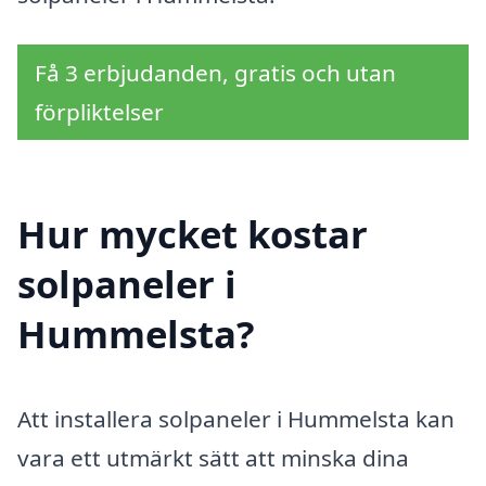
Få 3 erbjudanden, gratis och utan
förpliktelser
Hur mycket kostar
solpaneler i
Hummelsta?
Att installera solpaneler i Hummelsta kan
vara ett utmärkt sätt att minska dina