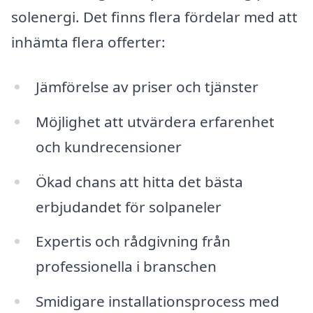
solenergi. Det finns flera fördelar med att
inhämta flera offerter:
Jämförelse av priser och tjänster
Möjlighet att utvärdera erfarenhet
och kundrecensioner
Ökad chans att hitta det bästa
erbjudandet för solpaneler
Expertis och rådgivning från
professionella i branschen
Smidigare installationsprocess med