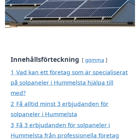
Innehållsförteckning
gömma
1
Vad kan ett företag som är specialiserat
på solpaneler i Hummelsta hjälpa till
med?
2
Få alltid minst 3 erbjudanden för
solpaneler i Hummelsta
3
Få 3 erbjudanden för solpaneler i
Hummelsta från professionella företag