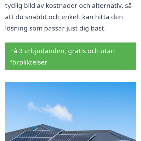
tydlig bild av kostnader och alternativ, så
att du snabbt och enkelt kan hitta den
lösning som passar just dig bäst.
Få 3 erbjudanden, gratis och utan
förpliktelser