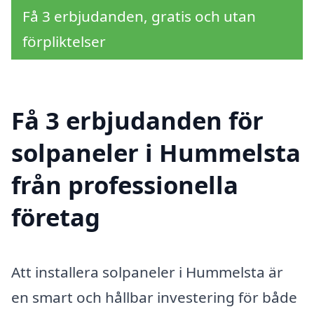
Få 3 erbjudanden, gratis och utan
förpliktelser
Få 3 erbjudanden för
solpaneler i Hummelsta
från professionella
företag
Att installera solpaneler i Hummelsta är
en smart och hållbar investering för både