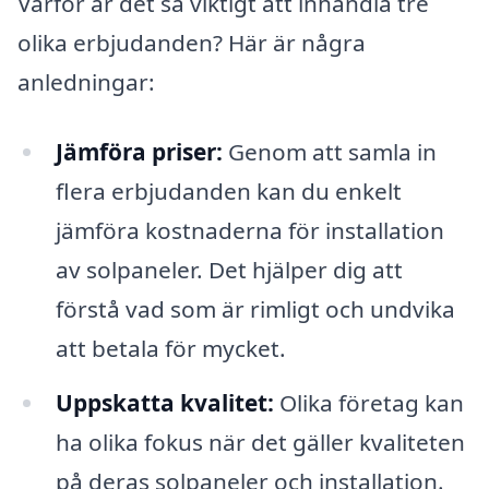
Varför är det så viktigt att inhandla tre
olika erbjudanden? Här är några
anledningar:
Jämföra priser:
Genom att samla in
flera erbjudanden kan du enkelt
jämföra kostnaderna för installation
av solpaneler. Det hjälper dig att
förstå vad som är rimligt och undvika
att betala för mycket.
Uppskatta kvalitet:
Olika företag kan
ha olika fokus när det gäller kvaliteten
på deras solpaneler och installation.