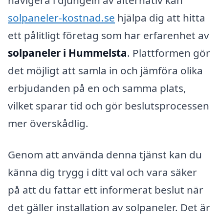
navigera i djungeln av alternativ kan
solpaneler-kostnad.se
hjälpa dig att hitta
ett pålitligt företag som har erfarenhet av
solpaneler i Hummelsta
. Plattformen gör
det möjligt att samla in och jämföra olika
erbjudanden på en och samma plats,
vilket sparar tid och gör beslutsprocessen
mer överskådlig.
Genom att använda denna tjänst kan du
känna dig trygg i ditt val och vara säker
på att du fattar ett informerat beslut när
det gäller installation av solpaneler. Det är