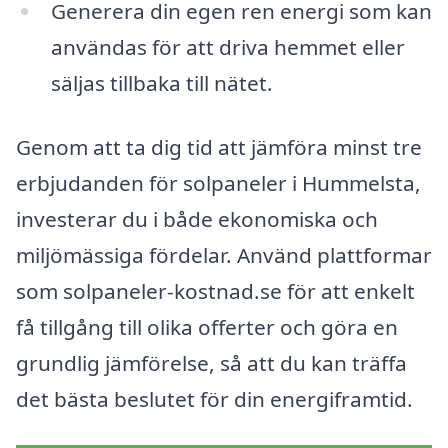
Generera din egen ren energi som kan
användas för att driva hemmet eller
säljas tillbaka till nätet.
Genom att ta dig tid att jämföra minst tre
erbjudanden för solpaneler i Hummelsta,
investerar du i både ekonomiska och
miljömässiga fördelar. Använd plattformar
som solpaneler-kostnad.se för att enkelt
få tillgång till olika offerter och göra en
grundlig jämförelse, så att du kan träffa
det bästa beslutet för din energiframtid.