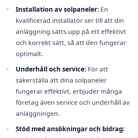
Installation av solpaneler:
En
kvalificerad installatör ser till att din
anläggning sätts upp på ett effektivt
och korrekt sätt, så att den fungerar
optimalt.
Underhåll och service:
För att
säkerställa att dina solpaneler
fungerar effektivt, erbjuder många
företag även service och underhåll av
anläggningen.
Stöd med ansökningar och bidrag: