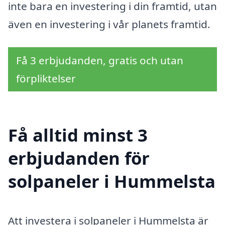
inte bara en investering i din framtid, utan
även en investering i vår planets framtid.
Få 3 erbjudanden, gratis och utan
förpliktelser
Få alltid minst 3
erbjudanden för
solpaneler i Hummelsta
Att investera i solpaneler i Hummelsta är