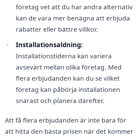
företag vet att du har andra alternativ
kan de vara mer benägna att erbjuda
rabatter eller bättre villkor.
Installationsaldning:
Installationstiderna kan variera
avsevärt mellan olika företag. Med
flera erbjudanden kan du se vilket
företag kan påbörja installationen
snarast och planera därefter.
Att få flera erbjudanden är inte bara för
att hitta den bästa prisen när det kommer