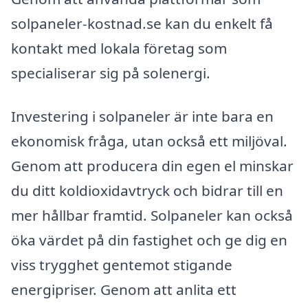
solpaneler-kostnad.se kan du enkelt få
kontakt med lokala företag som
specialiserar sig på solenergi.
Investering i solpaneler är inte bara en
ekonomisk fråga, utan också ett miljöval.
Genom att producera din egen el minskar
du ditt koldioxidavtryck och bidrar till en
mer hållbar framtid. Solpaneler kan också
öka värdet på din fastighet och ge dig en
viss trygghet gentemot stigande
energipriser. Genom att anlita ett