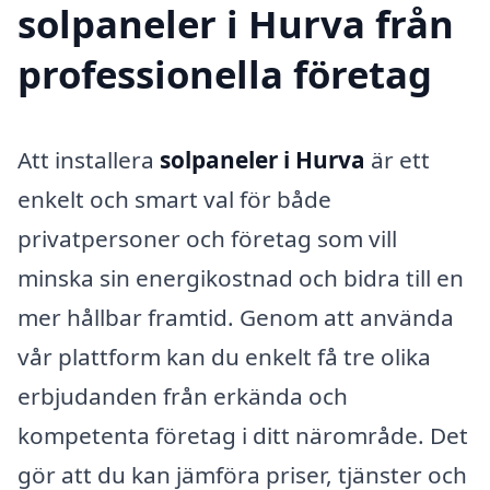
solpaneler i Hurva från
professionella företag
Att installera
solpaneler i Hurva
är ett
enkelt och smart val för både
privatpersoner och företag som vill
minska sin energikostnad och bidra till en
mer hållbar framtid. Genom att använda
vår plattform kan du enkelt få tre olika
erbjudanden från erkända och
kompetenta företag i ditt närområde. Det
gör att du kan jämföra priser, tjänster och