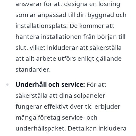
ansvarar för att designa en lösning
som är anpassad till din byggnad och
installationsplats. De kommer att
hantera installationen från början till
slut, vilket inkluderar att säkerställa
att allt arbete utförs enligt gällande
standarder.
Underhåll och service:
För att
säkerställa att dina solpaneler
fungerar effektivt över tid erbjuder
många företag service- och
underhållspaket. Detta kan inkludera