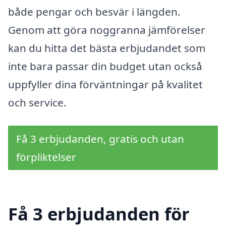
både pengar och besvär i längden.
Genom att göra noggranna jämförelser
kan du hitta det bästa erbjudandet som
inte bara passar din budget utan också
uppfyller dina förväntningar på kvalitet
och service.
Få 3 erbjudanden, gratis och utan
förpliktelser
Få 3 erbjudanden för