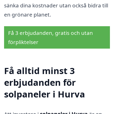
sänka dina kostnader utan också bidra till
en grönare planet.
Få 3 erbjudanden, gratis och utan
förpliktelser
Få alltid minst 3
erbjudanden för
solpaneler i Hurva