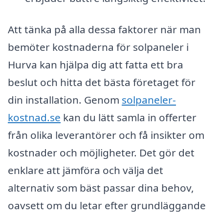
Att tänka på alla dessa faktorer när man
bemöter kostnaderna för solpaneler i
Hurva kan hjälpa dig att fatta ett bra
beslut och hitta det bästa företaget för
din installation. Genom
solpaneler-
kostnad.se
kan du lätt samla in offerter
från olika leverantörer och få insikter om
kostnader och möjligheter. Det gör det
enklare att jämföra och välja det
alternativ som bäst passar dina behov,
oavsett om du letar efter grundläggande