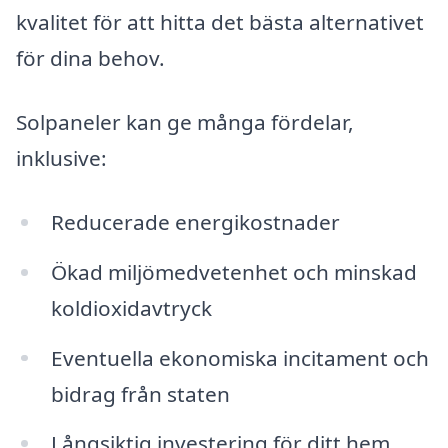
kvalitet för att hitta det bästa alternativet
för dina behov.
Solpaneler kan ge många fördelar,
inklusive:
Reducerade energikostnader
Ökad miljömedvetenhet och minskad
koldioxidavtryck
Eventuella ekonomiska incitament och
bidrag från staten
Långsiktig investering för ditt hem