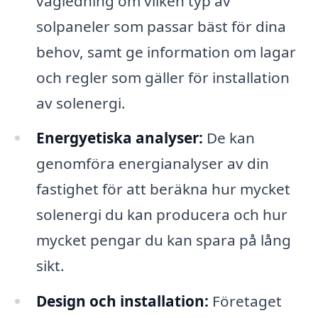
vägledning om vilken typ av
solpaneler som passar bäst för dina
behov, samt ge information om lagar
och regler som gäller för installation
av solenergi.
Energyetiska analyser:
De kan
genomföra energianalyser av din
fastighet för att beräkna hur mycket
solenergi du kan producera och hur
mycket pengar du kan spara på lång
sikt.
Design och installation:
Företaget