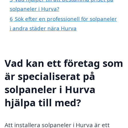
solpaneler i Hurva?
6
Sök efter en professionell för solpaneler
i andra städer nära Hurva
Vad kan ett företag som
är specialiserat på
solpaneler i Hurva
hjälpa till med?
Att installera solpaneler i Hurva är ett