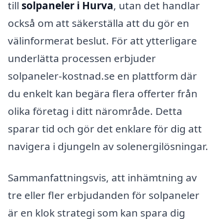
till
solpaneler i Hurva
, utan det handlar
också om att säkerställa att du gör en
välinformerat beslut. För att ytterligare
underlätta processen erbjuder
solpaneler-kostnad.se en plattform där
du enkelt kan begära flera offerter från
olika företag i ditt närområde. Detta
sparar tid och gör det enklare för dig att
navigera i djungeln av solenergilösningar.
Sammanfattningsvis, att inhämtning av
tre eller fler erbjudanden för solpaneler
är en klok strategi som kan spara dig