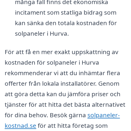
många fall finns det ekonomiska
incitament som statliga bidrag som
kan sänka den totala kostnaden för
solpaneler i Hurva.
För att få en mer exakt uppskattning av
kostnaden för solpaneler i Hurva
rekommenderar vi att du inhämtar flera
offerter från lokala installatörer. Genom
att göra detta kan du jämföra priser och
tjänster för att hitta det bästa alternativet
för dina behov. Besök gärna
solpaneler-
kostnad.se
för att hitta företag som