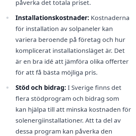
påverka det totala priset.
Installationskostnader:
Kostnaderna
för installation av solpaneler kan
variera beroende på företag och hur
komplicerat installationsläget är. Det
är en bra idé att jämföra olika offerter
för att få bästa möjliga pris.
Stöd och bidrag:
I Sverige finns det
flera stödprogram och bidrag som
kan hjälpa till att minska kostnaden för
solenergiinstallationer. Att ta del av
dessa program kan påverka den