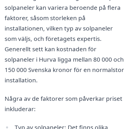
solpaneler kan variera beroende på flera
faktorer, såsom storleken på
installationen, vilken typ av solpaneler
som väljs, och företagets expertis.
Generellt sett kan kostnaden för
solpaneler i Hurva ligga mellan 80 000 och
150 000 Svenska kronor för en normalstor
installation.
Några av de faktorer som påverkar priset
inkluderar:
Typ av solpaneler: Det finns olika