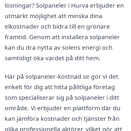
lösningar? Solpaneler i Hurva erbjuder en
utmärkt möjlighet att minska dina
elkostnader och bidra till en grönare
framtid. Genom att installera solpaneler
kan du dra nytta av solens energi och
samtidigt öka värdet på ditt hem.
Här på solpaneler-kostnad.se gör vi det
enkelt för dig att hitta pålitliga företag
som specialiserar sig på solpaneler i ditt
område. Vi erbjuder en plattform där du
kan jämföra kostnader och tjänster från
olika professionella aktörer, vilket gör att