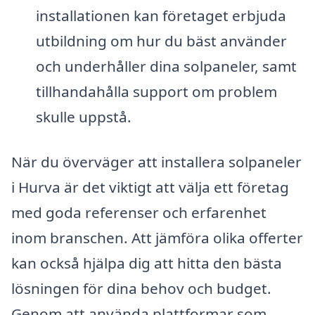
installationen kan företaget erbjuda
utbildning om hur du bäst använder
och underhåller dina solpaneler, samt
tillhandahålla support om problem
skulle uppstå.
När du överväger att installera solpaneler
i Hurva är det viktigt att välja ett företag
med goda referenser och erfarenhet
inom branschen. Att jämföra olika offerter
kan också hjälpa dig att hitta den bästa
lösningen för dina behov och budget.
Genom att använda plattformar som