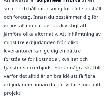
Att investera i
solpaneler i Hurva
är en
smart och hållbar lösning för både hushåll
och företag. Innan du bestämmer dig för
en installation är det dock viktigt att
jämföra olika alternativ. Att inhämtning av
minst tre erbjudanden från olika
leverantörer kan ge dig en bättre
förståelse för kostnader, kvalitet och
tjänster som erbjuds. Här är några skäl till
varför det alltid är en bra idé att få flera
erbjudanden innan du går vidare med ditt
projekt.