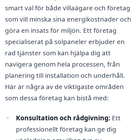
smart val för både villaägare och företag
som vill minska sina energikostnader och
göra en insats för miljön. Ett företag
specialiserat på solpaneler erbjuder en
rad tjänster som kan hjälpa dig att
navigera genom hela processen, från
planering till installation och underhåll.
Här är några av de viktigaste områden
som dessa företag kan bistå med:
Konsultation och rådgivning:
Ett
professionellt företag kan ge dig