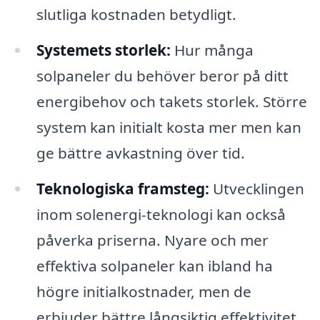
slutliga kostnaden betydligt.
Systemets storlek:
Hur många
solpaneler du behöver beror på ditt
energibehov och takets storlek. Större
system kan initialt kosta mer men kan
ge bättre avkastning över tid.
Teknologiska framsteg:
Utvecklingen
inom solenergi-teknologi kan också
påverka priserna. Nyare och mer
effektiva solpaneler kan ibland ha
högre initialkostnader, men de
erbjuder bättre långsiktig effektivitet.