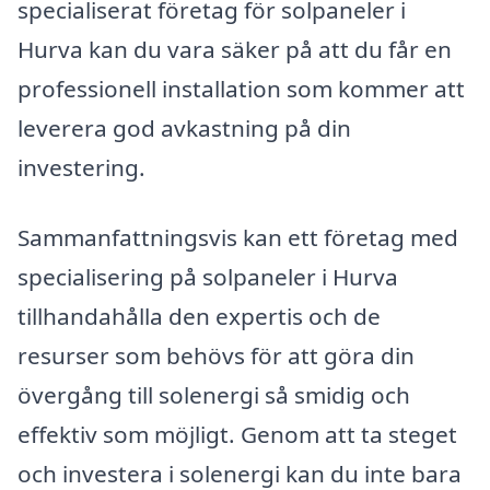
specialiserat företag för solpaneler i
Hurva kan du vara säker på att du får en
professionell installation som kommer att
leverera god avkastning på din
investering.
Sammanfattningsvis kan ett företag med
specialisering på solpaneler i Hurva
tillhandahålla den expertis och de
resurser som behövs för att göra din
övergång till solenergi så smidig och
effektiv som möjligt. Genom att ta steget
och investera i solenergi kan du inte bara