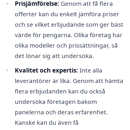
Prisjämförelse:
Genom att få flera
offerter kan du enkelt jämföra priser
och se vilket erbjudande som ger bäst
värde för pengarna. Olika företag har
olika modeller och prissättningar, så
det lönar sig att undersöka.
Kvalitet och expertis:
Inte alla
leverantörer är lika. Genom att hämta
flera erbjudanden kan du också
undersöka företagen bakom
panelerna och deras erfarenhet.
Kanske kan du även få