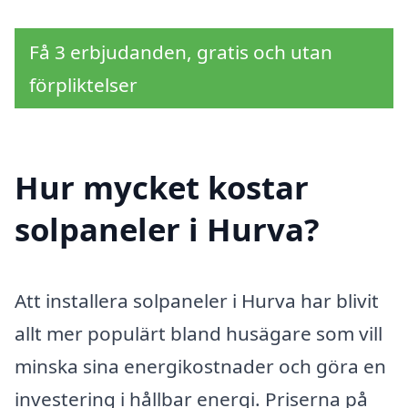
Få 3 erbjudanden, gratis och utan
förpliktelser
Hur mycket kostar
solpaneler i Hurva?
Att installera solpaneler i Hurva har blivit
allt mer populärt bland husägare som vill
minska sina energikostnader och göra en
investering i hållbar energi. Priserna på