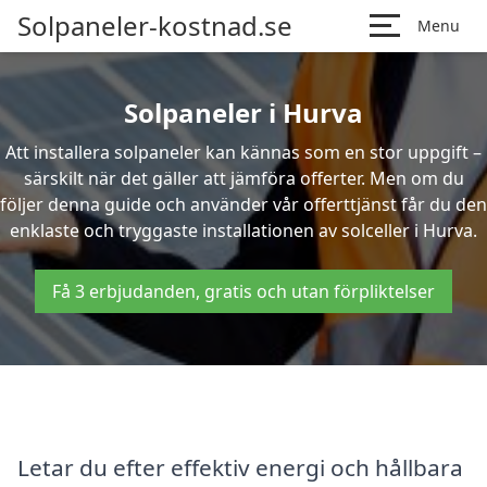
Solpaneler-kostnad.se
Menu
Solpaneler i Hurva
Att installera solpaneler kan kännas som en stor uppgift –
särskilt när det gäller att jämföra offerter. Men om du
följer denna guide och använder vår offerttjänst får du den
enklaste och tryggaste installationen av solceller i Hurva.
Få 3 erbjudanden, gratis och utan förpliktelser
Letar du efter effektiv energi och hållbara