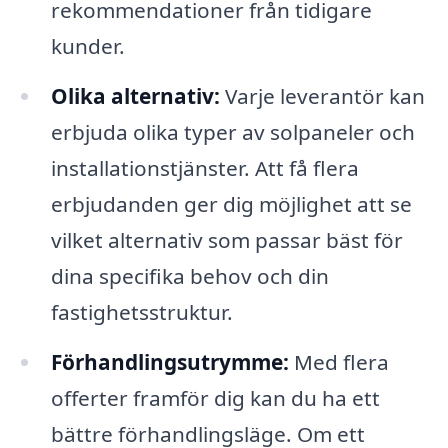
rekommendationer från tidigare
kunder.
Olika alternativ:
Varje leverantör kan
erbjuda olika typer av solpaneler och
installationstjänster. Att få flera
erbjudanden ger dig möjlighet att se
vilket alternativ som passar bäst för
dina specifika behov och din
fastighetsstruktur.
Förhandlingsutrymme:
Med flera
offerter framför dig kan du ha ett
bättre förhandlingsläge. Om ett