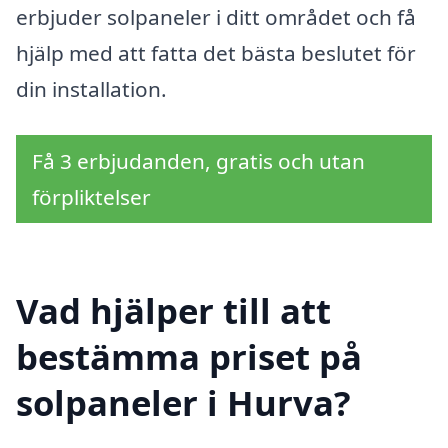
erbjuder solpaneler i ditt området och få
hjälp med att fatta det bästa beslutet för
din installation.
Få 3 erbjudanden, gratis och utan
förpliktelser
Vad hjälper till att
bestämma priset på
solpaneler i Hurva?