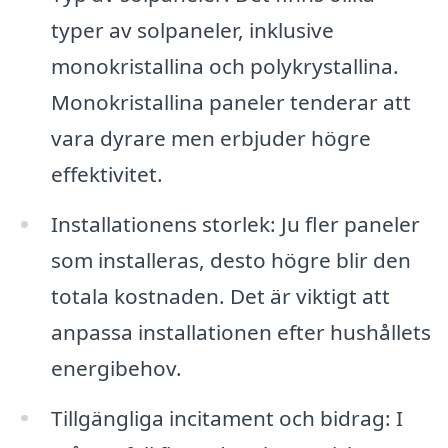
typer av solpaneler, inklusive
monokristallina och polykrystallina.
Monokristallina paneler tenderar att
vara dyrare men erbjuder högre
effektivitet.
Installationens storlek: Ju fler paneler
som installeras, desto högre blir den
totala kostnaden. Det är viktigt att
anpassa installationen efter hushållets
energibehov.
Tillgängliga incitament och bidrag: I