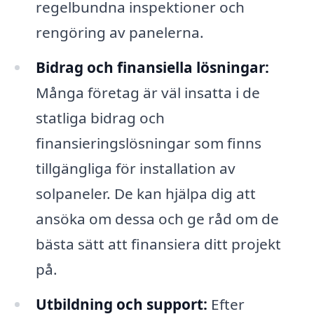
regelbundna inspektioner och
rengöring av panelerna.
Bidrag och finansiella lösningar:
Många företag är väl insatta i de
statliga bidrag och
finansieringslösningar som finns
tillgängliga för installation av
solpaneler. De kan hjälpa dig att
ansöka om dessa och ge råd om de
bästa sätt att finansiera ditt projekt
på.
Utbildning och support:
Efter