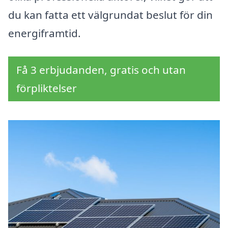
du kan fatta ett välgrundat beslut för din
energiframtid.
Få 3 erbjudanden, gratis och utan
förpliktelser