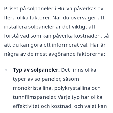
Priset på solpaneler i Hurva påverkas av
flera olika faktorer. När du överväger att
installera solpaneler är det viktigt att
förstå vad som kan påverka kostnaden, så
att du kan göra ett informerat val. Här är
några av de mest avgörande faktorerna:
Typ av solpaneler:
Det finns olika
typer av solpaneler, såsom
monokristallina, polykrystallina och
tunnfilmspaneler. Varje typ har olika
effektivitet och kostnad, och valet kan