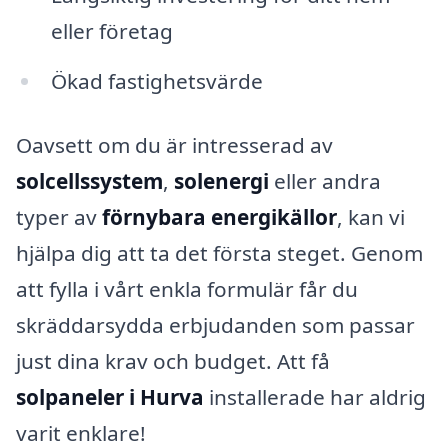
eller företag
Ökad fastighetsvärde
Oavsett om du är intresserad av
solcellssystem
,
solenergi
eller andra
typer av
förnybara energikällor
, kan vi
hjälpa dig att ta det första steget. Genom
att fylla i vårt enkla formulär får du
skräddarsydda erbjudanden som passar
just dina krav och budget. Att få
solpaneler i Hurva
installerade har aldrig
varit enklare!