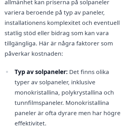
allmänhet kan priserna på solpaneler
variera beroende på typ av paneler,
installationens komplexitet och eventuell
statlig stöd eller bidrag som kan vara
tillgängliga. Här är några faktorer som
påverkar kostnaden:
Typ av solpaneler:
Det finns olika
typer av solpaneler, inklusive
monokristallina, polykrystallina och
tunnfilmspaneler. Monokristallina
paneler är ofta dyrare men har högre
effektivitet.