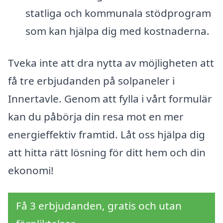
statliga och kommunala stödprogram
som kan hjälpa dig med kostnaderna.
Tveka inte att dra nytta av möjligheten att
få tre erbjudanden på solpaneler i
Innertavle. Genom att fylla i vårt formulär
kan du påbörja din resa mot en mer
energieffektiv framtid. Låt oss hjälpa dig
att hitta rätt lösning för ditt hem och din
ekonomi!
Få 3 erbjudanden, gratis och utan