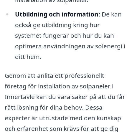
Utbildning och information:
De kan
också ge utbildning kring hur
systemet fungerar och hur du kan
optimera användningen av solenergi i
ditt hem.
Genom att anlita ett professionellt
företag för installation av solpaneler i
Innertavle kan du vara säker på att du får
rätt lösning för dina behov. Dessa
experter är utrustade med den kunskap
och erfarenhet som krävs för att ge dig