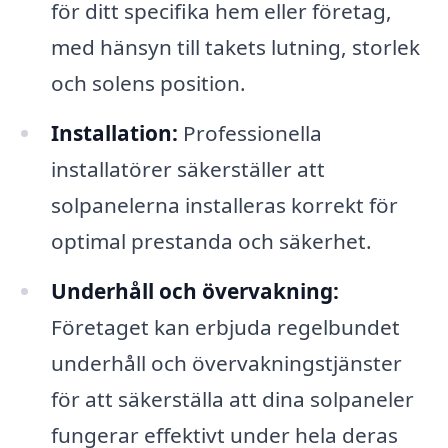
för ditt specifika hem eller företag,
med hänsyn till takets lutning, storlek
och solens position.
Installation:
Professionella
installatörer säkerställer att
solpanelerna installeras korrekt för
optimal prestanda och säkerhet.
Underhåll och övervakning:
Företaget kan erbjuda regelbundet
underhåll och övervakningstjänster
för att säkerställa att dina solpaneler
fungerar effektivt under hela deras