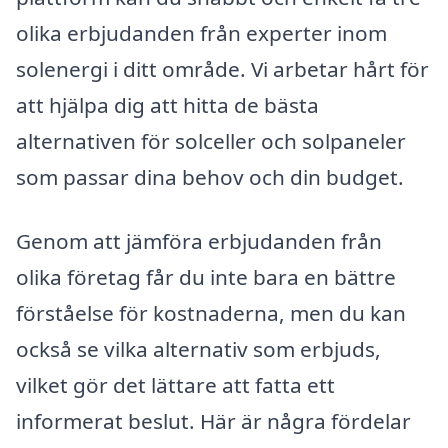
olika erbjudanden från experter inom
solenergi i ditt område. Vi arbetar hårt för
att hjälpa dig att hitta de bästa
alternativen för solceller och solpaneler
som passar dina behov och din budget.
Genom att jämföra erbjudanden från
olika företag får du inte bara en bättre
förståelse för kostnaderna, men du kan
också se vilka alternativ som erbjuds,
vilket gör det lättare att fatta ett
informerat beslut. Här är några fördelar