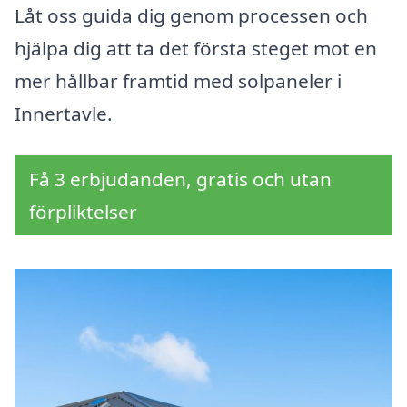
Låt oss guida dig genom processen och
hjälpa dig att ta det första steget mot en
mer hållbar framtid med solpaneler i
Innertavle.
Få 3 erbjudanden, gratis och utan
förpliktelser