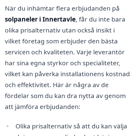
När du inhämtar flera erbjudanden på
solpaneler i Innertavle
, får du inte bara
olika prisalternativ utan också insikt i
vilket företag som erbjuder den bästa
servicen och kvaliteten. Varje leverantör
har sina egna styrkor och specialiteter,
vilket kan påverka installationens kostnad
och effektivitet. Här är några av de
fördelar som du kan dra nytta av genom
att jämföra erbjudanden:
Olika prisalternativ så att du kan välja