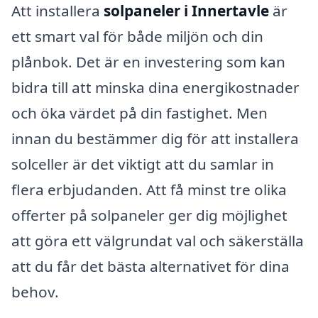
Att installera
solpaneler i Innertavle
är
ett smart val för både miljön och din
plånbok. Det är en investering som kan
bidra till att minska dina energikostnader
och öka värdet på din fastighet. Men
innan du bestämmer dig för att installera
solceller är det viktigt att du samlar in
flera erbjudanden. Att få minst tre olika
offerter på solpaneler ger dig möjlighet
att göra ett välgrundat val och säkerställa
att du får det bästa alternativet för dina
behov.