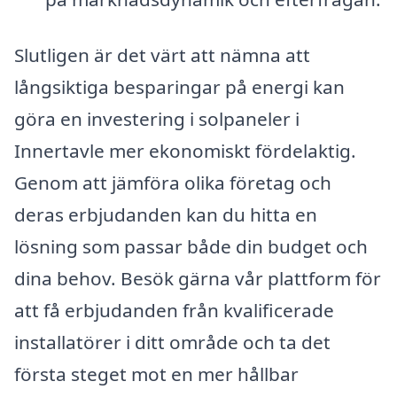
Slutligen är det värt att nämna att
långsiktiga besparingar på energi kan
göra en investering i solpaneler i
Innertavle mer ekonomiskt fördelaktig.
Genom att jämföra olika företag och
deras erbjudanden kan du hitta en
lösning som passar både din budget och
dina behov. Besök gärna vår plattform för
att få erbjudanden från kvalificerade
installatörer i ditt område och ta det
första steget mot en mer hållbar