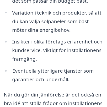
det som passar din budget bäst.
Variation i teknik och produkter, så att
du kan välja solpaneler som bäst
möter dina energibehov.
Insikter i olika företags erfarenhet och
kundservice, viktigt för installationens
framgång.
Eventuella ytterligare tjänster som
garantier och underhåll.
När du gör din jämförelse är det också en
bra idé att ställa frågor om installationens