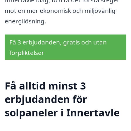
mot en mer ekonomisk och miljövänlig
energilösning.
Få 3 erbjudanden, gratis och utan
förpliktelser
Få alltid minst 3
erbjudanden för
solpaneler i Innertavle