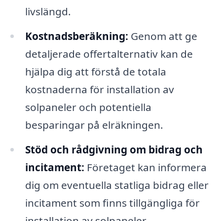
livslängd.
Kostnadsberäkning:
Genom att ge
detaljerade offertalternativ kan de
hjälpa dig att förstå de totala
kostnaderna för installation av
solpaneler och potentiella
besparingar på elräkningen.
Stöd och rådgivning om bidrag och
incitament:
Företaget kan informera
dig om eventuella statliga bidrag eller
incitament som finns tillgängliga för
installation av solpaneler.