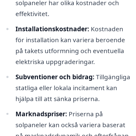
solpaneler har olika kostnader och
effektivitet.
Installationskostnader:
Kostnaden
för installation kan variera beroende
på takets utformning och eventuella
elektriska uppgraderingar.
Subventioner och bidrag:
Tillgängliga
statliga eller lokala incitament kan
hjälpa till att sänka priserna.
Marknadspriser:
Priserna på
solpaneler kan också variera baserat
på marknadsdynamik och efterfrågan.