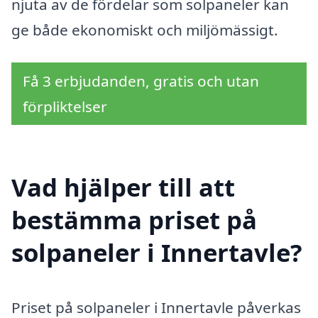
njuta av de fördelar som solpaneler kan
ge både ekonomiskt och miljömässigt.
Få 3 erbjudanden, gratis och utan
förpliktelser
Vad hjälper till att
bestämma priset på
solpaneler i Innertavle?
Priset på solpaneler i Innertavle påverkas