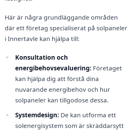
Här är några grundläggande områden
där ett företag specialiserat på solpaneler
i Innertavle kan hjälpa till:
Konsultation och
energibehovsevaluering:
Företaget
kan hjälpa dig att förstå dina
nuvarande energibehov och hur
solpaneler kan tillgodose dessa.
Systemdesign:
De kan utforma ett
solenergisystem som är skräddarsytt