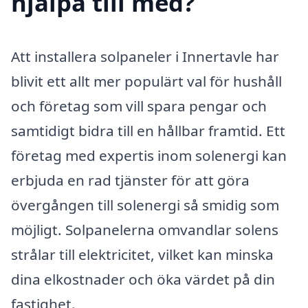
hjälpa till med?
Att installera solpaneler i Innertavle har
blivit ett allt mer populärt val för hushåll
och företag som vill spara pengar och
samtidigt bidra till en hållbar framtid. Ett
företag med expertis inom solenergi kan
erbjuda en rad tjänster för att göra
övergången till solenergi så smidig som
möjligt. Solpanelerna omvandlar solens
strålar till elektricitet, vilket kan minska
dina elkostnader och öka värdet på din
fastighet.