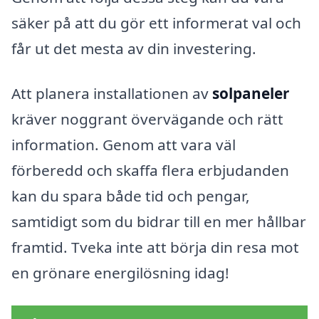
säker på att du gör ett informerat val och
får ut det mesta av din investering.
Att planera installationen av
solpaneler
kräver noggrant övervägande och rätt
information. Genom att vara väl
förberedd och skaffa flera erbjudanden
kan du spara både tid och pengar,
samtidigt som du bidrar till en mer hållbar
framtid. Tveka inte att börja din resa mot
en grönare energilösning idag!