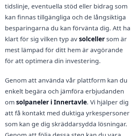
tidslinje, eventuella stöd eller bidrag som
kan finnas tillgängliga och de långsiktiga
besparingarna du kan förvänta dig. Att ha
klart för sig vilken typ av
solceller
som är
mest lämpad för ditt hem är avgörande
för att optimera din investering.
Genom att använda vår plattform kan du
enkelt begära och jämföra erbjudanden
om
solpaneler i Innertavle
. Vi hjälper dig
att få kontakt med duktiga yrkespersoner
som kan ge dig skräddarsydda lösningar.
Genom att följa dessa steg kan du vara