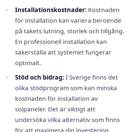
Installationskostnader:
Kostnaden
för installation kan variera beroende
på takets lutning, storlek och tillgång.
En professionell installation kan
säkerställa att systemet fungerar
optimalt.
Stöd och bidrag:
I Sverige finns det
olika stödprogram som kan minska
kostnaden för installation av
solpaneler. Det är viktigt att
undersöka vilka alternativ som finns
för att maximera din investering.