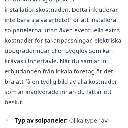
installationskostnaden. Detta inkluderar
inte bara själva arbetet för att installera
solpanelerna, utan även eventuella extra
kostnader för takanpassningar, elektriska
uppgraderingar eller bygglov som kan
krävas i Innertavle. När du samlar in
erbjudanden från lokala företag är det
bra att få en tydlig bild av alla kostnader
som är involverade innan du fattar ett
beslut.
Typ av solpaneler:
Olika typer av