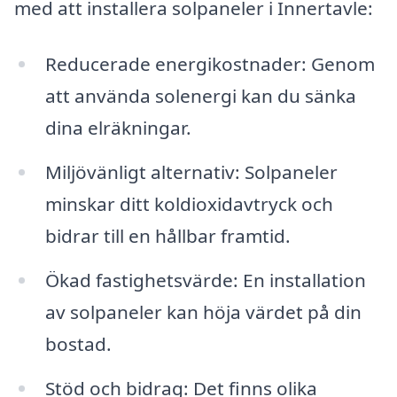
med att installera solpaneler i Innertavle:
Reducerade energikostnader: Genom
att använda solenergi kan du sänka
dina elräkningar.
Miljövänligt alternativ: Solpaneler
minskar ditt koldioxidavtryck och
bidrar till en hållbar framtid.
Ökad fastighetsvärde: En installation
av solpaneler kan höja värdet på din
bostad.
Stöd och bidrag: Det finns olika