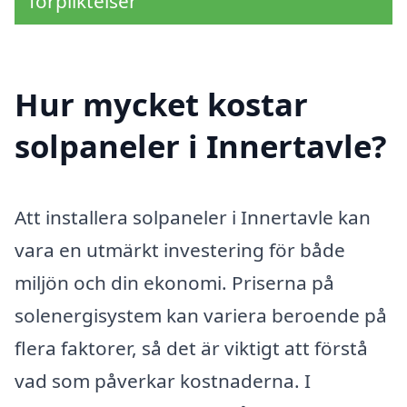
förpliktelser
Hur mycket kostar
solpaneler i Innertavle?
Att installera solpaneler i Innertavle kan
vara en utmärkt investering för både
miljön och din ekonomi. Priserna på
solenergisystem kan variera beroende på
flera faktorer, så det är viktigt att förstå
vad som påverkar kostnaderna. I