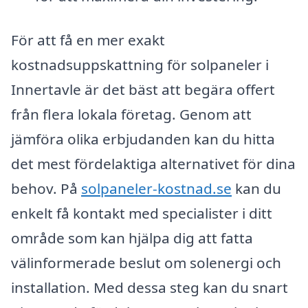
För att få en mer exakt
kostnadsuppskattning för solpaneler i
Innertavle är det bäst att begära offert
från flera lokala företag. Genom att
jämföra olika erbjudanden kan du hitta
det mest fördelaktiga alternativet för dina
behov. På
solpaneler-kostnad.se
kan du
enkelt få kontakt med specialister i ditt
område som kan hjälpa dig att fatta
välinformerade beslut om solenergi och
installation. Med dessa steg kan du snart