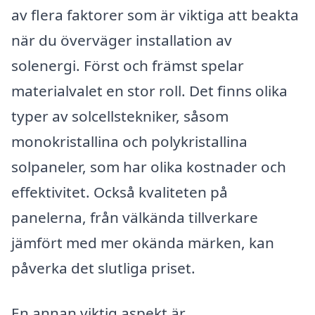
av flera faktorer som är viktiga att beakta
när du överväger installation av
solenergi. Först och främst spelar
materialvalet en stor roll. Det finns olika
typer av solcellstekniker, såsom
monokristallina och polykristallina
solpaneler, som har olika kostnader och
effektivitet. Också kvaliteten på
panelerna, från välkända tillverkare
jämfört med mer okända märken, kan
påverka det slutliga priset.
En annan viktig aspekt är