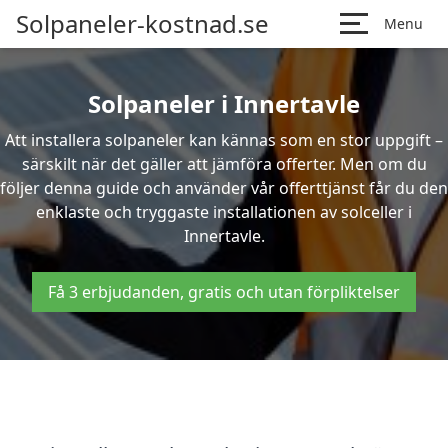
Solpaneler-kostnad.se
Menu
Solpaneler i Innertavle
Att installera solpaneler kan kännas som en stor uppgift –
särskilt när det gäller att jämföra offerter. Men om du
följer denna guide och använder vår offerttjänst får du den
enklaste och tryggaste installationen av solceller i
Innertavle.
Få 3 erbjudanden, gratis och utan förpliktelser