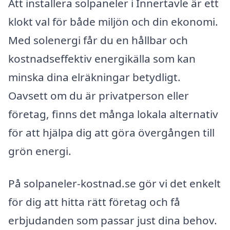
Att installera solpaneler i Innertavle är ett
klokt val för både miljön och din ekonomi.
Med solenergi får du en hållbar och
kostnadseffektiv energikälla som kan
minska dina elräkningar betydligt.
Oavsett om du är privatperson eller
företag, finns det många lokala alternativ
för att hjälpa dig att göra övergången till
grön energi.
På solpaneler-kostnad.se gör vi det enkelt
för dig att hitta rätt företag och få
erbjudanden som passar just dina behov.