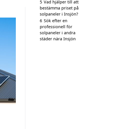
5
Vad hjälper till att
bestämma priset på
solpaneler i Insjön?
6
Sök efter en
professionell för
solpaneler i andra
städer nära Insjön