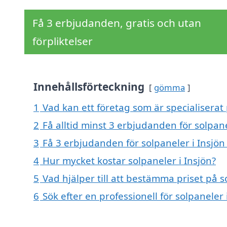
Få 3 erbjudanden, gratis och utan
förpliktelser
Innehållsförteckning
gömma
1
Vad kan ett företag som är specialiserat 
2
Få alltid minst 3 erbjudanden för solpane
3
Få 3 erbjudanden för solpaneler i Insjön
4
Hur mycket kostar solpaneler i Insjön?
5
Vad hjälper till att bestämma priset på s
6
Sök efter en professionell för solpaneler