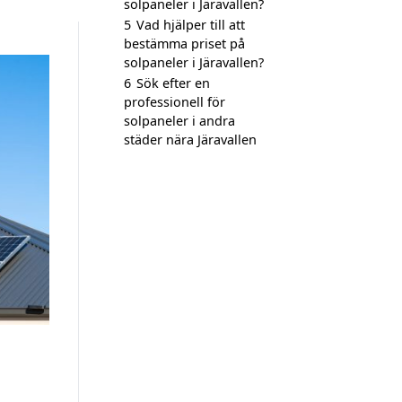
solpaneler i Järavallen?
5
Vad hjälper till att
bestämma priset på
solpaneler i Järavallen?
6
Sök efter en
professionell för
solpaneler i andra
städer nära Järavallen