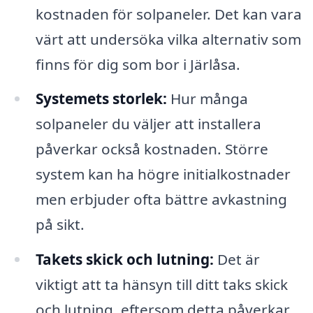
kostnaden för solpaneler. Det kan vara
värt att undersöka vilka alternativ som
finns för dig som bor i Järlåsa.
Systemets storlek:
Hur många
solpaneler du väljer att installera
påverkar också kostnaden. Större
system kan ha högre initialkostnader
men erbjuder ofta bättre avkastning
på sikt.
Takets skick och lutning:
Det är
viktigt att ta hänsyn till ditt taks skick
och lutning, eftersom detta påverkar