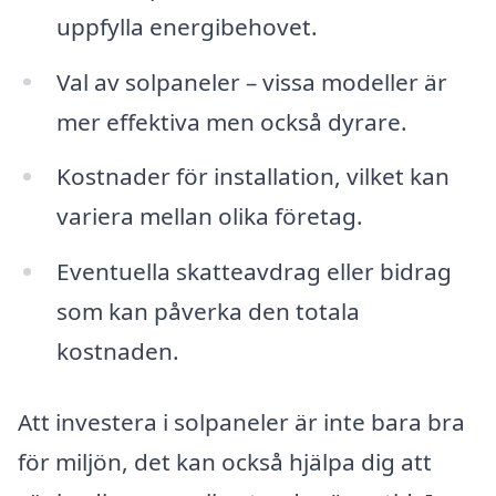
uppfylla energibehovet.
Val av solpaneler – vissa modeller är
mer effektiva men också dyrare.
Kostnader för installation, vilket kan
variera mellan olika företag.
Eventuella skatteavdrag eller bidrag
som kan påverka den totala
kostnaden.
Att investera i solpaneler är inte bara bra
för miljön, det kan också hjälpa dig att