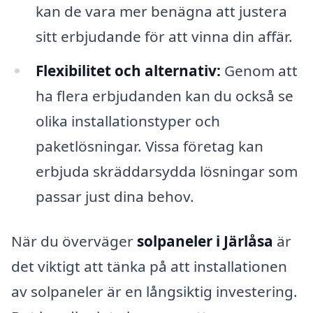
kan de vara mer benägna att justera
sitt erbjudande för att vinna din affär.
Flexibilitet och alternativ:
Genom att
ha flera erbjudanden kan du också se
olika installationstyper och
paketlösningar. Vissa företag kan
erbjuda skräddarsydda lösningar som
passar just dina behov.
När du överväger
solpaneler i Järlåsa
är
det viktigt att tänka på att installationen
av solpaneler är en långsiktig investering.