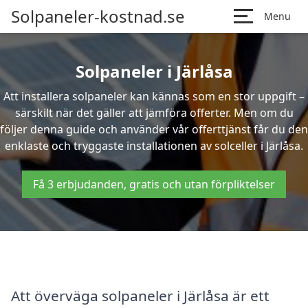
Solpaneler-kostnad.se
Menu
Solpaneler i Järlåsa
Att installera solpaneler kan kännas som en stor uppgift –
särskilt när det gäller att jämföra offerter. Men om du
följer denna guide och använder vår offerttjänst får du den
enklaste och tryggaste installationen av solceller i Järlåsa.
Få 3 erbjudanden, gratis och utan förpliktelser
Att överväga solpaneler i Järlåsa är ett