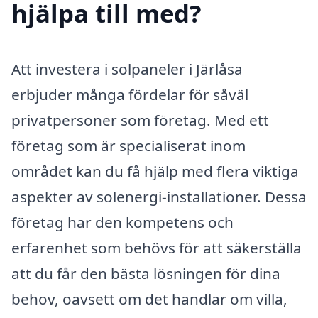
hjälpa till med?
Att investera i solpaneler i Järlåsa
erbjuder många fördelar för såväl
privatpersoner som företag. Med ett
företag som är specialiserat inom
området kan du få hjälp med flera viktiga
aspekter av solenergi-installationer. Dessa
företag har den kompetens och
erfarenhet som behövs för att säkerställa
att du får den bästa lösningen för dina
behov, oavsett om det handlar om villa,