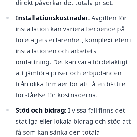
direkt påverkar det totala priset.
Installationskostnader:
Avgiften för
installation kan variera beroende på
företagets erfarenhet, komplexiteten i
installationen och arbetets
omfattning. Det kan vara fördelaktigt
att jämföra priser och erbjudanden
från olika firmaer för att få en bättre
förståelse för kostnaderna.
Stöd och bidrag:
I vissa fall finns det
statliga eller lokala bidrag och stöd att
få som kan sänka den totala