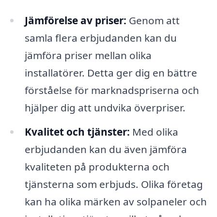
Jämförelse av priser:
Genom att
samla flera erbjudanden kan du
jämföra priser mellan olika
installatörer. Detta ger dig en bättre
förståelse för marknadspriserna och
hjälper dig att undvika överpriser.
Kvalitet och tjänster:
Med olika
erbjudanden kan du även jämföra
kvaliteten på produkterna och
tjänsterna som erbjuds. Olika företag
kan ha olika märken av solpaneler och