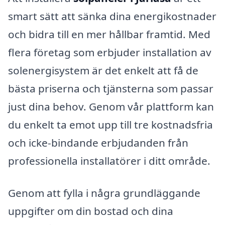
smart sätt att sänka dina energikostnader
och bidra till en mer hållbar framtid. Med
flera företag som erbjuder installation av
solenergisystem är det enkelt att få de
bästa priserna och tjänsterna som passar
just dina behov. Genom vår plattform kan
du enkelt ta emot upp till tre kostnadsfria
och icke-bindande erbjudanden från
professionella installatörer i ditt område.
Genom att fylla i några grundläggande
uppgifter om din bostad och dina