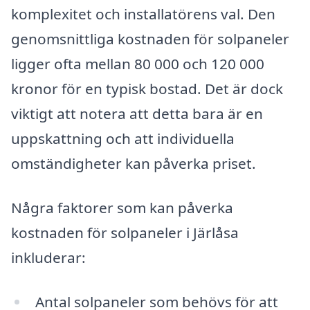
komplexitet och installatörens val. Den
genomsnittliga kostnaden för solpaneler
ligger ofta mellan 80 000 och 120 000
kronor för en typisk bostad. Det är dock
viktigt att notera att detta bara är en
uppskattning och att individuella
omständigheter kan påverka priset.
Några faktorer som kan påverka
kostnaden för solpaneler i Järlåsa
inkluderar:
Antal solpaneler som behövs för att