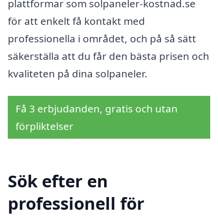
plattformar som solpaneler-kostnad.se
för att enkelt få kontakt med
professionella i området, och på så sätt
säkerställa att du får den bästa prisen och
kvaliteten på dina solpaneler.
Få 3 erbjudanden, gratis och utan
förpliktelser
Sök efter en
professionell för