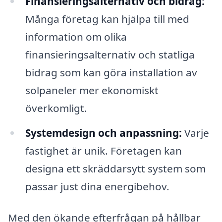
Finansieringsalternativ och bidrag:
Många företag kan hjälpa till med
information om olika
finansieringsalternativ och statliga
bidrag som kan göra installation av
solpaneler mer ekonomiskt
överkomligt.
Systemdesign och anpassning:
Varje
fastighet är unik. Företagen kan
designa ett skräddarsytt system som
passar just dina energibehov.
Med den ökande efterfrågan på hållbar