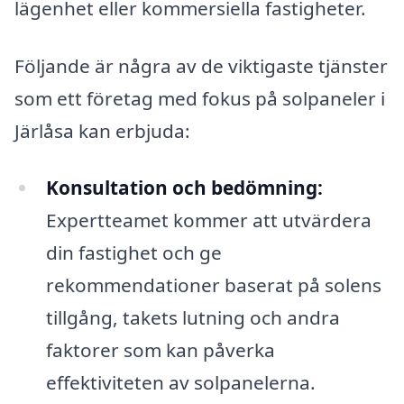
lägenhet eller kommersiella fastigheter.
Följande är några av de viktigaste tjänster
som ett företag med fokus på solpaneler i
Järlåsa kan erbjuda:
Konsultation och bedömning:
Expertteamet kommer att utvärdera
din fastighet och ge
rekommendationer baserat på solens
tillgång, takets lutning och andra
faktorer som kan påverka
effektiviteten av solpanelerna.