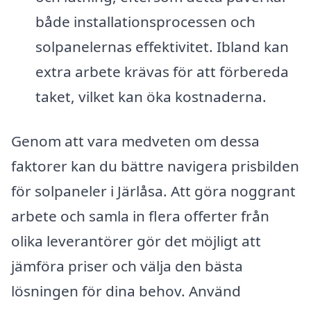
både installationsprocessen och
solpanelernas effektivitet. Ibland kan
extra arbete krävas för att förbereda
taket, vilket kan öka kostnaderna.
Genom att vara medveten om dessa
faktorer kan du bättre navigera prisbilden
för solpaneler i Järlåsa. Att göra noggrant
arbete och samla in flera offerter från
olika leverantörer gör det möjligt att
jämföra priser och välja den bästa
lösningen för dina behov. Använd