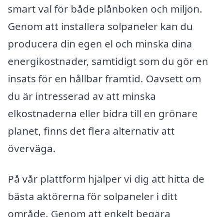
smart val för både plånboken och miljön.
Genom att installera solpaneler kan du
producera din egen el och minska dina
energikostnader, samtidigt som du gör en
insats för en hållbar framtid. Oavsett om
du är intresserad av att minska
elkostnaderna eller bidra till en grönare
planet, finns det flera alternativ att
överväga.
På vår plattform hjälper vi dig att hitta de
bästa aktörerna för solpaneler i ditt
område. Genom att enkelt begära