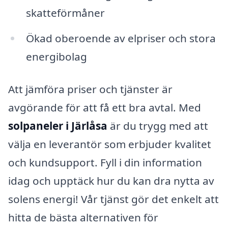
skatteförmåner
Ökad oberoende av elpriser och stora
energibolag
Att jämföra priser och tjänster är
avgörande för att få ett bra avtal. Med
solpaneler i Järlåsa
är du trygg med att
välja en leverantör som erbjuder kvalitet
och kundsupport. Fyll i din information
idag och upptäck hur du kan dra nytta av
solens energi! Vår tjänst gör det enkelt att
hitta de bästa alternativen för