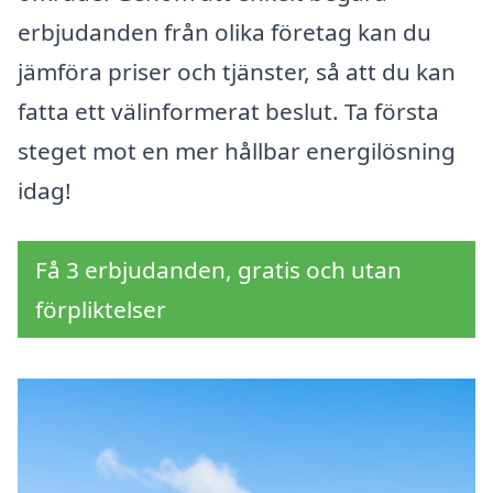
erbjudanden från olika företag kan du
jämföra priser och tjänster, så att du kan
fatta ett välinformerat beslut. Ta första
steget mot en mer hållbar energilösning
idag!
Få 3 erbjudanden, gratis och utan
förpliktelser