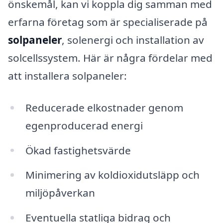
önskemål, kan vi koppla dig samman med
erfarna företag som är specialiserade på
solpaneler
, solenergi och installation av
solcellssystem. Här är några fördelar med
att installera solpaneler:
Reducerade elkostnader genom
egenproducerad energi
Ökad fastighetsvärde
Minimering av koldioxidutsläpp och
miljöpåverkan
Eventuella statliga bidrag och