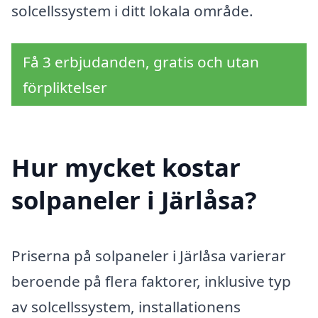
solcellssystem i ditt lokala område.
Få 3 erbjudanden, gratis och utan
förpliktelser
Hur mycket kostar
solpaneler i Järlåsa?
Priserna på solpaneler i Järlåsa varierar
beroende på flera faktorer, inklusive typ
av solcellssystem, installationens