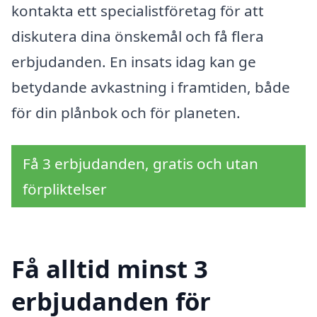
kontakta ett specialistföretag för att
diskutera dina önskemål och få flera
erbjudanden. En insats idag kan ge
betydande avkastning i framtiden, både
för din plånbok och för planeten.
Få 3 erbjudanden, gratis och utan
förpliktelser
Få alltid minst 3
erbjudanden för