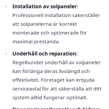
Installation av solpaneler:
Professionell installation säkerställer
att solpanelerna är korrekt
monterade och optimerade för
maximal prestanda.
Underhåll och reparation:
Regelbundet underhåll av solpaneler
kan förlänga deras livslängd och
effektivitet. Företaget kan erbjuda
serviceavtal för att säkerställa att ditt
system alltid fungerar optimalt.