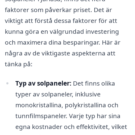
faktorer som påverkar priset. Det är
viktigt att förstå dessa faktorer för att
kunna göra en välgrundad investering
och maximera dina besparingar. Här är
några av de viktigaste aspekterna att
tänka på:
Typ av solpaneler:
Det finns olika
typer av solpaneler, inklusive
monokristallina, polykristallina och
tunnfilmspaneler. Varje typ har sina
egna kostnader och effektivitet, vilket