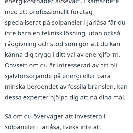
energikostnader avsevärt. I samarbete
med ett professionellt företag
specialiserat på solpaneler i Järlåsa får du
inte bara en teknisk lösning, utan också
rådgivning och stöd som gör att du kan
känna dig trygg i ditt val av energiform.
Oavsett om du är intresserad av att bli
självförsörjande på energi eller bara
minska beroendet av fossila bränslen, kan
dessa experter hjälpa dig att nå dina mål.
Så om du överväger att investera i
solpaneler i Järlåsa, tveka inte att