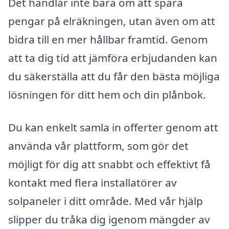
Det handlar inte bara om att spara
pengar på elräkningen, utan även om att
bidra till en mer hållbar framtid. Genom
att ta dig tid att jämföra erbjudanden kan
du säkerställa att du får den bästa möjliga
lösningen för ditt hem och din plånbok.
Du kan enkelt samla in offerter genom att
använda vår plattform, som gör det
möjligt för dig att snabbt och effektivt få
kontakt med flera installatörer av
solpaneler i ditt område. Med vår hjälp
slipper du tråka dig igenom mängder av