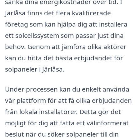
sänka dina energikostnader över tid. I
Järlåsa finns det flera kvalificerade
företag som kan hjälpa dig att installera
ett solcellssystem som passar just dina
behov. Genom att jämföra olika aktörer
kan du hitta det bästa erbjudandet för
solpaneler i Järlåsa.
Under processen kan du enkelt använda
vår plattform för att få olika erbjudanden
från lokala installatörer. Detta gör det
möjligt för dig att fatta ett välinformerat
beslut när du söker solpaneler till din