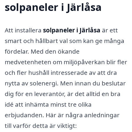
solpaneler i Järlåsa
Att installera
solpaneler i Järlåsa
är ett
smart och hållbart val som kan ge många
fördelar. Med den ökande
medvetenheten om miljöpåverkan blir fler
och fler hushåll intresserade av att dra
nytta av solenergi. Men innan du beslutar
dig för en leverantör, är det alltid en bra
idé att inhämta minst tre olika
erbjudanden. Här är några anledningar
till varför detta är viktigt: