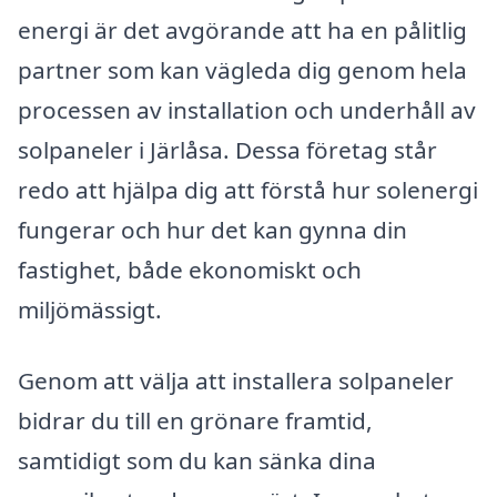
energi är det avgörande att ha en pålitlig
partner som kan vägleda dig genom hela
processen av installation och underhåll av
solpaneler i Järlåsa. Dessa företag står
redo att hjälpa dig att förstå hur solenergi
fungerar och hur det kan gynna din
fastighet, både ekonomiskt och
miljömässigt.
Genom att välja att installera solpaneler
bidrar du till en grönare framtid,
samtidigt som du kan sänka dina