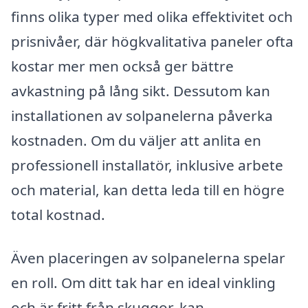
finns olika typer med olika effektivitet och
prisnivåer, där högkvalitativa paneler ofta
kostar mer men också ger bättre
avkastning på lång sikt. Dessutom kan
installationen av solpanelerna påverka
kostnaden. Om du väljer att anlita en
professionell installatör, inklusive arbete
och material, kan detta leda till en högre
total kostnad.
Även placeringen av solpanelerna spelar
en roll. Om ditt tak har en ideal vinkling
och är fritt från skuggor, kan