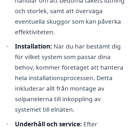
handlar om att bedöma takets lutning
och storlek, samt att överväga
eventuella skuggor som kan påverka
effektiviteten.
Installation:
När du har bestämt dig
för vilket system som passar dina
behov, kommer företaget att hantera
hela installationsprocessen. Detta
inkluderar allt från montage av
solpanelerna till inkoppling av
systemet till elnäten.
Underhåll och service:
Efter