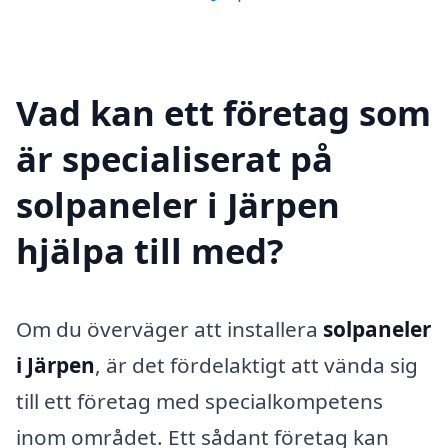
Vad kan ett företag som
är specialiserat på
solpaneler i Järpen
hjälpa till med?
Om du överväger att installera
solpaneler
i Järpen
, är det fördelaktigt att vända sig
till ett företag med specialkompetens
inom området. Ett sådant företag kan