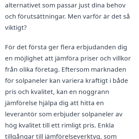
alternativet som passar just dina behov
och förutsättningar. Men varför är det så
viktigt?
För det första ger flera erbjudanden dig
en möjlighet att jämföra priser och villkor
från olika företag. Eftersom marknaden
för solpaneler kan variera kraftigt i både
pris och kvalitet, kan en noggrann
jämförelse hjälpa dig att hitta en
leverantör som erbjuder solpaneler av
hög kvalitet till ett rimligt pris. Enkla
tillgångar till jämförelseverktyg, som