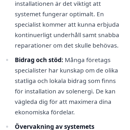
installationen är det viktigt att
systemet fungerar optimalt. En
specialist kommer att kunna erbjuda
kontinuerligt underhåll samt snabba
reparationer om det skulle behövas.
Bidrag och stöd:
Många företags
specialister har kunskap om de olika
statliga och lokala bidrag som finns
för installation av solenergi. De kan
vägleda dig för att maximera dina
ekonomiska fördelar.
Övervakning av systemets