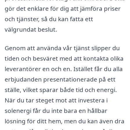
gör det enklare för dig att jämföra priser
och tjänster, så du kan fatta ett
välgrundat beslut.
Genom att använda vår tjänst slipper du
tiden och besväret med att kontakta olika
leverantörer en och en. Istället får du alla
erbjudanden presentationerade på ett
ställe, vilket sparar både tid och energi.
När du tar steget mot att investera i
solenergi får du inte bara en hållbar
lösning för ditt hem, men du kan även dra