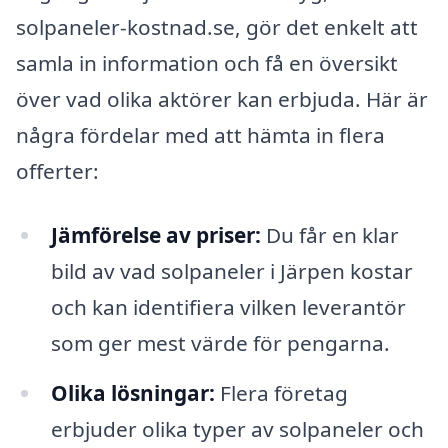
solpaneler-kostnad.se, gör det enkelt att
samla in information och få en översikt
över vad olika aktörer kan erbjuda. Här är
några fördelar med att hämta in flera
offerter:
Jämförelse av priser:
Du får en klar
bild av vad solpaneler i Järpen kostar
och kan identifiera vilken leverantör
som ger mest värde för pengarna.
Olika lösningar:
Flera företag
erbjuder olika typer av solpaneler och