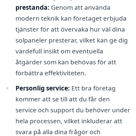
prestanda:
Genom att använda
modern teknik kan företaget erbjuda
tjänster för att övervaka hur väl dina
solpaneler presterar, vilket kan ge dig
värdefull insikt om eventuella
åtgärder som kan behövas för att
förbättra effektiviteten.
Personlig service:
Ett bra företag
kommer att se till att du får den
service och support du behöver under
hela processen, vilket inkluderar att
svara på alla dina frågor och