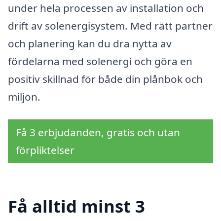
under hela processen av installation och
drift av solenergisystem. Med rätt partner
och planering kan du dra nytta av
fördelarna med solenergi och göra en
positiv skillnad för både din plånbok och
miljön.
Få 3 erbjudanden, gratis och utan
förpliktelser
Få alltid minst 3