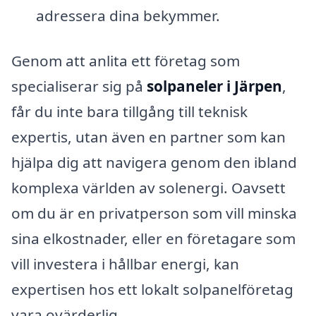
adressera dina bekymmer.
Genom att anlita ett företag som
specialiserar sig på
solpaneler i Järpen
,
får du inte bara tillgång till teknisk
expertis, utan även en partner som kan
hjälpa dig att navigera genom den ibland
komplexa världen av solenergi. Oavsett
om du är en privatperson som vill minska
sina elkostnader, eller en företagare som
vill investera i hållbar energi, kan
expertisen hos ett lokalt solpanelföretag
vara ovärderlig.