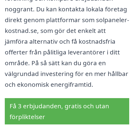
noggrant. Du kan kontakta lokala företag
direkt genom plattformar som solpaneler-
kostnad.se, som gör det enkelt att
jämföra alternativ och få kostnadsfria
offerter från pålitliga leverantörer i ditt
område. På så sätt kan du göra en
välgrundad investering för en mer hållbar
och ekonomisk energiframtid.
Få 3 erbjudanden, gratis och utan
förpliktelser