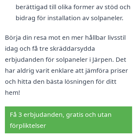
berättigad till olika former av stöd och
bidrag för installation av solpaneler.
Börja din resa mot en mer hållbar livsstil
idag och få tre skräddarsydda
erbjudanden för solpaneler i Järpen. Det
har aldrig varit enklare att jämföra priser
och hitta den bästa lösningen för ditt
hem!
Få 3 erbjudanden, gratis och utan
förpliktelser