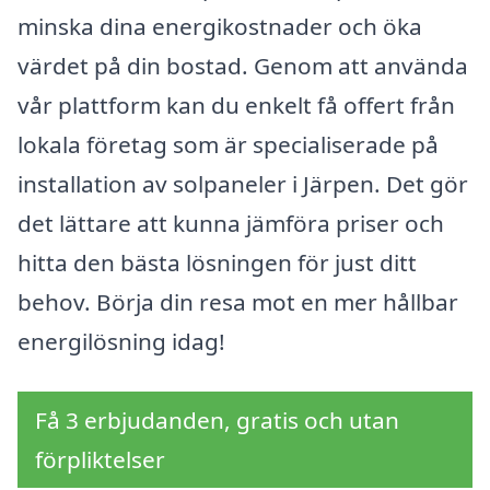
minska dina energikostnader och öka
värdet på din bostad. Genom att använda
vår plattform kan du enkelt få offert från
lokala företag som är specialiserade på
installation av solpaneler i Järpen. Det gör
det lättare att kunna jämföra priser och
hitta den bästa lösningen för just ditt
behov. Börja din resa mot en mer hållbar
energilösning idag!
Få 3 erbjudanden, gratis och utan
förpliktelser