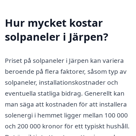
Hur mycket kostar
solpaneler i Järpen?
Priset på solpaneler i Järpen kan variera
beroende på flera faktorer, såsom typ av
solpaneler, installationskostnader och
eventuella statliga bidrag. Generellt kan
man säga att kostnaden för att installera
solenergi i hemmet ligger mellan 100 000
och 200 000 kronor för ett typiskt hushåll.