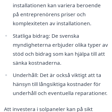
installationen kan variera beroende
på entreprenörens priser och
komplexiteten av installationen.
Statliga bidrag: De svenska
myndigheterna erbjuder olika typer av
stöd och bidrag som kan hjälpa till att
sänka kostnaderna.
Underhåll: Det är också viktigt att ta
hänsyn till långsiktiga kostnader för
underhåll och eventuella reparationer.
Att investera i solpaneler kan på sikt