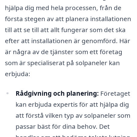
hjälpa dig med hela processen, från de
första stegen av att planera installationen
till att se till att allt fungerar som det ska
efter att installationen är genomförd. Här
är några av de tjänster som ett företag
som är specialiserat på solpaneler kan
erbjuda:
Rådgivning och planering:
Företaget
kan erbjuda expertis för att hjälpa dig
att förstå vilken typ av solpaneler som
passar bäst för dina behov. Det