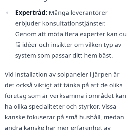
Expertråd:
Många leverantörer
erbjuder konsultationstjänster.
Genom att möta flera experter kan du
få idéer och insikter om vilken typ av
system som passar ditt hem bäst.
Vid installation av solpaneler i Järpen är
det också viktigt att tänka på att de olika
företag som är verksamma i området kan
ha olika specialiteter och styrkor. Vissa
kanske fokuserar på små hushåll, medan
andra kanske har mer erfarenhet av