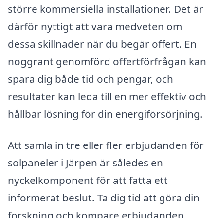
större kommersiella installationer. Det är
därför nyttigt att vara medveten om
dessa skillnader när du begär offert. En
noggrant genomförd offertförfrågan kan
spara dig både tid och pengar, och
resultater kan leda till en mer effektiv och
hållbar lösning för din energiförsörjning.
Att samla in tre eller fler erbjudanden för
solpaneler i Järpen är således en
nyckelkomponent för att fatta ett
informerat beslut. Ta dig tid att göra din
forskning och kompare erbjudanden