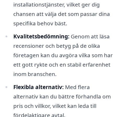
installationstjänster, vilket ger dig
chansen att välja det som passar dina
specifika behov bäst.
Kvalitetsbedömning:
Genom att läsa
recensioner och betyg på de olika
företagen kan du avgöra vilka som har
ett gott rykte och en stabil erfarenhet
inom branschen.
Flexibla alternativ:
Med flera
alternativ kan du bättre förhandla om
pris och villkor, vilket kan leda till
fördelaktigare avtal.