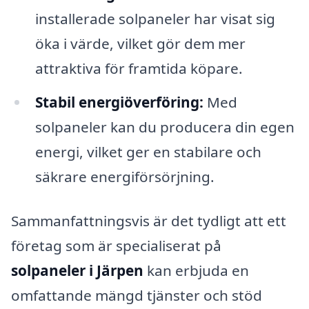
installerade solpaneler har visat sig
öka i värde, vilket gör dem mer
attraktiva för framtida köpare.
Stabil energiöverföring:
Med
solpaneler kan du producera din egen
energi, vilket ger en stabilare och
säkrare energiförsörjning.
Sammanfattningsvis är det tydligt att ett
företag som är specialiserat på
solpaneler i Järpen
kan erbjuda en
omfattande mängd tjänster och stöd