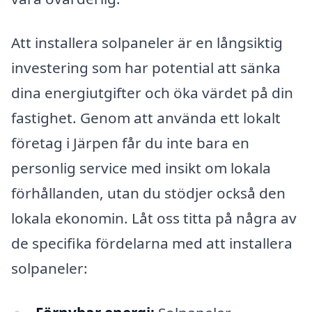
Att installera solpaneler är en långsiktig
investering som har potential att sänka
dina energiutgifter och öka värdet på din
fastighet. Genom att använda ett lokalt
företag i Järpen får du inte bara en
personlig service med insikt om lokala
förhållanden, utan du stödjer också den
lokala ekonomin. Låt oss titta på några av
de specifika fördelarna med att installera
solpaneler: