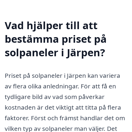
Vad hjälper till att
bestämma priset på
solpaneler i Järpen?
Priset på solpaneler i Järpen kan variera
av flera olika anledningar. För att få en
tydligare bild av vad som påverkar
kostnaden är det viktigt att titta på flera
faktorer. Först och främst handlar det om
vilken typ av solpaneler man väljer. Det