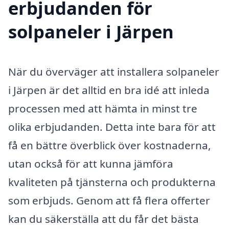
erbjudanden för
solpaneler i Järpen
När du överväger att installera solpaneler
i Järpen är det alltid en bra idé att inleda
processen med att hämta in minst tre
olika erbjudanden. Detta inte bara för att
få en bättre överblick över kostnaderna,
utan också för att kunna jämföra
kvaliteten på tjänsterna och produkterna
som erbjuds. Genom att få flera offerter
kan du säkerställa att du får det bästa