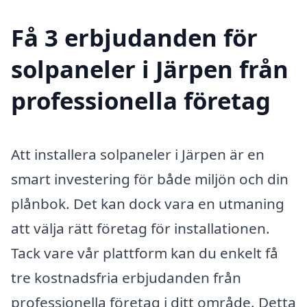
Få 3 erbjudanden för
solpaneler i Järpen från
professionella företag
Att installera solpaneler i Järpen är en
smart investering för både miljön och din
plånbok. Det kan dock vara en utmaning
att välja rätt företag för installationen.
Tack vare vår plattform kan du enkelt få
tre kostnadsfria erbjudanden från
professionella företag i ditt område. Detta