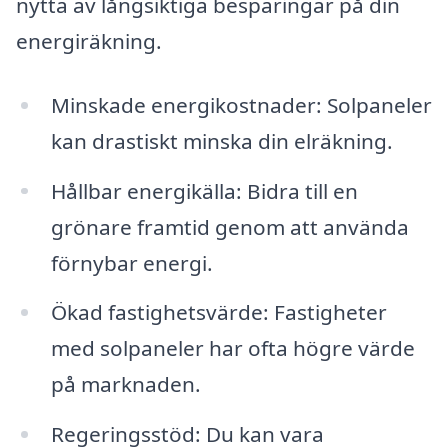
nytta av långsiktiga besparingar på din
energiräkning.
Minskade energikostnader: Solpaneler
kan drastiskt minska din elräkning.
Hållbar energikälla: Bidra till en
grönare framtid genom att använda
förnybar energi.
Ökad fastighetsvärde: Fastigheter
med solpaneler har ofta högre värde
på marknaden.
Regeringsstöd: Du kan vara