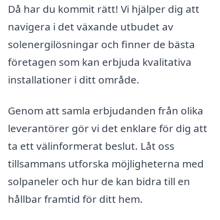
Då har du kommit rätt! Vi hjälper dig att
navigera i det växande utbudet av
solenergilösningar och finner de bästa
företagen som kan erbjuda kvalitativa
installationer i ditt område.
Genom att samla erbjudanden från olika
leverantörer gör vi det enklare för dig att
ta ett välinformerat beslut. Låt oss
tillsammans utforska möjligheterna med
solpaneler och hur de kan bidra till en
hållbar framtid för ditt hem.