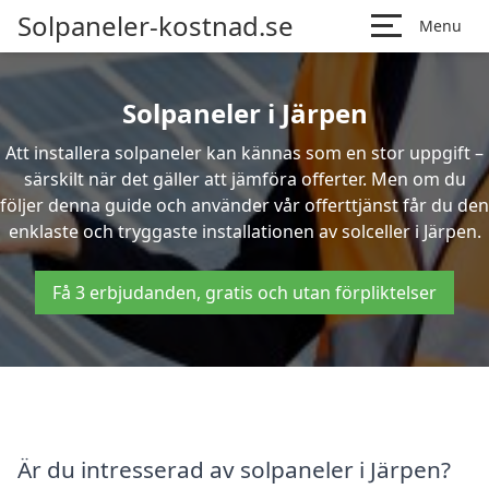
Solpaneler-kostnad.se
Menu
Solpaneler i Järpen
Att installera solpaneler kan kännas som en stor uppgift –
särskilt när det gäller att jämföra offerter. Men om du
följer denna guide och använder vår offerttjänst får du den
enklaste och tryggaste installationen av solceller i Järpen.
Få 3 erbjudanden, gratis och utan förpliktelser
Är du intresserad av solpaneler i Järpen?