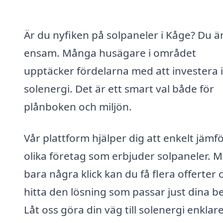
Är du nyfiken på solpaneler i Kåge? Du är
ensam. Många husägare i området
upptäcker fördelarna med att investera i
solenergi. Det är ett smart val både för
plånboken och miljön.
Vår plattform hjälper dig att enkelt jämf
olika företag som erbjuder solpaneler. 
bara några klick kan du få flera offerter 
hitta den lösning som passar just dina b
Låt oss göra din väg till solenergi enklare