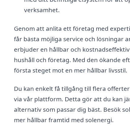
verksamhet.
Genom att anlita ett företag med experti
får bästa möjliga service och lösningar 
erbjuder en hållbar och kostnadseffektiv
hushåll och företag. Med den ökande efte
första steget mot en mer hållbar livsstil.
Du kan enkelt få tillgång till flera offert
via vår plattform. Detta gör att du kan jä
alternativ som passar dig bäst. Besök so
mer hållbar framtid med solenergi.