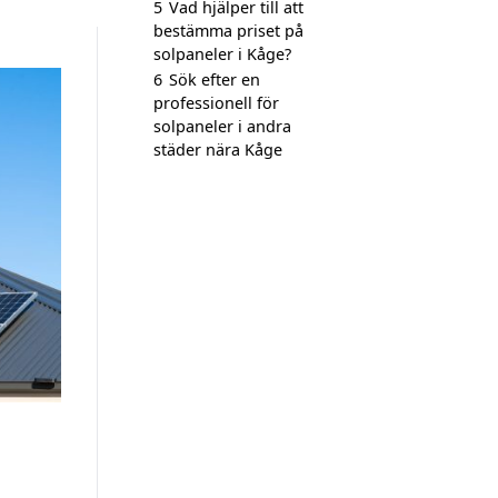
5
Vad hjälper till att
bestämma priset på
solpaneler i Kåge?
6
Sök efter en
professionell för
solpaneler i andra
städer nära Kåge