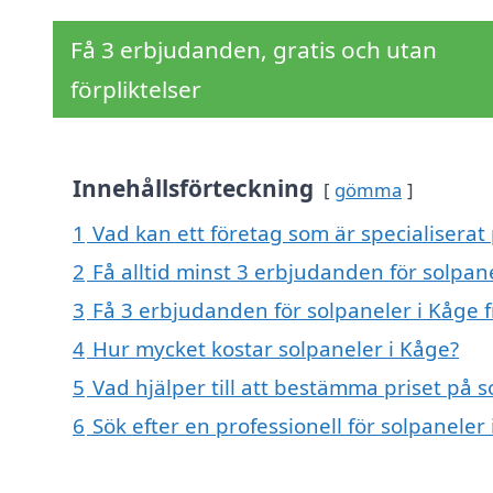
Få 3 erbjudanden, gratis och utan
förpliktelser
Innehållsförteckning
gömma
1
Vad kan ett företag som är specialiserat 
2
Få alltid minst 3 erbjudanden för solpan
3
Få 3 erbjudanden för solpaneler i Kåge f
4
Hur mycket kostar solpaneler i Kåge?
5
Vad hjälper till att bestämma priset på s
6
Sök efter en professionell för solpanele