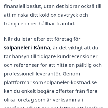
finansiell beslut, utan det bidrar också till
att minska ditt koldioxidavtryck och
främja en mer hållbar framtid.
När du letar efter ett företag för
solpaneler i Kånna
, är det viktigt att du
tar hänsyn till tidigare kundrecensioner
och referenser för att hitta en pålitlig och
professionell leverantör. Genom
plattformar som solpaneler-kostnad.se
kan du enkelt begära offerter från flera
olika företag som är verksamma i