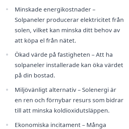
Minskade energikostnader –
Solpaneler producerar elektricitet från
solen, vilket kan minska ditt behov av
att köpa el från nätet.
Ökad värde på fastigheten – Att ha
solpaneler installerade kan öka värdet
på din bostad.
Miljövänligt alternativ – Solenergi är
en ren och förnybar resurs som bidrar
till att minska koldioxidutsläppen.
Ekonomiska incitament – Många