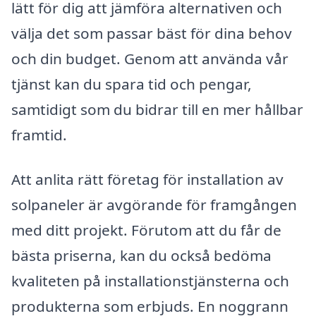
lätt för dig att jämföra alternativen och
välja det som passar bäst för dina behov
och din budget. Genom att använda vår
tjänst kan du spara tid och pengar,
samtidigt som du bidrar till en mer hållbar
framtid.
Att anlita rätt företag för installation av
solpaneler är avgörande för framgången
med ditt projekt. Förutom att du får de
bästa priserna, kan du också bedöma
kvaliteten på installationstjänsterna och
produkterna som erbjuds. En noggrann