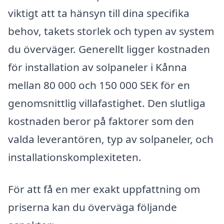
viktigt att ta hänsyn till dina specifika
behov, takets storlek och typen av system
du överväger. Generellt ligger kostnaden
för installation av solpaneler i Kånna
mellan 80 000 och 150 000 SEK för en
genomsnittlig villafastighet. Den slutliga
kostnaden beror på faktorer som den
valda leverantören, typ av solpaneler, och
installationskomplexiteten.
För att få en mer exakt uppfattning om
priserna kan du överväga följande