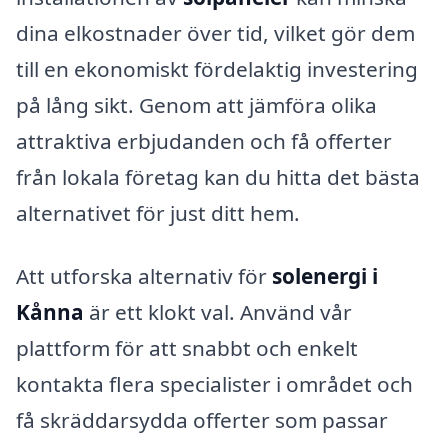
dina elkostnader över tid, vilket gör dem
till en ekonomiskt fördelaktig investering
på lång sikt. Genom att jämföra olika
attraktiva erbjudanden och få offerter
från lokala företag kan du hitta det bästa
alternativet för just ditt hem.
Att utforska alternativ för
solenergi i
Kånna
är ett klokt val. Använd vår
plattform för att snabbt och enkelt
kontakta flera specialister i området och
få skräddarsydda offerter som passar