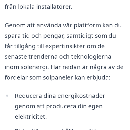
från lokala installatörer.
Genom att använda vår plattform kan du
spara tid och pengar, samtidigt som du
får tillgång till expertinsikter om de
senaste trenderna och teknologierna
inom solenergi. Här nedan är några av de
fördelar som solpaneler kan erbjuda:
Reducera dina energikostnader
genom att producera din egen
elektricitet.