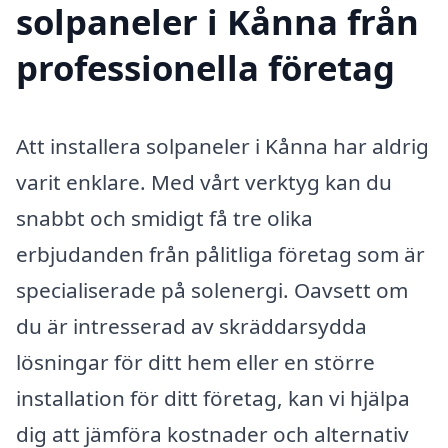
solpaneler i Kånna från
professionella företag
Att installera solpaneler i Kånna har aldrig
varit enklare. Med vårt verktyg kan du
snabbt och smidigt få tre olika
erbjudanden från pålitliga företag som är
specialiserade på solenergi. Oavsett om
du är intresserad av skräddarsydda
lösningar för ditt hem eller en större
installation för ditt företag, kan vi hjälpa
dig att jämföra kostnader och alternativ