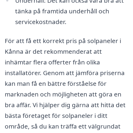
Underhåll: Det kan också vara bra att
tänka på framtida underhåll och
servicekostnader.
För att få ett korrekt pris på solpaneler i
Kånna är det rekommenderat att
inhämtar flera offerter från olika
installatörer. Genom att jämföra priserna
kan man få en bättre förståelse för
marknaden och möjligheten att göra en
bra affär. Vi hjälper dig gärna att hitta det
bästa företaget för solpaneler i ditt
område, så du kan träffa ett välgrundat