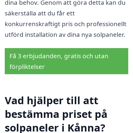
dina behov. Genom att göra detta kan du
säkerställa att du får ett
konkurrenskraftigt pris och professionellt
utförd installation av dina nya solpaneler.
Få 3 erbjudanden, gratis och utan
förpliktelser
Vad hjälper till att
bestämma priset på
solpaneler i Kånna?