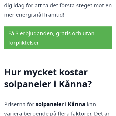
dig idag för att ta det första steget mot en
mer energisnål framtid!
Få 3 erbjudanden, gratis och utan
förpliktelser
Hur mycket kostar
solpaneler i Kånna?
Priserna för
solpaneler i Kånna
kan
variera beroende på flera faktorer. Det är