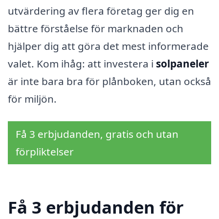
utvärdering av flera företag ger dig en
bättre förståelse för marknaden och
hjälper dig att göra det mest informerade
valet. Kom ihåg: att investera i
solpaneler
är inte bara bra för plånboken, utan också
för miljön.
Få 3 erbjudanden, gratis och utan
förpliktelser
Få 3 erbjudanden för