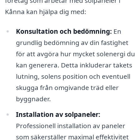
företag som arbetar med solpaneler i
Kånna kan hjälpa dig med:
Konsultation och bedömning:
En
grundlig bedömning av din fastighet
för att avgöra hur mycket solenergi du
kan generera. Detta inkluderar takets
lutning, solens position och eventuell
skugga från omgivande träd eller
byggnader.
Installation av solpaneler:
Professionell installation av paneler
som säkerställer maximal effektivitet