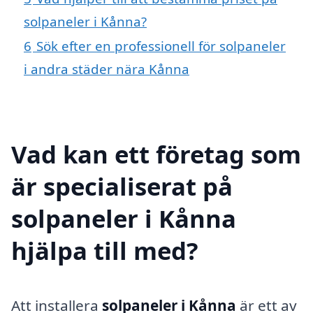
solpaneler i Kånna?
6
Sök efter en professionell för solpaneler
i andra städer nära Kånna
Vad kan ett företag som
är specialiserat på
solpaneler i Kånna
hjälpa till med?
Att installera
solpaneler i Kånna
är ett av