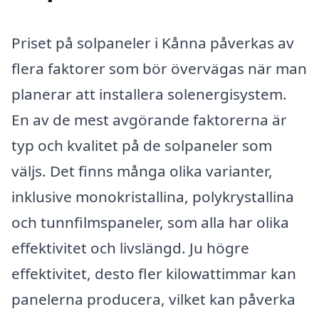
Priset på solpaneler i Kånna påverkas av
flera faktorer som bör övervägas när man
planerar att installera solenergisystem.
En av de mest avgörande faktorerna är
typ och kvalitet på de solpaneler som
väljs. Det finns många olika varianter,
inklusive monokristallina, polykrystallina
och tunnfilmspaneler, som alla har olika
effektivitet och livslängd. Ju högre
effektivitet, desto fler kilowattimmar kan
panelerna producera, vilket kan påverka