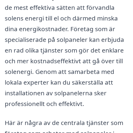
de mest effektiva sätten att förvandla
solens energi till el och därmed minska
dina energikostnader. Företag som är
specialiserade på solpaneler kan erbjuda
en rad olika tjänster som gör det enklare
och mer kostnadseffektivt att gå över till
solenergi. Genom att samarbeta med
lokala experter kan du säkerställa att
installationen av solpanelerna sker
professionellt och effektivt.
Här är några av de centrala tjänster som