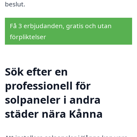
beslut.
Få 3 erbjudanden, gratis och utan
förpliktelser
Sök efter en
professionell för
solpaneler i andra
städer nära Kånna