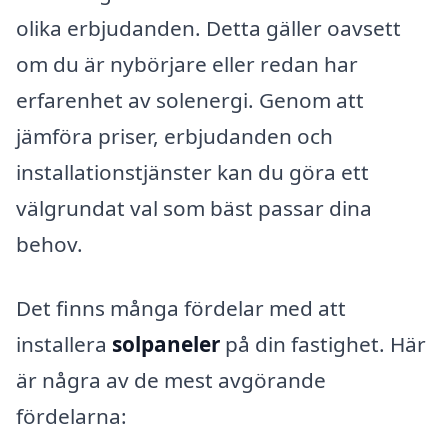
olika erbjudanden. Detta gäller oavsett
om du är nybörjare eller redan har
erfarenhet av solenergi. Genom att
jämföra priser, erbjudanden och
installationstjänster kan du göra ett
välgrundat val som bäst passar dina
behov.
Det finns många fördelar med att
installera
solpaneler
på din fastighet. Här
är några av de mest avgörande
fördelarna: