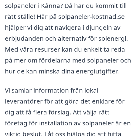
solpaneler i Kånna? Då har du kommit till
rätt ställe! Här på solpaneler-kostnad.se
hjälper vi dig att navigera i djungeln av
erbjudanden och alternativ för solenergi.
Med våra resurser kan du enkelt ta reda
på mer om fördelarna med solpaneler och
hur de kan minska dina energiutgifter.
Vi samlar information från lokal
leverantörer för att göra det enklare för
dig att få flera förslag. Att välja rätt
företag för installation av solpaneler är en
viktig beslut. Låt oss hjälpa dig att hitta