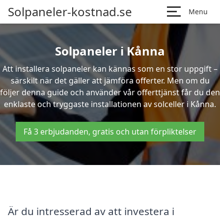
Solpaneler-kostnad.se
Menu
Solpaneler i Kånna
Att installera solpaneler kan kännas som en stor uppgift –
särskilt när det gäller att jämföra offerter. Men om du
följer denna guide och använder vår offerttjänst får du den
enklaste och tryggaste installationen av solceller i Kånna.
Få 3 erbjudanden, gratis och utan förpliktelser
Är du intresserad av att investera i