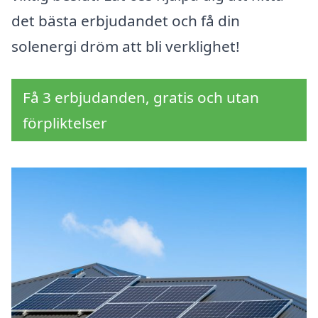
det bästa erbjudandet och få din
solenergi dröm att bli verklighet!
Få 3 erbjudanden, gratis och utan
förpliktelser