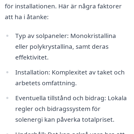
för installationen. Här är några faktorer
att ha i åtanke:
Typ av solpaneler: Monokristallina
eller polykrystallina, samt deras
effektivitet.
Installation: Komplexitet av taket och
arbetets omfattning.
Eventuella tillstånd och bidrag: Lokala
regler och bidragssystem för
solenergi kan påverka totalpriset.