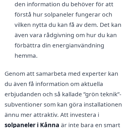
den information du behöver för att
förstå hur solpaneler fungerar och
vilken nytta du kan få av dem. Det kan
även vara rådgivning om hur du kan
förbättra din energianvändning
hemma.
Genom att samarbeta med experter kan
du även få information om aktuella
erbjudanden och så kallade ”grön teknik”-
subventioner som kan göra installationen
ännu mer attraktiv. Att investera i
solpaneler i Kånna
är inte bara en smart