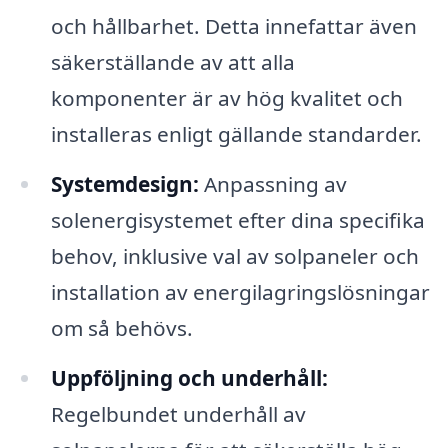
och hållbarhet. Detta innefattar även
säkerställande av att alla
komponenter är av hög kvalitet och
installeras enligt gällande standarder.
Systemdesign:
Anpassning av
solenergisystemet efter dina specifika
behov, inklusive val av solpaneler och
installation av energilagringslösningar
om så behövs.
Uppföljning och underhåll:
Regelbundet underhåll av