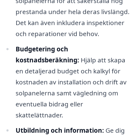
solpanelerna för att säkerställa hög
prestanda under hela deras livslängd.
Det kan även inkludera inspektioner
och reparationer vid behov.
Budgetering och
kostnadsberäkning:
Hjälp att skapa
en detaljerad budget och kalkyl för
kostnaden av installation och drift av
solpanelerna samt vägledning om
eventuella bidrag eller
skattelättnader.
Utbildning och information:
Ge dig