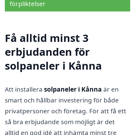
förpliktelser
Få alltid minst 3
erbjudanden för
solpaneler i Kånna
Att installera
solpaneler i Kånna
är en
smart och hållbar investering för både
privatpersoner och företag. För att få ett
så bra erbjudande som möjligt är det
alltid en god idé att inhämta minst tre