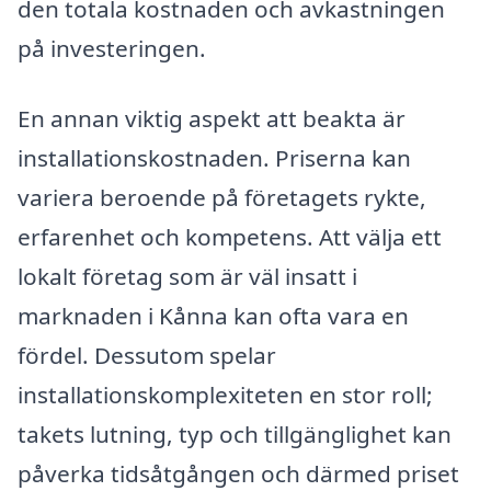
den totala kostnaden och avkastningen
på investeringen.
En annan viktig aspekt att beakta är
installationskostnaden. Priserna kan
variera beroende på företagets rykte,
erfarenhet och kompetens. Att välja ett
lokalt företag som är väl insatt i
marknaden i Kånna kan ofta vara en
fördel. Dessutom spelar
installationskomplexiteten en stor roll;
takets lutning, typ och tillgänglighet kan
påverka tidsåtgången och därmed priset