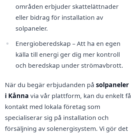
områden erbjuder skattelättnader
eller bidrag för installation av
solpaneler.
Energioberedskap – Att ha en egen
källa till energi ger dig mer kontroll
och beredskap under strömavbrott.
När du begär erbjudanden på
solpaneler
i Kånna
via vår plattform, kan du enkelt få
kontakt med lokala företag som
specialiserar sig på installation och
försäljning av solenergisystem. Vi gör det