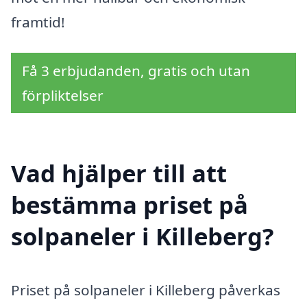
framtid!
Få 3 erbjudanden, gratis och utan
förpliktelser
Vad hjälper till att
bestämma priset på
solpaneler i Killeberg?
Priset på solpaneler i Killeberg påverkas