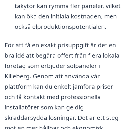
takytor kan rymma fler paneler, vilket
kan öka den initiala kostnaden, men
också elproduktionspotentialen.
För att få en exakt prisuppgift är det en
bra idé att begära offert från flera lokala
företag som erbjuder solpaneler i
Killeberg. Genom att använda vår
plattform kan du enkelt jämföra priser
och få kontakt med professionella
installatörer som kan ge dig
skräddarsydda lösningar. Det är ett steg
mot en mer hållbar och ekonomisk