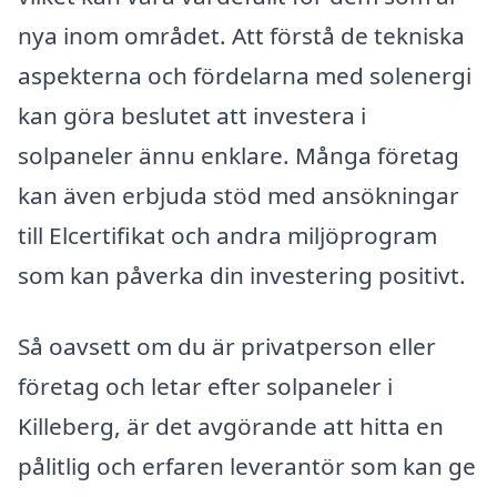
nya inom området. Att förstå de tekniska
aspekterna och fördelarna med solenergi
kan göra beslutet att investera i
solpaneler ännu enklare. Många företag
kan även erbjuda stöd med ansökningar
till Elcertifikat och andra miljöprogram
som kan påverka din investering positivt.
Så oavsett om du är privatperson eller
företag och letar efter solpaneler i
Killeberg, är det avgörande att hitta en
pålitlig och erfaren leverantör som kan ge