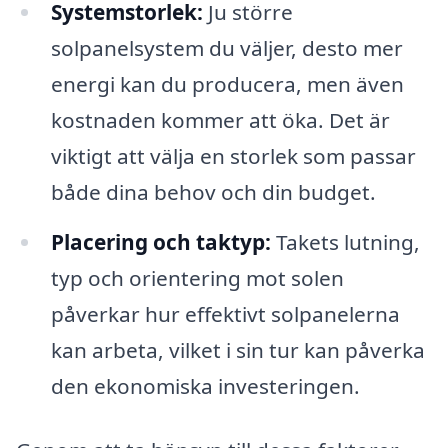
Systemstorlek:
Ju större
solpanelsystem du väljer, desto mer
energi kan du producera, men även
kostnaden kommer att öka. Det är
viktigt att välja en storlek som passar
både dina behov och din budget.
Placering och taktyp:
Takets lutning,
typ och orientering mot solen
påverkar hur effektivt solpanelerna
kan arbeta, vilket i sin tur kan påverka
den ekonomiska investeringen.