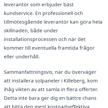
leverantör som erbjuder bäst
kundservice. En professionell och
tillmötesgående leverantör kan göra hela
skillnaden, både under
installationsprocessen och när det
kommer till eventuella framtida frågor
eller underhåll.
Sammanfattningsvis, när du överväger
att installera solpaneler i Killeberg, kom
ihåg vikten av att samla in flera offerter.
Detta inte bara ger dig en bättre chans
att hitta den mest kostnadseffektiva