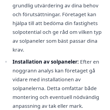
grundlig utvärdering av dina behov
och förutsättningar. Företaget kan
hjälpa till att bedöma din fastighets
solpotential och ge råd om vilken typ
av solpaneler som bäst passar dina
krav.
Installation av solpaneler:
Efter en
noggrann analys kan företaget gå
vidare med installationen av
solpanelerna. Detta omfattar både
montering och eventuell nödvändig
anpassning av tak eller mark.