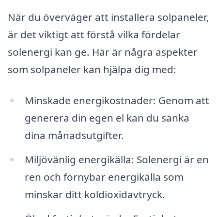
När du överväger att installera solpaneler,
är det viktigt att förstå vilka fördelar
solenergi kan ge. Här är några aspekter
som solpaneler kan hjälpa dig med:
Minskade energikostnader: Genom att
generera din egen el kan du sänka
dina månadsutgifter.
Miljövänlig energikälla: Solenergi är en
ren och förnybar energikälla som
minskar ditt koldioxidavtryck.