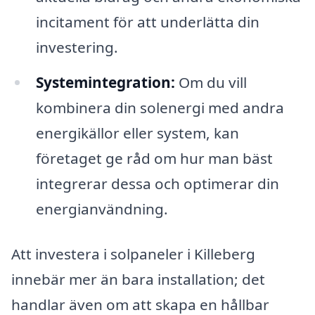
incitament för att underlätta din
investering.
Systemintegration:
Om du vill
kombinera din solenergi med andra
energikällor eller system, kan
företaget ge råd om hur man bäst
integrerar dessa och optimerar din
energianvändning.
Att investera i solpaneler i Killeberg
innebär mer än bara installation; det
handlar även om att skapa en hållbar