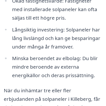
Ökad fastighetsvärde: Fastigheter
med installerade solpaneler kan ofta
säljas till ett högre pris.
Långsiktig investering: Solpaneler har
lång livslängd och kan ge besparingar
under många år framöver.
Minska beroendet av elbolag: Du blir
mindre beroende av externa
energikällor och deras prissättning.
När du inhämtar tre eller fler
erbjudanden på solpaneler i Killeberg, får