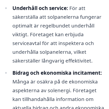
Underhåll och service:
För att
säkerställa att solpanelerna fungerar
optimalt är regelbundet underhåll
viktigt. Företaget kan erbjuda
serviceavtal för att inspektera och
underhålla solpanelerna, vilket
säkerställer långvarig effektivitet.
Bidrag och ekonomiska incitament:
Många är osäkra på de ekonomiska
aspekterna av solenergi. Företaget
kan tillhandahålla information om
aktuella bidrag och andra ekonomiska