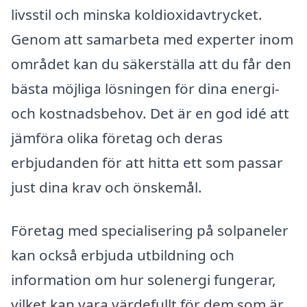
livsstil och minska koldioxidavtrycket.
Genom att samarbeta med experter inom
området kan du säkerställa att du får den
bästa möjliga lösningen för dina energi-
och kostnadsbehov. Det är en god idé att
jämföra olika företag och deras
erbjudanden för att hitta ett som passar
just dina krav och önskemål.
Företag med specialisering på solpaneler
kan också erbjuda utbildning och
information om hur solenergi fungerar,
vilket kan vara värdefullt för dem som är