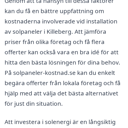
Genom att ta hänsyn till dessa faktorer
kan du få en bättre uppfattning om
kostnaderna involverade vid installation
av solpaneler i Killeberg. Att jämföra
priser från olika företag och få flera
offerter kan också vara en bra idé för att
hitta den bästa lösningen för dina behov.
På solpaneler-kostnad.se kan du enkelt
begära offerter från lokala företag och få
hjälp med att välja det bästa alternativet
för just din situation.
Att investera i solenergi är en långsiktig