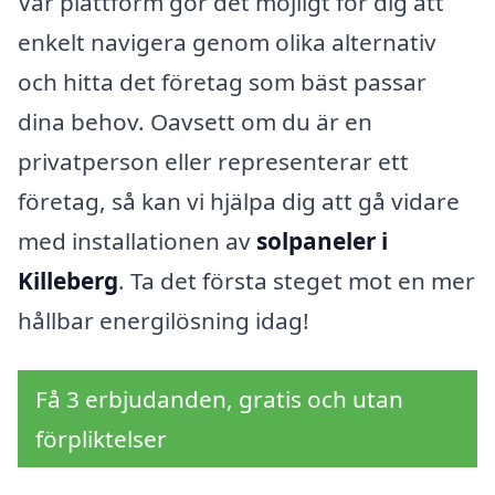
Vår plattform gör det möjligt för dig att
enkelt navigera genom olika alternativ
och hitta det företag som bäst passar
dina behov. Oavsett om du är en
privatperson eller representerar ett
företag, så kan vi hjälpa dig att gå vidare
med installationen av
solpaneler i
Killeberg
. Ta det första steget mot en mer
hållbar energilösning idag!
Få 3 erbjudanden, gratis och utan
förpliktelser