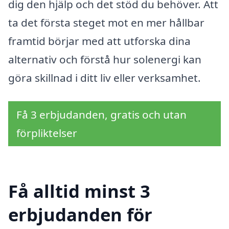
dig den hjälp och det stöd du behöver. Att
ta det första steget mot en mer hållbar
framtid börjar med att utforska dina
alternativ och förstå hur solenergi kan
göra skillnad i ditt liv eller verksamhet.
Få 3 erbjudanden, gratis och utan
förpliktelser
Få alltid minst 3
erbjudanden för