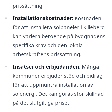
prissättning.
Installationskostnader:
Kostnaden
för att installera solpaneler i Killeberg
kan variera beroende på byggnadens
specifika krav och den lokala
arbetskraftens prissättning.
Insatser och erbjudanden:
Många
kommuner erbjuder stöd och bidrag
för att uppmuntra installation av
solenergi. Det kan göras stor skillnad
på det slutgiltiga priset.