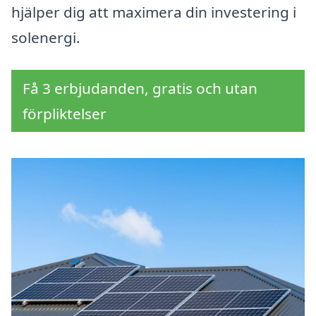
hjälper dig att maximera din investering i
solenergi.
Få 3 erbjudanden, gratis och utan
förpliktelser