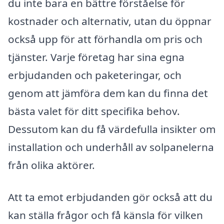
du inte bara en bättre förståelse för
kostnader och alternativ, utan du öppnar
också upp för att förhandla om pris och
tjänster. Varje företag har sina egna
erbjudanden och paketeringar, och
genom att jämföra dem kan du finna det
bästa valet för ditt specifika behov.
Dessutom kan du få värdefulla insikter om
installation och underhåll av solpanelerna
från olika aktörer.
Att ta emot erbjudanden gör också att du
kan ställa frågor och få känsla för vilken