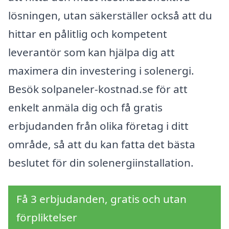
lösningen, utan säkerställer också att du
hittar en pålitlig och kompetent
leverantör som kan hjälpa dig att
maximera din investering i solenergi.
Besök solpaneler-kostnad.se för att
enkelt anmäla dig och få gratis
erbjudanden från olika företag i ditt
område, så att du kan fatta det bästa
beslutet för din solenergiinstallation.
Få 3 erbjudanden, gratis och utan
förpliktelser