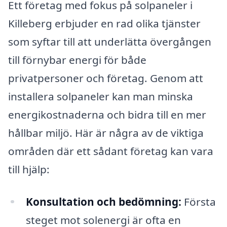
Ett företag med fokus på solpaneler i
Killeberg erbjuder en rad olika tjänster
som syftar till att underlätta övergången
till förnybar energi för både
privatpersoner och företag. Genom att
installera solpaneler kan man minska
energikostnaderna och bidra till en mer
hållbar miljö. Här är några av de viktiga
områden där ett sådant företag kan vara
till hjälp:
Konsultation och bedömning:
Första
steget mot solenergi är ofta en