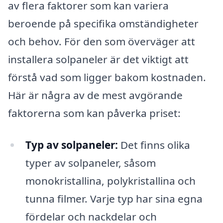
av flera faktorer som kan variera
beroende på specifika omständigheter
och behov. För den som överväger att
installera solpaneler är det viktigt att
förstå vad som ligger bakom kostnaden.
Här är några av de mest avgörande
faktorerna som kan påverka priset:
Typ av solpaneler:
Det finns olika
typer av solpaneler, såsom
monokristallina, polykristallina och
tunna filmer. Varje typ har sina egna
fördelar och nackdelar och