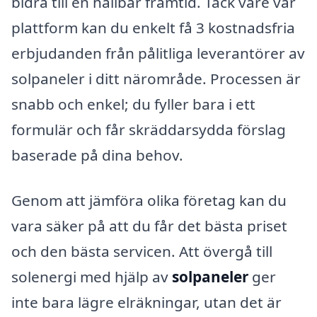
bidra till en hållbar framtid. Tack vare vår
plattform kan du enkelt få 3 kostnadsfria
erbjudanden från pålitliga leverantörer av
solpaneler i ditt närområde. Processen är
snabb och enkel; du fyller bara i ett
formulär och får skräddarsydda förslag
baserade på dina behov.
Genom att jämföra olika företag kan du
vara säker på att du får det bästa priset
och den bästa servicen. Att övergå till
solenergi med hjälp av
solpaneler
ger
inte bara lägre elräkningar, utan det är