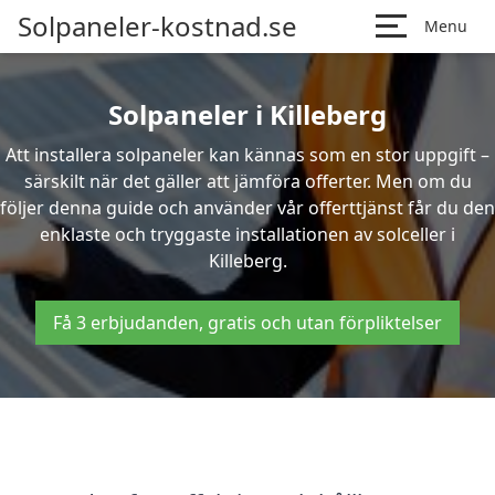
Solpaneler-kostnad.se
Menu
Solpaneler i Killeberg
Att installera solpaneler kan kännas som en stor uppgift –
särskilt när det gäller att jämföra offerter. Men om du
följer denna guide och använder vår offerttjänst får du den
enklaste och tryggaste installationen av solceller i
Killeberg.
Få 3 erbjudanden, gratis och utan förpliktelser