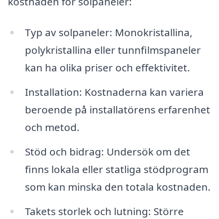
kostnaden för solpaneler:
Typ av solpaneler: Monokristallina,
polykristallina eller tunnfilmspaneler
kan ha olika priser och effektivitet.
Installation: Kostnaderna kan variera
beroende på installatörens erfarenhet
och metod.
Stöd och bidrag: Undersök om det
finns lokala eller statliga stödprogram
som kan minska den totala kostnaden.
Takets storlek och lutning: Större