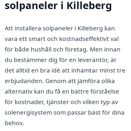
solpaneler i Killeberg
Att installera solpaneler i Killeberg kan
vara ett smart och kostnadseffektivt val
för både hushåll och företag. Men innan
du bestämmer dig för en leverantör, är
det alltid en bra idé att inhämtar minst tre
erbjudanden. Genom att jämföra olika
alternativ kan du få en bättre förståelse
för kostnader, tjänster och vilken typ av
solenergisystem som passar bäst för dina
behov.