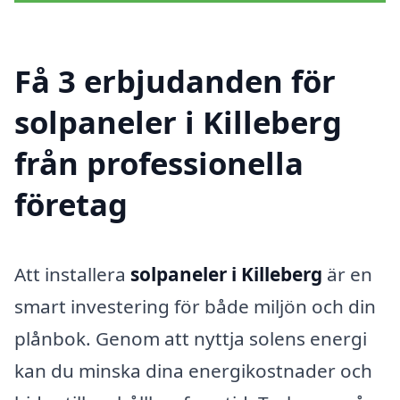
Få 3 erbjudanden för
solpaneler i Killeberg
från professionella
företag
Att installera
solpaneler i Killeberg
är en
smart investering för både miljön och din
plånbok. Genom att nyttja solens energi
kan du minska dina energikostnader och