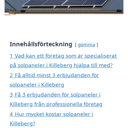
Innehållsförteckning
gömma
1
Vad kan ett företag som är specialiserat
på solpaneler i Killeberg hjälpa till med?
2
Få alltid minst 3 erbjudanden för
solpaneler i Killeberg
3
Få 3 erbjudanden för solpaneler i
Killeberg från professionella företag
4
Hur mycket kostar solpaneler i
Killeberg?