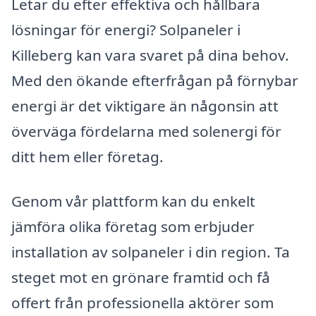
Letar du efter effektiva och hållbara
lösningar för energi? Solpaneler i
Killeberg kan vara svaret på dina behov.
Med den ökande efterfrågan på förnybar
energi är det viktigare än någonsin att
överväga fördelarna med solenergi för
ditt hem eller företag.
Genom vår plattform kan du enkelt
jämföra olika företag som erbjuder
installation av solpaneler i din region. Ta
steget mot en grönare framtid och få
offert från professionella aktörer som