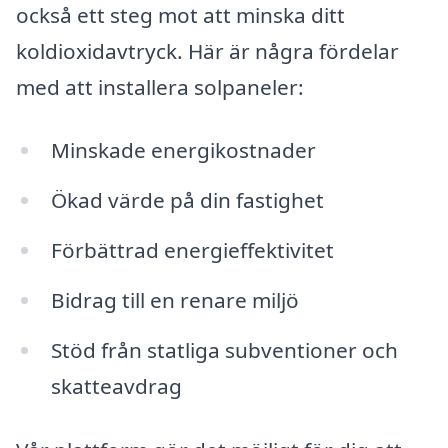
också ett steg mot att minska ditt
koldioxidavtryck. Här är några fördelar
med att installera solpaneler:
Minskade energikostnader
Ökad värde på din fastighet
Förbättrad energieffektivitet
Bidrag till en renare miljö
Stöd från statliga subventioner och
skatteavdrag