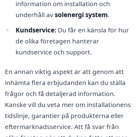
information om installation och
underhåll av
solenergi system
.
Kundservice:
Du får en känsla för hur
de olika företagen hanterar
kundservice och support.
En annan viktig aspekt är att genom att
inhämta flera erbjudanden kan du ställa
frågor och få detaljerad information.
Kanske vill du veta mer om installationens
tidslinje, garantier på produkterna eller
eftermarknadsservice. Att få svar från