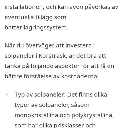
installationen, och kan även påverkas av
eventuella tillägg som
batterilagringssystem.
När du överväger att investera i
solpaneler i Korsträsk, är det bra att
tänka på följande aspekter för att få en
bättre förståelse av kostnaderna:
Typ av solpaneler: Det finns olika
typer av solpaneler, såsom
monokristallina och polykrystallina,
som har olika prisklasser och