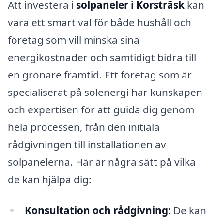
Att investera i
solpaneler i Korsträsk
kan
vara ett smart val för både hushåll och
företag som vill minska sina
energikostnader och samtidigt bidra till
en grönare framtid. Ett företag som är
specialiserat på solenergi har kunskapen
och expertisen för att guida dig genom
hela processen, från den initiala
rådgivningen till installationen av
solpanelerna. Här är några sätt på vilka
de kan hjälpa dig:
Konsultation och rådgivning:
De kan