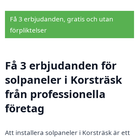
Få 3 erbjudanden, gratis och utan
förpliktelser
Få 3 erbjudanden för
solpaneler i Korsträsk
från professionella
företag
Att installera solpaneler i Korsträsk är ett