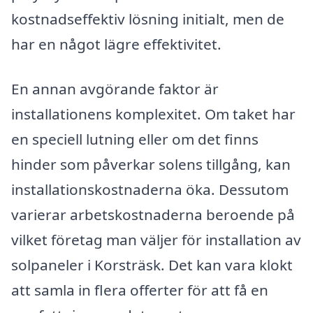
kostnadseffektiv lösning initialt, men de
har en något lägre effektivitet.
En annan avgörande faktor är
installationens komplexitet. Om taket har
en speciell lutning eller om det finns
hinder som påverkar solens tillgång, kan
installationskostnaderna öka. Dessutom
varierar arbetskostnaderna beroende på
vilket företag man väljer för installation av
solpaneler i Korsträsk. Det kan vara klokt
att samla in flera offerter för att få en