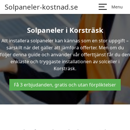
Solpaneler-kostnad.se
Menu
Solpaneler i Korsträsk
Att installera solpaneler kan kännas som en stor uppgift –
särskilt när det gäller att jämföra offerter. Men om du
följer denna guide och använder vår offerttjänst får du den
enklaste och tryggaste installationen av solceller i
Korsträsk.
Få 3 erbjudanden, gratis och utan förpliktelser