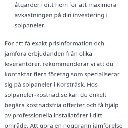
åtgärder i ditt hem för att maximera
avkastningen på din investering i
solpaneler.
För att få exakt prisinformation och
jämföra erbjudanden från olika
leverantörer, rekommenderar vi att du
kontaktar flera företag som specialiserar
sig på solpaneler i Korsträsk. Hos
solpaneler-kostnad.se kan du enkelt
begära kostnadsfria offerter och få hjälp
av professionella installatörer i ditt
område. Att göra en noggrann jämförelse