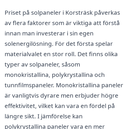
Priset på solpaneler i Korsträsk påverkas
av flera faktorer som är viktiga att förstå
innan man investerar i sin egen
solenergilösning. För det första spelar
materialvalet en stor roll. Det finns olika
typer av solpaneler, såsom
monokristallina, polykrystallina och
tunnfilmspaneler. Monokristallina paneler
är vanligtvis dyrare men erbjuder högre
effektivitet, vilket kan vara en fördel på
längre sikt. I jämförelse kan
polykrystallina paneler vara en mer