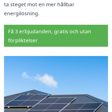
ta steget mot en mer hållbar
energilösning.
Få 3 erbjudanden, gratis och utan
förpliktelser