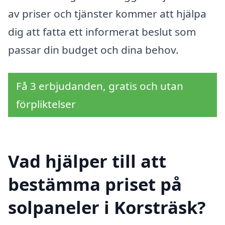
av priser och tjänster kommer att hjälpa
dig att fatta ett informerat beslut som
passar din budget och dina behov.
Få 3 erbjudanden, gratis och utan
förpliktelser
Vad hjälper till att
bestämma priset på
solpaneler i Korsträsk?