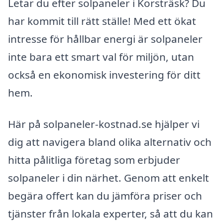
Letar du efter solpaneler i Korsträsk? Du
har kommit till rätt ställe! Med ett ökat
intresse för hållbar energi är solpaneler
inte bara ett smart val för miljön, utan
också en ekonomisk investering för ditt
hem.
Här på solpaneler-kostnad.se hjälper vi
dig att navigera bland olika alternativ och
hitta pålitliga företag som erbjuder
solpaneler i din närhet. Genom att enkelt
begära offert kan du jämföra priser och
tjänster från lokala experter, så att du kan