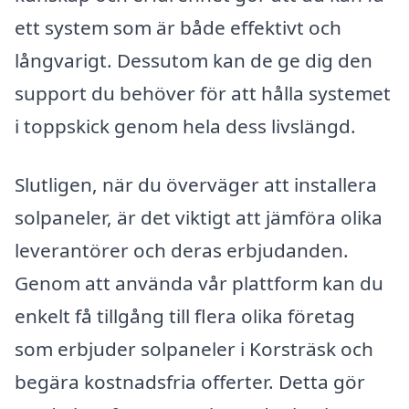
ett system som är både effektivt och
långvarigt. Dessutom kan de ge dig den
support du behöver för att hålla systemet
i toppskick genom hela dess livslängd.
Slutligen, när du överväger att installera
solpaneler, är det viktigt att jämföra olika
leverantörer och deras erbjudanden.
Genom att använda vår plattform kan du
enkelt få tillgång till flera olika företag
som erbjuder solpaneler i Korsträsk och
begära kostnadsfria offerter. Detta gör