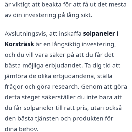
är viktigt att beakta för att få ut det mesta
av din investering på lång sikt.
Avslutningsvis, att inskaffa
solpaneler i
Korsträsk
är en långsiktig investering,
och du vill vara säker på att du får det
bästa möjliga erbjudandet. Ta dig tid att
jämföra de olika erbjudandena, ställa
frågor och göra research. Genom att göra
detta steget säkerställer du inte bara att
du får solpaneler till rätt pris, utan också
den bästa tjänsten och produkten för
dina behov.