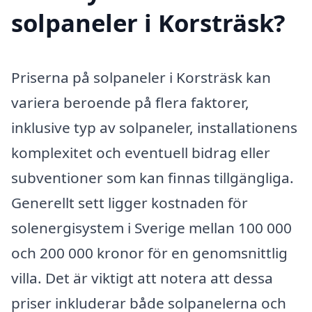
solpaneler i Korsträsk?
Priserna på solpaneler i Korsträsk kan
variera beroende på flera faktorer,
inklusive typ av solpaneler, installationens
komplexitet och eventuell bidrag eller
subventioner som kan finnas tillgängliga.
Generellt sett ligger kostnaden för
solenergisystem i Sverige mellan 100 000
och 200 000 kronor för en genomsnittlig
villa. Det är viktigt att notera att dessa
priser inkluderar både solpanelerna och