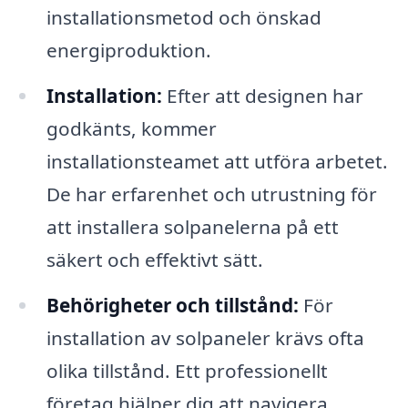
installationsmetod och önskad
energiproduktion.
Installation:
Efter att designen har
godkänts, kommer
installationsteamet att utföra arbetet.
De har erfarenhet och utrustning för
att installera solpanelerna på ett
säkert och effektivt sätt.
Behörigheter och tillstånd:
För
installation av solpaneler krävs ofta
olika tillstånd. Ett professionellt
företag hjälper dig att navigera