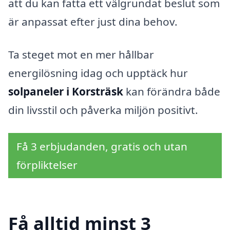
att du kan fatta ett välgrundat beslut som
är anpassat efter just dina behov.
Ta steget mot en mer hållbar
energilösning idag och upptäck hur
solpaneler i Korsträsk
kan förändra både
din livsstil och påverka miljön positivt.
Få 3 erbjudanden, gratis och utan
förpliktelser
Få alltid minst 3