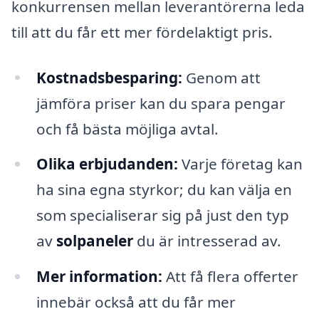
konkurrensen mellan leverantörerna leda
till att du får ett mer fördelaktigt pris.
Kostnadsbesparing:
Genom att
jämföra priser kan du spara pengar
och få bästa möjliga avtal.
Olika erbjudanden:
Varje företag kan
ha sina egna styrkor; du kan välja en
som specialiserar sig på just den typ
av
solpaneler
du är intresserad av.
Mer information:
Att få flera offerter
innebär också att du får mer