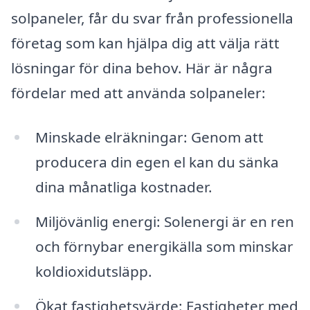
solpaneler, får du svar från professionella
företag som kan hjälpa dig att välja rätt
lösningar för dina behov. Här är några
fördelar med att använda solpaneler:
Minskade elräkningar: Genom att
producera din egen el kan du sänka
dina månatliga kostnader.
Miljövänlig energi: Solenergi är en ren
och förnybar energikälla som minskar
koldioxidutsläpp.
Ökat fastighetsvärde: Fastigheter med