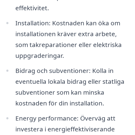
effektivitet.
Installation: Kostnaden kan öka om
installationen kräver extra arbete,
som takreparationer eller elektriska
uppgraderingar.
Bidrag och subventioner: Kolla in
eventuella lokala bidrag eller statliga
subventioner som kan minska
kostnaden för din installation.
Energy performance: Överväg att
investera i energieffektiviserande