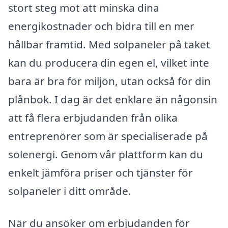
stort steg mot att minska dina
energikostnader och bidra till en mer
hållbar framtid. Med solpaneler på taket
kan du producera din egen el, vilket inte
bara är bra för miljön, utan också för din
plånbok. I dag är det enklare än någonsin
att få flera erbjudanden från olika
entreprenörer som är specialiserade på
solenergi. Genom vår plattform kan du
enkelt jämföra priser och tjänster för
solpaneler i ditt område.
När du ansöker om erbjudanden för