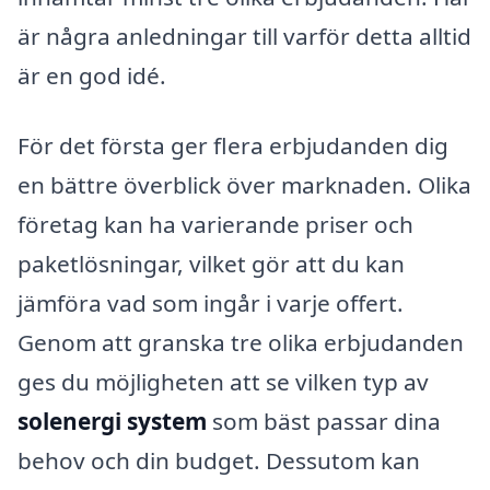
är några anledningar till varför detta alltid
är en god idé.
För det första ger flera erbjudanden dig
en bättre överblick över marknaden. Olika
företag kan ha varierande priser och
paketlösningar, vilket gör att du kan
jämföra vad som ingår i varje offert.
Genom att granska tre olika erbjudanden
ges du möjligheten att se vilken typ av
solenergi system
som bäst passar dina
behov och din budget. Dessutom kan