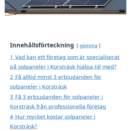
Innehållsförteckning
gömma
1
Vad kan ett företag som är specialiserat
på solpaneler i Korsträsk hjälpa till med?
2
Få alltid minst 3 erbjudanden för
solpaneler i Korsträsk
3
Få 3 erbjudanden för solpaneler i
Korsträsk från professionella företag
4
Hur mycket kostar solpaneler i
Korsträsk?