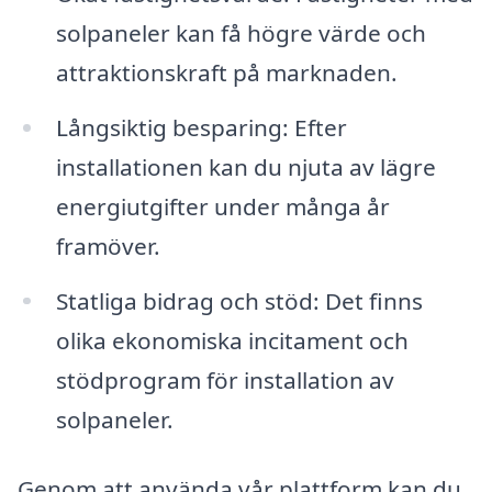
solpaneler kan få högre värde och
attraktionskraft på marknaden.
Långsiktig besparing: Efter
installationen kan du njuta av lägre
energiutgifter under många år
framöver.
Statliga bidrag och stöd: Det finns
olika ekonomiska incitament och
stödprogram för installation av
solpaneler.
Genom att använda vår plattform kan du