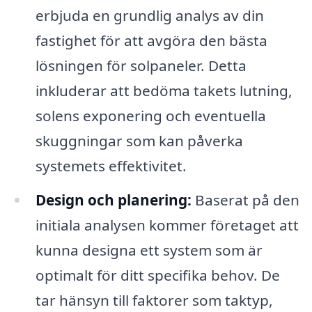
erbjuda en grundlig analys av din
fastighet för att avgöra den bästa
lösningen för solpaneler. Detta
inkluderar att bedöma takets lutning,
solens exponering och eventuella
skuggningar som kan påverka
systemets effektivitet.
Design och planering:
Baserat på den
initiala analysen kommer företaget att
kunna designa ett system som är
optimalt för ditt specifika behov. De
tar hänsyn till faktorer som taktyp,