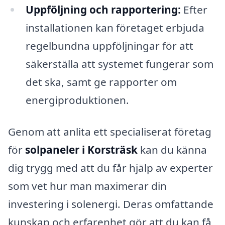
Uppföljning och rapportering:
Efter
installationen kan företaget erbjuda
regelbundna uppföljningar för att
säkerställa att systemet fungerar som
det ska, samt ge rapporter om
energiproduktionen.
Genom att anlita ett specialiserat företag
för
solpaneler i Korsträsk
kan du känna
dig trygg med att du får hjälp av experter
som vet hur man maximerar din
investering i solenergi. Deras omfattande
kunskap och erfarenhet gör att du kan få