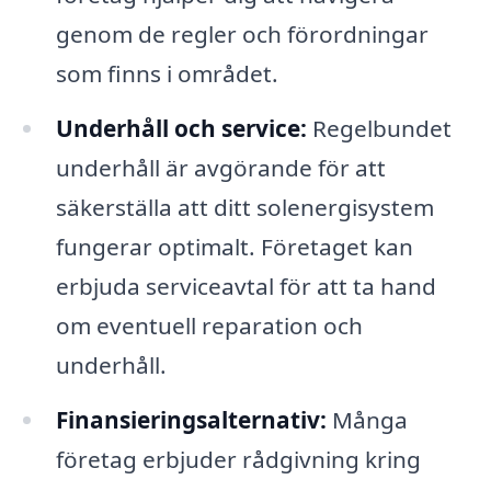
genom de regler och förordningar
som finns i området.
Underhåll och service:
Regelbundet
underhåll är avgörande för att
säkerställa att ditt solenergisystem
fungerar optimalt. Företaget kan
erbjuda serviceavtal för att ta hand
om eventuell reparation och
underhåll.
Finansieringsalternativ:
Många
företag erbjuder rådgivning kring