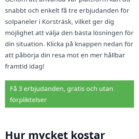
snabbt och enkelt få tre erbjudanden för
solpaneler i Korsträsk, vilket ger dig
möjlighet att välja den bästa lösningen för
din situation. Klicka på knappen nedan för
att påbörja din resa mot en mer hållbar
framtid idag!
Få 3 erbjudanden, gratis och utan
förpliktelser
Hur mycket kostar