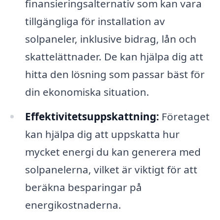
finansieringsalternativ som kan vara
tillgängliga för installation av
solpaneler, inklusive bidrag, lån och
skattelättnader. De kan hjälpa dig att
hitta den lösning som passar bäst för
din ekonomiska situation.
Effektivitetsuppskattning:
Företaget
kan hjälpa dig att uppskatta hur
mycket energi du kan generera med
solpanelerna, vilket är viktigt för att
beräkna besparingar på
energikostnaderna.