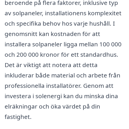
beroende på flera faktorer, inklusive typ
av solpaneler, installationens komplexitet
och specifika behov hos varje hushåll. I
genomsnitt kan kostnaden för att
installera solpaneler ligga mellan 100 000
och 200 000 kronor för ett standardhus.
Det är viktigt att notera att detta
inkluderar både material och arbete från
professionella installatörer. Genom att
investera i solenergi kan du minska dina
elräkningar och öka värdet på din
fastighet.