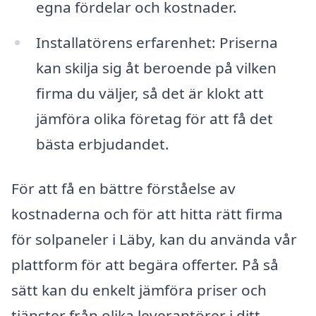
egna fördelar och kostnader.
Installatörens erfarenhet: Priserna
kan skilja sig åt beroende på vilken
firma du väljer, så det är klokt att
jämföra olika företag för att få det
bästa erbjudandet.
För att få en bättre förståelse av
kostnaderna och för att hitta rätt firma
för solpaneler i Läby, kan du använda vår
plattform för att begära offerter. På så
sätt kan du enkelt jämföra priser och
tjänster från olika leverantörer i ditt