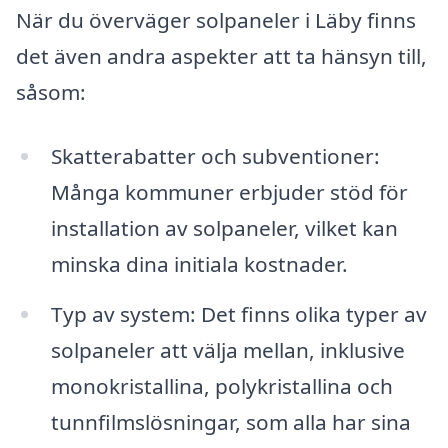
När du överväger solpaneler i Läby finns
det även andra aspekter att ta hänsyn till,
såsom:
Skatterabatter och subventioner:
Många kommuner erbjuder stöd för
installation av solpaneler, vilket kan
minska dina initiala kostnader.
Typ av system: Det finns olika typer av
solpaneler att välja mellan, inklusive
monokristallina, polykristallina och
tunnfilmslösningar, som alla har sina