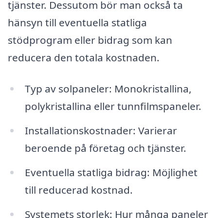
tjänster. Dessutom bör man också ta
hänsyn till eventuella statliga
stödprogram eller bidrag som kan
reducera den totala kostnaden.
Typ av solpaneler: Monokristallina,
polykristallina eller tunnfilmspaneler.
Installationskostnader: Varierar
beroende på företag och tjänster.
Eventuella statliga bidrag: Möjlighet
till reducerad kostnad.
Systemets storlek: Hur många paneler