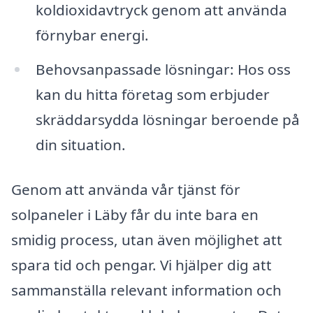
koldioxidavtryck genom att använda
förnybar energi.
Behovsanpassade lösningar: Hos oss
kan du hitta företag som erbjuder
skräddarsydda lösningar beroende på
din situation.
Genom att använda vår tjänst för
solpaneler i Läby får du inte bara en
smidig process, utan även möjlighet att
spara tid och pengar. Vi hjälper dig att
sammanställa relevant information och