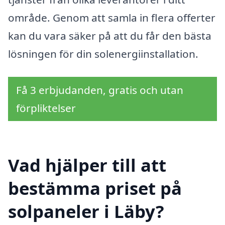
område. Genom att samla in flera offerter
kan du vara säker på att du får den bästa
lösningen för din solenergiinstallation.
Få 3 erbjudanden, gratis och utan
förpliktelser
Vad hjälper till att
bestämma priset på
solpaneler i Läby?