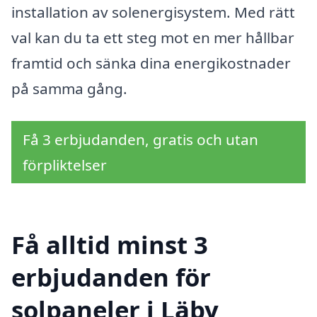
installation av solenergisystem. Med rätt
val kan du ta ett steg mot en mer hållbar
framtid och sänka dina energikostnader
på samma gång.
Få 3 erbjudanden, gratis och utan
förpliktelser
Få alltid minst 3
erbjudanden för
solpaneler i Läby