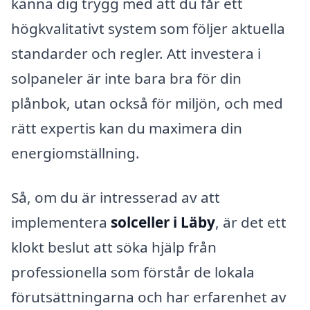
känna dig trygg med att du får ett
högkvalitativt system som följer aktuella
standarder och regler. Att investera i
solpaneler är inte bara bra för din
plånbok, utan också för miljön, och med
rätt expertis kan du maximera din
energiomställning.
Så, om du är intresserad av att
implementera
solceller i Läby
, är det ett
klokt beslut att söka hjälp från
professionella som förstår de lokala
förutsättningarna och har erfarenhet av