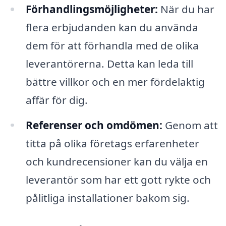
Förhandlingsmöjligheter:
När du har
flera erbjudanden kan du använda
dem för att förhandla med de olika
leverantörerna. Detta kan leda till
bättre villkor och en mer fördelaktig
affär för dig.
Referenser och omdömen:
Genom att
titta på olika företags erfarenheter
och kundrecensioner kan du välja en
leverantör som har ett gott rykte och
pålitliga installationer bakom sig.