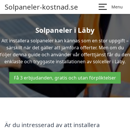
Solpaneler-kostnad.se
Menu
Solpaneler i Läby
Att installera solpaneler kan kännas som en stor uppgift –
särskilt när det gäller att jämföra offerter. Men om du
följer denna guide och använder vår offerttjänst får du den
enklaste och tryggaste installationen av solceller i Läby.
Få 3 erbjudanden, gratis och utan förpliktelser
Är du intresserad av att installera