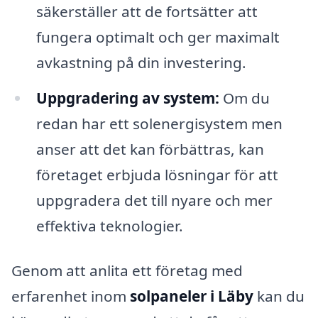
säkerställer att de fortsätter att
fungera optimalt och ger maximalt
avkastning på din investering.
Uppgradering av system:
Om du
redan har ett solenergisystem men
anser att det kan förbättras, kan
företaget erbjuda lösningar för att
uppgradera det till nyare och mer
effektiva teknologier.
Genom att anlita ett företag med
erfarenhet inom
solpaneler i Läby
kan du