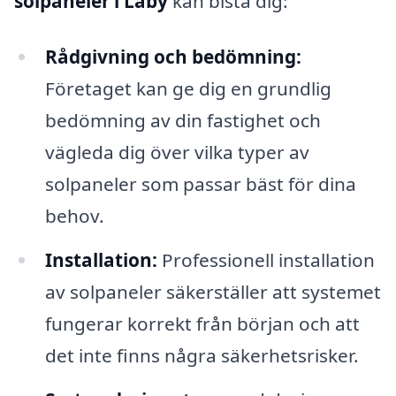
solpaneler i Läby
kan bistå dig:
Rådgivning och bedömning:
Företaget kan ge dig en grundlig
bedömning av din fastighet och
vägleda dig över vilka typer av
solpaneler som passar bäst för dina
behov.
Installation:
Professionell installation
av solpaneler säkerställer att systemet
fungerar korrekt från början och att
det inte finns några säkerhetsrisker.