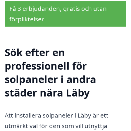
Få 3 erbjudanden, gratis och utan
förpliktelser
Sök efter en
professionell för
solpaneler i andra
städer nära Läby
Att installera solpaneler i Läby är ett
utmärkt val för den som vill utnyttja