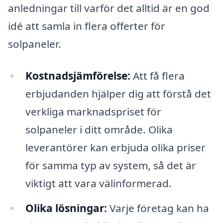
anledningar till varför det alltid är en god
idé att samla in flera offerter för
solpaneler.
Kostnadsjämförelse:
Att få flera
erbjudanden hjälper dig att förstå det
verkliga marknadspriset för
solpaneler i ditt område. Olika
leverantörer kan erbjuda olika priser
för samma typ av system, så det är
viktigt att vara välinformerad.
Olika lösningar:
Varje företag kan ha