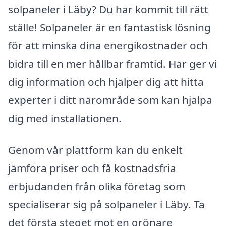
solpaneler i Läby? Du har kommit till rätt
ställe! Solpaneler är en fantastisk lösning
för att minska dina energikostnader och
bidra till en mer hållbar framtid. Här ger vi
dig information och hjälper dig att hitta
experter i ditt närområde som kan hjälpa
dig med installationen.
Genom vår plattform kan du enkelt
jämföra priser och få kostnadsfria
erbjudanden från olika företag som
specialiserar sig på solpaneler i Läby. Ta
det första steget mot en grönare