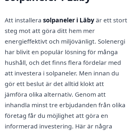
Att installera
solpaneler i Läby
är ett stort
steg mot att göra ditt hem mer
energieffektivt och miljövänligt. Solenergi
har blivit en populär lösning för många
hushåll, och det finns flera fördelar med
att investera i solpaneler. Men innan du
gör ett beslut är det alltid klokt att
jämföra olika alternativ. Genom att
inhandla minst tre erbjudanden från olika
företag får du möjlighet att göra en
informerad investering. Här är några