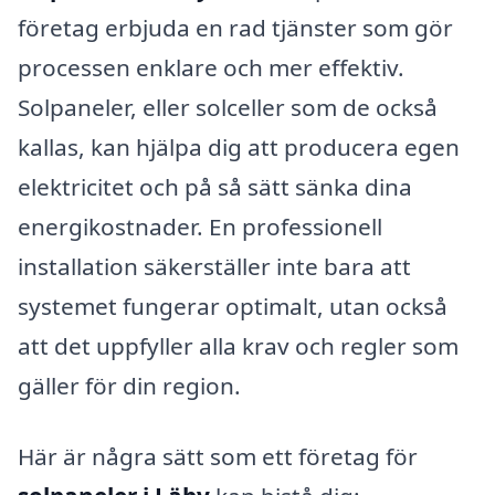
företag erbjuda en rad tjänster som gör
processen enklare och mer effektiv.
Solpaneler, eller solceller som de också
kallas, kan hjälpa dig att producera egen
elektricitet och på så sätt sänka dina
energikostnader. En professionell
installation säkerställer inte bara att
systemet fungerar optimalt, utan också
att det uppfyller alla krav och regler som
gäller för din region.
Här är några sätt som ett företag för