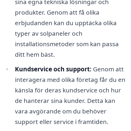
sina egna tekniska lösningar och
produkter. Genom att få olika
erbjudanden kan du upptäcka olika
typer av solpaneler och
installationsmetoder som kan passa
ditt hem bäst.
Kundservice och support:
Genom att
interagera med olika företag får du en
känsla för deras kundservice och hur
de hanterar sina kunder. Detta kan
vara avgörande om du behöver
support eller service i framtiden.