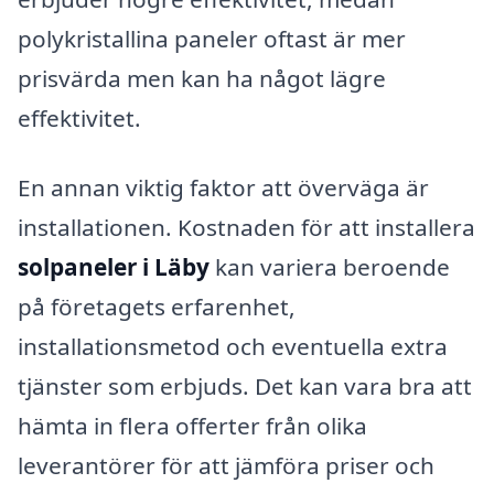
polykristallina paneler oftast är mer
prisvärda men kan ha något lägre
effektivitet.
En annan viktig faktor att överväga är
installationen. Kostnaden för att installera
solpaneler i Läby
kan variera beroende
på företagets erfarenhet,
installationsmetod och eventuella extra
tjänster som erbjuds. Det kan vara bra att
hämta in flera offerter från olika
leverantörer för att jämföra priser och