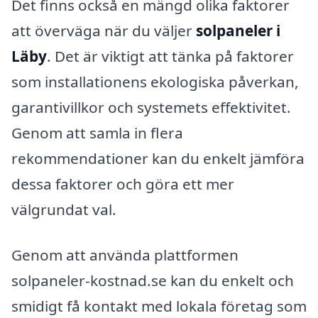
Det finns också en mängd olika faktorer
att överväga när du väljer
solpaneler i
Läby
. Det är viktigt att tänka på faktorer
som installationens ekologiska påverkan,
garantivillkor och systemets effektivitet.
Genom att samla in flera
rekommendationer kan du enkelt jämföra
dessa faktorer och göra ett mer
välgrundat val.
Genom att använda plattformen
solpaneler-kostnad.se kan du enkelt och
smidigt få kontakt med lokala företag som