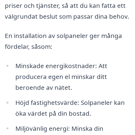
priser och tjänster, så att du kan fatta ett
välgrundat beslut som passar dina behov.
En installation av solpaneler ger många
fördelar, såsom:
Minskade energikostnader: Att
producera egen el minskar ditt
beroende av nätet.
Höjd fastighetsvärde: Solpaneler kan
öka värdet på din bostad.
Miljövänlig energi: Minska din