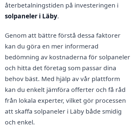
återbetalningstiden på investeringen i
solpaneler i Läby
.
Genom att bättre förstå dessa faktorer
kan du göra en mer informerad
bedömning av kostnaderna för solpaneler
och hitta det företag som passar dina
behov bäst. Med hjälp av vår plattform
kan du enkelt jämföra offerter och få råd
från lokala experter, vilket gör processen
att skaffa solpaneler i Läby både smidig
och enkel.