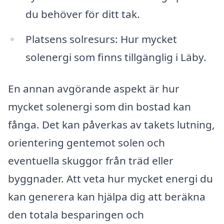
du behöver för ditt tak.
Platsens solresurs: Hur mycket
solenergi som finns tillgänglig i Läby.
En annan avgörande aspekt är hur
mycket solenergi som din bostad kan
fånga. Det kan påverkas av takets lutning,
orientering gentemot solen och
eventuella skuggor från träd eller
byggnader. Att veta hur mycket energi du
kan generera kan hjälpa dig att beräkna
den totala besparingen och