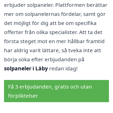
erbjuder solpaneler. Plattformen berättar
mer om solpanelernas fördelar, samt gör
det möjligt för dig att be om specifika
offerter från olika specialister. Att ta det
första steget mot en mer hållbar framtid
har aldrig varit lättare, så tveka inte att
börja söka efter erbjudanden på
solpaneler i Läby
redan idag!
Få 3 erbjudanden, gratis och utan
förpliktelser