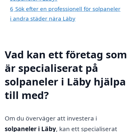
6
Sök efter en professionell för solpaneler
i andra städer nära Läby
Vad kan ett företag som
är specialiserat på
solpaneler i Läby hjälpa
till med?
Om du överväger att investera i
solpaneler i Läby
, kan ett specialiserat