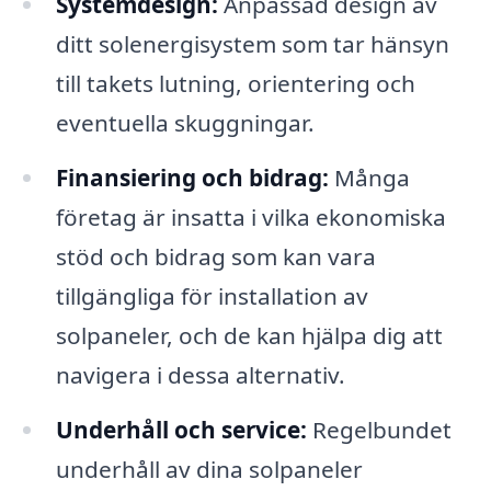
Systemdesign:
Anpassad design av
ditt solenergisystem som tar hänsyn
till takets lutning, orientering och
eventuella skuggningar.
Finansiering och bidrag:
Många
företag är insatta i vilka ekonomiska
stöd och bidrag som kan vara
tillgängliga för installation av
solpaneler, och de kan hjälpa dig att
navigera i dessa alternativ.
Underhåll och service:
Regelbundet
underhåll av dina solpaneler