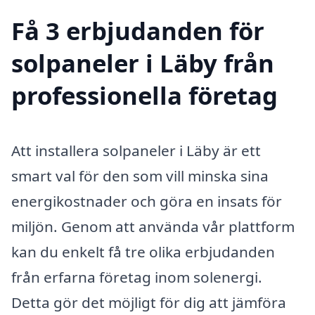
Få 3 erbjudanden för
solpaneler i Läby från
professionella företag
Att installera solpaneler i Läby är ett
smart val för den som vill minska sina
energikostnader och göra en insats för
miljön. Genom att använda vår plattform
kan du enkelt få tre olika erbjudanden
från erfarna företag inom solenergi.
Detta gör det möjligt för dig att jämföra