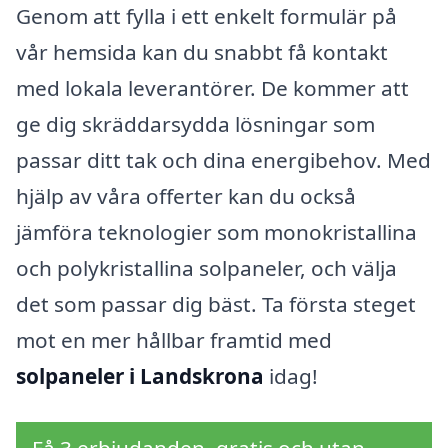
Genom att fylla i ett enkelt formulär på
vår hemsida kan du snabbt få kontakt
med lokala leverantörer. De kommer att
ge dig skräddarsydda lösningar som
passar ditt tak och dina energibehov. Med
hjälp av våra offerter kan du också
jämföra teknologier som monokristallina
och polykristallina solpaneler, och välja
det som passar dig bäst. Ta första steget
mot en mer hållbar framtid med
solpaneler i Landskrona
idag!
Få 3 erbjudanden, gratis och utan