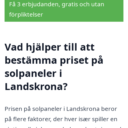
Få 3 erbjudanden, gratis och utan
förpliktelser
Vad hjälper till att
bestämma priset på
solpaneler i
Landskrona?
Prisen på solpaneler i Landskrona beror
på flere faktorer, der hver især spiller en