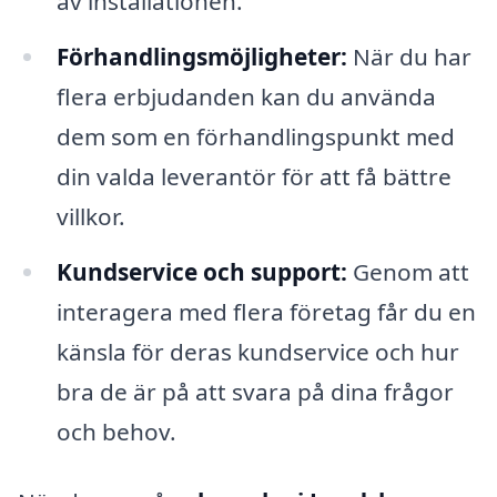
av installationen.
Förhandlingsmöjligheter:
När du har
flera erbjudanden kan du använda
dem som en förhandlingspunkt med
din valda leverantör för att få bättre
villkor.
Kundservice och support:
Genom att
interagera med flera företag får du en
känsla för deras kundservice och hur
bra de är på att svara på dina frågor
och behov.