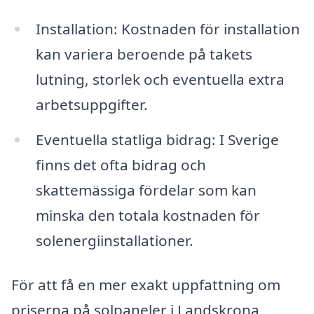
Installation: Kostnaden för installation
kan variera beroende på takets
lutning, storlek och eventuella extra
arbetsuppgifter.
Eventuella statliga bidrag: I Sverige
finns det ofta bidrag och
skattemässiga fördelar som kan
minska den totala kostnaden för
solenergiinstallationer.
För att få en mer exakt uppfattning om
priserna på solpaneler i Landskrona