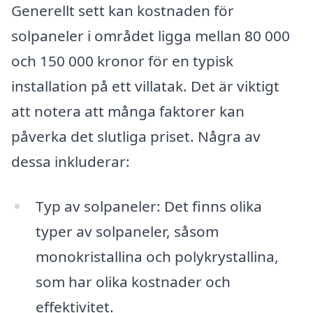
Generellt sett kan kostnaden för
solpaneler i området ligga mellan 80 000
och 150 000 kronor för en typisk
installation på ett villatak. Det är viktigt
att notera att många faktorer kan
påverka det slutliga priset. Några av
dessa inkluderar:
Typ av solpaneler: Det finns olika
typer av solpaneler, såsom
monokristallina och polykrystallina,
som har olika kostnader och
effektivitet.