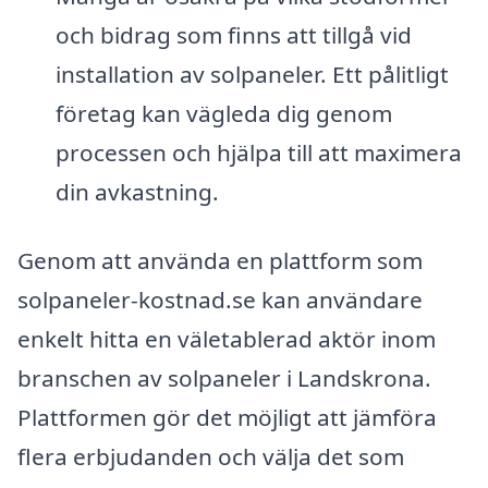
och bidrag som finns att tillgå vid
installation av solpaneler. Ett pålitligt
företag kan vägleda dig genom
processen och hjälpa till att maximera
din avkastning.
Genom att använda en plattform som
solpaneler-kostnad.se kan användare
enkelt hitta en väletablerad aktör inom
branschen av solpaneler i Landskrona.
Plattformen gör det möjligt att jämföra
flera erbjudanden och välja det som