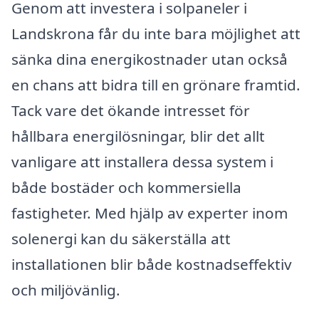
Genom att investera i solpaneler i
Landskrona får du inte bara möjlighet att
sänka dina energikostnader utan också
en chans att bidra till en grönare framtid.
Tack vare det ökande intresset för
hållbara energilösningar, blir det allt
vanligare att installera dessa system i
både bostäder och kommersiella
fastigheter. Med hjälp av experter inom
solenergi kan du säkerställa att
installationen blir både kostnadseffektiv
och miljövänlig.