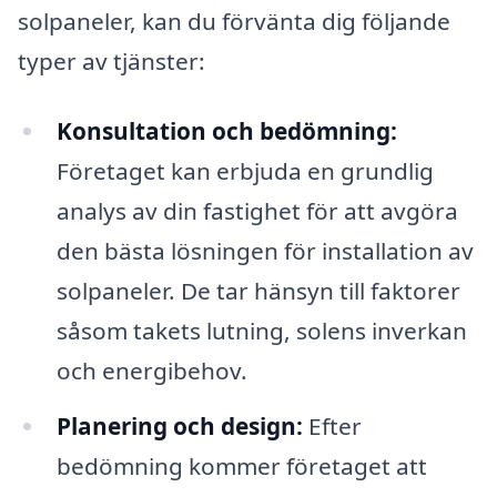
solpaneler, kan du förvänta dig följande
typer av tjänster:
Konsultation och bedömning:
Företaget kan erbjuda en grundlig
analys av din fastighet för att avgöra
den bästa lösningen för installation av
solpaneler. De tar hänsyn till faktorer
såsom takets lutning, solens inverkan
och energibehov.
Planering och design:
Efter
bedömning kommer företaget att