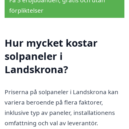
förpliktelser
Hur mycket kostar
solpaneler i
Landskrona?
Priserna på solpaneler i Landskrona kan
variera beroende på flera faktorer,
inklusive typ av paneler, installationens
omfattning och val av leverantör.