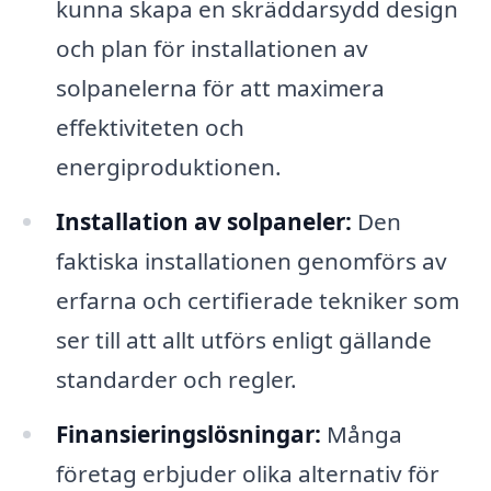
kunna skapa en skräddarsydd design
och plan för installationen av
solpanelerna för att maximera
effektiviteten och
energiproduktionen.
Installation av solpaneler:
Den
faktiska installationen genomförs av
erfarna och certifierade tekniker som
ser till att allt utförs enligt gällande
standarder och regler.
Finansieringslösningar:
Många
företag erbjuder olika alternativ för