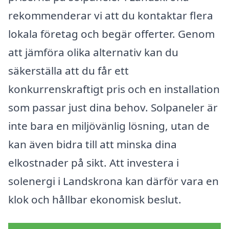
rekommenderar vi att du kontaktar flera
lokala företag och begär offerter. Genom
att jämföra olika alternativ kan du
säkerställa att du får ett
konkurrenskraftigt pris och en installation
som passar just dina behov. Solpaneler är
inte bara en miljövänlig lösning, utan de
kan även bidra till att minska dina
elkostnader på sikt. Att investera i
solenergi i Landskrona kan därför vara en
klok och hållbar ekonomisk beslut.