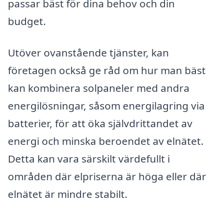
passar bäst för dina behov och din
budget.
Utöver ovanstående tjänster, kan
företagen också ge råd om hur man bäst
kan kombinera solpaneler med andra
energilösningar, såsom energilagring via
batterier, för att öka självdrittandet av
energi och minska beroendet av elnätet.
Detta kan vara särskilt värdefullt i
områden där elpriserna är höga eller där
elnätet är mindre stabilt.