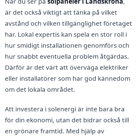
När du ser på
solpaneler i Landskrona
,
är det också viktigt att tänka på vilket
avstånd och vilken tillgänglighet företaget
har. Lokal expertis kan spela en stor roll i
hur smidigt installationen genomförs och
hur snabbt eventuella problem åtgärdas.
Därför är det värt att överväga elektriker
eller installatörer som har god kännedom
om det lokala området.
Att investera i solenergi är inte bara bra
för din ekonomi, utan det bidrar också till
en grönare framtid. Med hjälp av