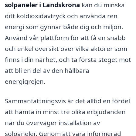
solpaneler i Landskrona
kan du minska
ditt koldioxidavtryck och använda ren
energi som gynnar både dig och miljön.
Använd vår plattform för att få en snabb
och enkel översikt över vilka aktörer som
finns i din närhet, och ta första steget mot
att bli en del av den hållbara
energigrejen.
Sammanfattningsvis är det alltid en fördel
att hämta in minst tre olika erbjudanden
när du överväger installation av
solpaneler. Genom att vara informerad