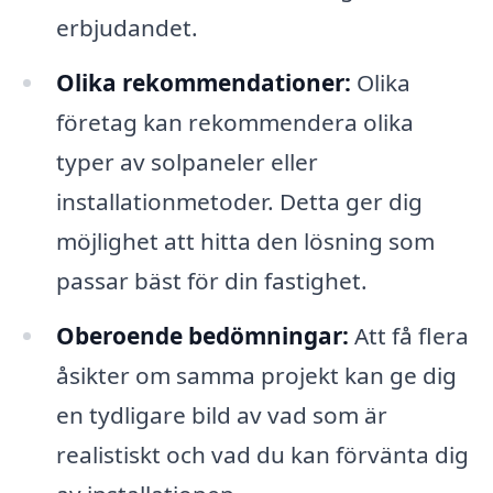
erbjudandet.
Olika rekommendationer:
Olika
företag kan rekommendera olika
typer av solpaneler eller
installationmetoder. Detta ger dig
möjlighet att hitta den lösning som
passar bäst för din fastighet.
Oberoende bedömningar:
Att få flera
åsikter om samma projekt kan ge dig
en tydligare bild av vad som är
realistiskt och vad du kan förvänta dig