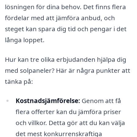
lösningen för dina behov. Det finns flera
fördelar med att jämföra anbud, och
steget kan spara dig tid och pengar i det
långa loppet.
Hur kan tre olika erbjudanden hjälpa dig
med solpaneler? Här är några punkter att
tänka på:
Kostnadsjämförelse:
Genom att få
flera offerter kan du jämföra priser
och villkor. Detta gör att du kan välja
det mest konkurrenskraftiga