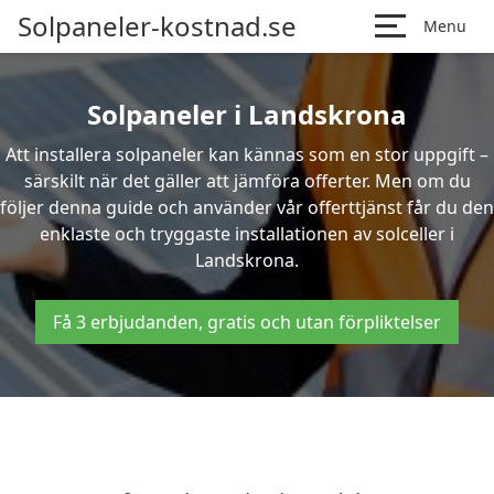
Solpaneler-kostnad.se
Menu
Solpaneler i Landskrona
Att installera solpaneler kan kännas som en stor uppgift –
särskilt när det gäller att jämföra offerter. Men om du
följer denna guide och använder vår offerttjänst får du den
enklaste och tryggaste installationen av solceller i
Landskrona.
Få 3 erbjudanden, gratis och utan förpliktelser