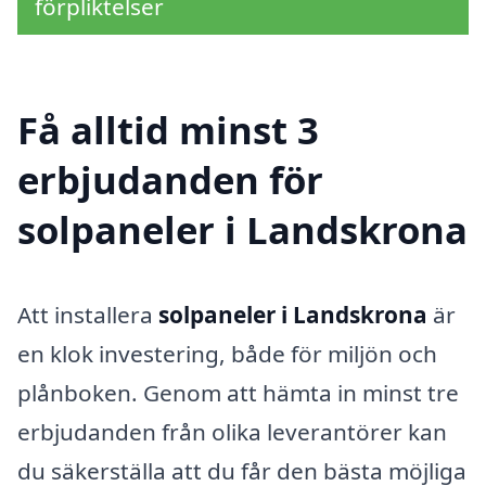
förpliktelser
Få alltid minst 3
erbjudanden för
solpaneler i Landskrona
Att installera
solpaneler i Landskrona
är
en klok investering, både för miljön och
plånboken. Genom att hämta in minst tre
erbjudanden från olika leverantörer kan
du säkerställa att du får den bästa möjliga