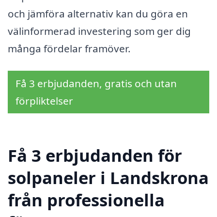
och jämföra alternativ kan du göra en
välinformerad investering som ger dig
många fördelar framöver.
Få 3 erbjudanden, gratis och utan
förpliktelser
Få 3 erbjudanden för
solpaneler i Landskrona
från professionella