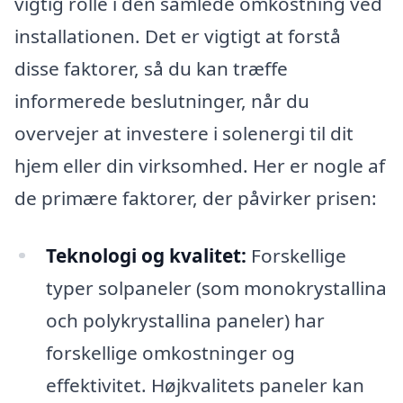
vigtig rolle i den samlede omkostning ved
installationen. Det er vigtigt at forstå
disse faktorer, så du kan træffe
informerede beslutninger, når du
overvejer at investere i solenergi til dit
hjem eller din virksomhed. Her er nogle af
de primære faktorer, der påvirker prisen:
Teknologi og kvalitet:
Forskellige
typer solpaneler (som monokrystallina
och polykrystallina paneler) har
forskellige omkostninger og
effektivitet. Højkvalitets paneler kan