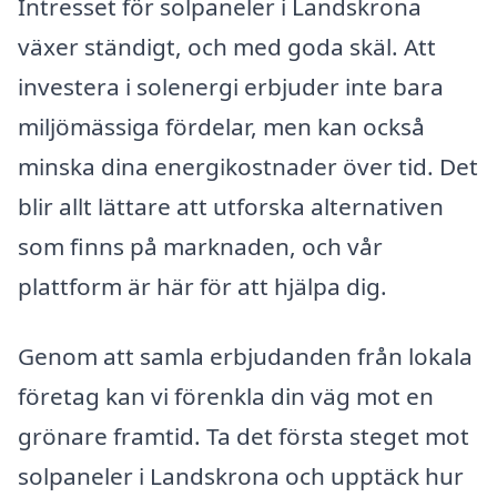
Intresset för solpaneler i Landskrona
växer ständigt, och med goda skäl. Att
investera i solenergi erbjuder inte bara
miljömässiga fördelar, men kan också
minska dina energikostnader över tid. Det
blir allt lättare att utforska alternativen
som finns på marknaden, och vår
plattform är här för att hjälpa dig.
Genom att samla erbjudanden från lokala
företag kan vi förenkla din väg mot en
grönare framtid. Ta det första steget mot
solpaneler i Landskrona och upptäck hur