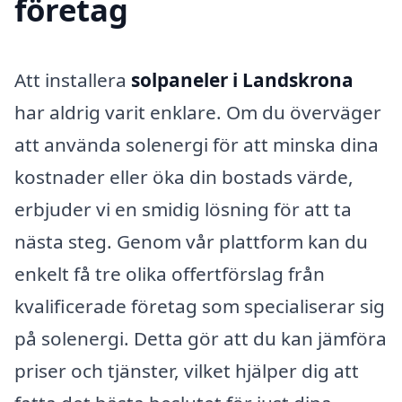
företag
Att installera
solpaneler i Landskrona
har aldrig varit enklare. Om du överväger
att använda solenergi för att minska dina
kostnader eller öka din bostads värde,
erbjuder vi en smidig lösning för att ta
nästa steg. Genom vår plattform kan du
enkelt få tre olika offertförslag från
kvalificerade företag som specialiserar sig
på solenergi. Detta gör att du kan jämföra
priser och tjänster, vilket hjälper dig att