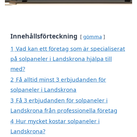
Innehållsförteckning
gömma
1
Vad kan ett företag som är specialiserat
på solpaneler i Landskrona hjälpa till
med?
2
Få alltid minst 3 erbjudanden för
solpaneler i Landskrona
3
Få 3 erbjudanden för solpaneler i
Landskrona från professionella företag
4
Hur mycket kostar solpaneler i
Landskrona?