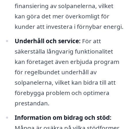
finansiering av solpanelerna, vilket
kan göra det mer överkomligt för
kunder att investera i förnybar energi.
Underhåll och service:
För att
säkerställa långvarig funktionalitet
kan företaget även erbjuda program
för regelbundet underhåll av
solpanelerna, vilket kan bidra till att
förebygga problem och optimera
prestandan.
Information om bidrag och stöd:
Många är osäkra på vilka stödformer