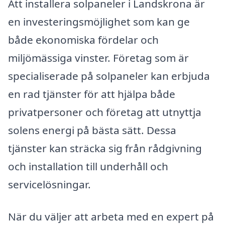
Att installera solpaneler i Landskrona är
en investeringsmöjlighet som kan ge
både ekonomiska fördelar och
miljömässiga vinster. Företag som är
specialiserade på solpaneler kan erbjuda
en rad tjänster för att hjälpa både
privatpersoner och företag att utnyttja
solens energi på bästa sätt. Dessa
tjänster kan sträcka sig från rådgivning
och installation till underhåll och
servicelösningar.
När du väljer att arbeta med en expert på