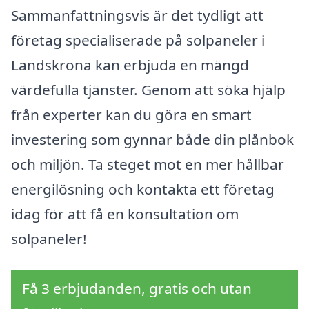
Sammanfattningsvis är det tydligt att
företag specialiserade på solpaneler i
Landskrona kan erbjuda en mängd
värdefulla tjänster. Genom att söka hjälp
från experter kan du göra en smart
investering som gynnar både din plånbok
och miljön. Ta steget mot en mer hållbar
energilösning och kontakta ett företag
idag för att få en konsultation om
solpaneler!
Få 3 erbjudanden, gratis och utan