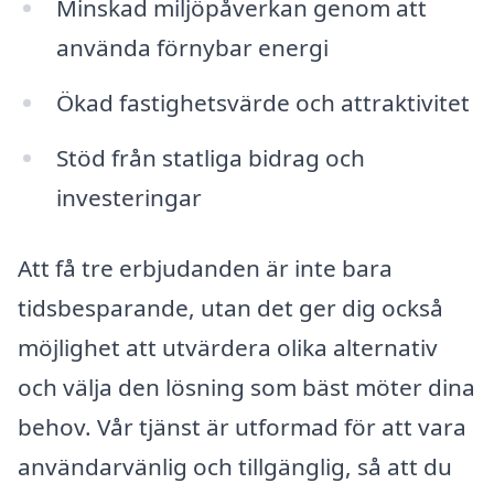
Minskad miljöpåverkan genom att
använda förnybar energi
Ökad fastighetsvärde och attraktivitet
Stöd från statliga bidrag och
investeringar
Att få tre erbjudanden är inte bara
tidsbesparande, utan det ger dig också
möjlighet att utvärdera olika alternativ
och välja den lösning som bäst möter dina
behov. Vår tjänst är utformad för att vara
användarvänlig och tillgänglig, så att du