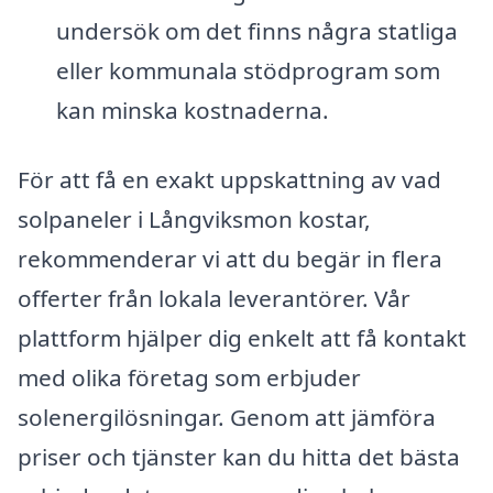
undersök om det finns några statliga
eller kommunala stödprogram som
kan minska kostnaderna.
För att få en exakt uppskattning av vad
solpaneler i Långviksmon kostar,
rekommenderar vi att du begär in flera
offerter från lokala leverantörer. Vår
plattform hjälper dig enkelt att få kontakt
med olika företag som erbjuder
solenergilösningar. Genom att jämföra
priser och tjänster kan du hitta det bästa