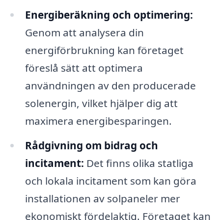
Energiberäkning och optimering:
Genom att analysera din
energiförbrukning kan företaget
föreslå sätt att optimera
användningen av den producerade
solenergin, vilket hjälper dig att
maximera energibesparingen.
Rådgivning om bidrag och
incitament:
Det finns olika statliga
och lokala incitament som kan göra
installationen av solpaneler mer
ekonomiskt fördelaktig. Företaget kan