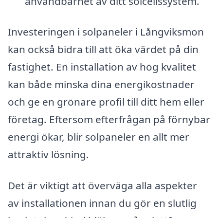
användbarhet av ditt solcellssystem.
Investeringen i solpaneler i Långviksmon
kan också bidra till att öka värdet på din
fastighet. En installation av hög kvalitet
kan både minska dina energikostnader
och ge en grönare profil till ditt hem eller
företag. Eftersom efterfrågan på förnybar
energi ökar, blir solpaneler en allt mer
attraktiv lösning.
Det är viktigt att överväga alla aspekter
av installationen innan du gör en slutlig