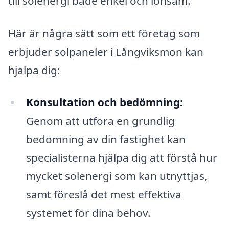
till solenergi både enkel och lönsam.
Här är några sätt som ett företag som
erbjuder solpaneler i Långviksmon kan
hjälpa dig:
Konsultation och bedömning:
Genom att utföra en grundlig
bedömning av din fastighet kan
specialisterna hjälpa dig att förstå hur
mycket solenergi som kan utnyttjas,
samt föreslå det mest effektiva
systemet för dina behov.