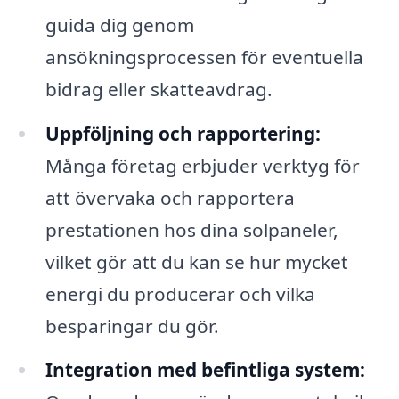
guida dig genom
ansökningsprocessen för eventuella
bidrag eller skatteavdrag.
Uppföljning och rapportering:
Många företag erbjuder verktyg för
att övervaka och rapportera
prestationen hos dina solpaneler,
vilket gör att du kan se hur mycket
energi du producerar och vilka
besparingar du gör.
Integration med befintliga system: