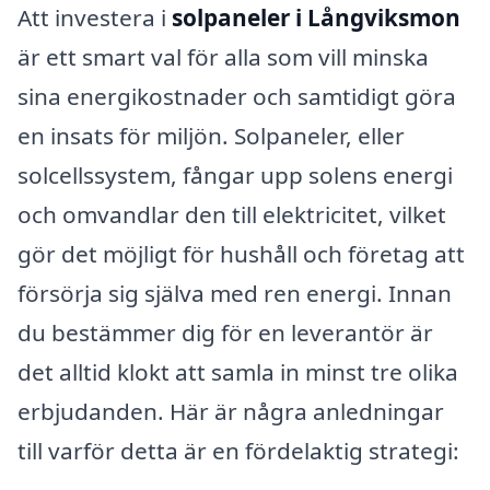
Att investera i
solpaneler i Långviksmon
är ett smart val för alla som vill minska
sina energikostnader och samtidigt göra
en insats för miljön. Solpaneler, eller
solcellssystem, fångar upp solens energi
och omvandlar den till elektricitet, vilket
gör det möjligt för hushåll och företag att
försörja sig själva med ren energi. Innan
du bestämmer dig för en leverantör är
det alltid klokt att samla in minst tre olika
erbjudanden. Här är några anledningar
till varför detta är en fördelaktig strategi: