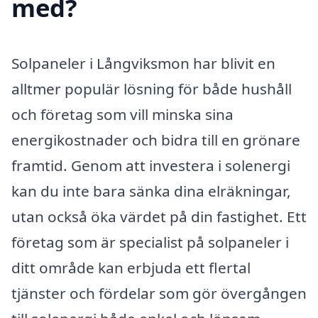
med?
Solpaneler i Långviksmon har blivit en
alltmer populär lösning för både hushåll
och företag som vill minska sina
energikostnader och bidra till en grönare
framtid. Genom att investera i solenergi
kan du inte bara sänka dina elräkningar,
utan också öka värdet på din fastighet. Ett
företag som är specialist på solpaneler i
ditt område kan erbjuda ett flertal
tjänster och fördelar som gör övergången