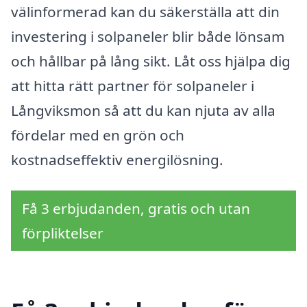
välinformerad kan du säkerställa att din
investering i solpaneler blir både lönsam
och hållbar på lång sikt. Låt oss hjälpa dig
att hitta rätt partner för solpaneler i
Långviksmon så att du kan njuta av alla
fördelar med en grön och
kostnadseffektiv energilösning.
Få 3 erbjudanden, gratis och utan
förpliktelser