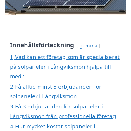
Innehållsförteckning
gömma
1
Vad kan ett företag som är specialiserat
på solpaneler i Långviksmon hjälpa till
med?
2
Få alltid minst 3 erbjudanden för
solpaneler i Långviksmon
3
Få 3 erbjudanden för solpaneler i
Långviksmon från professionella företag
4
Hur mycket kostar solpaneler i