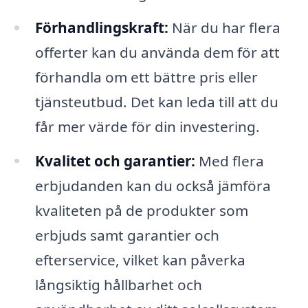
Förhandlingskraft:
När du har flera
offerter kan du använda dem för att
förhandla om ett bättre pris eller
tjänsteutbud. Det kan leda till att du
får mer värde för din investering.
Kvalitet och garantier:
Med flera
erbjudanden kan du också jämföra
kvaliteten på de produkter som
erbjuds samt garantier och
efterservice, vilket kan påverka
långsiktig hållbarhet och