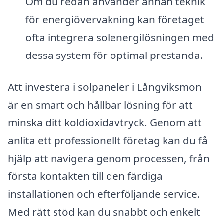
Om du redan använder annan teknik
för energiövervakning kan företaget
ofta integrera solenergilösningen med
dessa system för optimal prestanda.
Att investera i solpaneler i Långviksmon
är en smart och hållbar lösning för att
minska ditt koldioxidavtryck. Genom att
anlita ett professionellt företag kan du få
hjälp att navigera genom processen, från
första kontakten till den färdiga
installationen och efterföljande service.
Med rätt stöd kan du snabbt och enkelt