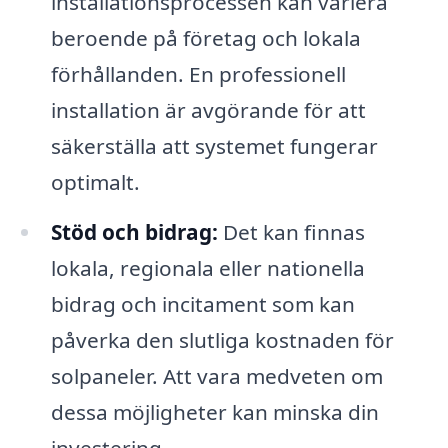
installationsprocessen kan variera
beroende på företag och lokala
förhållanden. En professionell
installation är avgörande för att
säkerställa att systemet fungerar
optimalt.
Stöd och bidrag:
Det kan finnas
lokala, regionala eller nationella
bidrag och incitament som kan
påverka den slutliga kostnaden för
solpaneler. Att vara medveten om
dessa möjligheter kan minska din