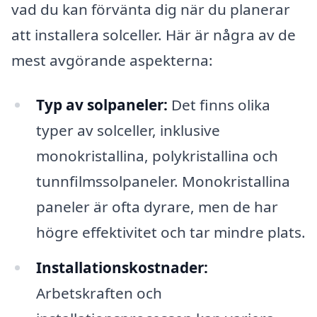
vad du kan förvänta dig när du planerar
att installera solceller. Här är några av de
mest avgörande aspekterna:
Typ av solpaneler:
Det finns olika
typer av solceller, inklusive
monokristallina, polykristallina och
tunnfilmssolpaneler. Monokristallina
paneler är ofta dyrare, men de har
högre effektivitet och tar mindre plats.
Installationskostnader:
Arbetskraften och