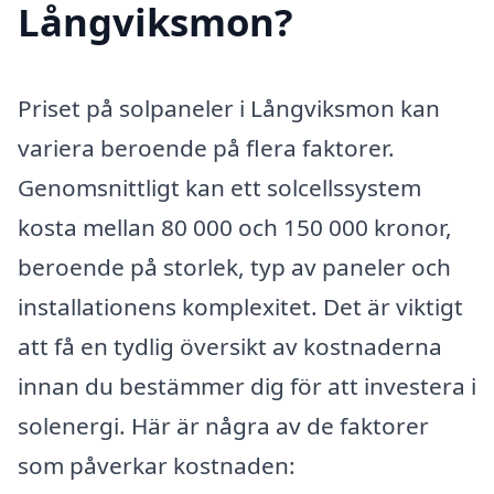
Långviksmon?
Priset på solpaneler i Långviksmon kan
variera beroende på flera faktorer.
Genomsnittligt kan ett solcellssystem
kosta mellan 80 000 och 150 000 kronor,
beroende på storlek, typ av paneler och
installationens komplexitet. Det är viktigt
att få en tydlig översikt av kostnaderna
innan du bestämmer dig för att investera i
solenergi. Här är några av de faktorer
som påverkar kostnaden: