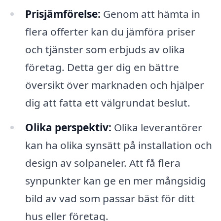
Prisjämförelse:
Genom att hämta in
flera offerter kan du jämföra priser
och tjänster som erbjuds av olika
företag. Detta ger dig en bättre
översikt över marknaden och hjälper
dig att fatta ett välgrundat beslut.
Olika perspektiv:
Olika leverantörer
kan ha olika synsätt på installation och
design av solpaneler. Att få flera
synpunkter kan ge en mer mångsidig
bild av vad som passar bäst för ditt
hus eller företag.