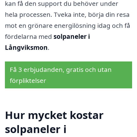
kan få den support du behöver under
hela processen. Tveka inte, börja din resa
mot en grönare energilösning idag och få
fördelarna med
solpaneler i
Långviksmon
.
Få 3 erbjudanden, gratis och utan
förpliktelser
Hur mycket kostar
solpaneler i