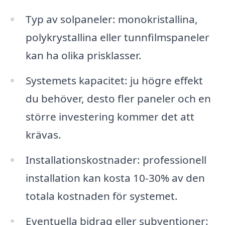
Typ av solpaneler: monokristallina,
polykrystallina eller tunnfilmspaneler
kan ha olika prisklasser.
Systemets kapacitet: ju högre effekt
du behöver, desto fler paneler och en
större investering kommer det att
krävas.
Installationskostnader: professionell
installation kan kosta 10-30% av den
totala kostnaden för systemet.
Eventuella bidrag eller subventioner: