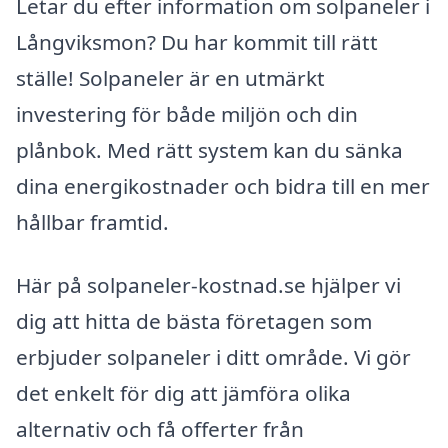
Letar du efter information om solpaneler i
Långviksmon? Du har kommit till rätt
ställe! Solpaneler är en utmärkt
investering för både miljön och din
plånbok. Med rätt system kan du sänka
dina energikostnader och bidra till en mer
hållbar framtid.
Här på solpaneler-kostnad.se hjälper vi
dig att hitta de bästa företagen som
erbjuder solpaneler i ditt område. Vi gör
det enkelt för dig att jämföra olika
alternativ och få offerter från