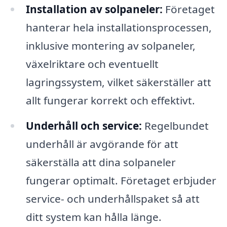
Installation av solpaneler:
Företaget
hanterar hela installationsprocessen,
inklusive montering av solpaneler,
växelriktare och eventuellt
lagringssystem, vilket säkerställer att
allt fungerar korrekt och effektivt.
Underhåll och service:
Regelbundet
underhåll är avgörande för att
säkerställa att dina solpaneler
fungerar optimalt. Företaget erbjuder
service- och underhållspaket så att
ditt system kan hålla länge.