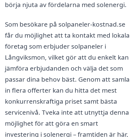
börja njuta av fördelarna med solenergi.
Som besökare på solpaneler-kostnad.se
får du möjlighet att ta kontakt med lokala
företag som erbjuder solpaneler i
Långviksmon, vilket gör att du enkelt kan
jämföra erbjudanden och välja det som
passar dina behov bäst. Genom att samla
in flera offerter kan du hitta det mest
konkurrenskraftiga priset samt bästa
servicenivå. Tveka inte att utnyttja denna
möjlighet för att göra en smart
investering i solenergi – framtiden är här,