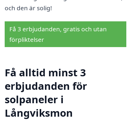
och den är solig!
Få 3 erbjudanden, gratis och utan
förpliktelser
Få alltid minst 3
erbjudanden för
solpaneler i
Långviksmon