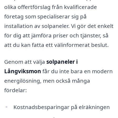
olika offertförslag från kvalificerade
företag som specialiserar sig på
installation av solpaneler. Vi gör det enkelt
för dig att jämföra priser och tjänster, så
att du kan fatta ett välinformerat beslut.
Genom att välja
solpaneler i
Långviksmon
får du inte bara en modern
energilösning, men också många
fördelar:
Kostnadsbesparingar på elräkningen