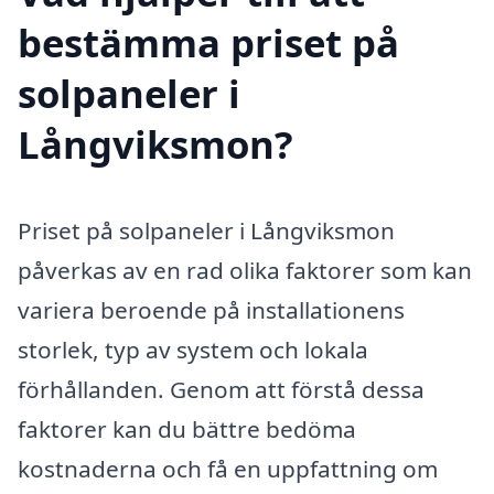
bestämma priset på
solpaneler i
Långviksmon?
Priset på solpaneler i Långviksmon
påverkas av en rad olika faktorer som kan
variera beroende på installationens
storlek, typ av system och lokala
förhållanden. Genom att förstå dessa
faktorer kan du bättre bedöma
kostnaderna och få en uppfattning om