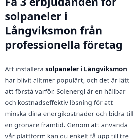
Få 3 erbjudanden för
solpaneler i
Långviksmon från
professionella företag
Att installera
solpaneler i Långviksmon
har blivit alltmer populärt, och det är lätt
att förstå varför. Solenergi är en hållbar
och kostnadseffektiv lösning för att
minska dina energikostnader och bidra till
en grönare framtid. Genom att använda
vår plattform kan du enkelt få upp till tre