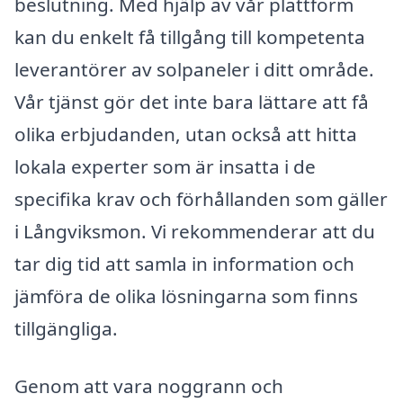
beslutning. Med hjälp av vår plattform
kan du enkelt få tillgång till kompetenta
leverantörer av solpaneler i ditt område.
Vår tjänst gör det inte bara lättare att få
olika erbjudanden, utan också att hitta
lokala experter som är insatta i de
specifika krav och förhållanden som gäller
i Långviksmon. Vi rekommenderar att du
tar dig tid att samla in information och
jämföra de olika lösningarna som finns
tillgängliga.
Genom att vara noggrann och