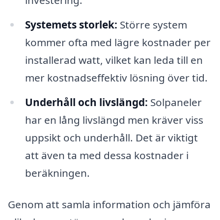
investering.
Systemets storlek:
Större system
kommer ofta med lägre kostnader per
installerad watt, vilket kan leda till en
mer kostnadseffektiv lösning över tid.
Underhåll och livslängd:
Solpaneler
har en lång livslängd men kräver viss
uppsikt och underhåll. Det är viktigt
att även ta med dessa kostnader i
beräkningen.
Genom att samla information och jämföra