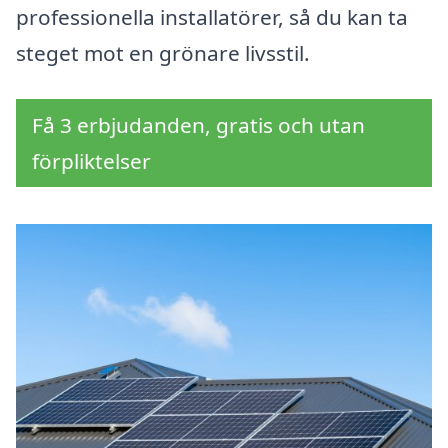
professionella installatörer, så du kan ta
steget mot en grönare livsstil.
Få 3 erbjudanden, gratis och utan
förpliktelser