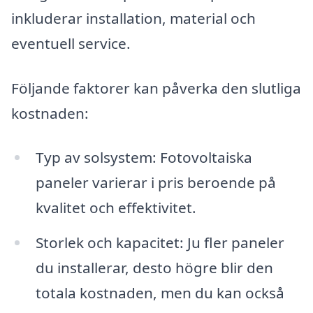
inkluderar installation, material och
eventuell service.
Följande faktorer kan påverka den slutliga
kostnaden:
Typ av solsystem: Fotovoltaiska
paneler varierar i pris beroende på
kvalitet och effektivitet.
Storlek och kapacitet: Ju fler paneler
du installerar, desto högre blir den
totala kostnaden, men du kan också