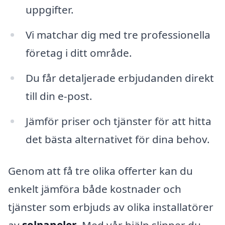
uppgifter.
Vi matchar dig med tre professionella
företag i ditt område.
Du får detaljerade erbjudanden direkt
till din e-post.
Jämför priser och tjänster för att hitta
det bästa alternativet för dina behov.
Genom att få tre olika offerter kan du
enkelt jämföra både kostnader och
tjänster som erbjuds av olika installatörer