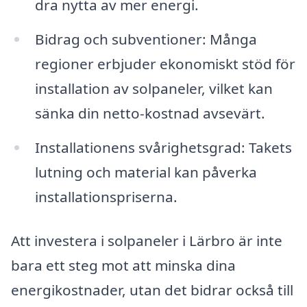
dra nytta av mer energi.
Bidrag och subventioner: Många
regioner erbjuder ekonomiskt stöd för
installation av solpaneler, vilket kan
sänka din netto-kostnad avsevärt.
Installationens svårighetsgrad: Takets
lutning och material kan påverka
installationspriserna.
Att investera i solpaneler i Lärbro är inte
bara ett steg mot att minska dina
energikostnader, utan det bidrar också till