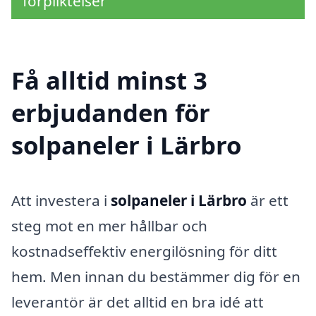
förpliktelser
Få alltid minst 3
erbjudanden för
solpaneler i Lärbro
Att investera i
solpaneler i Lärbro
är ett
steg mot en mer hållbar och
kostnadseffektiv energilösning för ditt
hem. Men innan du bestämmer dig för en
leverantör är det alltid en bra idé att