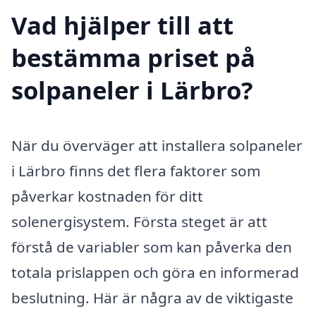
Vad hjälper till att
bestämma priset på
solpaneler i Lärbro?
När du överväger att installera solpaneler
i Lärbro finns det flera faktorer som
påverkar kostnaden för ditt
solenergisystem. Första steget är att
förstå de variabler som kan påverka den
totala prislappen och göra en informerad
beslutning. Här är några av de viktigaste