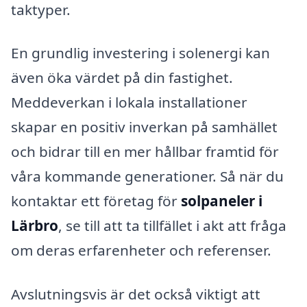
taktyper.
En grundlig investering i solenergi kan
även öka värdet på din fastighet.
Meddeverkan i lokala installationer
skapar en positiv inverkan på samhället
och bidrar till en mer hållbar framtid för
våra kommande generationer. Så när du
kontaktar ett företag för
solpaneler i
Lärbro
, se till att ta tillfället i akt att fråga
om deras erfarenheter och referenser.
Avslutningsvis är det också viktigt att