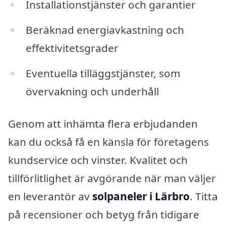
Installationstjänster och garantier
Beräknad energiavkastning och
effektivitetsgrader
Eventuella tilläggstjänster, som
övervakning och underhåll
Genom att inhämta flera erbjudanden
kan du också få en känsla för företagens
kundservice och vinster. Kvalitet och
tillförlitlighet är avgörande när man väljer
en leverantör av
solpaneler i Lärbro
. Titta
på recensioner och betyg från tidigare