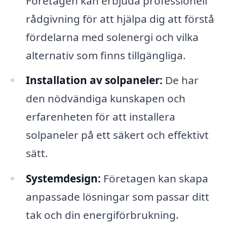
Företagen kan erbjuda professionell
rådgivning för att hjälpa dig att förstå
fördelarna med solenergi och vilka
alternativ som finns tillgängliga.
Installation av solpaneler:
De har
den nödvändiga kunskapen och
erfarenheten för att installera
solpaneler på ett säkert och effektivt
sätt.
Systemdesign:
Företagen kan skapa
anpassade lösningar som passar ditt
tak och din energiförbrukning.