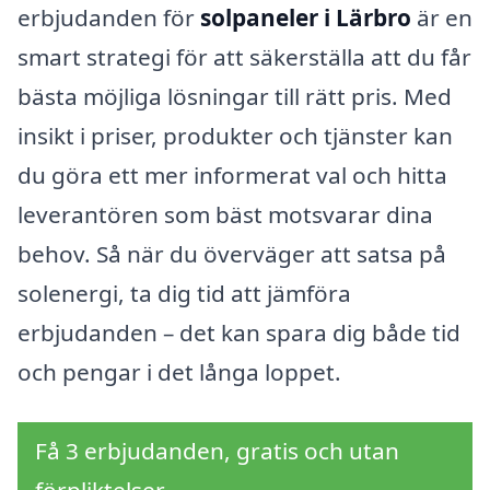
erbjudanden för
solpaneler i Lärbro
är en
smart strategi för att säkerställa att du får
bästa möjliga lösningar till rätt pris. Med
insikt i priser, produkter och tjänster kan
du göra ett mer informerat val och hitta
leverantören som bäst motsvarar dina
behov. Så när du överväger att satsa på
solenergi, ta dig tid att jämföra
erbjudanden – det kan spara dig både tid
och pengar i det långa loppet.
Få 3 erbjudanden, gratis och utan