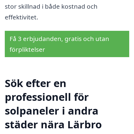
stor skillnad i både kostnad och
effektivitet.
Få 3 erbjudanden, gratis och utan
förpliktelser
Sök efter en
professionell för
solpaneler i andra
städer nära Lärbro