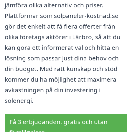
jämföra olika alternativ och priser.
Plattformar som solpaneler-kostnad.se
gör det enkelt att få flera offerter från
olika företags aktörer i Lärbro, så att du
kan göra ett informerat val och hitta en
lösning som passar just dina behov och
din budget. Med rätt kunskap och stöd
kommer du ha möjlighet att maximera
avkastningen på din investering i
solenergi.
Få 3 erbjudanden, gratis och utan