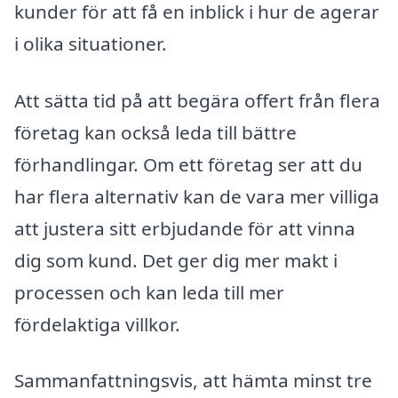
kunder för att få en inblick i hur de agerar
i olika situationer.
Att sätta tid på att begära offert från flera
företag kan också leda till bättre
förhandlingar. Om ett företag ser att du
har flera alternativ kan de vara mer villiga
att justera sitt erbjudande för att vinna
dig som kund. Det ger dig mer makt i
processen och kan leda till mer
fördelaktiga villkor.
Sammanfattningsvis, att hämta minst tre