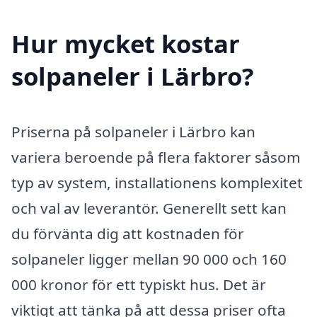
Hur mycket kostar
solpaneler i Lärbro?
Priserna på solpaneler i Lärbro kan
variera beroende på flera faktorer såsom
typ av system, installationens komplexitet
och val av leverantör. Generellt sett kan
du förvänta dig att kostnaden för
solpaneler ligger mellan 90 000 och 160
000 kronor för ett typiskt hus. Det är
viktigt att tänka på att dessa priser ofta