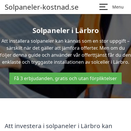
Solpaneler-kostnad.se
Menu
Solpaneler i Lärbro
Att installera solpaneler kan kännas som en stor uppgift –
särskilt när det gäller att jämföra offerter. Men om du
följer denna guide och använder vår offerttjänst får du den
enklaste och tryggaste installationen av solceller i Lärbro.
Få 3 erbjudanden, gratis och utan förpliktelser
Att investera i solpaneler i Lärbro kan