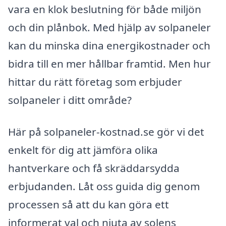
vara en klok beslutning för både miljön
och din plånbok. Med hjälp av solpaneler
kan du minska dina energikostnader och
bidra till en mer hållbar framtid. Men hur
hittar du rätt företag som erbjuder
solpaneler i ditt område?
Här på solpaneler-kostnad.se gör vi det
enkelt för dig att jämföra olika
hantverkare och få skräddarsydda
erbjudanden. Låt oss guida dig genom
processen så att du kan göra ett
informerat val och njuta av solens