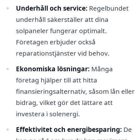
Underhåll och service:
Regelbundet
underhåll säkerställer att dina
solpaneler fungerar optimalt.
Företagen erbjuder också
reparationstjänster vid behov.
Ekonomiska lösningar:
Många
företag hjälper till att hitta
finansieringsalternativ, såsom lån eller
bidrag, vilket gör det lättare att
investera i solenergi.
Effektivitet och energibesparing:
De