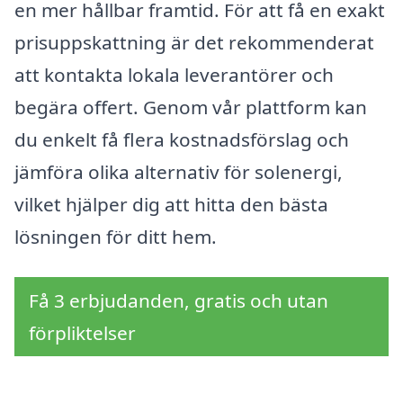
en mer hållbar framtid. För att få en exakt
prisuppskattning är det rekommenderat
att kontakta lokala leverantörer och
begära offert. Genom vår plattform kan
du enkelt få flera kostnadsförslag och
jämföra olika alternativ för solenergi,
vilket hjälper dig att hitta den bästa
lösningen för ditt hem.
Få 3 erbjudanden, gratis och utan
förpliktelser