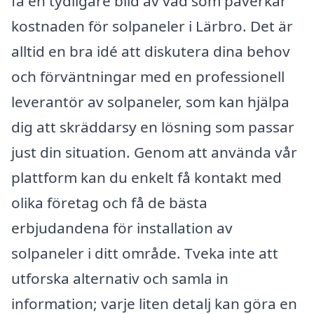
få en tydligare bild av vad som påverkar
kostnaden för solpaneler i Lärbro. Det är
alltid en bra idé att diskutera dina behov
och förväntningar med en professionell
leverantör av solpaneler, som kan hjälpa
dig att skräddarsy en lösning som passar
just din situation. Genom att använda vår
plattform kan du enkelt få kontakt med
olika företag och få de bästa
erbjudandena för installation av
solpaneler i ditt område. Tveka inte att
utforska alternativ och samla in
information; varje liten detalj kan göra en