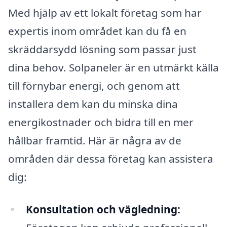
Med hjälp av ett lokalt företag som har
expertis inom området kan du få en
skräddarsydd lösning som passar just
dina behov. Solpaneler är en utmärkt källa
till förnybar energi, och genom att
installera dem kan du minska dina
energikostnader och bidra till en mer
hållbar framtid. Här är några av de
områden där dessa företag kan assistera
dig:
Konsultation och vägledning: