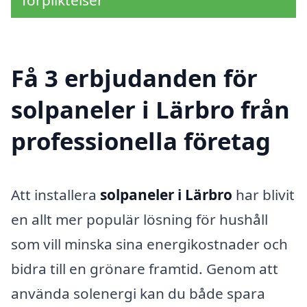
förpliktelser
Få 3 erbjudanden för
solpaneler i Lärbro från
professionella företag
Att installera
solpaneler i Lärbro
har blivit
en allt mer populär lösning för hushåll
som vill minska sina energikostnader och
bidra till en grönare framtid. Genom att
använda solenergi kan du både spara