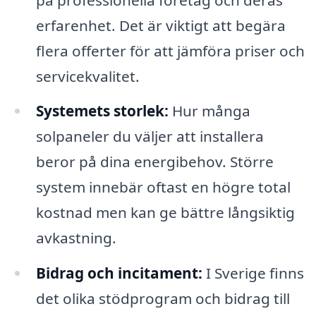
erfarenhet. Det är viktigt att begära
flera offerter för att jämföra priser och
servicekvalitet.
Systemets storlek:
Hur många
solpaneler du väljer att installera
beror på dina energibehov. Större
system innebär oftast en högre total
kostnad men kan ge bättre långsiktig
avkastning.
Bidrag och incitament:
I Sverige finns
det olika stödprogram och bidrag till