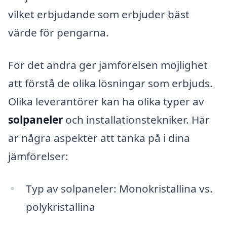
vilket erbjudande som erbjuder bäst
värde för pengarna.
För det andra ger jämförelsen möjlighet
att förstå de olika lösningar som erbjuds.
Olika leverantörer kan ha olika typer av
solpaneler
och installationstekniker. Här
är några aspekter att tänka på i dina
jämförelser:
Typ av solpaneler: Monokristallina vs.
polykristallina