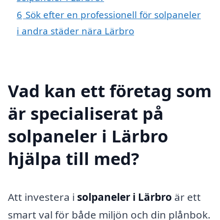
6
Sök efter en professionell för solpaneler
i andra städer nära Lärbro
Vad kan ett företag som
är specialiserat på
solpaneler i Lärbro
hjälpa till med?
Att investera i
solpaneler i Lärbro
är ett
smart val för både miljön och din plånbok.