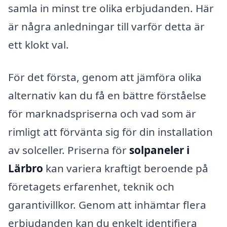
samla in minst tre olika erbjudanden. Här
är några anledningar till varför detta är
ett klokt val.
För det första, genom att jämföra olika
alternativ kan du få en bättre förståelse
för marknadspriserna och vad som är
rimligt att förvänta sig för din installation
av solceller. Priserna för
solpaneler i
Lärbro
kan variera kraftigt beroende på
företagets erfarenhet, teknik och
garantivillkor. Genom att inhämtar flera
erbjudanden kan du enkelt identifiera