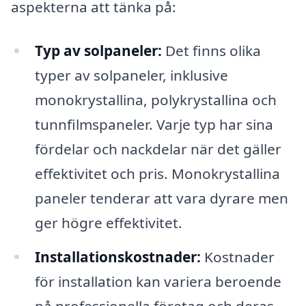
aspekterna att tänka på:
Typ av solpaneler:
Det finns olika
typer av solpaneler, inklusive
monokrystallina, polykrystallina och
tunnfilmspaneler. Varje typ har sina
fördelar och nackdelar när det gäller
effektivitet och pris. Monokrystallina
paneler tenderar att vara dyrare men
ger högre effektivitet.
Installationskostnader:
Kostnader
för installation kan variera beroende
på professionella företag och deras