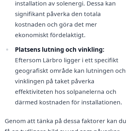
installation av solenergi. Dessa kan
signifikant påverka den totala
kostnaden och göra det mer
ekonomiskt fördelaktigt.
Platsens lutning och vinkling:
Eftersom Lärbro ligger i ett specifikt
geografiskt område kan lutningen och
vinklingen på taket påverka
effektiviteten hos solpanelerna och
därmed kostnaden för installationen.
Genom att tänka på dessa faktorer kan du