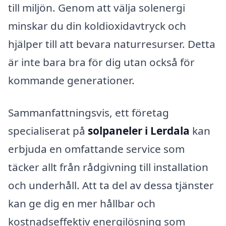
till miljön. Genom att välja solenergi
minskar du din koldioxidavtryck och
hjälper till att bevara naturresurser. Detta
är inte bara bra för dig utan också för
kommande generationer.
Sammanfattningsvis, ett företag
specialiserat på
solpaneler i Lerdala
kan
erbjuda en omfattande service som
täcker allt från rådgivning till installation
och underhåll. Att ta del av dessa tjänster
kan ge dig en mer hållbar och
kostnadseffektiv energilösning som