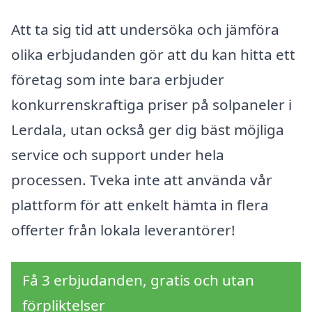
Att ta sig tid att undersöka och jämföra
olika erbjudanden gör att du kan hitta ett
företag som inte bara erbjuder
konkurrenskraftiga priser på solpaneler i
Lerdala, utan också ger dig bäst möjliga
service och support under hela
processen. Tveka inte att använda vår
plattform för att enkelt hämta in flera
offerter från lokala leverantörer!
Få 3 erbjudanden, gratis och utan
förpliktelser