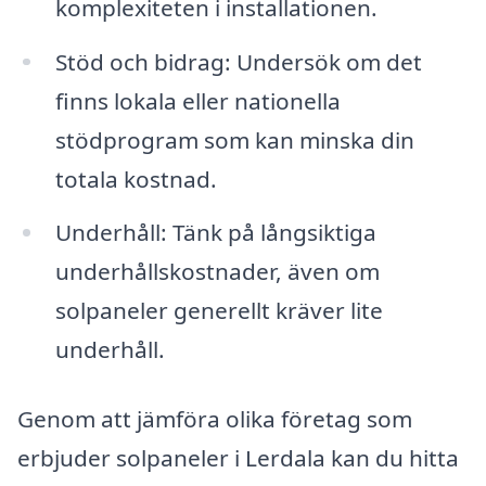
komplexiteten i installationen.
Stöd och bidrag: Undersök om det
finns lokala eller nationella
stödprogram som kan minska din
totala kostnad.
Underhåll: Tänk på långsiktiga
underhållskostnader, även om
solpaneler generellt kräver lite
underhåll.
Genom att jämföra olika företag som
erbjuder solpaneler i Lerdala kan du hitta