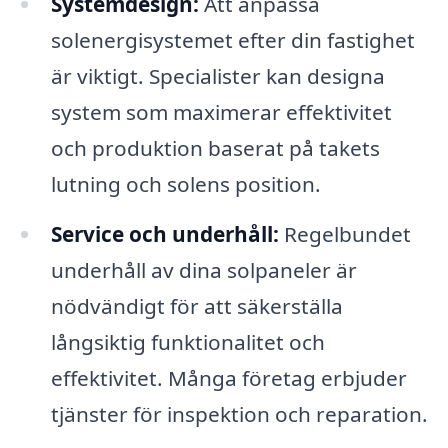
Systemdesign:
Att anpassa
solenergisystemet efter din fastighet
är viktigt. Specialister kan designa
system som maximerar effektivitet
och produktion baserat på takets
lutning och solens position.
Service och underhåll:
Regelbundet
underhåll av dina solpaneler är
nödvändigt för att säkerställa
långsiktig funktionalitet och
effektivitet. Många företag erbjuder
tjänster för inspektion och reparation.