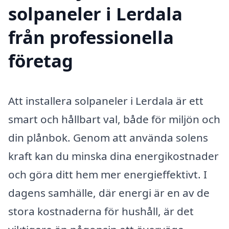
solpaneler i Lerdala
från professionella
företag
Att installera solpaneler i Lerdala är ett
smart och hållbart val, både för miljön och
din plånbok. Genom att använda solens
kraft kan du minska dina energikostnader
och göra ditt hem mer energieffektivt. I
dagens samhälle, där energi är en av de
stora kostnaderna för hushåll, är det