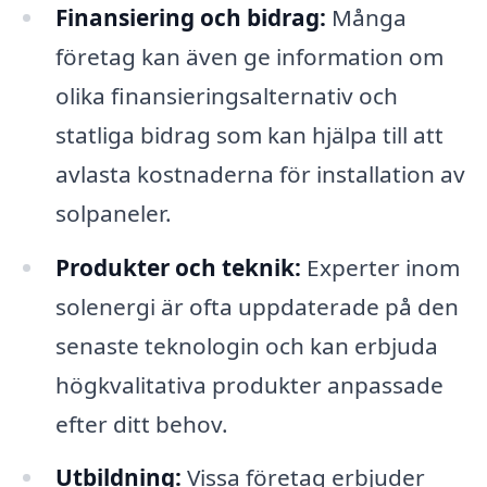
Finansiering och bidrag:
Många
företag kan även ge information om
olika finansieringsalternativ och
statliga bidrag som kan hjälpa till att
avlasta kostnaderna för installation av
solpaneler.
Produkter och teknik:
Experter inom
solenergi är ofta uppdaterade på den
senaste teknologin och kan erbjuda
högkvalitativa produkter anpassade
efter ditt behov.
Utbildning:
Vissa företag erbjuder