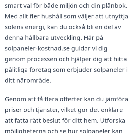
smart val för både miljön och din plånbok.
Med allt fler hushåll som väljer att utnyttja
solens energi, kan du också bli en del av
denna hållbara utveckling. Här på
solpaneler-kostnad.se guidar vi dig
genom processen och hjälper dig att hitta
pålitliga företag som erbjuder solpaneler i
ditt närområde.
Genom att få flera offerter kan du jämföra
priser och tjänster, vilket gör det enklare
att fatta rätt beslut för ditt hem. Utforska
möjligheterna och se hur solpaneler kan