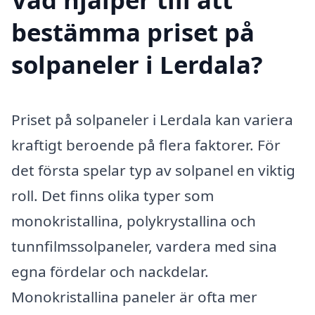
bestämma priset på
solpaneler i Lerdala?
Priset på solpaneler i Lerdala kan variera
kraftigt beroende på flera faktorer. För
det första spelar typ av solpanel en viktig
roll. Det finns olika typer som
monokristallina, polykrystallina och
tunnfilmssolpaneler, vardera med sina
egna fördelar och nackdelar.
Monokristallina paneler är ofta mer