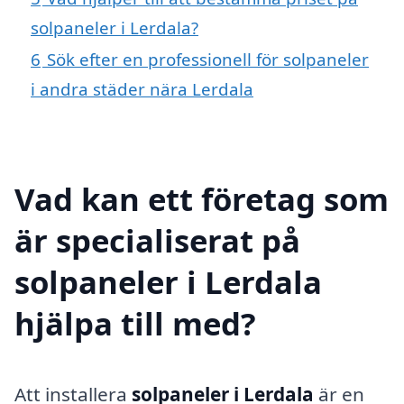
solpaneler i Lerdala?
6
Sök efter en professionell för solpaneler
i andra städer nära Lerdala
Vad kan ett företag som
är specialiserat på
solpaneler i Lerdala
hjälpa till med?
Att installera
solpaneler i Lerdala
är en