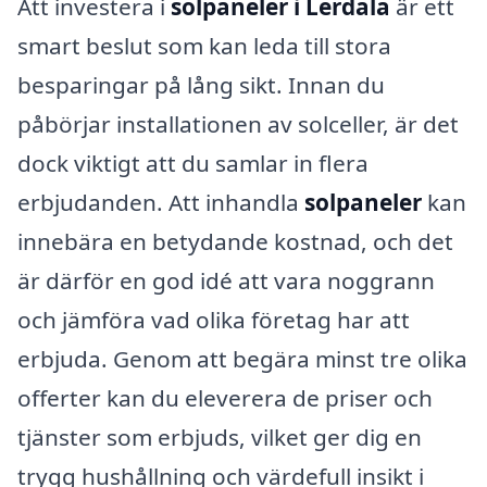
Att investera i
solpaneler i Lerdala
är ett
smart beslut som kan leda till stora
besparingar på lång sikt. Innan du
påbörjar installationen av solceller, är det
dock viktigt att du samlar in flera
erbjudanden. Att inhandla
solpaneler
kan
innebära en betydande kostnad, och det
är därför en god idé att vara noggrann
och jämföra vad olika företag har att
erbjuda. Genom att begära minst tre olika
offerter kan du eleverera de priser och
tjänster som erbjuds, vilket ger dig en
trygg hushållning och värdefull insikt i