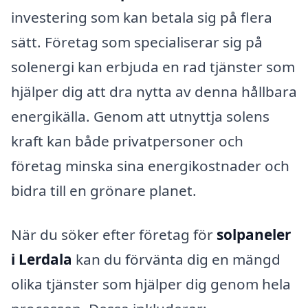
investering som kan betala sig på flera
sätt. Företag som specialiserar sig på
solenergi kan erbjuda en rad tjänster som
hjälper dig att dra nytta av denna hållbara
energikälla. Genom att utnyttja solens
kraft kan både privatpersoner och
företag minska sina energikostnader och
bidra till en grönare planet.
När du söker efter företag för
solpaneler
i Lerdala
kan du förvänta dig en mängd
olika tjänster som hjälper dig genom hela