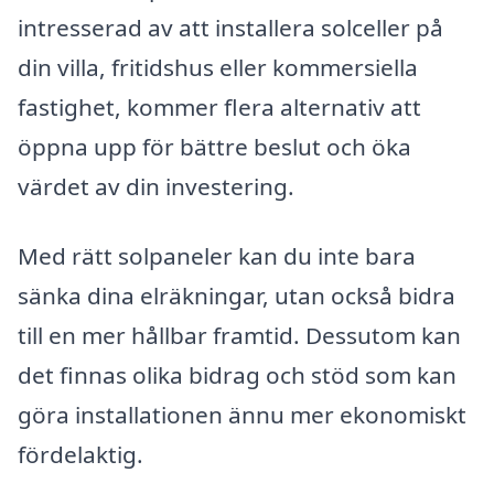
intresserad av att installera solceller på
din villa, fritidshus eller kommersiella
fastighet, kommer flera alternativ att
öppna upp för bättre beslut och öka
värdet av din investering.
Med rätt solpaneler kan du inte bara
sänka dina elräkningar, utan också bidra
till en mer hållbar framtid. Dessutom kan
det finnas olika bidrag och stöd som kan
göra installationen ännu mer ekonomiskt
fördelaktig.