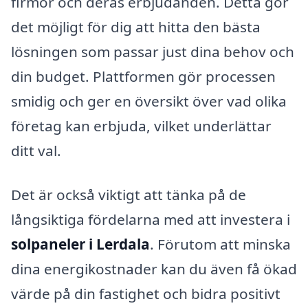
firmor och deras erbjudanden. Detta gör
det möjligt för dig att hitta den bästa
lösningen som passar just dina behov och
din budget. Plattformen gör processen
smidig och ger en översikt över vad olika
företag kan erbjuda, vilket underlättar
ditt val.
Det är också viktigt att tänka på de
långsiktiga fördelarna med att investera i
solpaneler i Lerdala
. Förutom att minska
dina energikostnader kan du även få ökad
värde på din fastighet och bidra positivt