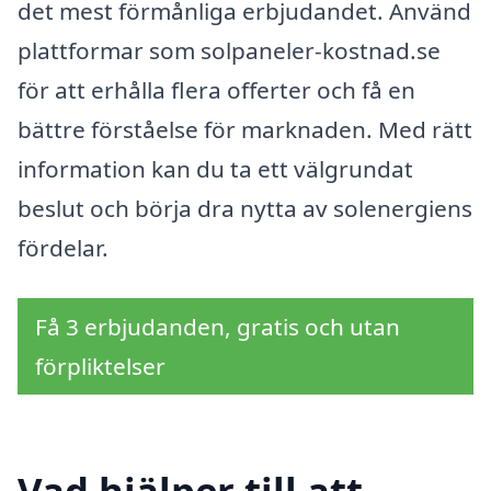
det mest förmånliga erbjudandet. Använd
plattformar som solpaneler-kostnad.se
för att erhålla flera offerter och få en
bättre förståelse för marknaden. Med rätt
information kan du ta ett välgrundat
beslut och börja dra nytta av solenergiens
fördelar.
Få 3 erbjudanden, gratis och utan
förpliktelser
Vad hjälper till att