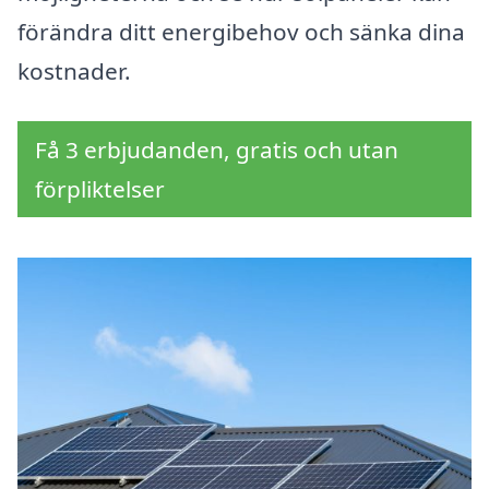
förändra ditt energibehov och sänka dina
kostnader.
Få 3 erbjudanden, gratis och utan
förpliktelser