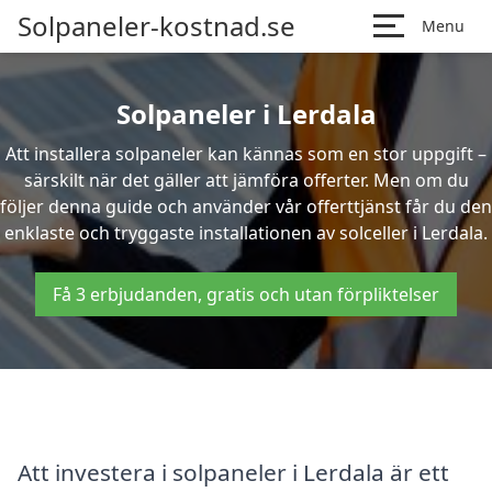
Solpaneler-kostnad.se
Menu
Solpaneler i Lerdala
Att installera solpaneler kan kännas som en stor uppgift –
särskilt när det gäller att jämföra offerter. Men om du
följer denna guide och använder vår offerttjänst får du den
enklaste och tryggaste installationen av solceller i Lerdala.
Få 3 erbjudanden, gratis och utan förpliktelser
Att investera i solpaneler i Lerdala är ett