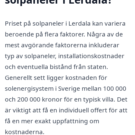
Priset på solpaneler i Lerdala kan variera
beroende på flera faktorer. Några av de
mest avgörande faktorerna inkluderar
typ av solpaneler, installationskostnader
och eventuella bistånd från staten.
Generellt sett ligger kostnaden för
solenergisystem i Sverige mellan 100 000
och 200 000 kronor för en typisk villa. Det
är viktigt att få en individuell offert för att
få en mer exakt uppfattning om
kostnaderna.