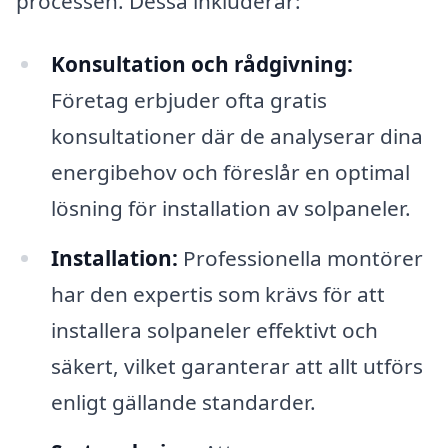
processen. Dessa inkluderar:
Konsultation och rådgivning:
Företag erbjuder ofta gratis
konsultationer där de analyserar dina
energibehov och föreslår en optimal
lösning för installation av solpaneler.
Installation:
Professionella montörer
har den expertis som krävs för att
installera solpaneler effektivt och
säkert, vilket garanterar att allt utförs
enligt gällande standarder.