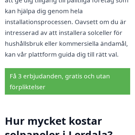
kan hjälpa dig genom hela
installationsprocessen. Oavsett om du är
intresserad av att installera solceller för
hushållsbruk eller kommersiella ändamål,
kan vår plattform guida dig till rätt val.
Få 3 erbjudanden, gratis och utan
förpliktelser
Hur mycket kostar
solpaneler i Lerdala?