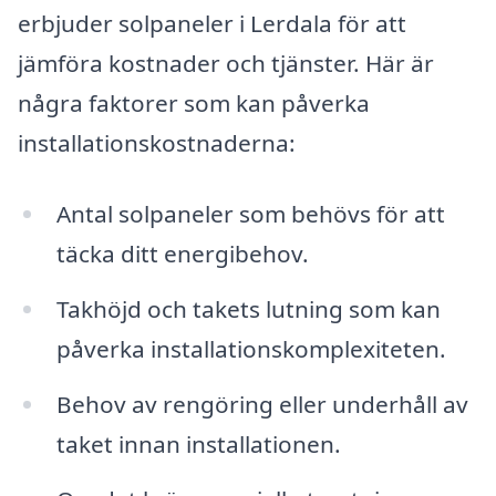
erbjuder solpaneler i Lerdala för att
jämföra kostnader och tjänster. Här är
några faktorer som kan påverka
installationskostnaderna:
Antal solpaneler som behövs för att
täcka ditt energibehov.
Takhöjd och takets lutning som kan
påverka installationskomplexiteten.
Behov av rengöring eller underhåll av
taket innan installationen.