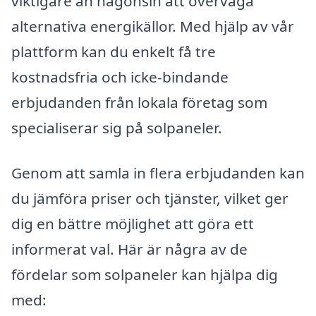
viktigare än någonsin att överväga
alternativa energikällor. Med hjälp av vår
plattform kan du enkelt få tre
kostnadsfria och icke-bindande
erbjudanden från lokala företag som
specialiserar sig på solpaneler.
Genom att samla in flera erbjudanden kan
du jämföra priser och tjänster, vilket ger
dig en bättre möjlighet att göra ett
informerat val. Här är några av de
fördelar som solpaneler kan hjälpa dig
med: