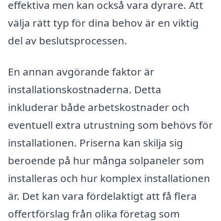
effektiva men kan också vara dyrare. Att
välja rätt typ för dina behov är en viktig
del av beslutsprocessen.
En annan avgörande faktor är
installationskostnaderna. Detta
inkluderar både arbetskostnader och
eventuell extra utrustning som behövs för
installationen. Priserna kan skilja sig
beroende på hur många solpaneler som
installeras och hur komplex installationen
är. Det kan vara fördelaktigt att få flera
offertförslag från olika företag som