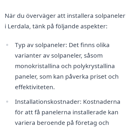
När du överväger att installera solpaneler
i Lerdala, tänk på följande aspekter:
Typ av solpaneler: Det finns olika
varianter av solpaneler, såsom
monokristallina och polykrystallina
paneler, som kan påverka priset och
effektiviteten.
Installationskostnader: Kostnaderna
för att få panelerna installerade kan
variera beroende på företag och