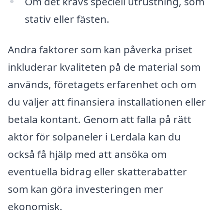
Om det krävs speciell utrustning, som
stativ eller fästen.
Andra faktorer som kan påverka priset
inkluderar kvaliteten på de material som
används, företagets erfarenhet och om
du väljer att finansiera installationen eller
betala kontant. Genom att falla på rätt
aktör för solpaneler i Lerdala kan du
också få hjälp med att ansöka om
eventuella bidrag eller skatterabatter
som kan göra investeringen mer
ekonomisk.