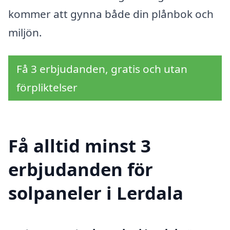
kommer att gynna både din plånbok och
miljön.
Få 3 erbjudanden, gratis och utan
förpliktelser
Få alltid minst 3
erbjudanden för
solpaneler i Lerdala