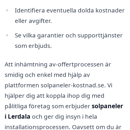
Identifiera eventuella dolda kostnader
eller avgifter.
Se vilka garantier och supporttjänster
som erbjuds.
Att inhämtning av-offertprocessen är
smidig och enkel med hjälp av
plattformen solpaneler-kostnad.se. Vi
hjälper dig att koppla ihop dig med
pålitliga företag som erbjuder
solpaneler
i Lerdala
och ger dig insyn i hela
installationsprocessen. Oavsett om du är