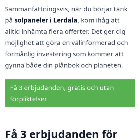
Sammanfattningsvis, när du börjar tänk
på
solpaneler i Lerdala
, kom ihåg att
alltid inhämta flera offerter. Det ger dig
möjlighet att göra en välinformerad och
förmånlig investering som kommer att
gynna både din plånbok och planeten.
Få 3 erbjudanden, gratis och utan
förpliktelser
Få 3 erbjudanden för