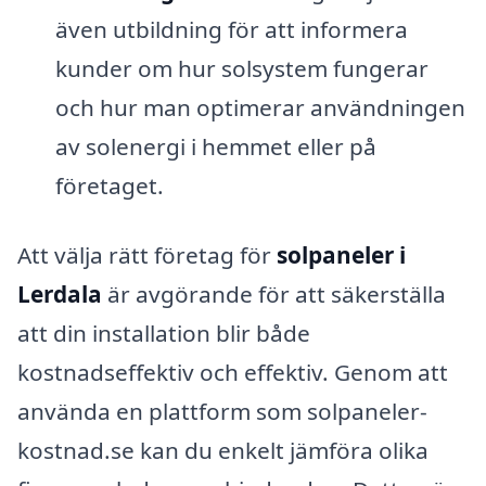
även utbildning för att informera
kunder om hur solsystem fungerar
och hur man optimerar användningen
av solenergi i hemmet eller på
företaget.
Att välja rätt företag för
solpaneler i
Lerdala
är avgörande för att säkerställa
att din installation blir både
kostnadseffektiv och effektiv. Genom att
använda en plattform som solpaneler-
kostnad.se kan du enkelt jämföra olika