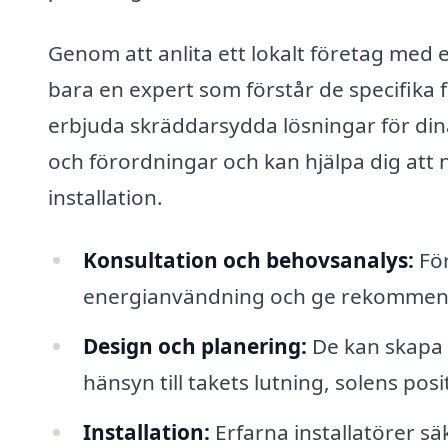
Genom att anlita ett lokalt företag med 
bara en expert som förstår de specifika
erbjuda skräddarsydda lösningar för din
och förordningar och kan hjälpa dig att 
installation.
Konsultation och behovsanalys:
För
energianvändning och ge rekommend
Design och planering:
De kan skapa e
hänsyn till takets lutning, solens pos
Installation:
Erfarna installatörer säk