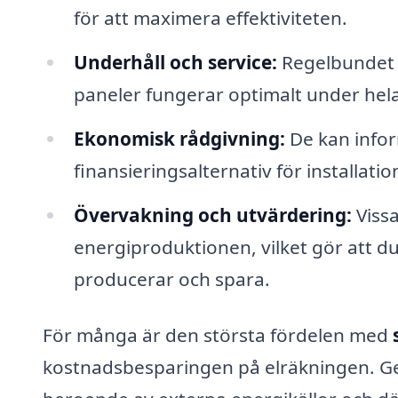
för att maximera effektiviteten.
Underhåll och service:
Regelbundet un
paneler fungerar optimalt under hela
Ekonomisk rådgivning:
De kan infor
finansieringsalternativ för installati
Övervakning och utvärdering:
Vissa
energiproduktionen, vilket gör att d
producerar och spara.
För många är den största fördelen med
kostnadsbesparingen på elräkningen. Ge