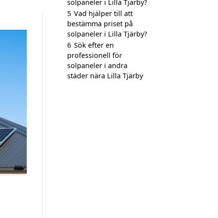
solpaneler i Lilla Tjärby?
5
Vad hjälper till att
bestämma priset på
solpaneler i Lilla Tjärby?
6
Sök efter en
professionell för
solpaneler i andra
städer nära Lilla Tjärby