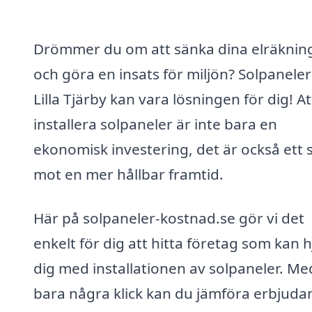
Drömmer du om att sänka dina elräknin
och göra en insats för miljön? Solpaneler 
Lilla Tjärby kan vara lösningen för dig! At
installera solpaneler är inte bara en
ekonomisk investering, det är också ett 
mot en mer hållbar framtid.
Här på solpaneler-kostnad.se gör vi det
enkelt för dig att hitta företag som kan h
dig med installationen av solpaneler. Me
bara några klick kan du jämföra erbjud